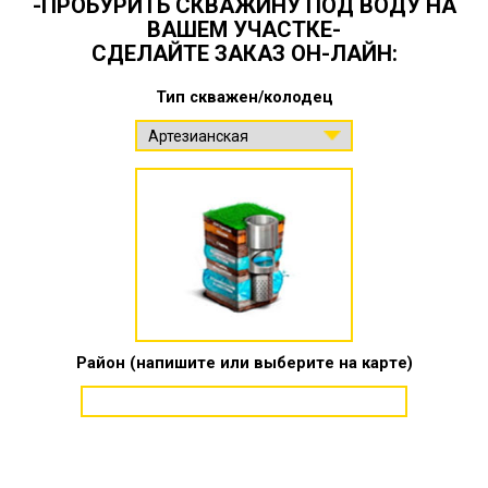
-ПРОБУРИТЬ СКВАЖИНУ ПОД ВОДУ НА
ВАШЕМ УЧАСТКЕ-
СДЕЛАЙТЕ ЗАКАЗ ОН-ЛАЙН:
Тип скважен/колодец
Район (напишите или выберите на карте)