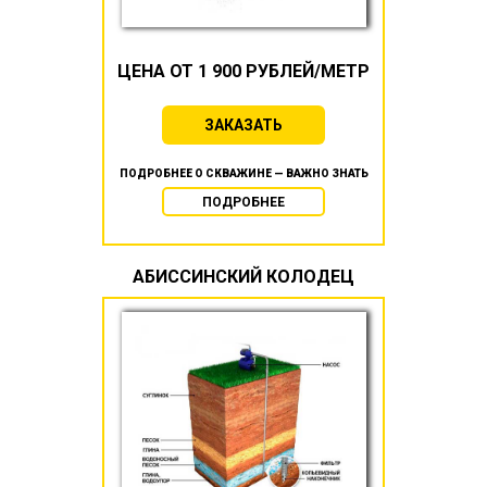
ЦЕНА ОТ 1 900 РУБЛЕЙ/МЕТР
ЗАКАЗАТЬ
ПОДРОБНЕЕ О СКВАЖИНЕ — ВАЖНО ЗНАТЬ
ПОДРОБНЕЕ
АБИССИНСКИЙ КОЛОДЕЦ