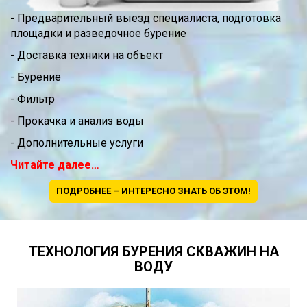
- Предварительный выезд специалиста, подготовка
площадки и разведочное бурение
- Доставка техники на объект
- Бурение
- Фильтр
- Прокачка и анализ воды
- Дополнительные услуги
Читайте далее…
ПОДРОБНЕЕ – ИНТЕРЕСНО ЗНАТЬ ОБ ЭТОМ!
ТЕХНОЛОГИЯ БУРЕНИЯ СКВАЖИН НА
ВОДУ