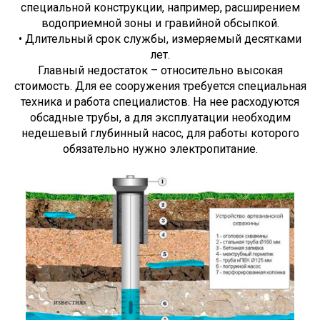
специальной конструкции, например, расширением
водоприемной зоны и гравийной обсыпкой.
• Длительный срок службы, измеряемый десятками
лет.
Главный недостаток – относительно высокая
стоимость. Для ее сооружения требуется специальная
техника и работа специалистов. На нее расходуются
обсадные трубы, а для эксплуатации необходим
недешевый глубинный насос, для работы которого
обязательно нужно электропитание.