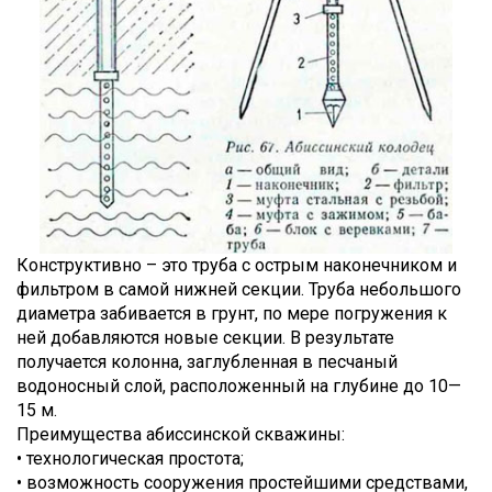
Конструктивно – это труба с острым наконечником и
фильтром в самой нижней секции. Труба небольшого
диаметра забивается в грунт, по мере погружения к
ней добавляются новые секции. В результате
получается колонна, заглубленная в песчаный
водоносный слой, расположенный на глубине до 10—
15 м.
Преимущества абиссинской скважины:
• технологическая простота;
• возможность сооружения простейшими средствами,