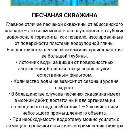
ПЕСЧАНАЯ СКВАЖИНА
Главное отличие песчаной скважины от абиссинского
колодца – это возможность эксплуатировать глубокие
водоносные горизонты, как правило, изолированные
от поверхности пластами водоупорной глины.
Все достоинства песчаной скважины проистекают из
ее большой глубины.
• Источник воды защищен от поверхностных
загрязнений, большая толща пород служит
естественным фильтром.
• Количество воды не зависит от сезона и уровня
осадков.
• В большинстве случаев песчаная скважина имеет
высокий дебит, достаточный для организации
полноценного водоснабжения 1 – 2 хозяйств или
небольшого промышленного объекта.
• При необходимости водоотдачу можно усилить с
помощью прокачки скважины и применения фильтра