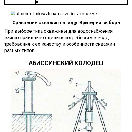
и.
Сравнение скважин на воду. Критерии выбора
При выборе типа скважины для водоснабжения
важно правильно оценить потребность в воде,
требования к ее качеству и особенности скважин
разных типов.
АБИССИНСКИЙ КОЛОДЕЦ