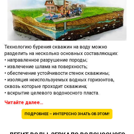
Технологию бурения скважин на воду можно
разделить на несколько основных составляющих:
• направленное разрушение породы;
• извлечение шлама на поверхность;
• обеспечение устойчивости стенок скважины;
• изоляция неиспользуемых водных горизонтов,
сквозь которые проходит скважина;
• вскрытие целевого водоносного пласта.
Читайте далее…
ПОДРОБНЕЕ – ИНТЕРЕСНО ЗНАТЬ ОБ ЭТОМ!