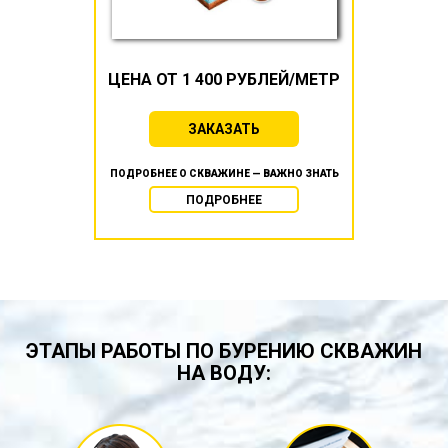
ЦЕНА ОТ 1 400 РУБЛЕЙ/МЕТР
ЗАКАЗАТЬ
ПОДРОБНЕЕ О СКВАЖИНЕ — ВАЖНО ЗНАТЬ
ПОДРОБНЕЕ
ЭТАПЫ РАБОТЫ ПО БУРЕНИЮ СКВАЖИН
НА ВОДУ: