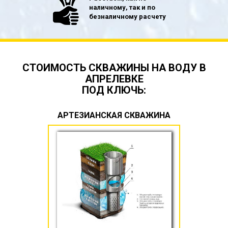
наличному, так и по
безналичному расчету
СТОИМОСТЬ СКВАЖИНЫ НА ВОДУ В
АПРЕЛЕВКЕ
ПОД КЛЮЧЬ:
АРТЕЗИАНСКАЯ СКВАЖИНА