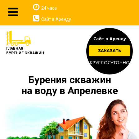
24 часа
Сайт в Аренду
Сайт в Аренду
ГЛАВНАЯ
ЗАКАЗАТЬ
БУРЕНИЕ СКВАЖИН
КРУГЛОСУТОЧНО
Бурения скважин
на воду в Апрелевке