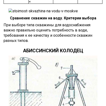
и.
Сравнение скважин на воду. Критерии выбора
При выборе типа скважины для водоснабжения
важно правильно оценить потребность в воде,
требования к ее качеству и особенности скважин
разных типов.
АБИССИНСКИЙ КОЛОДЕЦ