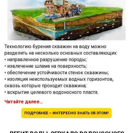
Технологию бурения скважин на воду можно
разделить на несколько основных составляющих:
• направленное разрушение породы;
• извлечение шлама на поверхность;
• обеспечение устойчивости стенок скважины;
• изоляция неиспользуемых водных горизонтов,
сквозь которые проходит скважина;
• вскрытие целевого водоносного пласта.
Читайте далее…
ПОДРОБНЕЕ – ИНТЕРЕСНО ЗНАТЬ ОБ ЭТОМ!