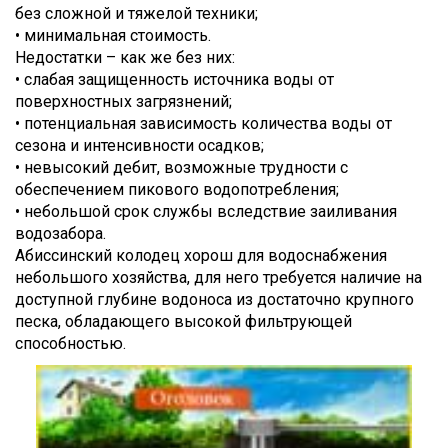
без сложной и тяжелой техники;
• минимальная стоимость.
Недостатки – как же без них:
• слабая защищенность источника воды от
поверхностных загрязнений;
• потенциальная зависимость количества воды от
сезона и интенсивности осадков;
• невысокий дебит, возможные трудности с
обеспечением пикового водопотребления;
• небольшой срок службы вследствие заиливания
водозабора.
Абиссинский колодец хорош для водоснабжения
небольшого хозяйства, для него требуется наличие на
доступной глубине водоноса из достаточно крупного
песка, обладающего высокой фильтрующей
способностью.