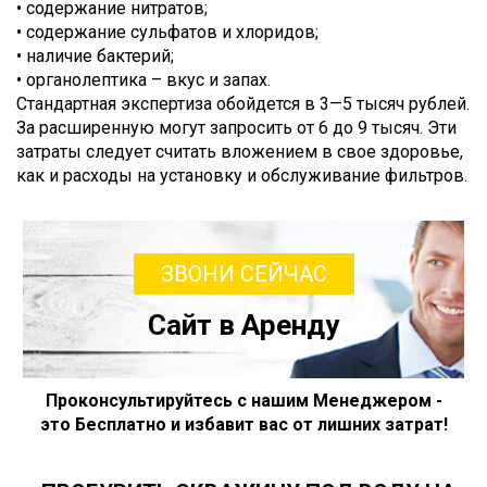
• содержание нитратов;
• содержание сульфатов и хлоридов;
• наличие бактерий;
• органолептика – вкус и запах.
Стандартная экспертиза обойдется в 3—5 тысяч рублей.
За расширенную могут запросить от 6 до 9 тысяч. Эти
затраты следует считать вложением в свое здоровье,
как и расходы на установку и обслуживание фильтров.
ЗВОНИ СЕЙЧАС
Сайт в Аренду
Проконсультируйтесь с нашим Менеджером -
это Бесплатно и избавит вас от лишних затрат!