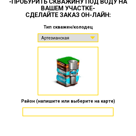
-ПРОБУРИТЬ СКВАЖИНУ ПОД ВОДУ НА
ВАШЕМ УЧАСТКЕ-
СДЕЛАЙТЕ ЗАКАЗ ОН-ЛАЙН:
Тип скважен/колодец
Район (напишите или выберите на карте)