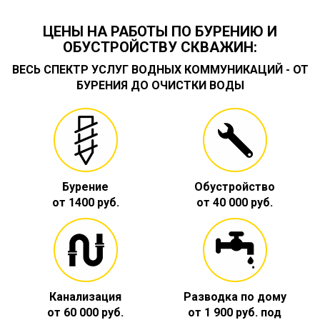
ЦЕНЫ НА РАБОТЫ ПО БУРЕНИЮ И
ОБУСТРОЙСТВУ СКВАЖИН:
ВЕСЬ СПЕКТР УСЛУГ ВОДНЫХ КОММУНИКАЦИЙ - ОТ
БУРЕНИЯ ДО ОЧИСТКИ ВОДЫ
Бурение
Обустройство
от 1400 руб.
от 40 000 руб.
Канализация
Разводка по дому
от 60 000 руб.
от 1 900 руб. под