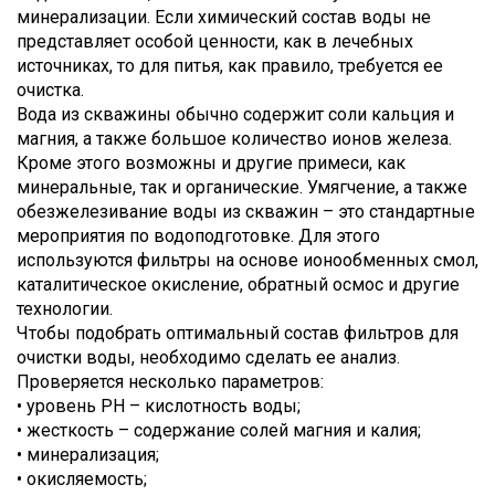
минерализации. Если химический состав воды не
представляет особой ценности, как в лечебных
источниках, то для питья, как правило, требуется ее
очистка.
Вода из скважины обычно содержит соли кальция и
магния, а также большое количество ионов железа.
Кроме этого возможны и другие примеси, как
минеральные, так и органические. Умягчение, а также
обезжелезивание воды из скважин – это стандартные
мероприятия по водоподготовке. Для этого
используются фильтры на основе ионообменных смол,
каталитическое окисление, обратный осмос и другие
технологии.
Чтобы подобрать оптимальный состав фильтров для
очистки воды, необходимо сделать ее анализ.
Проверяется несколько параметров:
• уровень PH – кислотность воды;
• жесткость – содержание солей магния и калия;
• минерализация;
• окисляемость;