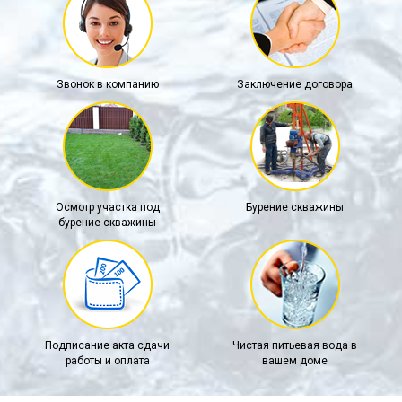
Звонок в компанию
Заключение договора
Осмотр участка под
Бурение скважины
бурение скважины
Подписание акта сдачи
Чистая питьевая вода в
работы и оплата
вашем доме