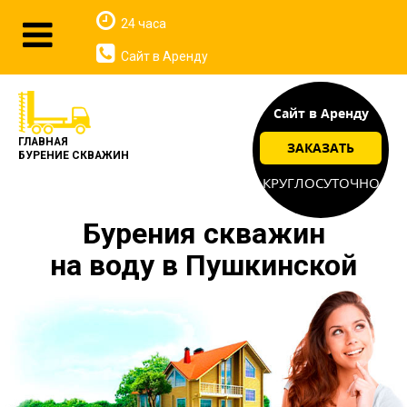
24 часа
Сайт в Аренду
Сайт в Аренду
ГЛАВНАЯ
ЗАКАЗАТЬ
БУРЕНИЕ СКВАЖИН
КРУГЛОСУТОЧНО
Бурения скважин
на воду в Пушкинской