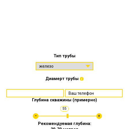
Тип трубы
Диамерт трубы
Глубина скважины (примерно)
55
Рекомендуемая глубина: