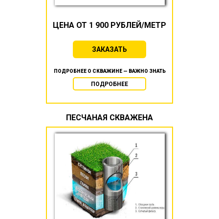
ЦЕНА ОТ 1 900 РУБЛЕЙ/МЕТР
ЗАКАЗАТЬ
ПОДРОБНЕЕ О СКВАЖИНЕ — ВАЖНО ЗНАТЬ
ПОДРОБНЕЕ
ПЕСЧАНАЯ СКВАЖЕНА