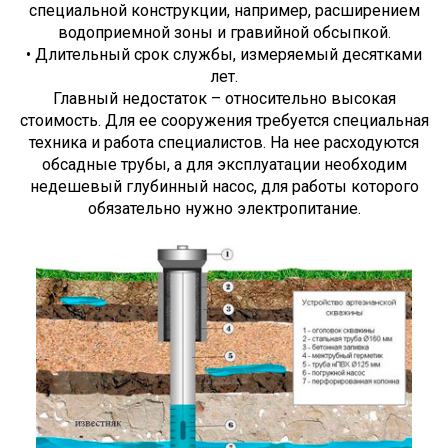
специальной конструкции, например, расширением
водоприемной зоны и гравийной обсыпкой.
• Длительный срок службы, измеряемый десятками
лет.
Главный недостаток – относительно высокая
стоимость. Для ее сооружения требуется специальная
техника и работа специалистов. На нее расходуются
обсадные трубы, а для эксплуатации необходим
недешевый глубинный насос, для работы которого
обязательно нужно электропитание.