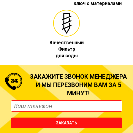
ключ с материалами
Качественный
Фильтр
для воды
ЗАКАЖИТЕ ЗВОНОК МЕНЕДЖЕРА
И МЫ ПЕРЕЗВОНИМ ВАМ ЗА 5
МИНУТ!
ЗАКАЗАТЬ