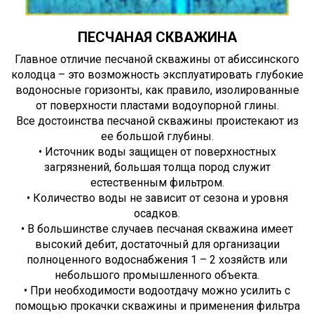
ПЕСЧАНАЯ СКВАЖИНА
Главное отличие песчаной скважины от абиссинского
колодца – это возможность эксплуатировать глубокие
водоносные горизонты, как правило, изолированные
от поверхности пластами водоупорной глины.
Все достоинства песчаной скважины проистекают из
ее большой глубины.
• Источник воды защищен от поверхностных
загрязнений, большая толща пород служит
естественным фильтром.
• Количество воды не зависит от сезона и уровня
осадков.
• В большинстве случаев песчаная скважина имеет
высокий дебит, достаточный для организации
полноценного водоснабжения 1 – 2 хозяйств или
небольшого промышленного объекта.
• При необходимости водоотдачу можно усилить с
помощью прокачки скважины и применения фильтра