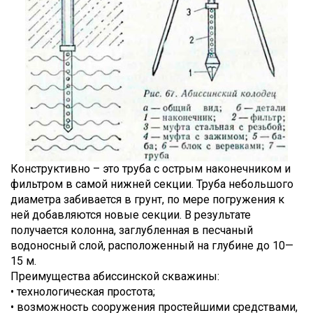
Конструктивно – это труба с острым наконечником и
фильтром в самой нижней секции. Труба небольшого
диаметра забивается в грунт, по мере погружения к
ней добавляются новые секции. В результате
получается колонна, заглубленная в песчаный
водоносный слой, расположенный на глубине до 10—
15 м.
Преимущества абиссинской скважины:
• технологическая простота;
• возможность сооружения простейшими средствами,