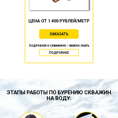
ЦЕНА ОТ 1 400 РУБЛЕЙ/МЕТР
ЗАКАЗАТЬ
ПОДРОБНЕЕ О СКВАЖИНЕ — ВАЖНО ЗНАТЬ
ПОДРОБНЕЕ
ЭТАПЫ РАБОТЫ ПО БУРЕНИЮ СКВАЖИН
НА ВОДУ: