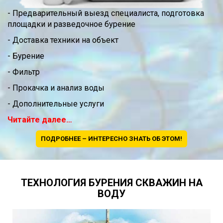
- Предварительный выезд специалиста, подготовка
площадки и разведочное бурение
- Доставка техники на объект
- Бурение
- Фильтр
- Прокачка и анализ воды
- Дополнительные услуги
Читайте далее…
ПОДРОБНЕЕ – ИНТЕРЕСНО ЗНАТЬ ОБ ЭТОМ!
ТЕХНОЛОГИЯ БУРЕНИЯ СКВАЖИН НА
ВОДУ