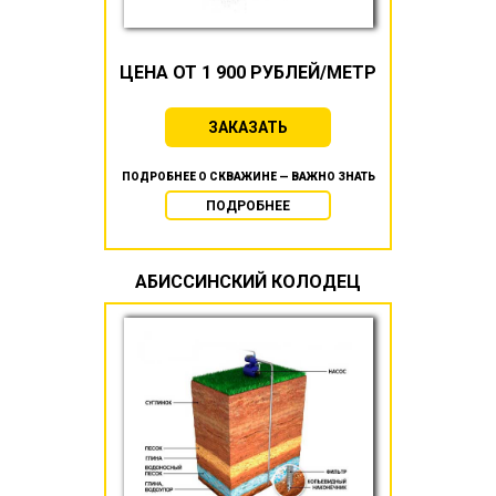
ЦЕНА ОТ 1 900 РУБЛЕЙ/МЕТР
ЗАКАЗАТЬ
ПОДРОБНЕЕ О СКВАЖИНЕ — ВАЖНО ЗНАТЬ
ПОДРОБНЕЕ
АБИССИНСКИЙ КОЛОДЕЦ