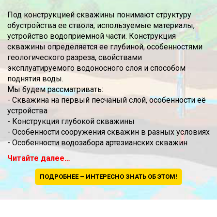
Под конструкцией скважины понимают структуру
обустройства ее ствола, используемые материалы,
устройство водоприемной части. Конструкция
скважины определяется ее глубиной, особенностями
геологического разреза, свойствами
эксплуатируемого водоносного слоя и способом
поднятия воды.
Мы будем рассматривать:
- Скважина на первый песчаный слой, особенности её
устройства
- Конструкция глубокой скважины
- Особенности сооружения скважин в разных условиях
- Особенности водозабора артезианских скважин
Читайте далее…
ПОДРОБНЕЕ – ИНТЕРЕСНО ЗНАТЬ ОБ ЭТОМ!