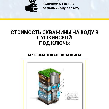
наличному, так и по
безналичному расчету
СТОИМОСТЬ СКВАЖИНЫ НА ВОДУ В
ПУШКИНСКОЙ
ПОД КЛЮЧЬ:
АРТЕЗИАНСКАЯ СКВАЖИНА