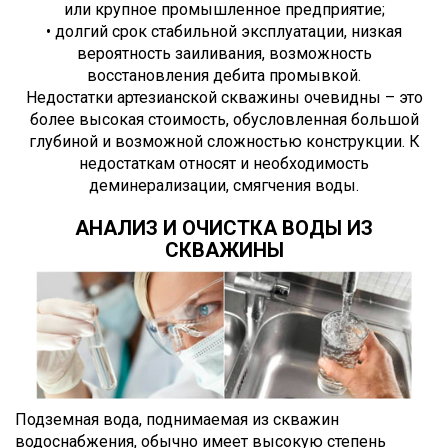
или крупное промышленное предприятие;
• долгий срок стабильной эксплуатации, низкая
вероятность заиливания, возможность
восстановления дебита промывкой.
Недостатки артезианской скважины очевидны – это
более высокая стоимость, обусловленная большой
глубиной и возможной сложностью конструкции. К
недостаткам относят и необходимость
деминерализации, смягчения воды.
АНАЛИЗ И ОЧИСТКА ВОДЫ ИЗ
СКВАЖИНЫ
Подземная вода, поднимаемая из скважин
водоснабжения, обычно имеет высокую степень