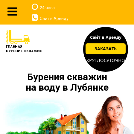
24 часа
Сайт в Аренду
Сайт в Аренду
ГЛАВНАЯ
ЗАКАЗАТЬ
БУРЕНИЕ СКВАЖИН
КРУГЛОСУТОЧНО
Бурения скважин
на воду в Лубянке