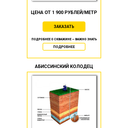
ЦЕНА ОТ 1 900 РУБЛЕЙ/МЕТР
ЗАКАЗАТЬ
ПОДРОБНЕЕ О СКВАЖИНЕ — ВАЖНО ЗНАТЬ
ПОДРОБНЕЕ
АБИССИНСКИЙ КОЛОДЕЦ