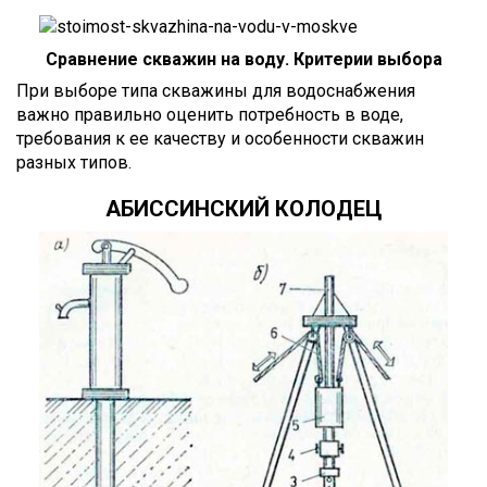
Сравнение скважин на воду. Критерии выбора
При выборе типа скважины для водоснабжения
важно правильно оценить потребность в воде,
требования к ее качеству и особенности скважин
разных типов.
АБИССИНСКИЙ КОЛОДЕЦ