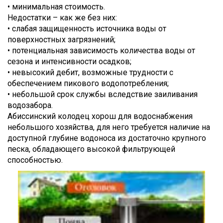
• минимальная стоимость.
Недостатки – как же без них:
• слабая защищенность источника воды от
поверхностных загрязнений;
• потенциальная зависимость количества воды от
сезона и интенсивности осадков;
• невысокий дебит, возможные трудности с
обеспечением пикового водопотребления;
• небольшой срок службы вследствие заиливания
водозабора.
Абиссинский колодец хорош для водоснабжения
небольшого хозяйства, для него требуется наличие на
доступной глубине водоноса из достаточно крупного
песка, обладающего высокой фильтрующей
способностью.