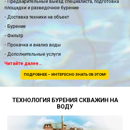
- Предварительный выезд специалиста, подготовка
площадки и разведочное бурение
- Доставка техники на объект
- Бурение
- Фильтр
- Прокачка и анализ воды
- Дополнительные услуги
Читайте далее…
ПОДРОБНЕЕ – ИНТЕРЕСНО ЗНАТЬ ОБ ЭТОМ!
ТЕХНОЛОГИЯ БУРЕНИЯ СКВАЖИН НА
ВОДУ