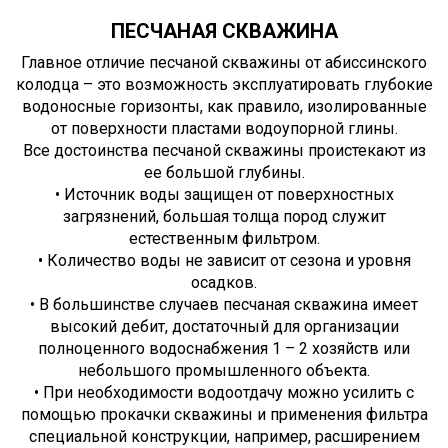
ПЕСЧАНАЯ СКВАЖИНА
Главное отличие песчаной скважины от абиссинского
колодца – это возможность эксплуатировать глубокие
водоносные горизонты, как правило, изолированные
от поверхности пластами водоупорной глины.
Все достоинства песчаной скважины проистекают из
ее большой глубины.
• Источник воды защищен от поверхностных
загрязнений, большая толща пород служит
естественным фильтром.
• Количество воды не зависит от сезона и уровня
осадков.
• В большинстве случаев песчаная скважина имеет
высокий дебит, достаточный для организации
полноценного водоснабжения 1 – 2 хозяйств или
небольшого промышленного объекта.
• При необходимости водоотдачу можно усилить с
помощью прокачки скважины и применения фильтра
специальной конструкции, например, расширением