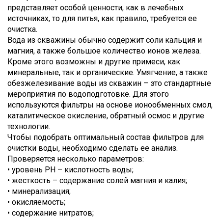
представляет особой ценности, как в лечебных
источниках, то для питья, как правило, требуется ее
очистка.
Вода из скважины обычно содержит соли кальция и
магния, а также большое количество ионов железа.
Кроме этого возможны и другие примеси, как
минеральные, так и органические. Умягчение, а также
обезжелезивание воды из скважин – это стандартные
мероприятия по водоподготовке. Для этого
используются фильтры на основе ионообменных смол,
каталитическое окисление, обратный осмос и другие
технологии.
Чтобы подобрать оптимальный состав фильтров для
очистки воды, необходимо сделать ее анализ.
Проверяется несколько параметров:
• уровень PH – кислотность воды;
• жесткость – содержание солей магния и калия;
• минерализация;
• окисляемость;
• содержание нитратов;