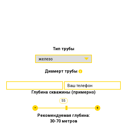
Тип трубы
Диамерт трубы
Глубина скважины (примерно)
55
Рекомендуемая глубина:
30-70 метров