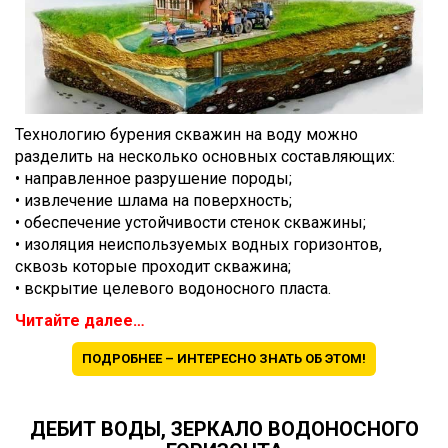
Технологию бурения скважин на воду можно
разделить на несколько основных составляющих:
• направленное разрушение породы;
• извлечение шлама на поверхность;
• обеспечение устойчивости стенок скважины;
• изоляция неиспользуемых водных горизонтов,
сквозь которые проходит скважина;
• вскрытие целевого водоносного пласта.
Читайте далее…
ПОДРОБНЕЕ – ИНТЕРЕСНО ЗНАТЬ ОБ ЭТОМ!
ДЕБИТ ВОДЫ, ЗЕРКАЛО ВОДОНОСНОГО