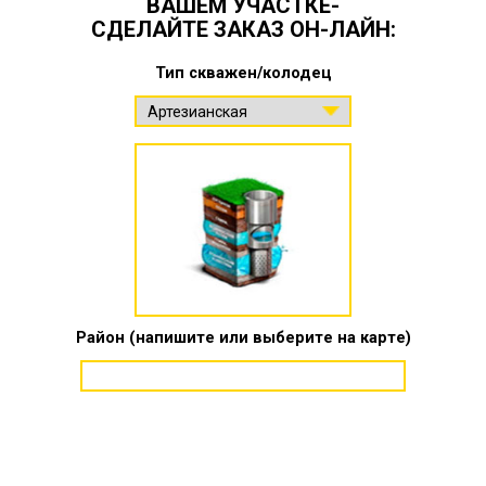
ВАШЕМ УЧАСТКЕ-
СДЕЛАЙТЕ ЗАКАЗ ОН-ЛАЙН:
Тип скважен/колодец
Район (напишите или выберите на карте)