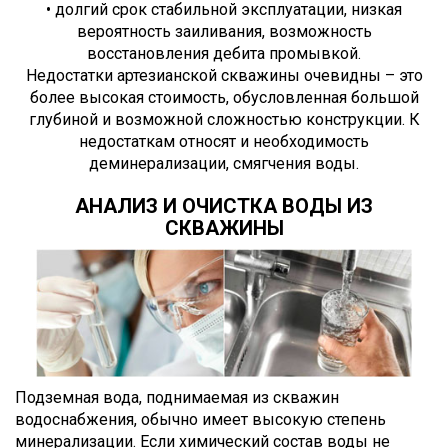
• долгий срок стабильной эксплуатации, низкая
вероятность заиливания, возможность
восстановления дебита промывкой.
Недостатки артезианской скважины очевидны – это
более высокая стоимость, обусловленная большой
глубиной и возможной сложностью конструкции. К
недостаткам относят и необходимость
деминерализации, смягчения воды.
АНАЛИЗ И ОЧИСТКА ВОДЫ ИЗ
СКВАЖИНЫ
Подземная вода, поднимаемая из скважин
водоснабжения, обычно имеет высокую степень
минерализации. Если химический состав воды не