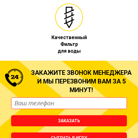
Качественный
Фильтр
для воды
ЗАКАЖИТЕ ЗВОНОК МЕНЕДЖЕРА
И МЫ ПЕРЕЗВОНИМ ВАМ ЗА 5
МИНУТ!
ЗАКАЗАТЬ
СЫГРАТЬ В ИГРУ