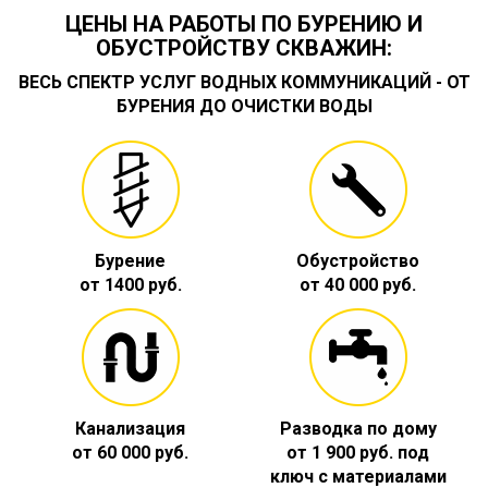
ЦЕНЫ НА РАБОТЫ ПО БУРЕНИЮ И
ОБУСТРОЙСТВУ СКВАЖИН:
ВЕСЬ СПЕКТР УСЛУГ ВОДНЫХ КОММУНИКАЦИЙ - ОТ
БУРЕНИЯ ДО ОЧИСТКИ ВОДЫ
Бурение
Обустройство
от 1400 руб.
от 40 000 руб.
Канализация
Разводка по дому
от 60 000 руб.
от 1 900 руб. под
ключ с материалами