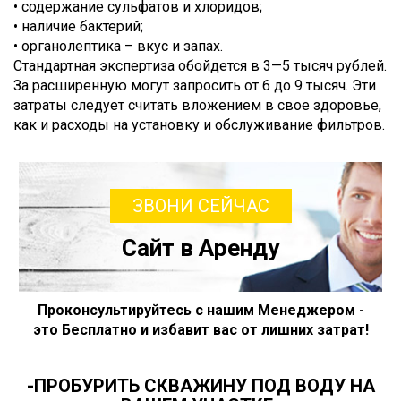
• содержание сульфатов и хлоридов;
• наличие бактерий;
• органолептика – вкус и запах.
Стандартная экспертиза обойдется в 3—5 тысяч рублей.
За расширенную могут запросить от 6 до 9 тысяч. Эти
затраты следует считать вложением в свое здоровье,
как и расходы на установку и обслуживание фильтров.
ЗВОНИ СЕЙЧАС
Сайт в Аренду
Проконсультируйтесь с нашим Менеджером -
это Бесплатно и избавит вас от лишних затрат!
-ПРОБУРИТЬ СКВАЖИНУ ПОД ВОДУ НА