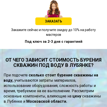
ЗАКАЗАТЬ
Закажите сейчас и получите скидку до 10% на работу
мастеров
Под ключ за 2-3 дня с гарантией
ОТ ЧЕГО ЗАВИСИТ СТОИМОСТЬ БУРЕНИЯ
СКВАЖИН ПОД ВОДУ В ЛУБЯНКЕ?
При подсчете
сколько стоит бурение скважины на
воду,
учитываются затраты материалов,
использование оборудования, сложность работы и
время, требуемое на ее выполнение. Рассмотрим
основные компоненты, влияющие на
цену
скважины
в Лубянке и
Московской области.