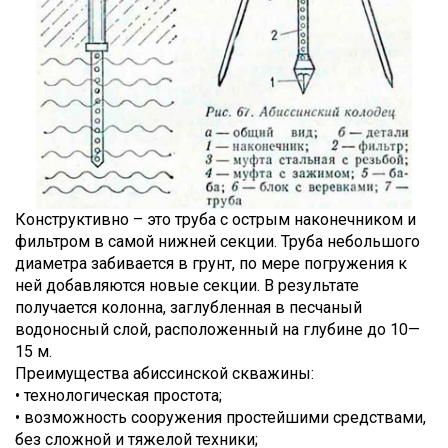
Конструктивно – это труба с острым наконечником и
фильтром в самой нижней секции. Труба небольшого
диаметра забивается в грунт, по мере погружения к
ней добавляются новые секции. В результате
получается колонна, заглубленная в песчаный
водоносный слой, расположенный на глубине до 10—
15 м.
Преимущества абиссинской скважины:
• технологическая простота;
• возможность сооружения простейшими средствами,
без сложной и тяжелой техники;