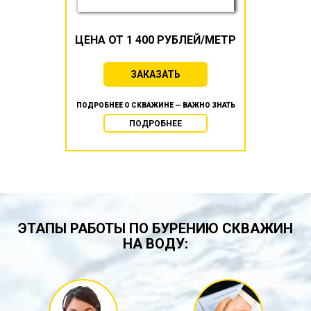
ЦЕНА ОТ 1 400 РУБЛЕЙ/МЕТР
ЗАКАЗАТЬ
ПОДРОБНЕЕ О СКВАЖИНЕ — ВАЖНО ЗНАТЬ
ПОДРОБНЕЕ
ЭТАПЫ РАБОТЫ ПО БУРЕНИЮ СКВАЖИН
НА ВОДУ: