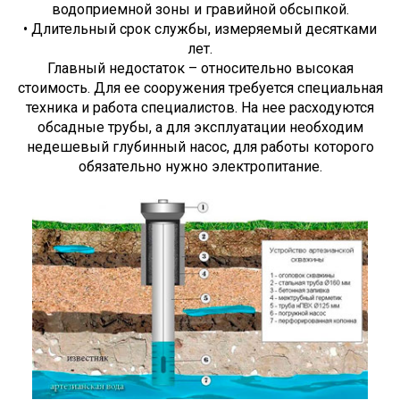
водоприемной зоны и гравийной обсыпкой.
• Длительный срок службы, измеряемый десятками
лет.
Главный недостаток – относительно высокая
стоимость. Для ее сооружения требуется специальная
техника и работа специалистов. На нее расходуются
обсадные трубы, а для эксплуатации необходим
недешевый глубинный насос, для работы которого
обязательно нужно электропитание.