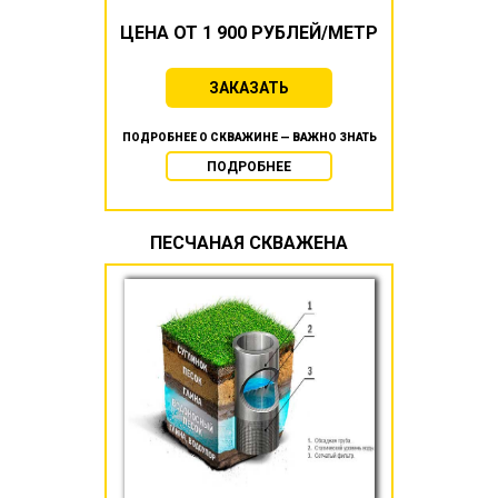
ЦЕНА ОТ 1 900 РУБЛЕЙ/МЕТР
ЗАКАЗАТЬ
ПОДРОБНЕЕ О СКВАЖИНЕ — ВАЖНО ЗНАТЬ
ПОДРОБНЕЕ
ПЕСЧАНАЯ СКВАЖЕНА