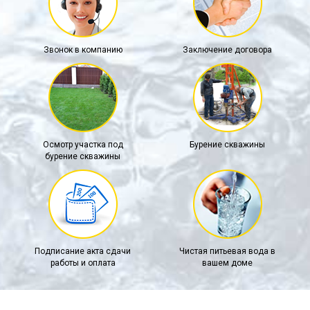
Звонок в компанию
Заключение договора
Осмотр участка под
Бурение скважины
бурение скважины
Подписание акта сдачи
Чистая питьевая вода в
работы и оплата
вашем доме