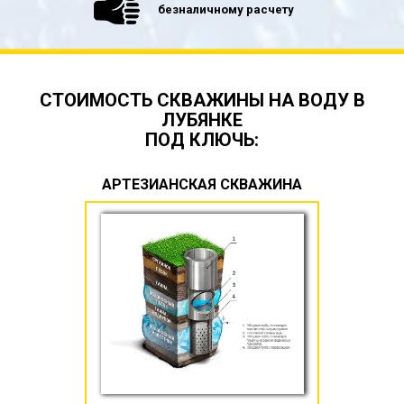
безналичному расчету
СТОИМОСТЬ СКВАЖИНЫ НА ВОДУ В
ЛУБЯНКЕ
ПОД КЛЮЧЬ:
АРТЕЗИАНСКАЯ СКВАЖИНА