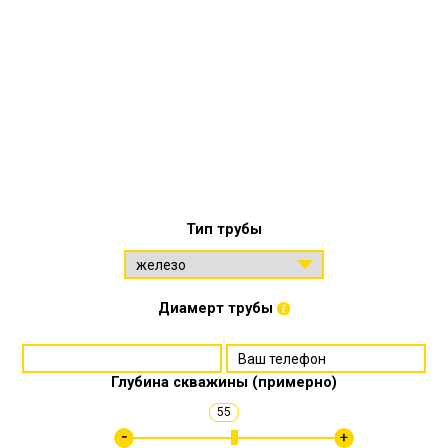
Тип трубы
Диамерт трубы
Глубина скважины (примерно)
55