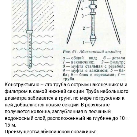
Конструктивно – это труба с острым наконечником и
фильтром в самой нижней секции. Труба небольшого
диаметра забивается в грунт, по мере погружения к
ней добавляются новые секции. В результате
получается колонна, заглубленная в песчаный
водоносный слой, расположенный на глубине до 10—
15 м.
Преимущества абиссинской скважины: