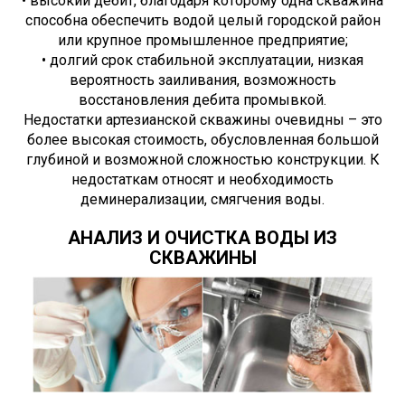
• высокий дебит, благодаря которому одна скважина
способна обеспечить водой целый городской район
или крупное промышленное предприятие;
• долгий срок стабильной эксплуатации, низкая
вероятность заиливания, возможность
восстановления дебита промывкой.
Недостатки артезианской скважины очевидны – это
более высокая стоимость, обусловленная большой
глубиной и возможной сложностью конструкции. К
недостаткам относят и необходимость
деминерализации, смягчения воды.
АНАЛИЗ И ОЧИСТКА ВОДЫ ИЗ
СКВАЖИНЫ