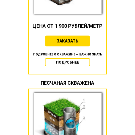
ЦЕНА ОТ 1 900 РУБЛЕЙ/МЕТР
ЗАКАЗАТЬ
ПОДРОБНЕЕ О СКВАЖИНЕ — ВАЖНО ЗНАТЬ
ПОДРОБНЕЕ
ПЕСЧАНАЯ СКВАЖЕНА