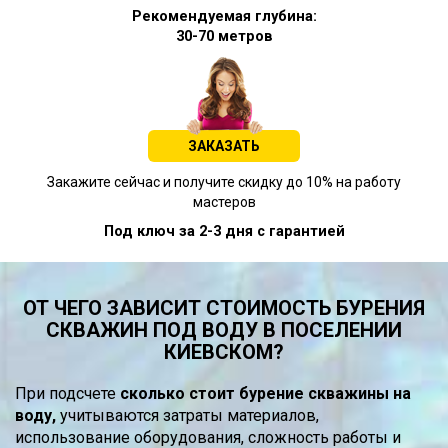
Рекомендуемая глубина:
30-70 метров
ЗАКАЗАТЬ
Закажите сейчас и получите скидку до 10% на работу
мастеров
Под ключ за 2-3 дня с гарантией
ОТ ЧЕГО ЗАВИСИТ СТОИМОСТЬ БУРЕНИЯ
СКВАЖИН ПОД ВОДУ В ПОСЕЛЕНИИ
КИЕВСКОМ?
При подсчете
сколько стоит бурение скважины на
воду,
учитываются затраты материалов,
использование оборудования, сложность работы и