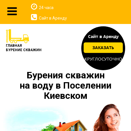
24 часа
Сайт в Аренду
Сайт в Аренду
ГЛАВНАЯ
ЗАКАЗАТЬ
БУРЕНИЕ СКВАЖИН
КРУГЛОСУТОЧНО
Бурения скважин
на воду в Поселении
Киевском