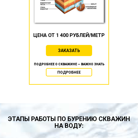
ЦЕНА ОТ 1 400 РУБЛЕЙ/МЕТР
ЗАКАЗАТЬ
ПОДРОБНЕЕ О СКВАЖИНЕ — ВАЖНО ЗНАТЬ
ПОДРОБНЕЕ
ЭТАПЫ РАБОТЫ ПО БУРЕНИЮ СКВАЖИН
НА ВОДУ: