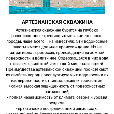
АРТЕЗИАНСКАЯ СКВАЖИНА
Артезианская скважина бурится на глубоко
расположенные трещиноватые и кавернозные
породы, чаще всего – на известняк. Эти водоносные
пласты имеют древнее происхождение. Их не
затрагивают процессы, происходящие на земной
поверхности и вблизи нее. Содержащаяся в них вода
отличается чистотой и высокой минерализацией.
Преимущества артезианской скважины проистекают
из свойств породы эксплуатируемых водоносов и их
изолированности от вышележащих горизонтов:
• самая высокая защищенность от поверхностных
загрязнений;
• полная независимость от климата, сезона и уровня
осадков;
• практически неограниченный запас воды;