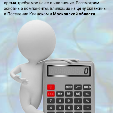
время, требуемое на ее выполнение. Рассмотрим
основные компоненты, влияющие на
цену
скважины
в Поселении Киевском и
Московской области.