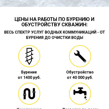
ЦЕНЫ НА РАБОТЫ ПО БУРЕНИЮ И
ОБУСТРОЙСТВУ СКВАЖИН:
ВЕСЬ СПЕКТР УСЛУГ ВОДНЫХ КОММУНИКАЦИЙ - ОТ
БУРЕНИЯ ДО ОЧИСТКИ ВОДЫ
Бурение
Обустройство
от 1400 руб.
от 40 000 руб.