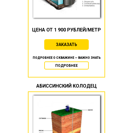
ЦЕНА ОТ 1 900 РУБЛЕЙ/МЕТР
ЗАКАЗАТЬ
ПОДРОБНЕЕ О СКВАЖИНЕ — ВАЖНО ЗНАТЬ
ПОДРОБНЕЕ
АБИССИНСКИЙ КОЛОДЕЦ