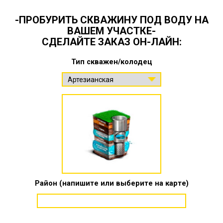
-ПРОБУРИТЬ СКВАЖИНУ ПОД ВОДУ НА
ВАШЕМ УЧАСТКЕ-
СДЕЛАЙТЕ ЗАКАЗ ОН-ЛАЙН:
Тип скважен/колодец
Район (напишите или выберите на карте)