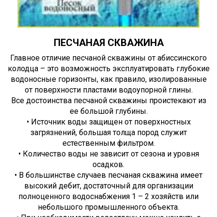
ПЕСЧАНАЯ СКВАЖИНА
Главное отличие песчаной скважины от абиссинского
колодца – это возможность эксплуатировать глубокие
водоносные горизонты, как правило, изолированные
от поверхности пластами водоупорной глины.
Все достоинства песчаной скважины проистекают из
ее большой глубины.
• Источник воды защищен от поверхностных
загрязнений, большая толща пород служит
естественным фильтром.
• Количество воды не зависит от сезона и уровня
осадков.
• В большинстве случаев песчаная скважина имеет
высокий дебит, достаточный для организации
полноценного водоснабжения 1 – 2 хозяйств или
небольшого промышленного объекта.