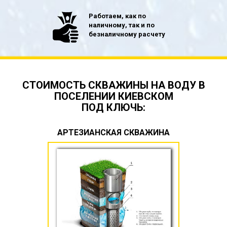
Работаем, как по
наличному, так и по
безналичному расчету
СТОИМОСТЬ СКВАЖИНЫ НА ВОДУ В
ПОСЕЛЕНИИ КИЕВСКОМ
ПОД КЛЮЧЬ:
АРТЕЗИАНСКАЯ СКВАЖИНА