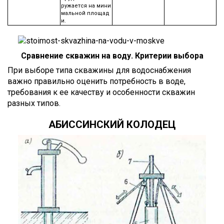
ружается на мини
мальной площад
и.
Сравнение скважин на воду. Критерии выбора
При выборе типа скважины для водоснабжения
важно правильно оценить потребность в воде,
требования к ее качеству и особенности скважин
разных типов.
АБИССИНСКИЙ КОЛОДЕЦ