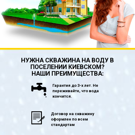
НУЖНА СКВАЖИНА НА ВОДУ В
ПОСЕЛЕНИИ КИЕВСКОМ?
НАШИ ПРЕИМУЩЕСТВА:
Гарантия до 3-х лет. Не
переживайте, что вода
кончится.
Договор на скважину
оформлен по всем
стандартам