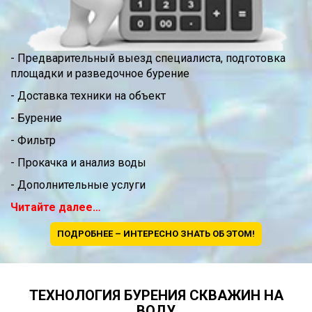
- Предварительный выезд специалиста, подготовка
площадки и разведочное бурение
- Доставка техники на объект
- Бурение
- Фильтр
- Прокачка и анализ воды
- Дополнительные услуги
Читайте далее…
ПОДРОБНЕЕ – ИНТЕРЕСНО ЗНАТЬ ОБ ЭТОМ!
ТЕХНОЛОГИЯ БУРЕНИЯ СКВАЖИН НА
ВОДУ