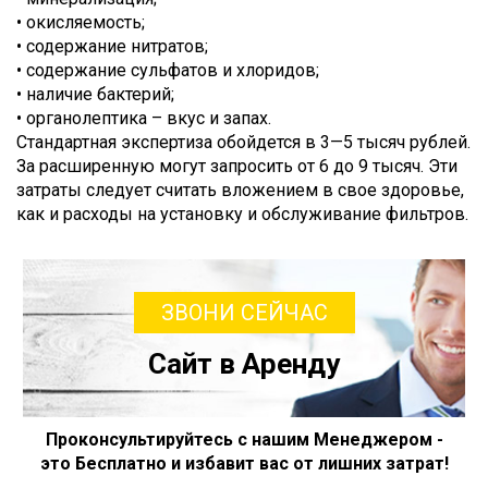
• окисляемость;
• содержание нитратов;
• содержание сульфатов и хлоридов;
• наличие бактерий;
• органолептика – вкус и запах.
Стандартная экспертиза обойдется в 3—5 тысяч рублей.
За расширенную могут запросить от 6 до 9 тысяч. Эти
затраты следует считать вложением в свое здоровье,
как и расходы на установку и обслуживание фильтров.
ЗВОНИ СЕЙЧАС
Сайт в Аренду
Проконсультируйтесь с нашим Менеджером -
это Бесплатно и избавит вас от лишних затрат!