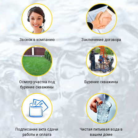
Звонок в компанию
Заключение договора
Осмотр участка под
Бурение скважины
бурение скважины
Подписание акта сдачи
Чистая питьевая вода в
работы и оплата
вашем доме