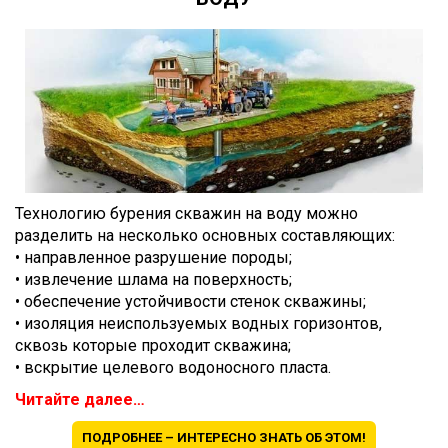
Технологию бурения скважин на воду можно
разделить на несколько основных составляющих:
• направленное разрушение породы;
• извлечение шлама на поверхность;
• обеспечение устойчивости стенок скважины;
• изоляция неиспользуемых водных горизонтов,
сквозь которые проходит скважина;
• вскрытие целевого водоносного пласта.
Читайте далее…
ПОДРОБНЕЕ – ИНТЕРЕСНО ЗНАТЬ ОБ ЭТОМ!