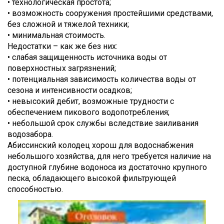
• технологическая простота;
• возможность сооружения простейшими средствами,
без сложной и тяжелой техники;
• минимальная стоимость.
Недостатки – как же без них:
• слабая защищенность источника воды от
поверхностных загрязнений;
• потенциальная зависимость количества воды от
сезона и интенсивности осадков;
• невысокий дебит, возможные трудности с
обеспечением пикового водопотребления;
• небольшой срок службы вследствие заиливания
водозабора.
Абиссинский колодец хорош для водоснабжения
небольшого хозяйства, для него требуется наличие на
доступной глубине водоноса из достаточно крупного
песка, обладающего высокой фильтрующей
способностью.