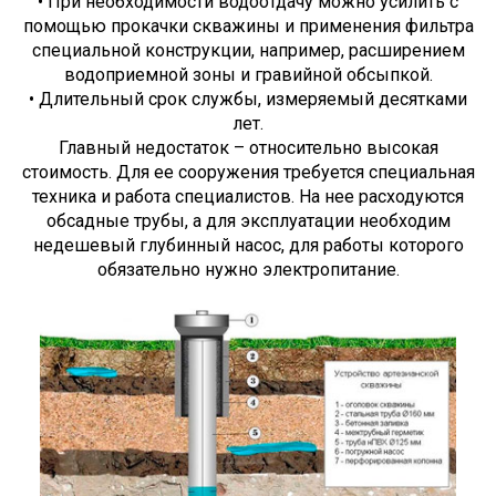
• При необходимости водоотдачу можно усилить с
помощью прокачки скважины и применения фильтра
специальной конструкции, например, расширением
водоприемной зоны и гравийной обсыпкой.
• Длительный срок службы, измеряемый десятками
лет.
Главный недостаток – относительно высокая
стоимость. Для ее сооружения требуется специальная
техника и работа специалистов. На нее расходуются
обсадные трубы, а для эксплуатации необходим
недешевый глубинный насос, для работы которого
обязательно нужно электропитание.