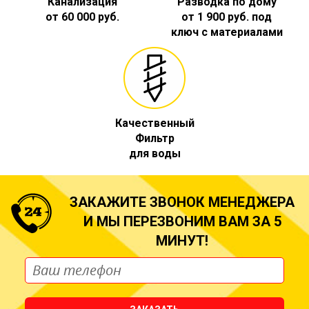
Канализация
Разводка по дому
от 60 000 руб.
от 1 900 руб. под
ключ с материалами
Качественный
Фильтр
для воды
ЗАКАЖИТЕ ЗВОНОК МЕНЕДЖЕРА
И МЫ ПЕРЕЗВОНИМ ВАМ ЗА 5
МИНУТ!