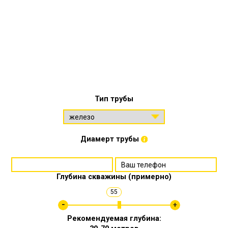
Тип трубы
Диамерт трубы
Глубина скважины (примерно)
55
Рекомендуемая глубина: