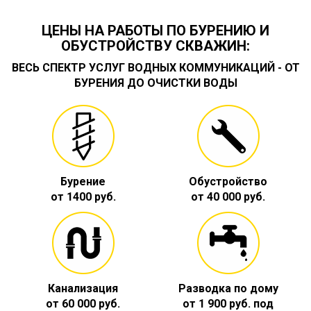
ЦЕНЫ НА РАБОТЫ ПО БУРЕНИЮ И
ОБУСТРОЙСТВУ СКВАЖИН:
ВЕСЬ СПЕКТР УСЛУГ ВОДНЫХ КОММУНИКАЦИЙ - ОТ
БУРЕНИЯ ДО ОЧИСТКИ ВОДЫ
Бурение
Обустройство
от 1400 руб.
от 40 000 руб.
Канализация
Разводка по дому
от 60 000 руб.
от 1 900 руб. под