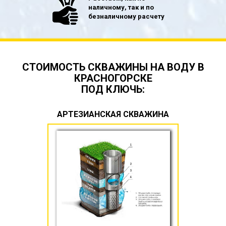
наличному, так и по
безналичному расчету
СТОИМОСТЬ СКВАЖИНЫ НА ВОДУ В
КРАСНОГОРСКЕ
ПОД КЛЮЧЬ:
АРТЕЗИАНСКАЯ СКВАЖИНА