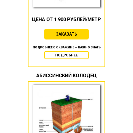
ЦЕНА ОТ 1 900 РУБЛЕЙ/МЕТР
ЗАКАЗАТЬ
ПОДРОБНЕЕ О СКВАЖИНЕ — ВАЖНО ЗНАТЬ
ПОДРОБНЕЕ
АБИССИНСКИЙ КОЛОДЕЦ