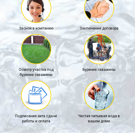
Звонок в компанию
Заключение договора
Осмотр участка под
Бурение скважины
бурение скважины
Подписание акта сдачи
Чистая питьевая вода в
работы и оплата
вашем доме