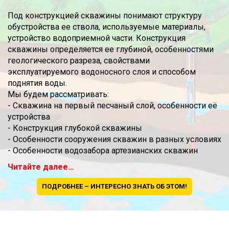
Под конструкцией скважины понимают структуру
обустройства ее ствола, используемые материалы,
устройство водоприемной части. Конструкция
скважины определяется ее глубиной, особенностями
геологического разреза, свойствами
эксплуатируемого водоносного слоя и способом
поднятия воды.
Мы будем рассматривать:
- Скважина на первый песчаный слой, особенности её
устройства
- Конструкция глубокой скважины
- Особенности сооружения скважин в разных условиях
- Особенности водозабора артезианских скважин
Читайте далее…
ПОДРОБНЕЕ – ИНТЕРЕСНО ЗНАТЬ ОБ ЭТОМ!