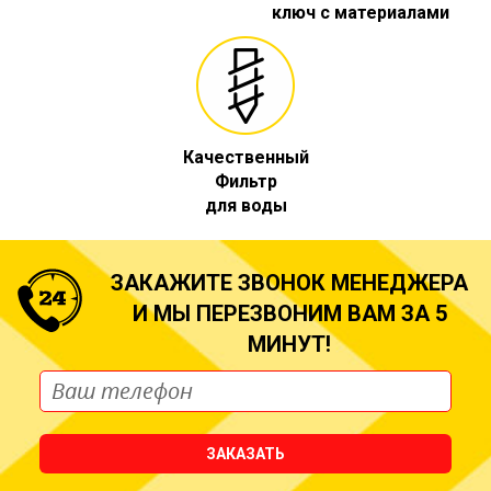
ключ с материалами
Качественный
Фильтр
для воды
ЗАКАЖИТЕ ЗВОНОК МЕНЕДЖЕРА
И МЫ ПЕРЕЗВОНИМ ВАМ ЗА 5
МИНУТ!
ЗАКАЗАТЬ