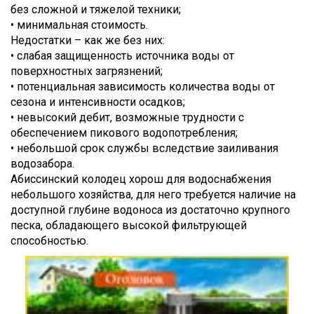
без сложной и тяжелой техники;
• минимальная стоимость.
Недостатки – как же без них:
• слабая защищенность источника воды от
поверхностных загрязнений;
• потенциальная зависимость количества воды от
сезона и интенсивности осадков;
• невысокий дебит, возможные трудности с
обеспечением пикового водопотребления;
• небольшой срок службы вследствие заиливания
водозабора.
Абиссинский колодец хорош для водоснабжения
небольшого хозяйства, для него требуется наличие на
доступной глубине водоноса из достаточно крупного
песка, обладающего высокой фильтрующей
способностью.