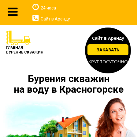
24 часа
Сайт в Аренду
Сайт в Аренду
ГЛАВНАЯ
ЗАКАЗАТЬ
БУРЕНИЕ СКВАЖИН
КРУГЛОСУТОЧНО
Бурения скважин
на воду в Красногорске