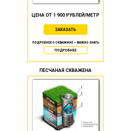
ЦЕНА ОТ 1 900 РУБЛЕЙ/МЕТР
ЗАКАЗАТЬ
ПОДРОБНЕЕ О СКВАЖИНЕ — ВАЖНО ЗНАТЬ
ПОДРОБНЕЕ
ПЕСЧАНАЯ СКВАЖЕНА