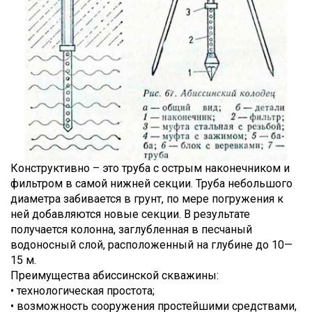
Конструктивно – это труба с острым наконечником и
фильтром в самой нижней секции. Труба небольшого
диаметра забивается в грунт, по мере погружения к
ней добавляются новые секции. В результате
получается колонна, заглубленная в песчаный
водоносный слой, расположенный на глубине до 10—
15 м.
Преимущества абиссинской скважины:
• технологическая простота;
• возможность сооружения простейшими средствами,