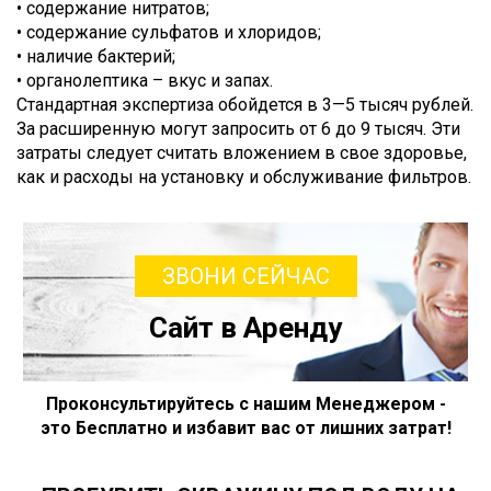
• содержание нитратов;
• содержание сульфатов и хлоридов;
• наличие бактерий;
• органолептика – вкус и запах.
Стандартная экспертиза обойдется в 3—5 тысяч рублей.
За расширенную могут запросить от 6 до 9 тысяч. Эти
затраты следует считать вложением в свое здоровье,
как и расходы на установку и обслуживание фильтров.
ЗВОНИ СЕЙЧАС
Сайт в Аренду
Проконсультируйтесь с нашим Менеджером -
это Бесплатно и избавит вас от лишних затрат!