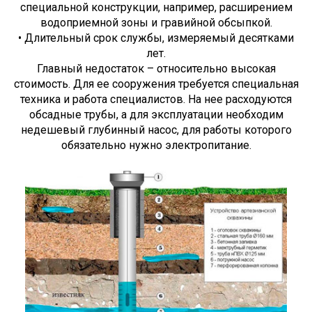
специальной конструкции, например, расширением
водоприемной зоны и гравийной обсыпкой.
• Длительный срок службы, измеряемый десятками
лет.
Главный недостаток – относительно высокая
стоимость. Для ее сооружения требуется специальная
техника и работа специалистов. На нее расходуются
обсадные трубы, а для эксплуатации необходим
недешевый глубинный насос, для работы которого
обязательно нужно электропитание.