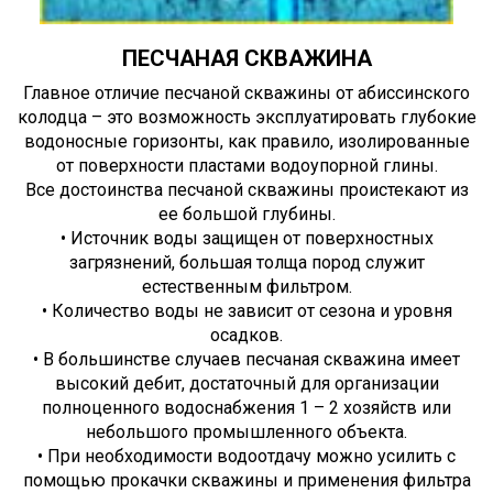
ПЕСЧАНАЯ СКВАЖИНА
Главное отличие песчаной скважины от абиссинского
колодца – это возможность эксплуатировать глубокие
водоносные горизонты, как правило, изолированные
от поверхности пластами водоупорной глины.
Все достоинства песчаной скважины проистекают из
ее большой глубины.
• Источник воды защищен от поверхностных
загрязнений, большая толща пород служит
естественным фильтром.
• Количество воды не зависит от сезона и уровня
осадков.
• В большинстве случаев песчаная скважина имеет
высокий дебит, достаточный для организации
полноценного водоснабжения 1 – 2 хозяйств или
небольшого промышленного объекта.
• При необходимости водоотдачу можно усилить с
помощью прокачки скважины и применения фильтра