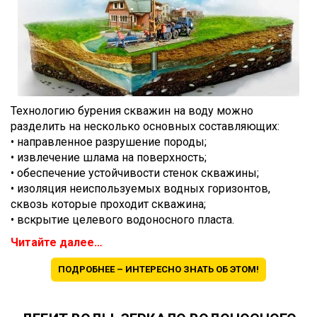
Технологию бурения скважин на воду можно
разделить на несколько основных составляющих:
• направленное разрушение породы;
• извлечение шлама на поверхность;
• обеспечение устойчивости стенок скважины;
• изоляция неиспользуемых водных горизонтов,
сквозь которые проходит скважина;
• вскрытие целевого водоносного пласта.
Читайте далее…
ПОДРОБНЕЕ – ИНТЕРЕСНО ЗНАТЬ ОБ ЭТОМ!