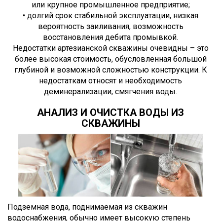
или крупное промышленное предприятие;
• долгий срок стабильной эксплуатации, низкая
вероятность заиливания, возможность
восстановления дебита промывкой.
Недостатки артезианской скважины очевидны – это
более высокая стоимость, обусловленная большой
глубиной и возможной сложностью конструкции. К
недостаткам относят и необходимость
деминерализации, смягчения воды.
АНАЛИЗ И ОЧИСТКА ВОДЫ ИЗ
СКВАЖИНЫ
Подземная вода, поднимаемая из скважин
водоснабжения, обычно имеет высокую степень