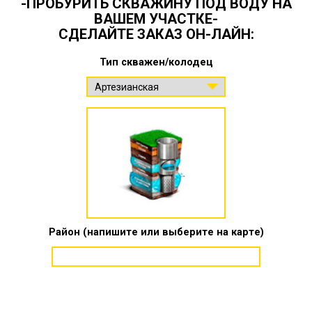
-ПРОБУРИТЬ СКВАЖИНУ ПОД ВОДУ НА
ВАШЕМ УЧАСТКЕ-
СДЕЛАЙТЕ ЗАКАЗ ОН-ЛАЙН:
Тип скважен/колодец
Район (напишите или выберите на карте)