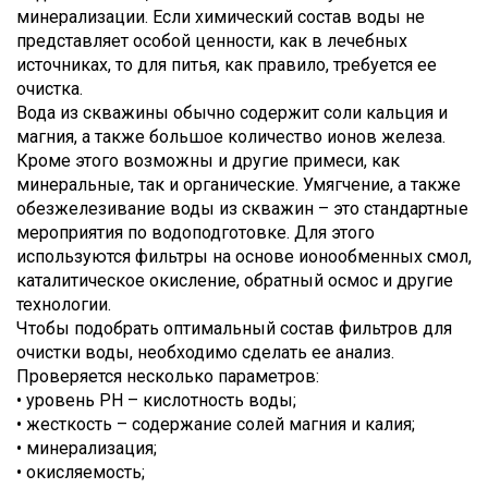
минерализации. Если химический состав воды не
представляет особой ценности, как в лечебных
источниках, то для питья, как правило, требуется ее
очистка.
Вода из скважины обычно содержит соли кальция и
магния, а также большое количество ионов железа.
Кроме этого возможны и другие примеси, как
минеральные, так и органические. Умягчение, а также
обезжелезивание воды из скважин – это стандартные
мероприятия по водоподготовке. Для этого
используются фильтры на основе ионообменных смол,
каталитическое окисление, обратный осмос и другие
технологии.
Чтобы подобрать оптимальный состав фильтров для
очистки воды, необходимо сделать ее анализ.
Проверяется несколько параметров:
• уровень PH – кислотность воды;
• жесткость – содержание солей магния и калия;
• минерализация;
• окисляемость;