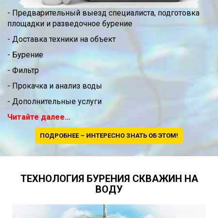
- Предварительный выезд специалиста, подготовка
площадки и разведочное бурение
- Доставка техники на объект
- Бурение
- Фильтр
- Прокачка и анализ воды
- Дополнительные услуги
Читайте далее…
ПОДРОБНЕЕ – ИНТЕРЕСНО ЗНАТЬ ОБ ЭТОМ!
ТЕХНОЛОГИЯ БУРЕНИЯ СКВАЖИН НА
ВОДУ