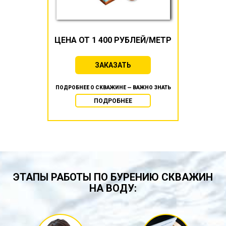
ЦЕНА ОТ 1 400 РУБЛЕЙ/МЕТР
ЗАКАЗАТЬ
ПОДРОБНЕЕ О СКВАЖИНЕ — ВАЖНО ЗНАТЬ
ПОДРОБНЕЕ
ЭТАПЫ РАБОТЫ ПО БУРЕНИЮ СКВАЖИН
НА ВОДУ: