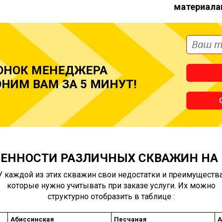
материала
ОНОК МЕНЕДЖЕРА
НИМ ВАМ ЗА 5 МИНУТ!
ЕННОСТИ РАЗЛИЧНЫХ СКВАЖИН НА
У каждой из этих скважин свои недостатки и преимущества
которые нужно учитывать при заказе услуги. Их можно
структурно отобразить в таблице :
Абиссинская
Песчаная
А