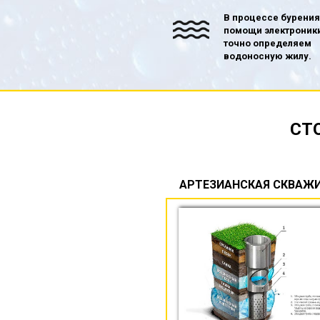
В процессе бурения
помощи электроник
точно определяем
водоносную жилу.
СТ
АРТЕЗИАНСКАЯ СКВАЖ