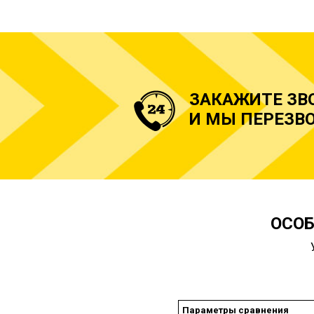
ЗАКАЖИТЕ ЗВ
И МЫ ПЕРЕЗВО
ОСОБ
Параметры сравнения