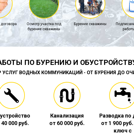
 договора
Осмотр участка под
Бурение скважины
Подписани
бурение скважины
работы
АБОТЫ ПО БУРЕНИЮ И ОБУСТРОЙСТВ
Р УСЛУГ ВОДНЫХ КОММУНИКАЦИЙ - ОТ БУРЕНИЯ ДО О
устройство
Канализация
Разводка по
 40 000 руб.
от 60 000 руб.
от 1 900 руб
ключ с