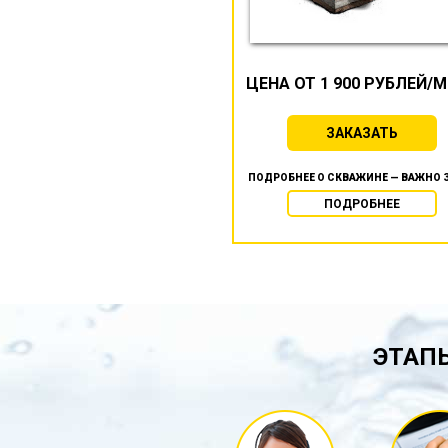
ЦЕНА ОТ 1 900 РУБЛЕЙ/
ЗАКАЗАТЬ
ПОДРОБНЕЕ О СКВАЖИНЕ — ВАЖНО 
ПОДРОБНЕЕ
ЭТАПЫ