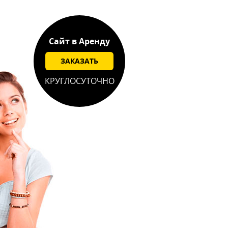
Сайт в Аренду
ЗАКАЗАТЬ
КРУГЛОСУТОЧНО