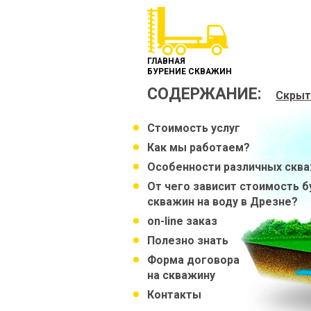
ГЛАВНАЯ
БУРЕНИЕ СКВАЖИН
СОДЕРЖАНИЕ:
Скрыт
Стоимость услуг
Как мы работаем?
Особенности различных скв
От чего зависит стоимость б
скважин на воду в Дрезне?
on-line заказ
Полезно знать
Форма договора
на скважину
Контакты