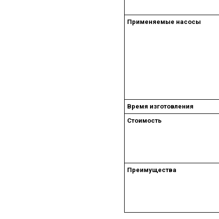
Применяемые насосы
Время изготовления
Стоимость
Преимущества