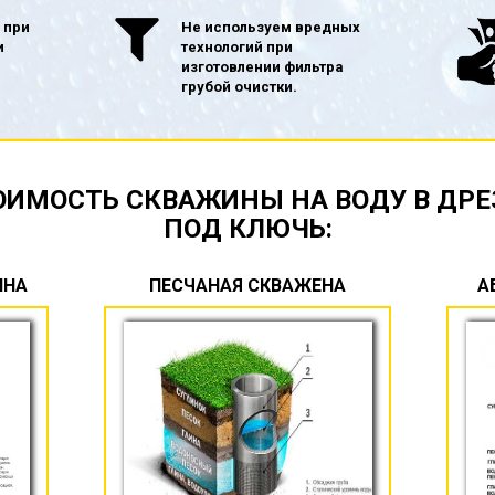
 при
Не используем вредных
и
технологий при
изготовлении фильтра
грубой очистки.
ОИМОСТЬ СКВАЖИНЫ НА ВОДУ В ДРЕ
ПОД КЛЮЧЬ:
ИНА
ПЕСЧАНАЯ СКВАЖЕНА
А