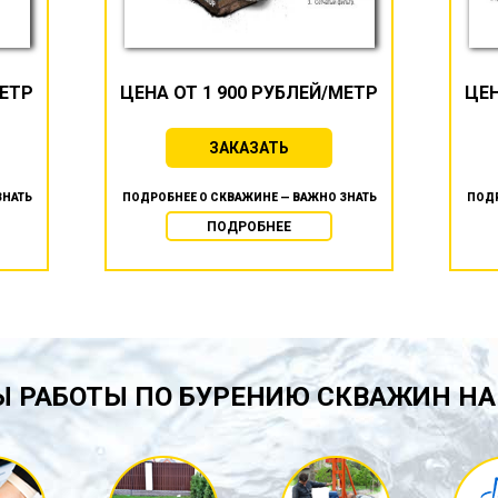
МЕТР
ЦЕНА ОТ 1 900 РУБЛЕЙ/МЕТР
ЦЕН
ЗАКАЗАТЬ
ЗНАТЬ
ПОДРОБНЕЕ О СКВАЖИНЕ — ВАЖНО ЗНАТЬ
ПОДР
ПОДРОБНЕЕ
 РАБОТЫ ПО БУРЕНИЮ СКВАЖИН НА