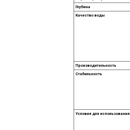
Глубина
Качество воды
Производительность
Стабильность
Условия для использования