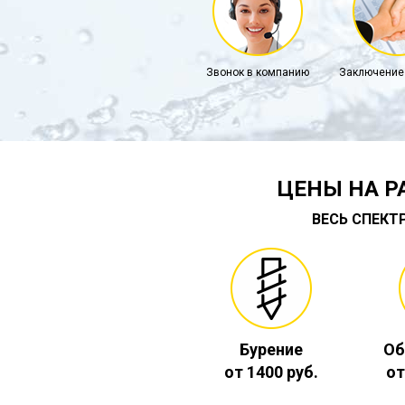
Звонок в компанию
Заключение
ЦЕНЫ НА Р
ВЕСЬ СПЕКТ
Бурение
Об
от 1400 руб.
от