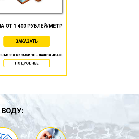
А ОТ 1 400 РУБЛЕЙ/МЕТР
ЗАКАЗАТЬ
ОБНЕЕ О СКВАЖИНЕ — ВАЖНО ЗНАТЬ
ПОДРОБНЕЕ
 ВОДУ: