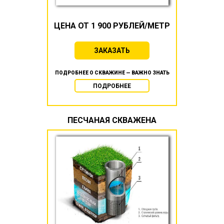
ЦЕНА ОТ 1 900 РУБЛЕЙ/МЕТР
ЗАКАЗАТЬ
ПОДРОБНЕЕ О СКВАЖИНЕ — ВАЖНО ЗНАТЬ
ПОДРОБНЕЕ
ПЕСЧАНАЯ СКВАЖЕНА