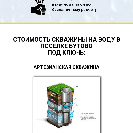
наличному, так и по
безналичному расчету
СТОИМОСТЬ СКВАЖИНЫ НА ВОДУ В
ПОСЕЛКЕ БУТОВО
ПОД КЛЮЧЬ:
АРТЕЗИАНСКАЯ СКВАЖИНА