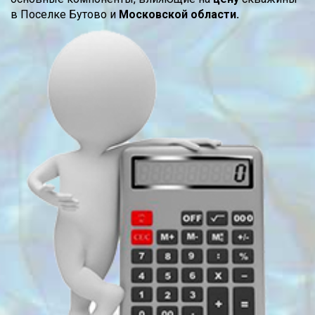
в Поселке Бутово и
Московской области.