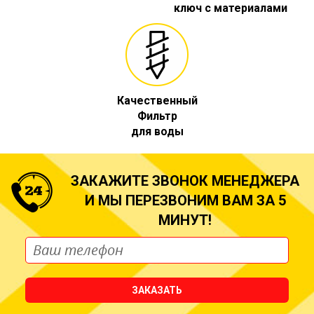
ключ с материалами
Качественный
Фильтр
для воды
ЗАКАЖИТЕ ЗВОНОК МЕНЕДЖЕРА
И МЫ ПЕРЕЗВОНИМ ВАМ ЗА 5
МИНУТ!
ЗАКАЗАТЬ