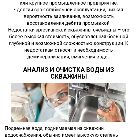
или крупное промышленное предприятие;
• долгий срок стабильной эксплуатации, низкая
вероятность заиливания, возможность
восстановления дебита промывкой.
Недостатки артезианской скважины очевидны – это
более высокая стоимость, обусловленная большой
глубиной и возможной сложностью конструкции. К
недостаткам относят и необходимость
деминерализации, смягчения воды.
АНАЛИЗ И ОЧИСТКА ВОДЫ ИЗ
СКВАЖИНЫ
Подземная вода, поднимаемая из скважин
водоснабжения, обычно имеет высокую степень