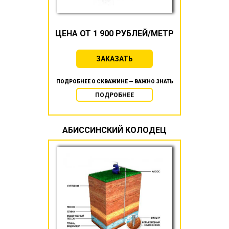
ЦЕНА ОТ 1 900 РУБЛЕЙ/МЕТР
ЗАКАЗАТЬ
ПОДРОБНЕЕ О СКВАЖИНЕ — ВАЖНО ЗНАТЬ
ПОДРОБНЕЕ
АБИССИНСКИЙ КОЛОДЕЦ