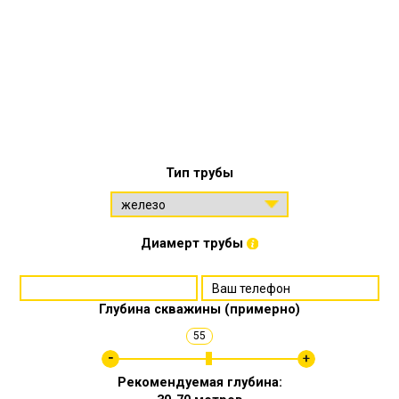
Тип трубы
Диамерт трубы
Глубина скважины (примерно)
55
Рекомендуемая глубина: