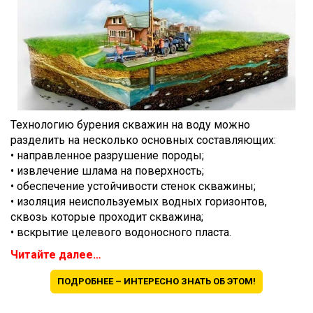
Технологию бурения скважин на воду можно
разделить на несколько основных составляющих:
• направленное разрушение породы;
• извлечение шлама на поверхность;
• обеспечение устойчивости стенок скважины;
• изоляция неиспользуемых водных горизонтов,
сквозь которые проходит скважина;
• вскрытие целевого водоносного пласта.
Читайте далее…
ПОДРОБНЕЕ – ИНТЕРЕСНО ЗНАТЬ ОБ ЭТОМ!