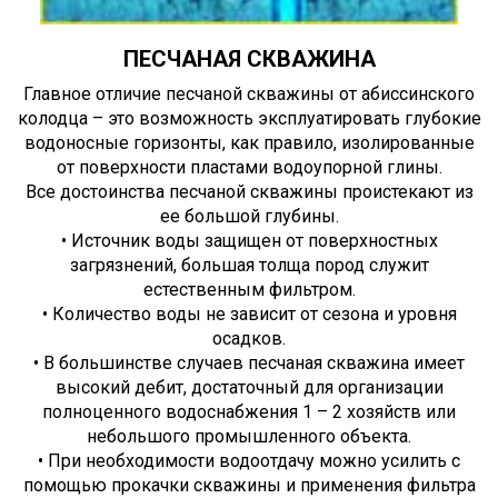
ПЕСЧАНАЯ СКВАЖИНА
Главное отличие песчаной скважины от абиссинского
колодца – это возможность эксплуатировать глубокие
водоносные горизонты, как правило, изолированные
от поверхности пластами водоупорной глины.
Все достоинства песчаной скважины проистекают из
ее большой глубины.
• Источник воды защищен от поверхностных
загрязнений, большая толща пород служит
естественным фильтром.
• Количество воды не зависит от сезона и уровня
осадков.
• В большинстве случаев песчаная скважина имеет
высокий дебит, достаточный для организации
полноценного водоснабжения 1 – 2 хозяйств или
небольшого промышленного объекта.
• При необходимости водоотдачу можно усилить с
помощью прокачки скважины и применения фильтра