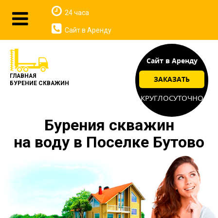
24 часа
Сайт в Аренду
Сайт в Аренду
ГЛАВНАЯ
ЗАКАЗАТЬ
БУРЕНИЕ СКВАЖИН
КРУГЛОСУТОЧНО
Бурения скважин
на воду в Поселке Бутово