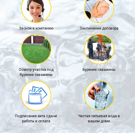
Звонок в компанию
Заключение договора
Осмотр участка под
Бурение скважины
бурение скважины
Подписание акта сдачи
Чистая питьевая вода в
работы и оплата
вашем доме