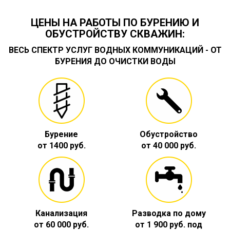
ЦЕНЫ НА РАБОТЫ ПО БУРЕНИЮ И
ОБУСТРОЙСТВУ СКВАЖИН:
ВЕСЬ СПЕКТР УСЛУГ ВОДНЫХ КОММУНИКАЦИЙ - ОТ
БУРЕНИЯ ДО ОЧИСТКИ ВОДЫ
Бурение
Обустройство
от 1400 руб.
от 40 000 руб.
Канализация
Разводка по дому
от 60 000 руб.
от 1 900 руб. под