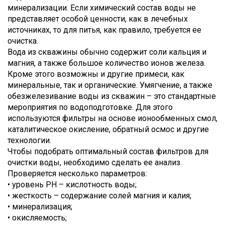
минерализации. Если химический состав воды не
представляет особой ценности, как в лечебных
источниках, то для питья, как правило, требуется ее
очистка.
Вода из скважины обычно содержит соли кальция и
магния, а также большое количество ионов железа.
Кроме этого возможны и другие примеси, как
минеральные, так и органические. Умягчение, а также
обезжелезивание воды из скважин – это стандартные
мероприятия по водоподготовке. Для этого
используются фильтры на основе ионообменных смол,
каталитическое окисление, обратный осмос и другие
технологии.
Чтобы подобрать оптимальный состав фильтров для
очистки воды, необходимо сделать ее анализ.
Проверяется несколько параметров:
• уровень PH – кислотность воды;
• жесткость – содержание солей магния и калия;
• минерализация;
• окисляемость;