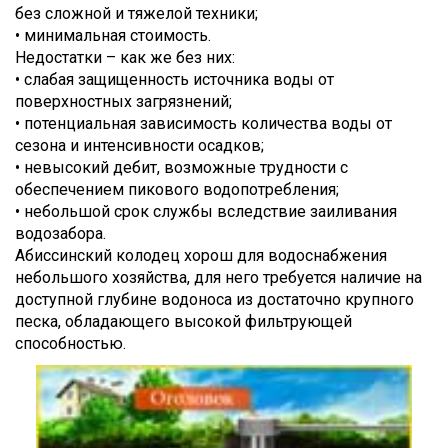
без сложной и тяжелой техники;
• минимальная стоимость.
Недостатки – как же без них:
• слабая защищенность источника воды от
поверхностных загрязнений;
• потенциальная зависимость количества воды от
сезона и интенсивности осадков;
• невысокий дебит, возможные трудности с
обеспечением пикового водопотребления;
• небольшой срок службы вследствие заиливания
водозабора.
Абиссинский колодец хорош для водоснабжения
небольшого хозяйства, для него требуется наличие на
доступной глубине водоноса из достаточно крупного
песка, обладающего высокой фильтрующей
способностью.