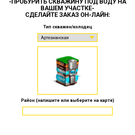
-ПРОБУРИТЬ СКВАЖИНУ ПОД ВОДУ НА
ВАШЕМ УЧАСТКЕ-
СДЕЛАЙТЕ ЗАКАЗ ОН-ЛАЙН:
Тип скважен/колодец
Район (напишите или выберите на карте)