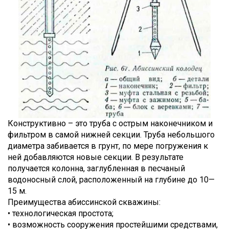
Конструктивно – это труба с острым наконечником и
фильтром в самой нижней секции. Труба небольшого
диаметра забивается в грунт, по мере погружения к
ней добавляются новые секции. В результате
получается колонна, заглубленная в песчаный
водоносный слой, расположенный на глубине до 10—
15 м.
Преимущества абиссинской скважины:
• технологическая простота;
• возможность сооружения простейшими средствами,