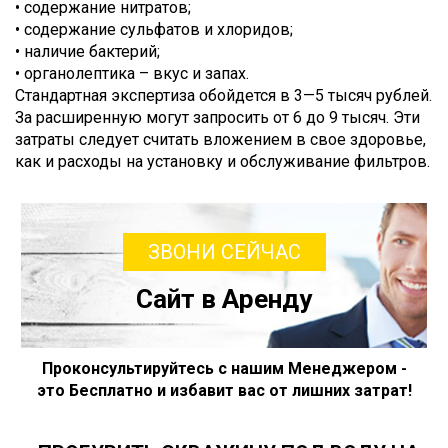
• содержание нитратов;
• содержание сульфатов и хлоридов;
• наличие бактерий;
• органолептика – вкус и запах.
Стандартная экспертиза обойдется в 3—5 тысяч рублей.
За расширенную могут запросить от 6 до 9 тысяч. Эти
затраты следует считать вложением в свое здоровье,
как и расходы на установку и обслуживание фильтров.
ЗВОНИ СЕЙЧАС
Сайт в Аренду
Проконсультируйтесь с нашим Менеджером -
это Бесплатно и избавит вас от лишних затрат!