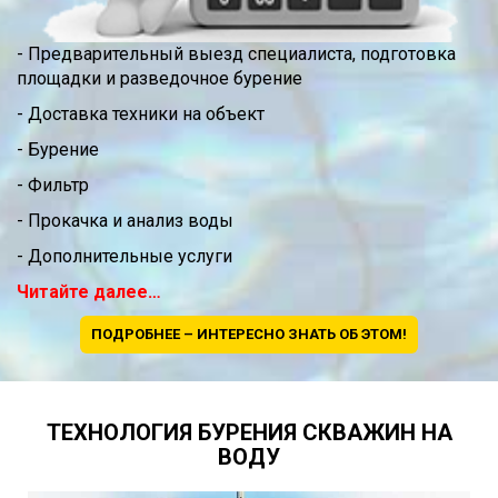
- Предварительный выезд специалиста, подготовка
площадки и разведочное бурение
- Доставка техники на объект
- Бурение
- Фильтр
- Прокачка и анализ воды
- Дополнительные услуги
Читайте далее…
ПОДРОБНЕЕ – ИНТЕРЕСНО ЗНАТЬ ОБ ЭТОМ!
ТЕХНОЛОГИЯ БУРЕНИЯ СКВАЖИН НА
ВОДУ