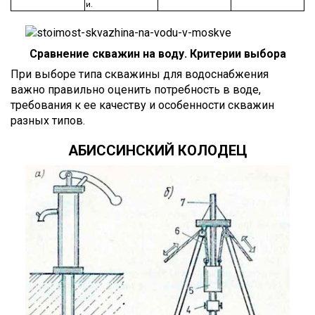
и.
Сравнение скважин на воду. Критерии выбора
При выборе типа скважины для водоснабжения
важно правильно оценить потребность в воде,
требования к ее качеству и особенности скважин
разных типов.
АБИССИНСКИЙ КОЛОДЕЦ