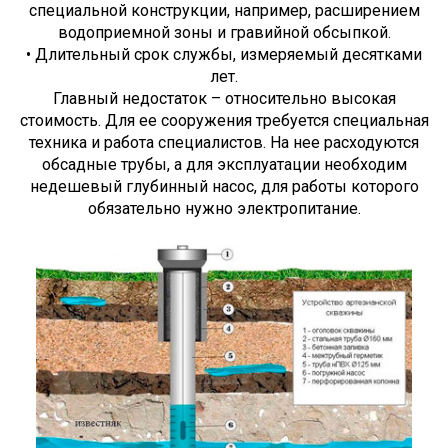
специальной конструкции, например, расширением
водоприемной зоны и гравийной обсыпкой.
• Длительный срок службы, измеряемый десятками
лет.
Главный недостаток – относительно высокая
стоимость. Для ее сооружения требуется специальная
техника и работа специалистов. На нее расходуются
обсадные трубы, а для эксплуатации необходим
недешевый глубинный насос, для работы которого
обязательно нужно электропитание.