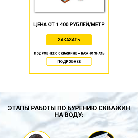
ЦЕНА ОТ 1 400 РУБЛЕЙ/МЕТР
ЗАКАЗАТЬ
ПОДРОБНЕЕ О СКВАЖИНЕ — ВАЖНО ЗНАТЬ
ПОДРОБНЕЕ
ЭТАПЫ РАБОТЫ ПО БУРЕНИЮ СКВАЖИН
НА ВОДУ: