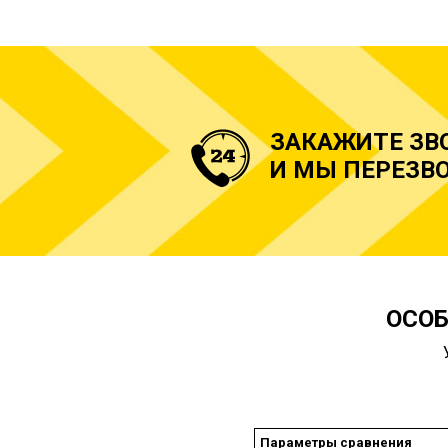
ЗАКАЖИТЕ ЗВ
И МЫ ПЕРЕЗВО
ОСОБ
Параметры сравнения