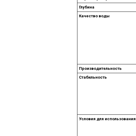
Глубина
Качество воды
Производительность
Стабильность
Условия для использования