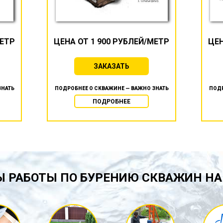
МЕТР
ЦЕНА ОТ 1 900 РУБЛЕЙ/МЕТР
ЦЕН
ЗАКАЗАТЬ
ЗНАТЬ
ПОДРОБНЕЕ О СКВАЖИНЕ — ВАЖНО ЗНАТЬ
ПОДР
ПОДРОБНЕЕ
 РАБОТЫ ПО БУРЕНИЮ СКВАЖИН НА