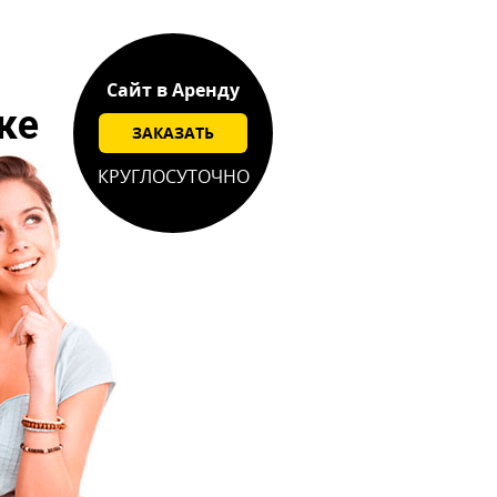
Сайт в Аренду
ке
ЗАКАЗАТЬ
КРУГЛОСУТОЧНО