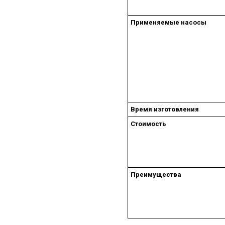
Применяемые насосы
Время изготовления
Стоимость
Преимущества