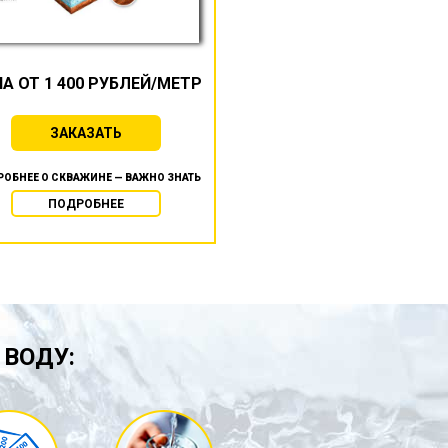
А ОТ 1 400 РУБЛЕЙ/МЕТР
ЗАКАЗАТЬ
ОБНЕЕ О СКВАЖИНЕ — ВАЖНО ЗНАТЬ
ПОДРОБНЕЕ
 ВОДУ: