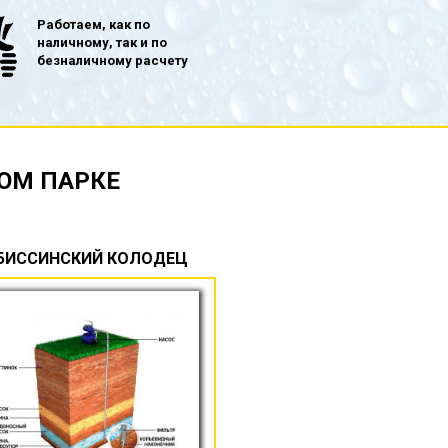
Работаем, как по
наличному, так и по
безналичному расчету
ОМ ПАРКЕ
БИССИНСКИЙ КОЛОДЕЦ