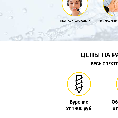
Звонок в компанию
Заключение
ЦЕНЫ НА Р
ВЕСЬ СПЕКТ
Бурение
Об
от 1400 руб.
от