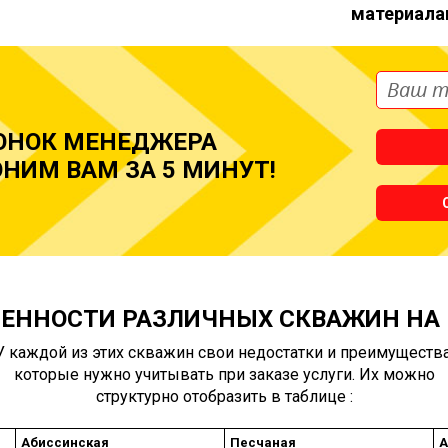
материала
ОНОК МЕНЕДЖЕРА
НИМ ВАМ ЗА 5 МИНУТ!
ЕННОСТИ РАЗЛИЧНЫХ СКВАЖИН НА
У каждой из этих скважин свои недостатки и преимущества
которые нужно учитывать при заказе услуги. Их можно
структурно отобразить в таблице :
Абиссинская
Песчаная
А