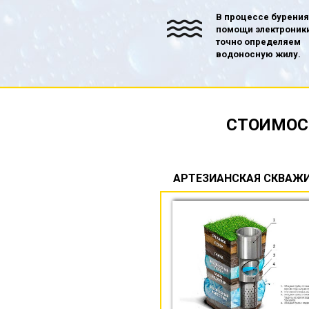
В процессе бурения
помощи электроник
точно определяем
водоносную жилу.
СТОИМОС
АРТЕЗИАНСКАЯ СКВАЖ