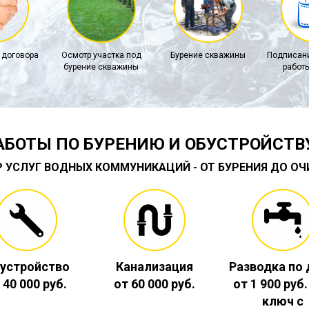
 договора
Осмотр участка под
Бурение скважины
Подписани
бурение скважины
работы
АБОТЫ ПО БУРЕНИЮ И ОБУСТРОЙСТВ
Р УСЛУГ ВОДНЫХ КОММУНИКАЦИЙ - ОТ БУРЕНИЯ ДО О
устройство
Канализация
Разводка по
 40 000 руб.
от 60 000 руб.
от 1 900 руб
ключ с