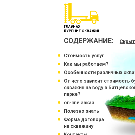
ГЛАВНАЯ
БУРЕНИЕ СКВАЖИН
СОДЕРЖАНИЕ:
Скрыт
Стоимость услуг
Как мы работаем?
Особенности различных скв
От чего зависит стоимость б
скважин на воду в Битцевск
парке?
on-line заказ
Полезно знать
Форма договора
на скважину
Контакты