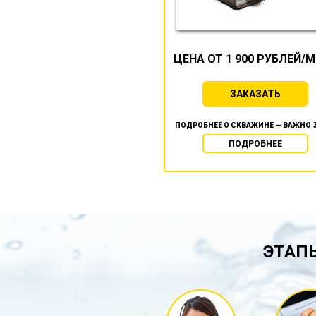
ЦЕНА ОТ 1 900 РУБЛЕЙ/
ЗАКАЗАТЬ
ПОДРОБНЕЕ О СКВАЖИНЕ — ВАЖНО 
ПОДРОБНЕЕ
ЭТАПЫ