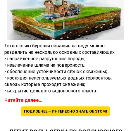
Технологию бурения скважин на воду можно
разделить на несколько основных составляющих:
• направленное разрушение породы;
• извлечение шлама на поверхность;
• обеспечение устойчивости стенок скважины;
• изоляция неиспользуемых водных горизонтов,
сквозь которые проходит скважина;
• вскрытие целевого водоносного пласта.
Читайте далее…
ПОДРОБНЕЕ – ИНТЕРЕСНО ЗНАТЬ ОБ ЭТОМ!