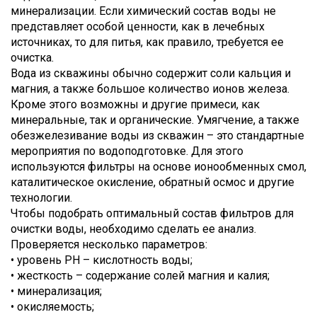
минерализации. Если химический состав воды не
представляет особой ценности, как в лечебных
источниках, то для питья, как правило, требуется ее
очистка.
Вода из скважины обычно содержит соли кальция и
магния, а также большое количество ионов железа.
Кроме этого возможны и другие примеси, как
минеральные, так и органические. Умягчение, а также
обезжелезивание воды из скважин – это стандартные
мероприятия по водоподготовке. Для этого
используются фильтры на основе ионообменных смол,
каталитическое окисление, обратный осмос и другие
технологии.
Чтобы подобрать оптимальный состав фильтров для
очистки воды, необходимо сделать ее анализ.
Проверяется несколько параметров:
• уровень PH – кислотность воды;
• жесткость – содержание солей магния и калия;
• минерализация;
• окисляемость;