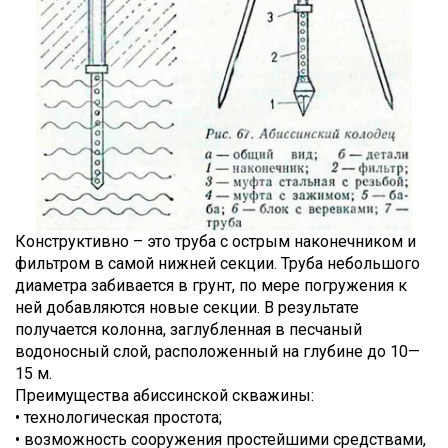
Конструктивно – это труба с острым наконечником и
фильтром в самой нижней секции. Труба небольшого
диаметра забивается в грунт, по мере погружения к
ней добавляются новые секции. В результате
получается колонна, заглубленная в песчаный
водоносный слой, расположенный на глубине до 10—
15 м.
Преимущества абиссинской скважины:
• технологическая простота;
• возможность сооружения простейшими средствами,