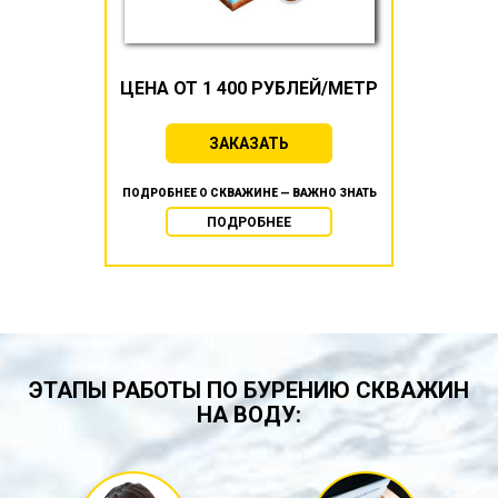
ЦЕНА ОТ 1 400 РУБЛЕЙ/МЕТР
ЗАКАЗАТЬ
ПОДРОБНЕЕ О СКВАЖИНЕ — ВАЖНО ЗНАТЬ
ПОДРОБНЕЕ
ЭТАПЫ РАБОТЫ ПО БУРЕНИЮ СКВАЖИН
НА ВОДУ: