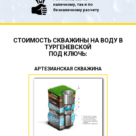
наличному, так и по
безналичному расчету
СТОИМОСТЬ СКВАЖИНЫ НА ВОДУ В
ТУРГЕНЕВСКОЙ
ПОД КЛЮЧЬ:
АРТЕЗИАНСКАЯ СКВАЖИНА