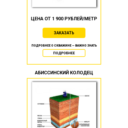
ЦЕНА ОТ 1 900 РУБЛЕЙ/МЕТР
ЗАКАЗАТЬ
ПОДРОБНЕЕ О СКВАЖИНЕ — ВАЖНО ЗНАТЬ
ПОДРОБНЕЕ
АБИССИНСКИЙ КОЛОДЕЦ