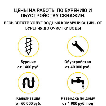
ЦЕНЫ НА РАБОТЫ ПО БУРЕНИЮ И
ОБУСТРОЙСТВУ СКВАЖИН:
ВЕСЬ СПЕКТР УСЛУГ ВОДНЫХ КОММУНИКАЦИЙ - ОТ
БУРЕНИЯ ДО ОЧИСТКИ ВОДЫ
Бурение
Обустройство
от 1400 руб.
от 40 000 руб.
Канализация
Разводка по дому
от 60 000 руб.
от 1 900 руб. под