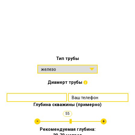
Тип трубы
Диамерт трубы
Глубина скважины (примерно)
55
Рекомендуемая глубина: