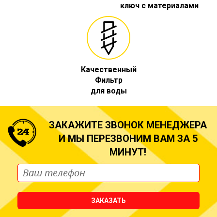
ключ с материалами
Качественный
Фильтр
для воды
ЗАКАЖИТЕ ЗВОНОК МЕНЕДЖЕРА
И МЫ ПЕРЕЗВОНИМ ВАМ ЗА 5
МИНУТ!
ЗАКАЗАТЬ