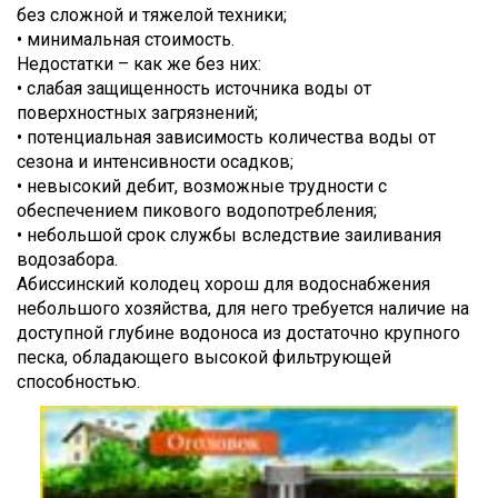
без сложной и тяжелой техники;
• минимальная стоимость.
Недостатки – как же без них:
• слабая защищенность источника воды от
поверхностных загрязнений;
• потенциальная зависимость количества воды от
сезона и интенсивности осадков;
• невысокий дебит, возможные трудности с
обеспечением пикового водопотребления;
• небольшой срок службы вследствие заиливания
водозабора.
Абиссинский колодец хорош для водоснабжения
небольшого хозяйства, для него требуется наличие на
доступной глубине водоноса из достаточно крупного
песка, обладающего высокой фильтрующей
способностью.