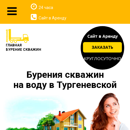
24 часа
Сайт в Аренду
Сайт в Аренду
ГЛАВНАЯ
ЗАКАЗАТЬ
БУРЕНИЕ СКВАЖИН
КРУГЛОСУТОЧНО
Бурения скважин
на воду в Тургеневской