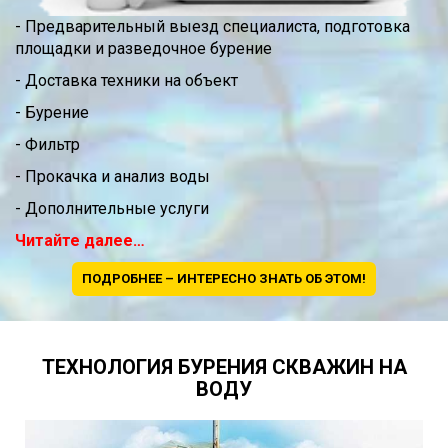
- Предварительный выезд специалиста, подготовка
площадки и разведочное бурение
- Доставка техники на объект
- Бурение
- Фильтр
- Прокачка и анализ воды
- Дополнительные услуги
Читайте далее…
ПОДРОБНЕЕ – ИНТЕРЕСНО ЗНАТЬ ОБ ЭТОМ!
ТЕХНОЛОГИЯ БУРЕНИЯ СКВАЖИН НА
ВОДУ