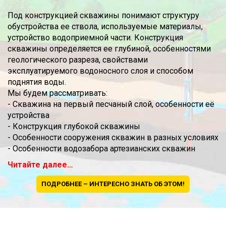
Под конструкцией скважины понимают структуру
обустройства ее ствола, используемые материалы,
устройство водоприемной части. Конструкция
скважины определяется ее глубиной, особенностями
геологического разреза, свойствами
эксплуатируемого водоносного слоя и способом
поднятия воды.
Мы будем рассматривать:
- Скважина на первый песчаный слой, особенности её
устройства
- Конструкция глубокой скважины
- Особенности сооружения скважин в разных условиях
- Особенности водозабора артезианских скважин
Читайте далее…
ПОДРОБНЕЕ – ИНТЕРЕСНО ЗНАТЬ ОБ ЭТОМ!