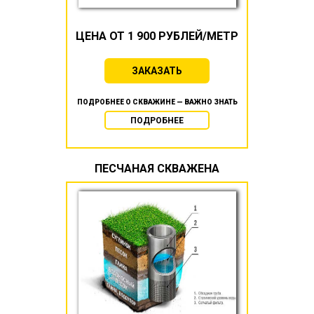
ЦЕНА ОТ 1 900 РУБЛЕЙ/МЕТР
ЗАКАЗАТЬ
ПОДРОБНЕЕ О СКВАЖИНЕ — ВАЖНО ЗНАТЬ
ПОДРОБНЕЕ
ПЕСЧАНАЯ СКВАЖЕНА