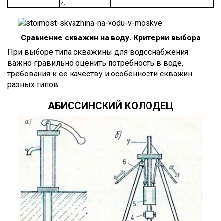
и.
Сравнение скважин на воду. Критерии выбора
При выборе типа скважины для водоснабжения
важно правильно оценить потребность в воде,
требования к ее качеству и особенности скважин
разных типов.
АБИССИНСКИЙ КОЛОДЕЦ