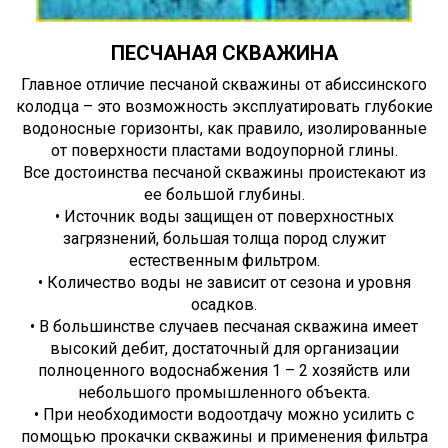
ПЕСЧАНАЯ СКВАЖИНА
Главное отличие песчаной скважины от абиссинского
колодца – это возможность эксплуатировать глубокие
водоносные горизонты, как правило, изолированные
от поверхности пластами водоупорной глины.
Все достоинства песчаной скважины проистекают из
ее большой глубины.
• Источник воды защищен от поверхностных
загрязнений, большая толща пород служит
естественным фильтром.
• Количество воды не зависит от сезона и уровня
осадков.
• В большинстве случаев песчаная скважина имеет
высокий дебит, достаточный для организации
полноценного водоснабжения 1 – 2 хозяйств или
небольшого промышленного объекта.
• При необходимости водоотдачу можно усилить с
помощью прокачки скважины и применения фильтра