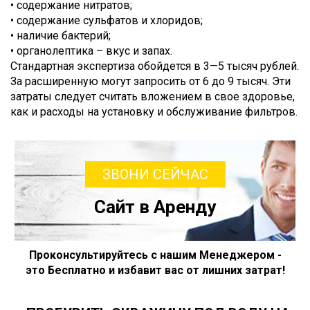
• содержание нитратов;
• содержание сульфатов и хлоридов;
• наличие бактерий;
• органолептика – вкус и запах.
Стандартная экспертиза обойдется в 3—5 тысяч рублей.
За расширенную могут запросить от 6 до 9 тысяч. Эти
затраты следует считать вложением в свое здоровье,
как и расходы на установку и обслуживание фильтров.
ЗВОНИ СЕЙЧАС
Сайт в Аренду
Проконсультируйтесь с нашим Менеджером -
это Бесплатно и избавит вас от лишних затрат!