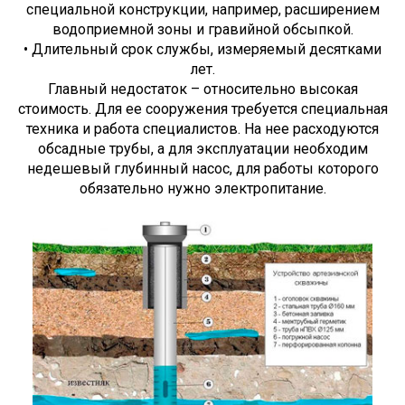
специальной конструкции, например, расширением
водоприемной зоны и гравийной обсыпкой.
• Длительный срок службы, измеряемый десятками
лет.
Главный недостаток – относительно высокая
стоимость. Для ее сооружения требуется специальная
техника и работа специалистов. На нее расходуются
обсадные трубы, а для эксплуатации необходим
недешевый глубинный насос, для работы которого
обязательно нужно электропитание.