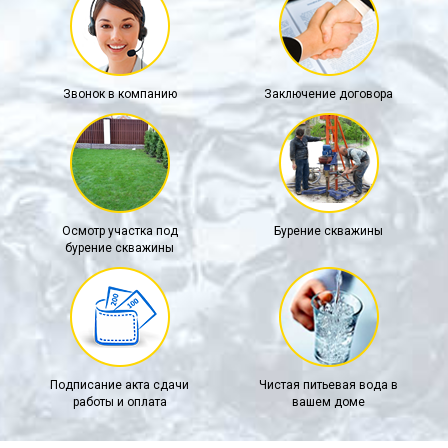
Звонок в компанию
Заключение договора
Осмотр участка под
Бурение скважины
бурение скважины
Подписание акта сдачи
Чистая питьевая вода в
работы и оплата
вашем доме