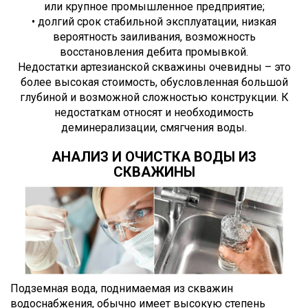
или крупное промышленное предприятие;
• долгий срок стабильной эксплуатации, низкая
вероятность заиливания, возможность
восстановления дебита промывкой.
Недостатки артезианской скважины очевидны – это
более высокая стоимость, обусловленная большой
глубиной и возможной сложностью конструкции. К
недостаткам относят и необходимость
деминерализации, смягчения воды.
АНАЛИЗ И ОЧИСТКА ВОДЫ ИЗ
СКВАЖИНЫ
Подземная вода, поднимаемая из скважин
водоснабжения, обычно имеет высокую степень