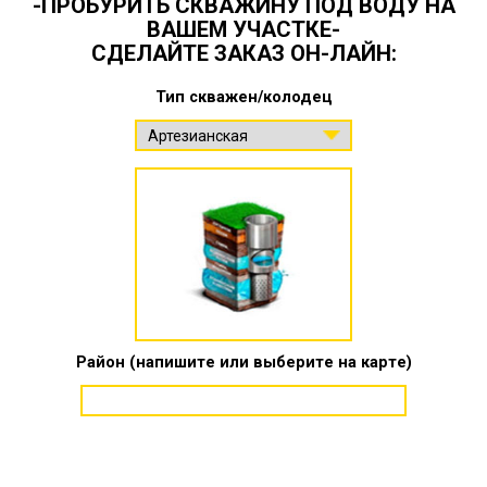
-ПРОБУРИТЬ СКВАЖИНУ ПОД ВОДУ НА
ВАШЕМ УЧАСТКЕ-
СДЕЛАЙТЕ ЗАКАЗ ОН-ЛАЙН:
Тип скважен/колодец
Район (напишите или выберите на карте)