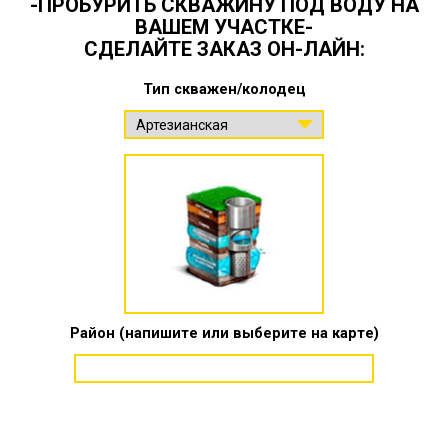
-ПРОБУРИТЬ СКВАЖИНУ ПОД ВОДУ НА
ВАШЕМ УЧАСТКЕ-
СДЕЛАЙТЕ ЗАКАЗ ОН-ЛАЙН:
Тип скважен/колодец
Район (напишите или выберите на карте)