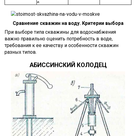
и.
Сравнение скважин на воду. Критерии выбора
При выборе типа скважины для водоснабжения
важно правильно оценить потребность в воде,
требования к ее качеству и особенности скважин
разных типов.
АБИССИНСКИЙ КОЛОДЕЦ