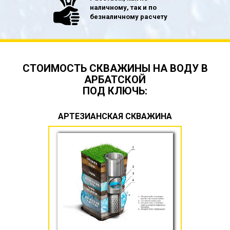
наличному, так и по
безналичному расчету
СТОИМОСТЬ СКВАЖИНЫ НА ВОДУ В
АРБАТСКОЙ
ПОД КЛЮЧЬ:
АРТЕЗИАНСКАЯ СКВАЖИНА