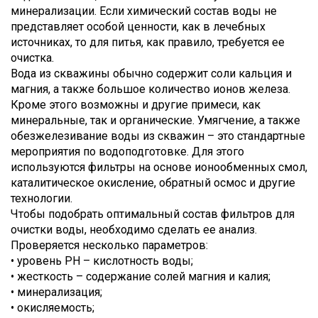
минерализации. Если химический состав воды не
представляет особой ценности, как в лечебных
источниках, то для питья, как правило, требуется ее
очистка.
Вода из скважины обычно содержит соли кальция и
магния, а также большое количество ионов железа.
Кроме этого возможны и другие примеси, как
минеральные, так и органические. Умягчение, а также
обезжелезивание воды из скважин – это стандартные
мероприятия по водоподготовке. Для этого
используются фильтры на основе ионообменных смол,
каталитическое окисление, обратный осмос и другие
технологии.
Чтобы подобрать оптимальный состав фильтров для
очистки воды, необходимо сделать ее анализ.
Проверяется несколько параметров:
• уровень PH – кислотность воды;
• жесткость – содержание солей магния и калия;
• минерализация;
• окисляемость;