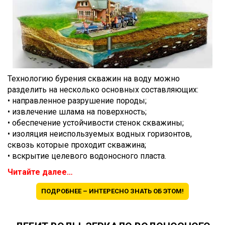
Технологию бурения скважин на воду можно
разделить на несколько основных составляющих:
• направленное разрушение породы;
• извлечение шлама на поверхность;
• обеспечение устойчивости стенок скважины;
• изоляция неиспользуемых водных горизонтов,
сквозь которые проходит скважина;
• вскрытие целевого водоносного пласта.
Читайте далее…
ПОДРОБНЕЕ – ИНТЕРЕСНО ЗНАТЬ ОБ ЭТОМ!