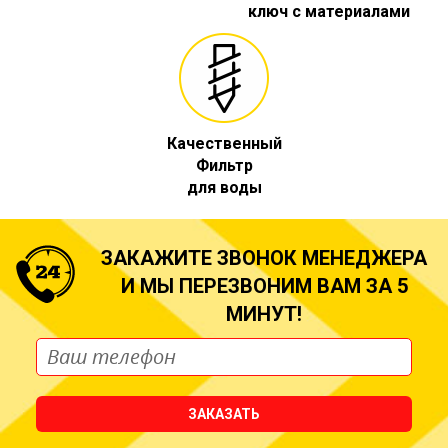
ключ с материалами
Качественный
Фильтр
для воды
ЗАКАЖИТЕ ЗВОНОК МЕНЕДЖЕРА
И МЫ ПЕРЕЗВОНИМ ВАМ ЗА 5
МИНУТ!
ЗАКАЗАТЬ