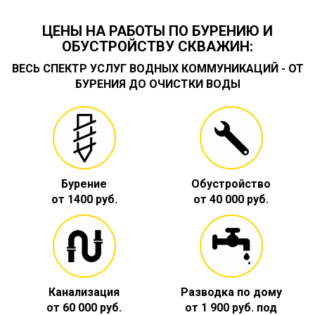
ЦЕНЫ НА РАБОТЫ ПО БУРЕНИЮ И
ОБУСТРОЙСТВУ СКВАЖИН:
ВЕСЬ СПЕКТР УСЛУГ ВОДНЫХ КОММУНИКАЦИЙ - ОТ
БУРЕНИЯ ДО ОЧИСТКИ ВОДЫ
Бурение
Обустройство
от 1400 руб.
от 40 000 руб.
Канализация
Разводка по дому
от 60 000 руб.
от 1 900 руб. под