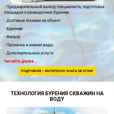
- Предварительный выезд специалиста, подготовка
площадки и разведочное бурение
- Доставка техники на объект
- Бурение
- Фильтр
- Прокачка и анализ воды
- Дополнительные услуги
Читайте далее…
ПОДРОБНЕЕ – ИНТЕРЕСНО ЗНАТЬ ОБ ЭТОМ!
ТЕХНОЛОГИЯ БУРЕНИЯ СКВАЖИН НА
ВОДУ