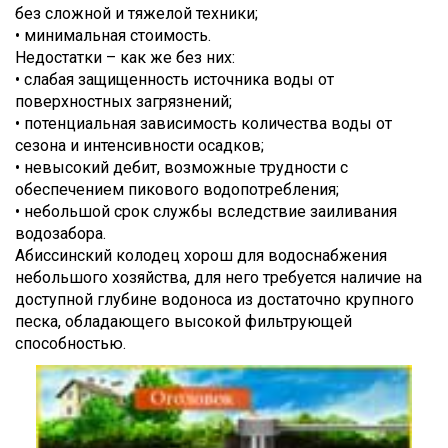
без сложной и тяжелой техники;
• минимальная стоимость.
Недостатки – как же без них:
• слабая защищенность источника воды от
поверхностных загрязнений;
• потенциальная зависимость количества воды от
сезона и интенсивности осадков;
• невысокий дебит, возможные трудности с
обеспечением пикового водопотребления;
• небольшой срок службы вследствие заиливания
водозабора.
Абиссинский колодец хорош для водоснабжения
небольшого хозяйства, для него требуется наличие на
доступной глубине водоноса из достаточно крупного
песка, обладающего высокой фильтрующей
способностью.