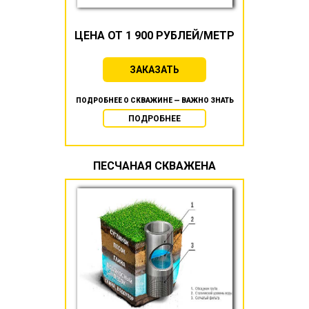
ЦЕНА ОТ 1 900 РУБЛЕЙ/МЕТР
ЗАКАЗАТЬ
ПОДРОБНЕЕ О СКВАЖИНЕ — ВАЖНО ЗНАТЬ
ПОДРОБНЕЕ
ПЕСЧАНАЯ СКВАЖЕНА