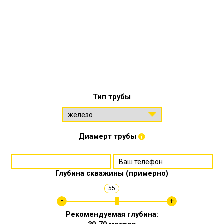
Тип трубы
Диамерт трубы
Глубина скважины (примерно)
55
Рекомендуемая глубина: