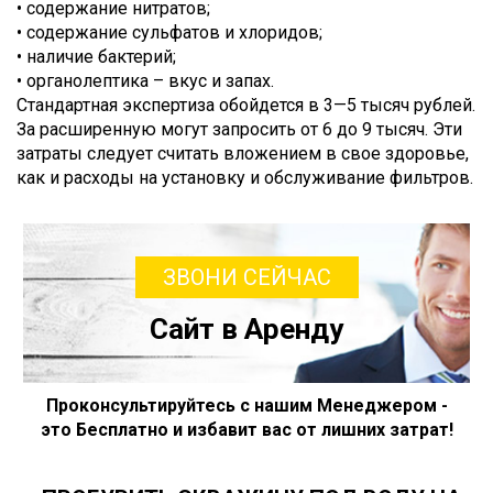
• содержание нитратов;
• содержание сульфатов и хлоридов;
• наличие бактерий;
• органолептика – вкус и запах.
Стандартная экспертиза обойдется в 3—5 тысяч рублей.
За расширенную могут запросить от 6 до 9 тысяч. Эти
затраты следует считать вложением в свое здоровье,
как и расходы на установку и обслуживание фильтров.
ЗВОНИ СЕЙЧАС
Сайт в Аренду
Проконсультируйтесь с нашим Менеджером -
это Бесплатно и избавит вас от лишних затрат!