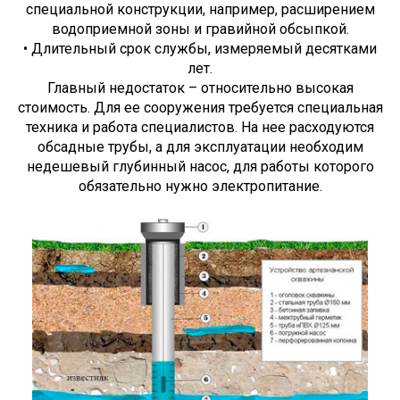
специальной конструкции, например, расширением
водоприемной зоны и гравийной обсыпкой.
• Длительный срок службы, измеряемый десятками
лет.
Главный недостаток – относительно высокая
стоимость. Для ее сооружения требуется специальная
техника и работа специалистов. На нее расходуются
обсадные трубы, а для эксплуатации необходим
недешевый глубинный насос, для работы которого
обязательно нужно электропитание.