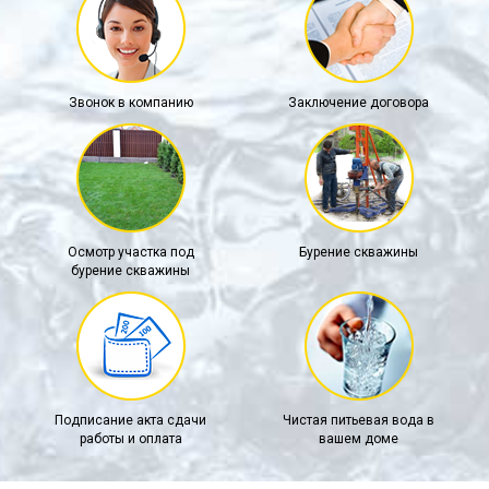
Звонок в компанию
Заключение договора
Осмотр участка под
Бурение скважины
бурение скважины
Подписание акта сдачи
Чистая питьевая вода в
работы и оплата
вашем доме