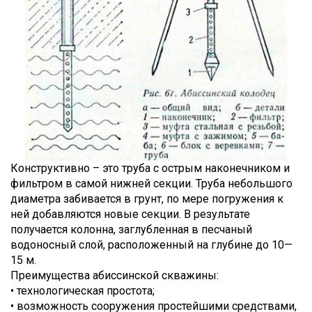
Конструктивно – это труба с острым наконечником и
фильтром в самой нижней секции. Труба небольшого
диаметра забивается в грунт, по мере погружения к
ней добавляются новые секции. В результате
получается колонна, заглубленная в песчаный
водоносный слой, расположенный на глубине до 10—
15 м.
Преимущества абиссинской скважины:
• технологическая простота;
• возможность сооружения простейшими средствами,