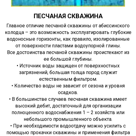
ПЕСЧАНАЯ СКВАЖИНА
Главное отличие песчаной скважины от абиссинского
колодца – это возможность эксплуатировать глубокие
водоносные горизонты, как правило, изолированные
от поверхности пластами водоупорной глины.
Все достоинства песчаной скважины проистекают из
ее большой глубины.
• Источник воды защищен от поверхностных
загрязнений, большая толща пород служит
естественным фильтром.
• Количество воды не зависит от сезона и уровня
осадков.
• В большинстве случаев песчаная скважина имеет
высокий дебит, достаточный для организации
полноценного водоснабжения 1 – 2 хозяйств или
небольшого промышленного объекта.
• При необходимости водоотдачу можно усилить с
помощью прокачки скважины и применения фильтра