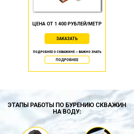
ЦЕНА ОТ 1 400 РУБЛЕЙ/МЕТР
ЗАКАЗАТЬ
ПОДРОБНЕЕ О СКВАЖИНЕ — ВАЖНО ЗНАТЬ
ПОДРОБНЕЕ
ЭТАПЫ РАБОТЫ ПО БУРЕНИЮ СКВАЖИН
НА ВОДУ: