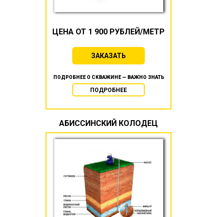
ЦЕНА ОТ 1 900 РУБЛЕЙ/МЕТР
ЗАКАЗАТЬ
ПОДРОБНЕЕ О СКВАЖИНЕ — ВАЖНО ЗНАТЬ
ПОДРОБНЕЕ
АБИССИНСКИЙ КОЛОДЕЦ