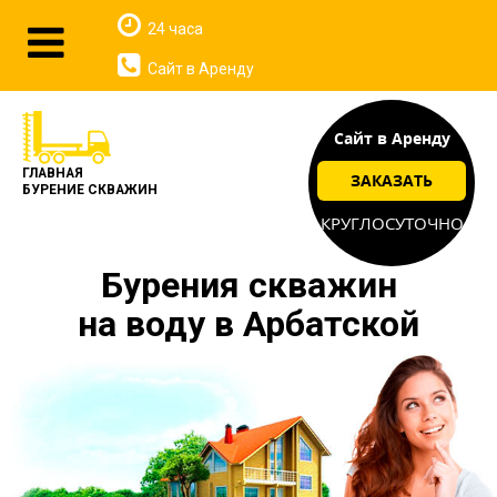
24 часа
Сайт в Аренду
Сайт в Аренду
ГЛАВНАЯ
ЗАКАЗАТЬ
БУРЕНИЕ СКВАЖИН
КРУГЛОСУТОЧНО
Бурения скважин
на воду в Арбатской