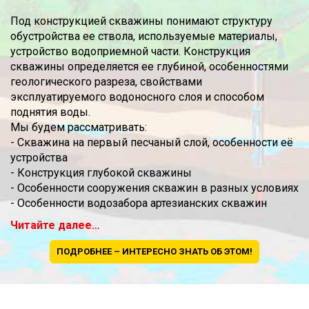
Под конструкцией скважины понимают структуру
обустройства ее ствола, используемые материалы,
устройство водоприемной части. Конструкция
скважины определяется ее глубиной, особенностями
геологического разреза, свойствами
эксплуатируемого водоносного слоя и способом
поднятия воды.
Мы будем рассматривать:
- Скважина на первый песчаный слой, особенности её
устройства
- Конструкция глубокой скважины
- Особенности сооружения скважин в разных условиях
- Особенности водозабора артезианских скважин
Читайте далее…
ПОДРОБНЕЕ – ИНТЕРЕСНО ЗНАТЬ ОБ ЭТОМ!