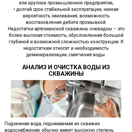
или крупное промышленное предприятие;
• долгий срок стабильной эксплуатации, низкая
вероятность заиливания, возможность
восстановления дебита промывкой.
Недостатки артезианской скважины очевидны – это
более высокая стоимость, обусловленная большой
глубиной и возможной сложностью конструкции. К
недостаткам относят и необходимость
деминерализации, смягчения воды.
АНАЛИЗ И ОЧИСТКА ВОДЫ ИЗ
СКВАЖИНЫ
Подземная вода, поднимаемая из скважин
водоснабжения, обычно имеет высокую степень