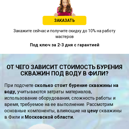
ЗАКАЗАТЬ
Закажите сейчас и получите скидку до 10% на работу
мастеров
Под ключ за 2-3 дня с гарантией
ОТ ЧЕГО ЗАВИСИТ СТОИМОСТЬ БУРЕНИЯ
СКВАЖИН ПОД ВОДУ В ФИЛИ?
При подсчете
сколько стоит бурение скважины на
воду,
учитываются затраты материалов,
использование оборудования, сложность работы и
время, требуемое на ее выполнение. Рассмотрим
основные компоненты, влияющие на
цену
скважины
в Фили и
Московской области.