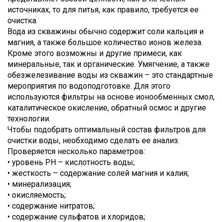
источниках, то для питья, как правило, требуется ее
очистка.
Вода из скважины обычно содержит соли кальция и
магния, а также большое количество ионов железа.
Кроме этого возможны и другие примеси, как
минеральные, так и органические. Умягчение, а также
обезжелезивание воды из скважин – это стандартные
мероприятия по водоподготовке. Для этого
используются фильтры на основе ионообменных смол,
каталитическое окисление, обратный осмос и другие
технологии.
Чтобы подобрать оптимальный состав фильтров для
очистки воды, необходимо сделать ее анализ.
Проверяется несколько параметров:
• уровень PH – кислотность воды;
• жесткость – содержание солей магния и калия;
• минерализация;
• окисляемость;
• содержание нитратов;
• содержание сульфатов и хлоридов;