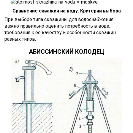
Сравнение скважин на воду. Критерии выбора
При выборе типа скважины для водоснабжения
важно правильно оценить потребность в воде,
требования к ее качеству и особенности скважин
разных типов.
АБИССИНСКИЙ КОЛОДЕЦ