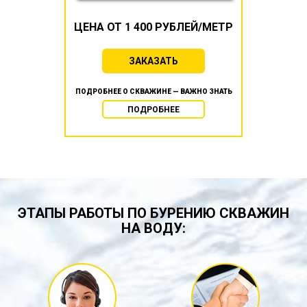
ЦЕНА ОТ 1 400 РУБЛЕЙ/МЕТР
ЗАКАЗАТЬ
ПОДРОБНЕЕ О СКВАЖИНЕ — ВАЖНО ЗНАТЬ
ПОДРОБНЕЕ
ЭТАПЫ РАБОТЫ ПО БУРЕНИЮ СКВАЖИН
НА ВОДУ: