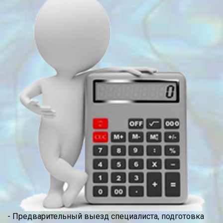
- Предварительный выезд специалиста, подготовка