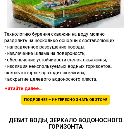
Технологию бурения скважин на воду можно
разделить на несколько основных составляющих:
• направленное разрушение породы;
• извлечение шлама на поверхность;
• обеспечение устойчивости стенок скважины;
• изоляция неиспользуемых водных горизонтов,
сквозь которые проходит скважина;
• вскрытие целевого водоносного пласта.
Читайте далее…
ПОДРОБНЕЕ – ИНТЕРЕСНО ЗНАТЬ ОБ ЭТОМ!
ДЕБИТ ВОДЫ, ЗЕРКАЛО ВОДОНОСНОГО
ГОРИЗОНТА