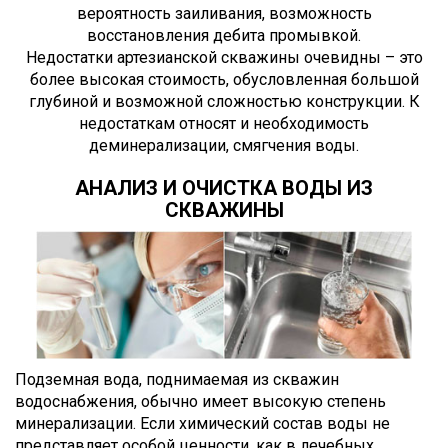
вероятность заиливания, возможность
восстановления дебита промывкой.
Недостатки артезианской скважины очевидны – это
более высокая стоимость, обусловленная большой
глубиной и возможной сложностью конструкции. К
недостаткам относят и необходимость
деминерализации, смягчения воды.
АНАЛИЗ И ОЧИСТКА ВОДЫ ИЗ
СКВАЖИНЫ
Подземная вода, поднимаемая из скважин
водоснабжения, обычно имеет высокую степень
минерализации. Если химический состав воды не
представляет особой ценности, как в лечебных