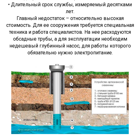
• Длительный срок службы, измеряемый десятками
лет.
Главный недостаток – относительно высокая
стоимость. Для ее сооружения требуется специальная
техника и работа специалистов. На нее расходуются
обсадные трубы, а для эксплуатации необходим
недешевый глубинный насос, для работы которого
обязательно нужно электропитание.