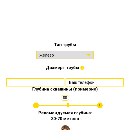
Тип трубы
Диамерт трубы
Глубина скважины (примерно)
55
Рекомендуемая глубина:
30-70 метров