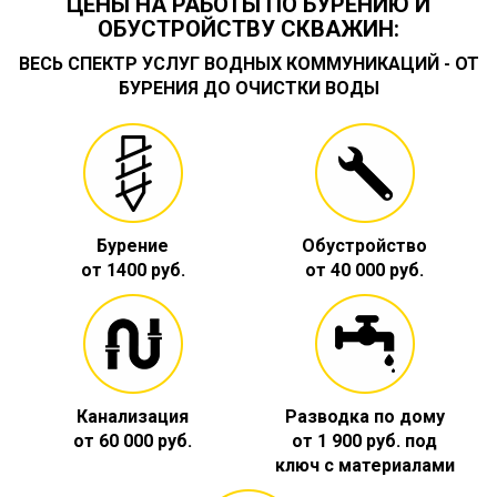
ЦЕНЫ НА РАБОТЫ ПО БУРЕНИЮ И
ОБУСТРОЙСТВУ СКВАЖИН:
ВЕСЬ СПЕКТР УСЛУГ ВОДНЫХ КОММУНИКАЦИЙ - ОТ
БУРЕНИЯ ДО ОЧИСТКИ ВОДЫ
Бурение
Обустройство
от 1400 руб.
от 40 000 руб.
Канализация
Разводка по дому
от 60 000 руб.
от 1 900 руб. под
ключ с материалами