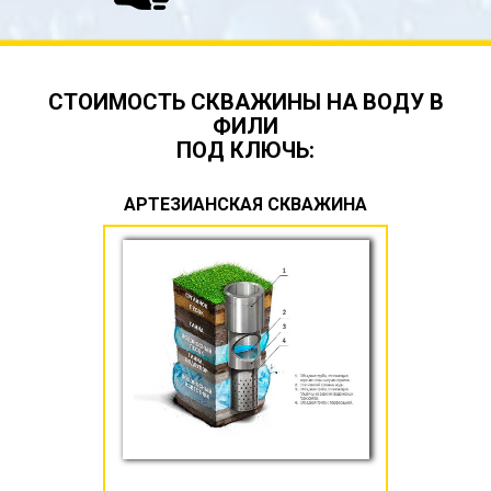
СТОИМОСТЬ СКВАЖИНЫ НА ВОДУ В
ФИЛИ
ПОД КЛЮЧЬ:
АРТЕЗИАНСКАЯ СКВАЖИНА