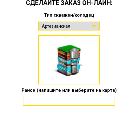
СДЕЛАЙТЕ ЗАКАЗ ОН-ЛАЙН:
Тип скважен/колодец
Район (напишите или выберите на карте)