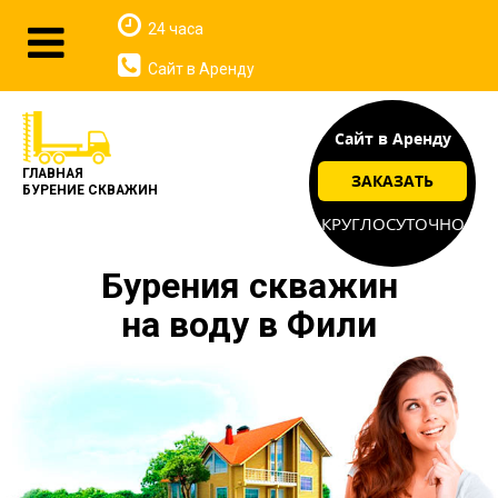
24 часа
Сайт в Аренду
Сайт в Аренду
ГЛАВНАЯ
ЗАКАЗАТЬ
БУРЕНИЕ СКВАЖИН
КРУГЛОСУТОЧНО
Бурения скважин
на воду в Фили