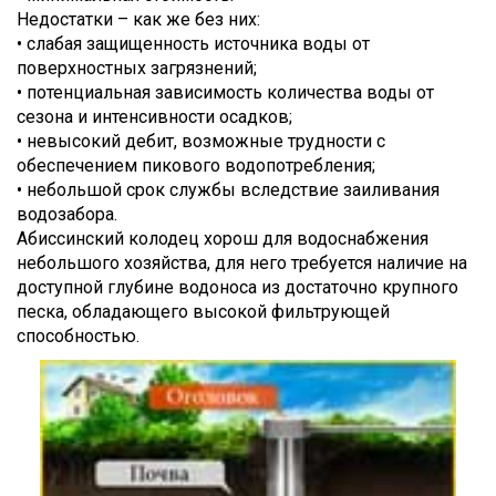
Недостатки – как же без них:
• слабая защищенность источника воды от
поверхностных загрязнений;
• потенциальная зависимость количества воды от
сезона и интенсивности осадков;
• невысокий дебит, возможные трудности с
обеспечением пикового водопотребления;
• небольшой срок службы вследствие заиливания
водозабора.
Абиссинский колодец хорош для водоснабжения
небольшого хозяйства, для него требуется наличие на
доступной глубине водоноса из достаточно крупного
песка, обладающего высокой фильтрующей
способностью.