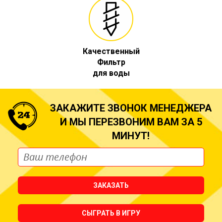
Качественный
Фильтр
для воды
ЗАКАЖИТЕ ЗВОНОК МЕНЕДЖЕРА
И МЫ ПЕРЕЗВОНИМ ВАМ ЗА 5
МИНУТ!
ЗАКАЗАТЬ
СЫГРАТЬ В ИГРУ