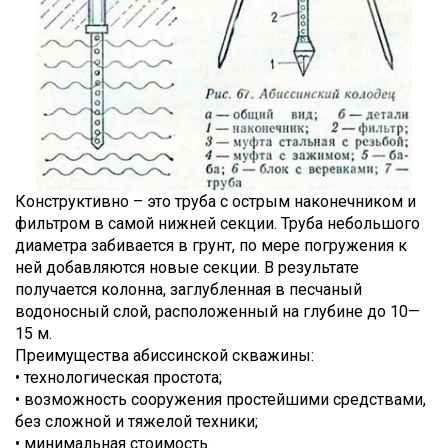
Конструктивно – это труба с острым наконечником и
фильтром в самой нижней секции. Труба небольшого
диаметра забивается в грунт, по мере погружения к
ней добавляются новые секции. В результате
получается колонна, заглубленная в песчаный
водоносный слой, расположенный на глубине до 10—
15 м.
Преимущества абиссинской скважины:
• технологическая простота;
• возможность сооружения простейшими средствами,
без сложной и тяжелой техники;
• минимальная стоимость.