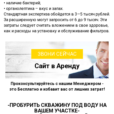
• наличие бактерий;
• органолептика – вкус и запах.
Стандартная экспертиза обойдется в 3—5 тысяч рублей.
За расширенную могут запросить от 6 до 9 тысяч. Эти
затраты следует считать вложением в свое здоровье,
как и расходы на установку и обслуживание фильтров.
ЗВОНИ СЕЙЧАС
Сайт в Аренду
Проконсультируйтесь с нашим Менеджером -
это Бесплатно и избавит вас от лишних затрат!
-ПРОБУРИТЬ СКВАЖИНУ ПОД ВОДУ НА
ВАШЕМ УЧАСТКЕ-