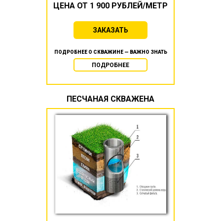
ЦЕНА ОТ 1 900 РУБЛЕЙ/МЕТР
ЗАКАЗАТЬ
ПОДРОБНЕЕ О СКВАЖИНЕ — ВАЖНО ЗНАТЬ
ПОДРОБНЕЕ
ПЕСЧАНАЯ СКВАЖЕНА