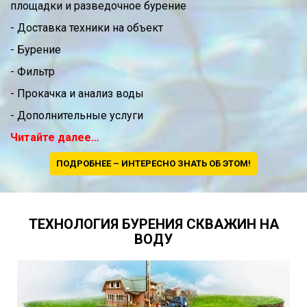
площадки и разведочное бурение
- Доставка техники на объект
- Бурение
- Фильтр
- Прокачка и анализ воды
- Дополнительные услуги
Читайте далее…
ПОДРОБНЕЕ – ИНТЕРЕСНО ЗНАТЬ ОБ ЭТОМ!
ТЕХНОЛОГИЯ БУРЕНИЯ СКВАЖИН НА
ВОДУ