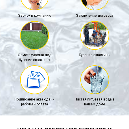
Звонок в компанию
Заключение договора
Осмотр участка под
Бурение скважины
бурение скважины
Подписание акта сдачи
Чистая питьевая вода в
работы и оплата
вашем доме