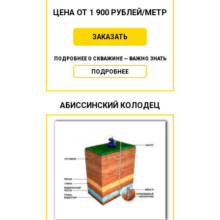
ЦЕНА ОТ 1 900 РУБЛЕЙ/МЕТР
ЗАКАЗАТЬ
ПОДРОБНЕЕ О СКВАЖИНЕ — ВАЖНО ЗНАТЬ
ПОДРОБНЕЕ
АБИССИНСКИЙ КОЛОДЕЦ