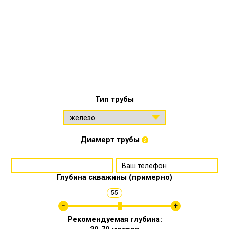
Тип трубы
Диамерт трубы
Глубина скважины (примерно)
55
Рекомендуемая глубина: