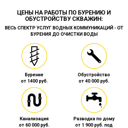
ЦЕНЫ НА РАБОТЫ ПО БУРЕНИЮ И
ОБУСТРОЙСТВУ СКВАЖИН:
ВЕСЬ СПЕКТР УСЛУГ ВОДНЫХ КОММУНИКАЦИЙ - ОТ
БУРЕНИЯ ДО ОЧИСТКИ ВОДЫ
Бурение
Обустройство
от 1400 руб.
от 40 000 руб.
Канализация
Разводка по дому
от 60 000 руб.
от 1 900 руб. под