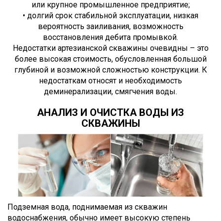
или крупное промышленное предприятие;
• долгий срок стабильной эксплуатации, низкая
вероятность заиливания, возможность
восстановления дебита промывкой.
Недостатки артезианской скважины очевидны – это
более высокая стоимость, обусловленная большой
глубиной и возможной сложностью конструкции. К
недостаткам относят и необходимость
деминерализации, смягчения воды.
АНАЛИЗ И ОЧИСТКА ВОДЫ ИЗ
СКВАЖИНЫ
Подземная вода, поднимаемая из скважин
водоснабжения, обычно имеет высокую степень