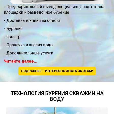
- Предварительный выезд специалиста, подготовка
площадки и разведочное бурение
- Доставка техники на объект
- Бурение
- Фильтр
- Прокачка и анализ воды
- Дополнительные услуги
Читайте далее…
ПОДРОБНЕЕ – ИНТЕРЕСНО ЗНАТЬ ОБ ЭТОМ!
ТЕХНОЛОГИЯ БУРЕНИЯ СКВАЖИН НА
ВОДУ