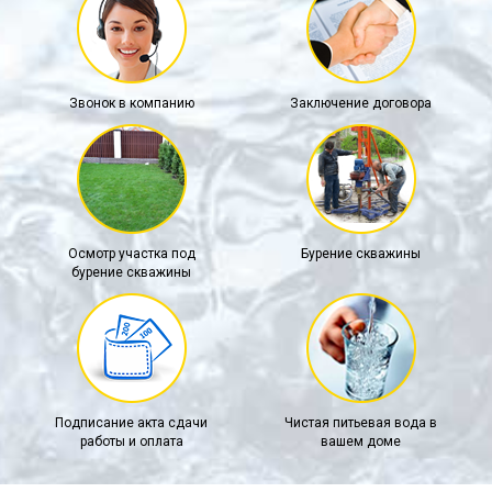
Звонок в компанию
Заключение договора
Осмотр участка под
Бурение скважины
бурение скважины
Подписание акта сдачи
Чистая питьевая вода в
работы и оплата
вашем доме