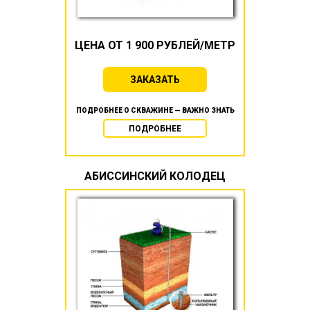
ЦЕНА ОТ 1 900 РУБЛЕЙ/МЕТР
ЗАКАЗАТЬ
ПОДРОБНЕЕ О СКВАЖИНЕ — ВАЖНО ЗНАТЬ
ПОДРОБНЕЕ
АБИССИНСКИЙ КОЛОДЕЦ