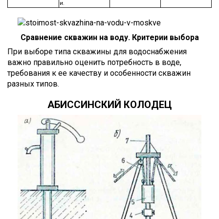
и.
Сравнение скважин на воду. Критерии выбора
При выборе типа скважины для водоснабжения
важно правильно оценить потребность в воде,
требования к ее качеству и особенности скважин
разных типов.
АБИССИНСКИЙ КОЛОДЕЦ