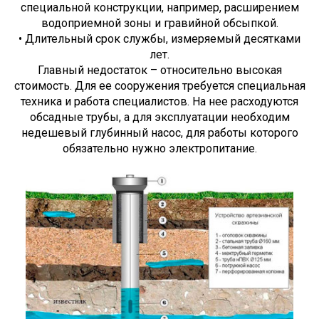
специальной конструкции, например, расширением
водоприемной зоны и гравийной обсыпкой.
• Длительный срок службы, измеряемый десятками
лет.
Главный недостаток – относительно высокая
стоимость. Для ее сооружения требуется специальная
техника и работа специалистов. На нее расходуются
обсадные трубы, а для эксплуатации необходим
недешевый глубинный насос, для работы которого
обязательно нужно электропитание.