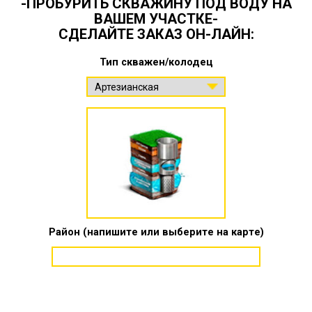
-ПРОБУРИТЬ СКВАЖИНУ ПОД ВОДУ НА
ВАШЕМ УЧАСТКЕ-
СДЕЛАЙТЕ ЗАКАЗ ОН-ЛАЙН:
Тип скважен/колодец
Район (напишите или выберите на карте)