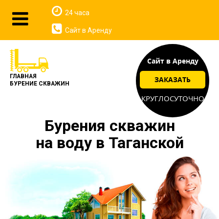
24 часа
Сайт в Аренду
Сайт в Аренду
ГЛАВНАЯ
ЗАКАЗАТЬ
БУРЕНИЕ СКВАЖИН
КРУГЛОСУТОЧНО
Бурения скважин
на воду в Таганской