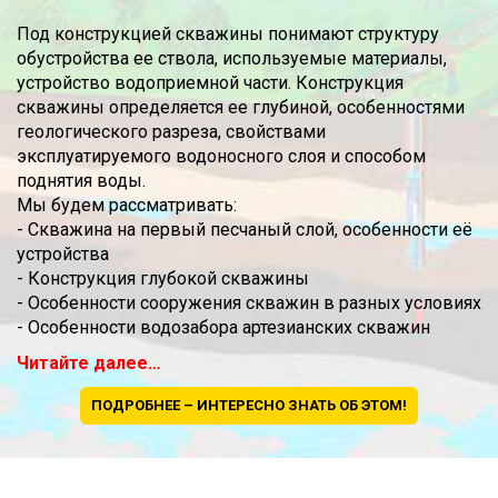
Под конструкцией скважины понимают структуру
обустройства ее ствола, используемые материалы,
устройство водоприемной части. Конструкция
скважины определяется ее глубиной, особенностями
геологического разреза, свойствами
эксплуатируемого водоносного слоя и способом
поднятия воды.
Мы будем рассматривать:
- Скважина на первый песчаный слой, особенности её
устройства
- Конструкция глубокой скважины
- Особенности сооружения скважин в разных условиях
- Особенности водозабора артезианских скважин
Читайте далее…
ПОДРОБНЕЕ – ИНТЕРЕСНО ЗНАТЬ ОБ ЭТОМ!