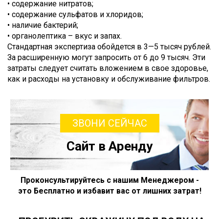
• содержание нитратов;
• содержание сульфатов и хлоридов;
• наличие бактерий;
• органолептика – вкус и запах.
Стандартная экспертиза обойдется в 3—5 тысяч рублей.
За расширенную могут запросить от 6 до 9 тысяч. Эти
затраты следует считать вложением в свое здоровье,
как и расходы на установку и обслуживание фильтров.
ЗВОНИ СЕЙЧАС
Сайт в Аренду
Проконсультируйтесь с нашим Менеджером -
это Бесплатно и избавит вас от лишних затрат!