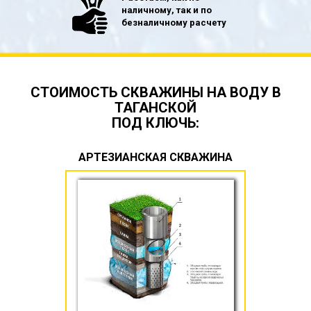
наличному, так и по
безналичному расчету
СТОИМОСТЬ СКВАЖИНЫ НА ВОДУ В
ТАГАНСКОЙ
ПОД КЛЮЧЬ:
АРТЕЗИАНСКАЯ СКВАЖИНА