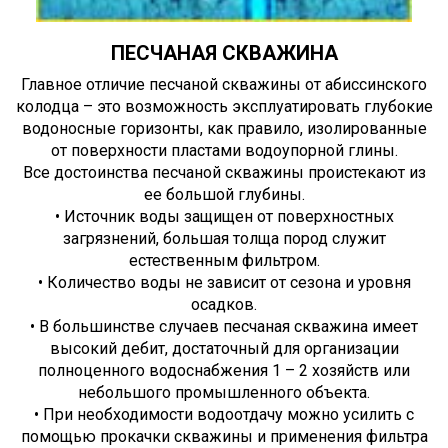
ПЕСЧАНАЯ СКВАЖИНА
Главное отличие песчаной скважины от абиссинского
колодца – это возможность эксплуатировать глубокие
водоносные горизонты, как правило, изолированные
от поверхности пластами водоупорной глины.
Все достоинства песчаной скважины проистекают из
ее большой глубины.
• Источник воды защищен от поверхностных
загрязнений, большая толща пород служит
естественным фильтром.
• Количество воды не зависит от сезона и уровня
осадков.
• В большинстве случаев песчаная скважина имеет
высокий дебит, достаточный для организации
полноценного водоснабжения 1 – 2 хозяйств или
небольшого промышленного объекта.
• При необходимости водоотдачу можно усилить с
помощью прокачки скважины и применения фильтра