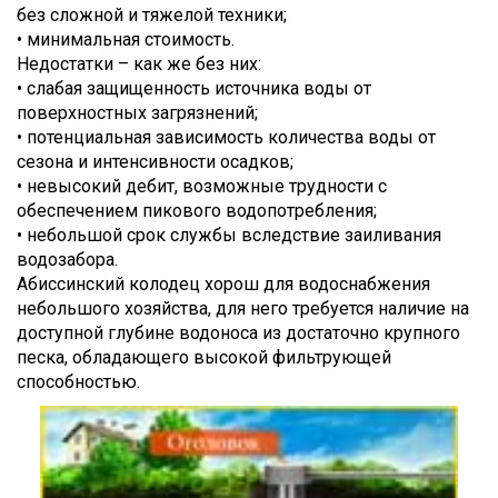
без сложной и тяжелой техники;
• минимальная стоимость.
Недостатки – как же без них:
• слабая защищенность источника воды от
поверхностных загрязнений;
• потенциальная зависимость количества воды от
сезона и интенсивности осадков;
• невысокий дебит, возможные трудности с
обеспечением пикового водопотребления;
• небольшой срок службы вследствие заиливания
водозабора.
Абиссинский колодец хорош для водоснабжения
небольшого хозяйства, для него требуется наличие на
доступной глубине водоноса из достаточно крупного
песка, обладающего высокой фильтрующей
способностью.