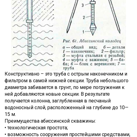
Конструктивно – это труба с острым наконечником и
фильтром в самой нижней секции. Труба небольшого
диаметра забивается в грунт, по мере погружения к
ней добавляются новые секции. В результате
получается колонна, заглубленная в песчаный
водоносный слой, расположенный на глубине до 10—
15 м.
Преимущества абиссинской скважины:
• технологическая простота;
• возможность сооружения простейшими средствами,