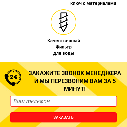
ключ с материалами
Качественный
Фильтр
для воды
ЗАКАЖИТЕ ЗВОНОК МЕНЕДЖЕРА
И МЫ ПЕРЕЗВОНИМ ВАМ ЗА 5
МИНУТ!
ЗАКАЗАТЬ