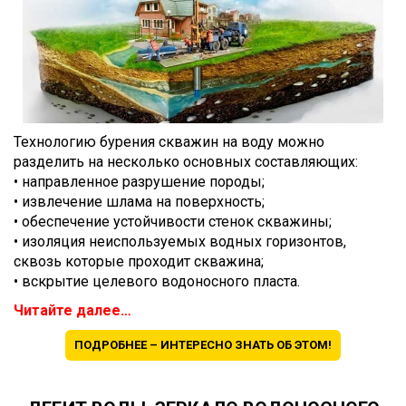
Технологию бурения скважин на воду можно
разделить на несколько основных составляющих:
• направленное разрушение породы;
• извлечение шлама на поверхность;
• обеспечение устойчивости стенок скважины;
• изоляция неиспользуемых водных горизонтов,
сквозь которые проходит скважина;
• вскрытие целевого водоносного пласта.
Читайте далее…
ПОДРОБНЕЕ – ИНТЕРЕСНО ЗНАТЬ ОБ ЭТОМ!