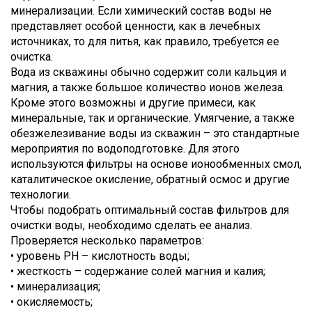
минерализации. Если химический состав воды не
представляет особой ценности, как в лечебных
источниках, то для питья, как правило, требуется ее
очистка.
Вода из скважины обычно содержит соли кальция и
магния, а также большое количество ионов железа.
Кроме этого возможны и другие примеси, как
минеральные, так и органические. Умягчение, а также
обезжелезивание воды из скважин – это стандартные
мероприятия по водоподготовке. Для этого
используются фильтры на основе ионообменных смол,
каталитическое окисление, обратный осмос и другие
технологии.
Чтобы подобрать оптимальный состав фильтров для
очистки воды, необходимо сделать ее анализ.
Проверяется несколько параметров:
• уровень PH – кислотность воды;
• жесткость – содержание солей магния и калия;
• минерализация;
• окисляемость;