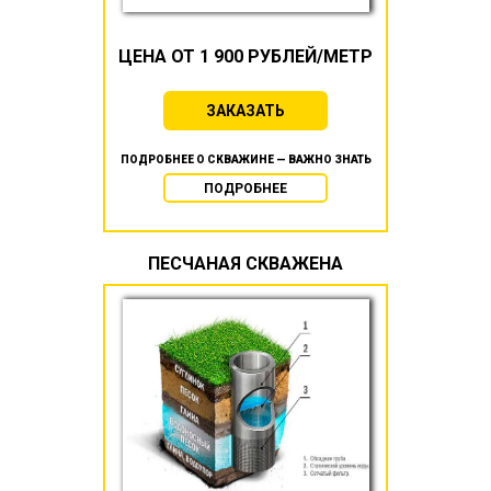
ЦЕНА ОТ 1 900 РУБЛЕЙ/МЕТР
ЗАКАЗАТЬ
ПОДРОБНЕЕ О СКВАЖИНЕ — ВАЖНО ЗНАТЬ
ПОДРОБНЕЕ
ПЕСЧАНАЯ СКВАЖЕНА