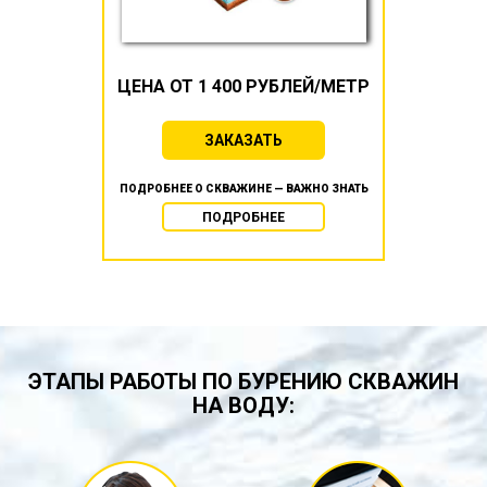
ЦЕНА ОТ 1 400 РУБЛЕЙ/МЕТР
ЗАКАЗАТЬ
ПОДРОБНЕЕ О СКВАЖИНЕ — ВАЖНО ЗНАТЬ
ПОДРОБНЕЕ
ЭТАПЫ РАБОТЫ ПО БУРЕНИЮ СКВАЖИН
НА ВОДУ: