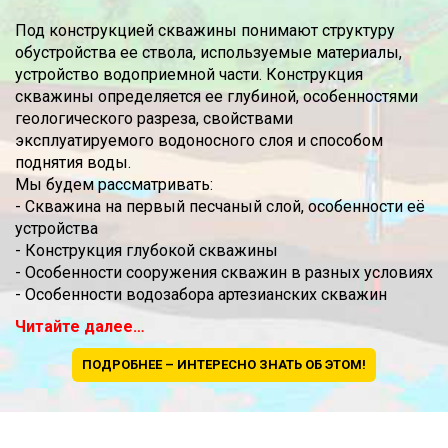
Под конструкцией скважины понимают структуру
обустройства ее ствола, используемые материалы,
устройство водоприемной части. Конструкция
скважины определяется ее глубиной, особенностями
геологического разреза, свойствами
эксплуатируемого водоносного слоя и способом
поднятия воды.
Мы будем рассматривать:
- Скважина на первый песчаный слой, особенности её
устройства
- Конструкция глубокой скважины
- Особенности сооружения скважин в разных условиях
- Особенности водозабора артезианских скважин
Читайте далее…
ПОДРОБНЕЕ – ИНТЕРЕСНО ЗНАТЬ ОБ ЭТОМ!