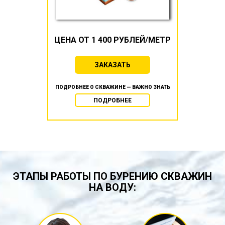
ЦЕНА ОТ 1 400 РУБЛЕЙ/МЕТР
ЗАКАЗАТЬ
ПОДРОБНЕЕ О СКВАЖИНЕ — ВАЖНО ЗНАТЬ
ПОДРОБНЕЕ
ЭТАПЫ РАБОТЫ ПО БУРЕНИЮ СКВАЖИН
НА ВОДУ: