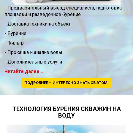
- Предварительный выезд специалиста, подготовка
площадки и разведочное бурение
- Доставка техники на объект
- Бурение
- Фильтр
- Прокачка и анализ воды
- Дополнительные услуги
Читайте далее…
ПОДРОБНЕЕ – ИНТЕРЕСНО ЗНАТЬ ОБ ЭТОМ!
ТЕХНОЛОГИЯ БУРЕНИЯ СКВАЖИН НА
ВОДУ