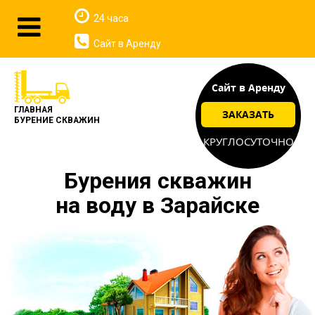
24 часа
Сайт в Аренду
Сайт в Аренду
ГЛАВНАЯ
ЗАКАЗАТЬ
БУРЕНИЕ СКВАЖИН
КРУГЛОСУТОЧНО
Бурения скважин
на воду в Зарайске