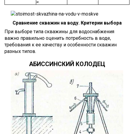
и.
Сравнение скважин на воду. Критерии выбора
При выборе типа скважины для водоснабжения
важно правильно оценить потребность в воде,
требования к ее качеству и особенности скважин
разных типов.
АБИССИНСКИЙ КОЛОДЕЦ