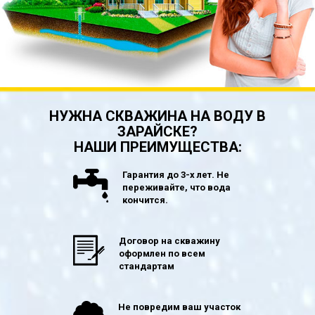
НУЖНА СКВАЖИНА НА ВОДУ В
ЗАРАЙСКЕ?
НАШИ ПРЕИМУЩЕСТВА:
Гарантия до 3-х лет. Не
переживайте, что вода
кончится.
Договор на скважину
оформлен по всем
стандартам
Не повредим ваш участок