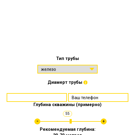
Тип трубы
Диамерт трубы
Глубина скважины (примерно)
55
Рекомендуемая глубина: