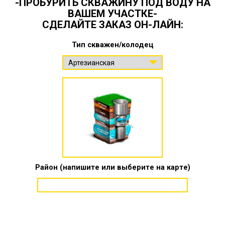
-ПРОБУРИТЬ СКВАЖИНУ ПОД ВОДУ НА
ВАШЕМ УЧАСТКЕ-
СДЕЛАЙТЕ ЗАКАЗ ОН-ЛАЙН:
Тип скважен/колодец
Район (напишите или выберите на карте)