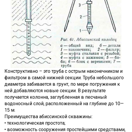
Конструктивно – это труба с острым наконечником и
фильтром в самой нижней секции. Труба небольшого
диаметра забивается в грунт, по мере погружения к
ней добавляются новые секции. В результате
получается колонна, заглубленная в песчаный
водоносный слой, расположенный на глубине до 10—
15 м.
Преимущества абиссинской скважины:
• технологическая простота;
• возможность сооружения простейшими средствами,