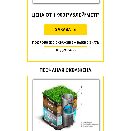
ЦЕНА ОТ 1 900 РУБЛЕЙ/МЕТР
ЗАКАЗАТЬ
ПОДРОБНЕЕ О СКВАЖИНЕ — ВАЖНО ЗНАТЬ
ПОДРОБНЕЕ
ПЕСЧАНАЯ СКВАЖЕНА