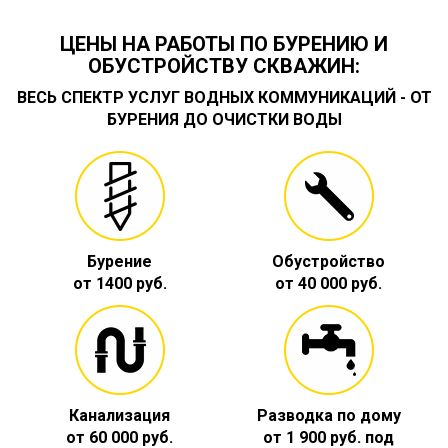
ЦЕНЫ НА РАБОТЫ ПО БУРЕНИЮ И
ОБУСТРОЙСТВУ СКВАЖИН:
ВЕСЬ СПЕКТР УСЛУГ ВОДНЫХ КОММУНИКАЦИЙ - ОТ
БУРЕНИЯ ДО ОЧИСТКИ ВОДЫ
Бурение
Обустройство
от 1400 руб.
от 40 000 руб.
Канализация
Разводка по дому
от 60 000 руб.
от 1 900 руб. под