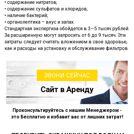
• содержание нитратов;
• содержание сульфатов и хлоридов;
• наличие бактерий;
• органолептика – вкус и запах.
Стандартная экспертиза обойдется в 3—5 тысяч рублей.
За расширенную могут запросить от 6 до 9 тысяч. Эти
затраты следует считать вложением в свое здоровье,
как и расходы на установку и обслуживание фильтров.
ЗВОНИ СЕЙЧАС
Сайт в Аренду
Проконсультируйтесь с нашим Менеджером -
это Бесплатно и избавит вас от лишних затрат!