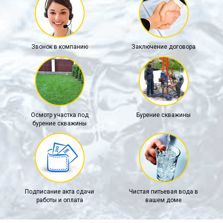
Звонок в компанию
Заключение договора
Осмотр участка под
Бурение скважины
бурение скважины
Подписание акта сдачи
Чистая питьевая вода в
работы и оплата
вашем доме