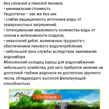
без сложной и тяжелой техники;
• минимальная стоимость.
Недостатки – как же без них:
• слабая защищенность источника воды от
поверхностных загрязнений;
• потенциальная зависимость количества воды от
сезона и интенсивности осадков;
• невысокий дебит, возможные трудности с
обеспечением пикового водопотребления;
• небольшой срок службы вследствие заиливания
водозабора.
Абиссинский колодец хорош для водоснабжения
небольшого хозяйства, для него требуется наличие на
доступной глубине водоноса из достаточно крупного
песка, обладающего высокой фильтрующей
способностью.