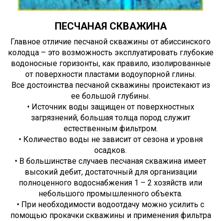
ПЕСЧАНАЯ СКВАЖИНА
Главное отличие песчаной скважины от абиссинского
колодца – это возможность эксплуатировать глубокие
водоносные горизонты, как правило, изолированные
от поверхности пластами водоупорной глины.
Все достоинства песчаной скважины проистекают из
ее большой глубины.
• Источник воды защищен от поверхностных
загрязнений, большая толща пород служит
естественным фильтром.
• Количество воды не зависит от сезона и уровня
осадков.
• В большинстве случаев песчаная скважина имеет
высокий дебит, достаточный для организации
полноценного водоснабжения 1 – 2 хозяйств или
небольшого промышленного объекта.
• При необходимости водоотдачу можно усилить с
помощью прокачки скважины и применения фильтра