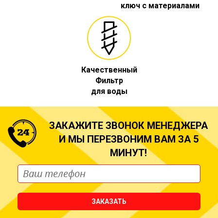
ключ с материалами
Качественный
Фильтр
для воды
ЗАКАЖИТЕ ЗВОНОК МЕНЕДЖЕРА
И МЫ ПЕРЕЗВОНИМ ВАМ ЗА 5
МИНУТ!
ЗАКАЗАТЬ