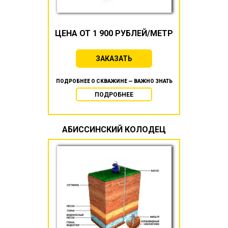
ЦЕНА ОТ 1 900 РУБЛЕЙ/МЕТР
ЗАКАЗАТЬ
ПОДРОБНЕЕ О СКВАЖИНЕ — ВАЖНО ЗНАТЬ
ПОДРОБНЕЕ
АБИССИНСКИЙ КОЛОДЕЦ