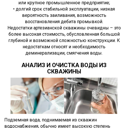
или крупное промышленное предприятие;
• долгий срок стабильной эксплуатации, низкая
вероятность заиливания, возможность
восстановления дебита промывкой.
Недостатки артезианской скважины очевидны – это
более высокая стоимость, обусловленная большой
глубиной и возможной сложностью конструкции. К
недостаткам относят и необходимость
деминерализации, смягчения воды.
АНАЛИЗ И ОЧИСТКА ВОДЫ ИЗ
СКВАЖИНЫ
Подземная вода, поднимаемая из скважин
водоснабжения, обычно имеет высокую степень