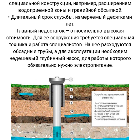
специальной конструкции, например, расширением
водоприемной зоны и гравийной обсыпкой.
• Длительный срок службы, измеряемый десятками
лет.
Главный недостаток – относительно высокая
стоимость. Для ее сооружения требуется специальная
техника и работа специалистов. На нее расходуются
обсадные трубы, а для эксплуатации необходим
недешевый глубинный насос, для работы которого
обязательно нужно электропитание.