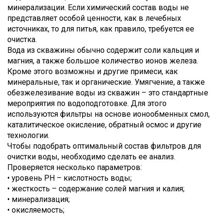
минерализации. Если химический состав воды не
представляет особой ценности, как в лечебных
источниках, то для питья, как правило, требуется ее
очистка.
Вода из скважины обычно содержит соли кальция и
магния, а также большое количество ионов железа.
Кроме этого возможны и другие примеси, как
минеральные, так и органические. Умягчение, а также
обезжелезивание воды из скважин – это стандартные
мероприятия по водоподготовке. Для этого
используются фильтры на основе ионообменных смол,
каталитическое окисление, обратный осмос и другие
технологии.
Чтобы подобрать оптимальный состав фильтров для
очистки воды, необходимо сделать ее анализ.
Проверяется несколько параметров:
• уровень PH – кислотность воды;
• жесткость – содержание солей магния и калия;
• минерализация;
• окисляемость;