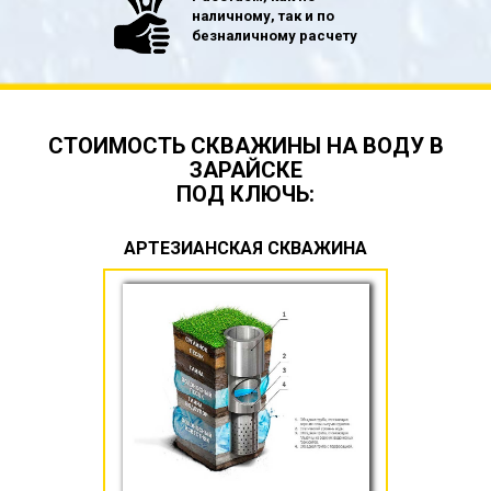
наличному, так и по
безналичному расчету
СТОИМОСТЬ СКВАЖИНЫ НА ВОДУ В
ЗАРАЙСКЕ
ПОД КЛЮЧЬ:
АРТЕЗИАНСКАЯ СКВАЖИНА