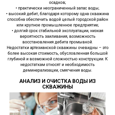
осадков;
• практически неограниченный запас воды;
• высокий дебит, благодаря которому одна скважина
способна обеспечить водой целый городской район
или крупное промышленное предприятие;
• долгий срок стабильной эксплуатации, низкая
вероятность заиливания, возможность
восстановления дебита промывкой.
Недостатки артезианской скважины очевидны – это
более высокая стоимость, обусловленная большой
глубиной и возможной сложностью конструкции. К
недостаткам относят и необходимость
деминерализации, смягчения воды.
АНАЛИЗ И ОЧИСТКА ВОДЫ ИЗ
СКВАЖИНЫ