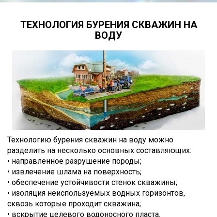
ТЕХНОЛОГИЯ БУРЕНИЯ СКВАЖИН НА
ВОДУ
Технологию бурения скважин на воду можно
разделить на несколько основных составляющих:
• направленное разрушение породы;
• извлечение шлама на поверхность;
• обеспечение устойчивости стенок скважины;
• изоляция неиспользуемых водных горизонтов,
сквозь которые проходит скважина;
• вскрытие целевого водоносного пласта.