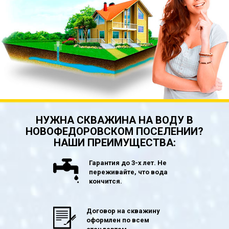
НУЖНА СКВАЖИНА НА ВОДУ В
НОВОФЕДОРОВСКОМ ПОСЕЛЕНИИ?
НАШИ ПРЕИМУЩЕСТВА:
Гарантия до 3-х лет. Не
переживайте, что вода
кончится.
Договор на скважину
оформлен по всем