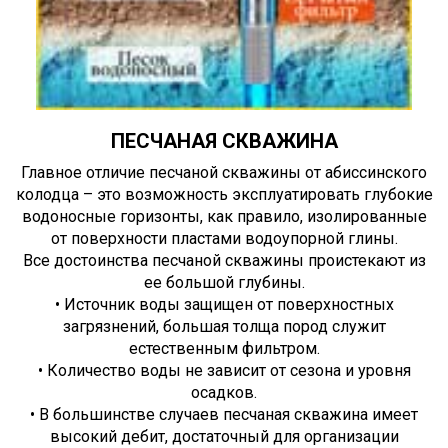
ПЕСЧАНАЯ СКВАЖИНА
Главное отличие песчаной скважины от абиссинского
колодца – это возможность эксплуатировать глубокие
водоносные горизонты, как правило, изолированные
от поверхности пластами водоупорной глины.
Все достоинства песчаной скважины проистекают из
ее большой глубины.
• Источник воды защищен от поверхностных
загрязнений, большая толща пород служит
естественным фильтром.
• Количество воды не зависит от сезона и уровня
осадков.
• В большинстве случаев песчаная скважина имеет
высокий дебит, достаточный для организации