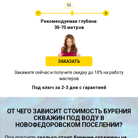
55
Рекомендуемая глубина:
30-70 метров
ЗАКАЗАТЬ
Закажите сейчас и получите скидку до 10% на работу
мастеров
Под ключ за 2-3 дня с гарантией
ОТ ЧЕГО ЗАВИСИТ СТОИМОСТЬ БУРЕНИЯ
СКВАЖИН ПОД ВОДУ В
НОВОФЕДОРОВСКОМ ПОСЕЛЕНИИ?
При подсчете
сколько стоит бурение скважины на