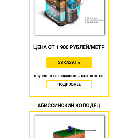
ЦЕНА ОТ 1 900 РУБЛЕЙ/МЕТР
ЗАКАЗАТЬ
ПОДРОБНЕЕ О СКВАЖИНЕ — ВАЖНО ЗНАТЬ
ПОДРОБНЕЕ
АБИССИНСКИЙ КОЛОДЕЦ