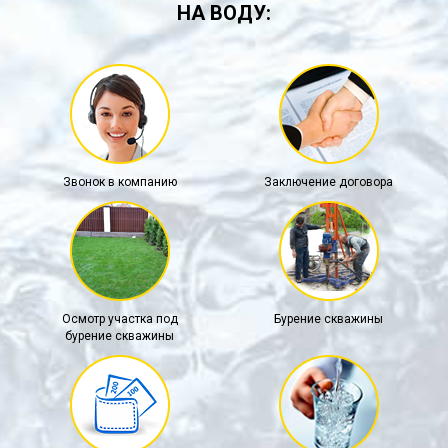
НА ВОДУ:
Звонок в компанию
Заключение договора
Осмотр участка под
Бурение скважины
бурение скважины