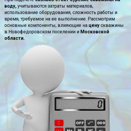
воду,
учитываются затраты материалов,
использование оборудования, сложность работы и
время, требуемое на ее выполнение. Рассмотрим
основные компоненты, влияющие на
цену
скважины
в Новофедоровском поселении и
Московской
области.