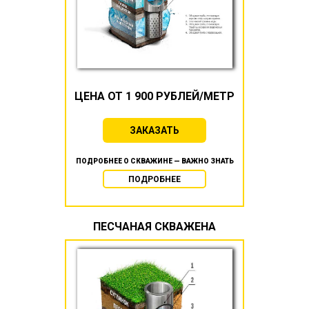
ЦЕНА ОТ 1 900 РУБЛЕЙ/МЕТР
ЗАКАЗАТЬ
ПОДРОБНЕЕ О СКВАЖИНЕ — ВАЖНО ЗНАТЬ
ПОДРОБНЕЕ
ПЕСЧАНАЯ СКВАЖЕНА