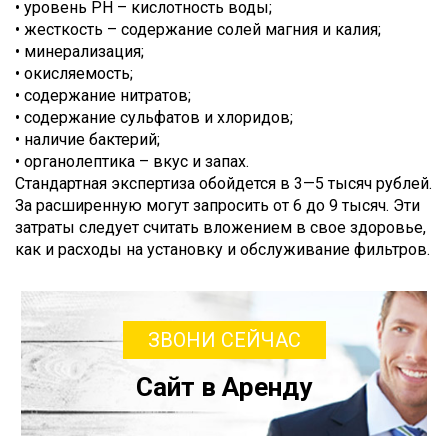
• уровень PH – кислотность воды;
• жесткость – содержание солей магния и калия;
• минерализация;
• окисляемость;
• содержание нитратов;
• содержание сульфатов и хлоридов;
• наличие бактерий;
• органолептика – вкус и запах.
Стандартная экспертиза обойдется в 3—5 тысяч рублей.
За расширенную могут запросить от 6 до 9 тысяч. Эти
затраты следует считать вложением в свое здоровье,
как и расходы на установку и обслуживание фильтров.
ЗВОНИ СЕЙЧАС
Сайт в Аренду