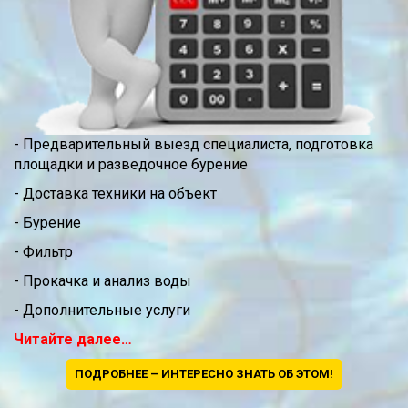
- Предварительный выезд специалиста, подготовка
площадки и разведочное бурение
- Доставка техники на объект
- Бурение
- Фильтр
- Прокачка и анализ воды
- Дополнительные услуги
Читайте далее…
ПОДРОБНЕЕ – ИНТЕРЕСНО ЗНАТЬ ОБ ЭТОМ!