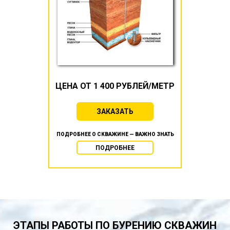
ЦЕНА ОТ 1 400 РУБЛЕЙ/МЕТР
ЗАКАЗАТЬ
ПОДРОБНЕЕ О СКВАЖИНЕ — ВАЖНО ЗНАТЬ
ПОДРОБНЕЕ
ЭТАПЫ РАБОТЫ ПО БУРЕНИЮ СКВАЖИН