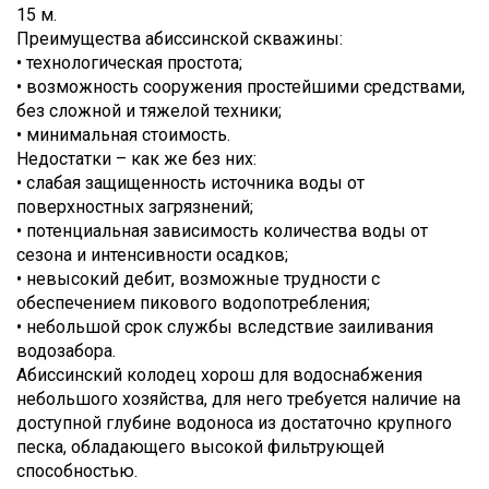
15 м.
Преимущества абиссинской скважины:
• технологическая простота;
• возможность сооружения простейшими средствами,
без сложной и тяжелой техники;
• минимальная стоимость.
Недостатки – как же без них:
• слабая защищенность источника воды от
поверхностных загрязнений;
• потенциальная зависимость количества воды от
сезона и интенсивности осадков;
• невысокий дебит, возможные трудности с
обеспечением пикового водопотребления;
• небольшой срок службы вследствие заиливания
водозабора.
Абиссинский колодец хорош для водоснабжения
небольшого хозяйства, для него требуется наличие на
доступной глубине водоноса из достаточно крупного
песка, обладающего высокой фильтрующей
способностью.