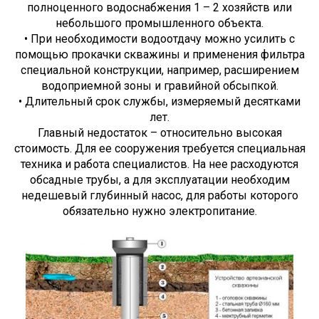
полноценного водоснабжения 1 – 2 хозяйств или
небольшого промышленного объекта.
• При необходимости водоотдачу можно усилить с
помощью прокачки скважины и применения фильтра
специальной конструкции, например, расширением
водоприемной зоны и гравийной обсыпкой.
• Длительный срок службы, измеряемый десятками
лет.
Главный недостаток – относительно высокая
стоимость. Для ее сооружения требуется специальная
техника и работа специалистов. На нее расходуются
обсадные трубы, а для эксплуатации необходим
недешевый глубинный насос, для работы которого
обязательно нужно электропитание.