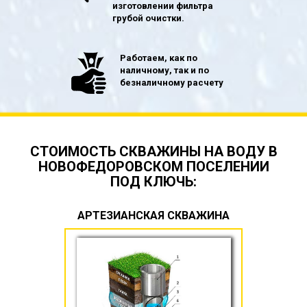
изготовлении фильтра
грубой очистки.
Работаем, как по
наличному, так и по
безналичному расчету
СТОИМОСТЬ СКВАЖИНЫ НА ВОДУ В
НОВОФЕДОРОВСКОМ ПОСЕЛЕНИИ
ПОД КЛЮЧЬ:
АРТЕЗИАНСКАЯ СКВАЖИНА