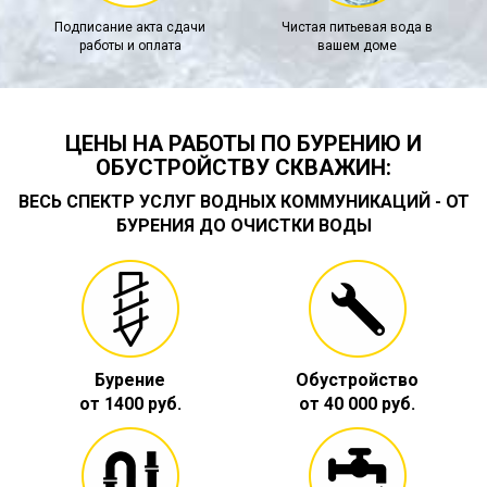
Подписание акта сдачи
Чистая питьевая вода в
работы и оплата
вашем доме
ЦЕНЫ НА РАБОТЫ ПО БУРЕНИЮ И
ОБУСТРОЙСТВУ СКВАЖИН:
ВЕСЬ СПЕКТР УСЛУГ ВОДНЫХ КОММУНИКАЦИЙ - ОТ
БУРЕНИЯ ДО ОЧИСТКИ ВОДЫ
Бурение
Обустройство
от 1400 руб.
от 40 000 руб.