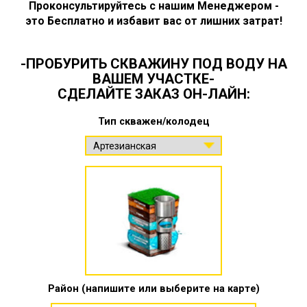
Проконсультируйтесь с нашим Менеджером -
это Бесплатно и избавит вас от лишних затрат!
-ПРОБУРИТЬ СКВАЖИНУ ПОД ВОДУ НА
ВАШЕМ УЧАСТКЕ-
СДЕЛАЙТЕ ЗАКАЗ ОН-ЛАЙН:
Тип скважен/колодец
Район (напишите или выберите на карте)