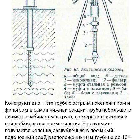
Конструктивно – это труба с острым наконечником и
фильтром в самой нижней секции. Труба небольшого
диаметра забивается в грунт, по мере погружения к
ней добавляются новые секции. В результате
получается колонна, заглубленная в песчаный
водоносный слой, расположенный на глубине до 10—