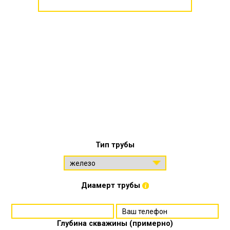
Тип трубы
Диамерт трубы
Глубина скважины (примерно)