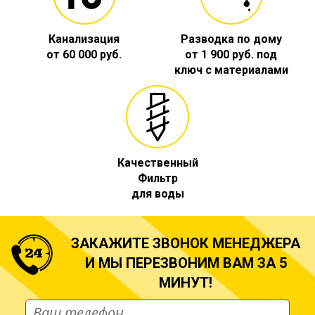
Канализация
Разводка по дому
от 60 000 руб.
от 1 900 руб. под
ключ с материалами
Качественный
Фильтр
для воды
ЗАКАЖИТЕ ЗВОНОК МЕНЕДЖЕРА
И МЫ ПЕРЕЗВОНИМ ВАМ ЗА 5
МИНУТ!