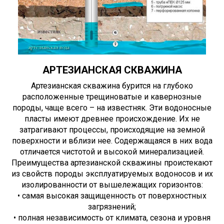
АРТЕЗИАНСКАЯ СКВАЖИНА
Артезианская скважина бурится на глубоко
расположенные трещиноватые и кавернозные
породы, чаще всего – на известняк. Эти водоносные
пласты имеют древнее происхождение. Их не
затрагивают процессы, происходящие на земной
поверхности и вблизи нее. Содержащаяся в них вода
отличается чистотой и высокой минерализацией.
Преимущества артезианской скважины проистекают
из свойств породы эксплуатируемых водоносов и их
изолированности от вышележащих горизонтов:
• самая высокая защищенность от поверхностных
загрязнений;
• полная независимость от климата, сезона и уровня