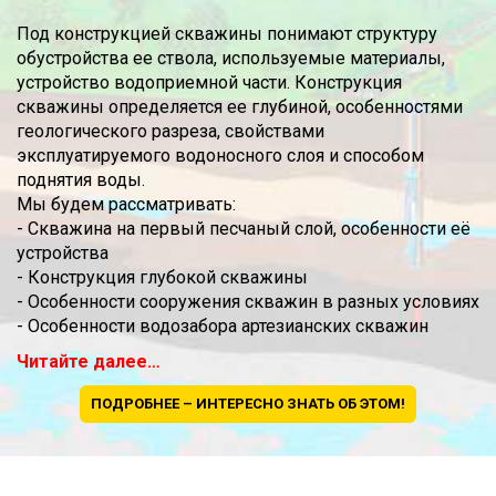
Под конструкцией скважины понимают структуру
обустройства ее ствола, используемые материалы,
устройство водоприемной части. Конструкция
скважины определяется ее глубиной, особенностями
геологического разреза, свойствами
эксплуатируемого водоносного слоя и способом
поднятия воды.
Мы будем рассматривать:
- Скважина на первый песчаный слой, особенности её
устройства
- Конструкция глубокой скважины
- Особенности сооружения скважин в разных условиях
- Особенности водозабора артезианских скважин
Читайте далее…
ПОДРОБНЕЕ – ИНТЕРЕСНО ЗНАТЬ ОБ ЭТОМ!