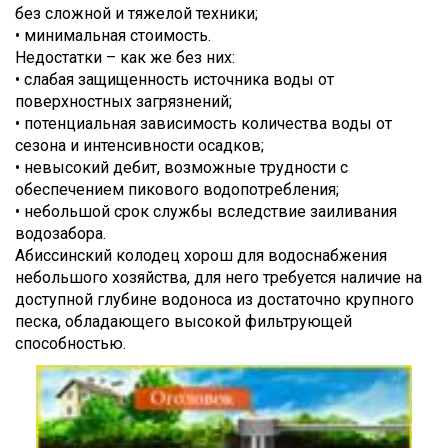
без сложной и тяжелой техники;
• минимальная стоимость.
Недостатки – как же без них:
• слабая защищенность источника воды от
поверхностных загрязнений;
• потенциальная зависимость количества воды от
сезона и интенсивности осадков;
• невысокий дебит, возможные трудности с
обеспечением пикового водопотребления;
• небольшой срок службы вследствие заиливания
водозабора.
Абиссинский колодец хорош для водоснабжения
небольшого хозяйства, для него требуется наличие на
доступной глубине водоноса из достаточно крупного
песка, обладающего высокой фильтрующей
способностью.