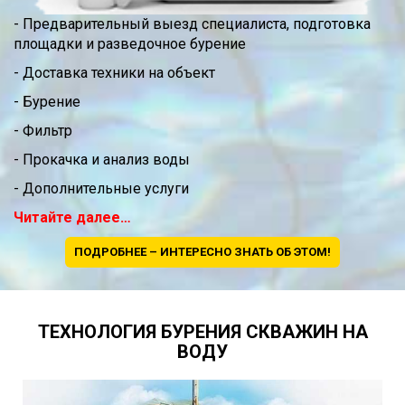
- Предварительный выезд специалиста, подготовка
площадки и разведочное бурение
- Доставка техники на объект
- Бурение
- Фильтр
- Прокачка и анализ воды
- Дополнительные услуги
Читайте далее…
ПОДРОБНЕЕ – ИНТЕРЕСНО ЗНАТЬ ОБ ЭТОМ!
ТЕХНОЛОГИЯ БУРЕНИЯ СКВАЖИН НА
ВОДУ