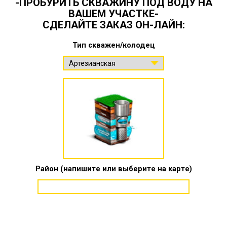
-ПРОБУРИТЬ СКВАЖИНУ ПОД ВОДУ НА
ВАШЕМ УЧАСТКЕ-
СДЕЛАЙТЕ ЗАКАЗ ОН-ЛАЙН:
Тип скважен/колодец
Район (напишите или выберите на карте)