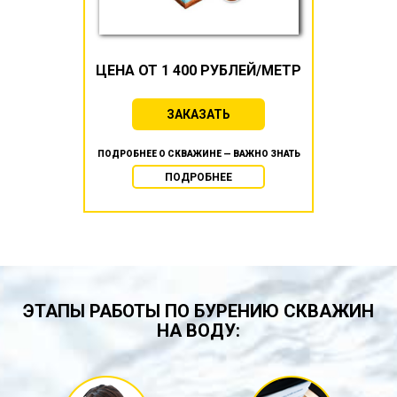
ЦЕНА ОТ 1 400 РУБЛЕЙ/МЕТР
ЗАКАЗАТЬ
ПОДРОБНЕЕ О СКВАЖИНЕ — ВАЖНО ЗНАТЬ
ПОДРОБНЕЕ
ЭТАПЫ РАБОТЫ ПО БУРЕНИЮ СКВАЖИН
НА ВОДУ: