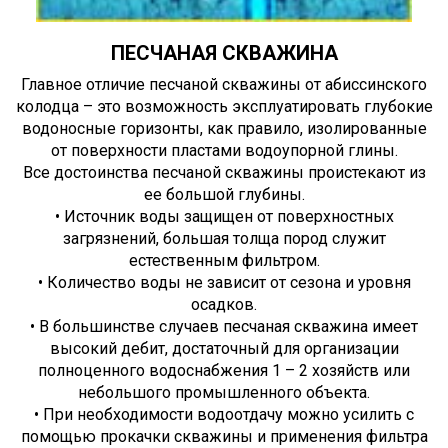
ПЕСЧАНАЯ СКВАЖИНА
Главное отличие песчаной скважины от абиссинского
колодца – это возможность эксплуатировать глубокие
водоносные горизонты, как правило, изолированные
от поверхности пластами водоупорной глины.
Все достоинства песчаной скважины проистекают из
ее большой глубины.
• Источник воды защищен от поверхностных
загрязнений, большая толща пород служит
естественным фильтром.
• Количество воды не зависит от сезона и уровня
осадков.
• В большинстве случаев песчаная скважина имеет
высокий дебит, достаточный для организации
полноценного водоснабжения 1 – 2 хозяйств или
небольшого промышленного объекта.
• При необходимости водоотдачу можно усилить с
помощью прокачки скважины и применения фильтра