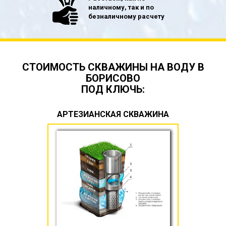
наличному, так и по
безналичному расчету
СТОИМОСТЬ СКВАЖИНЫ НА ВОДУ В
БОРИСОВО
ПОД КЛЮЧЬ:
АРТЕЗИАНСКАЯ СКВАЖИНА