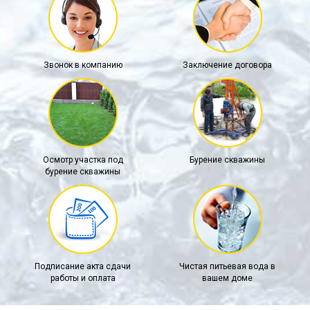
Звонок в компанию
Заключение договора
Осмотр участка под
Бурение скважины
бурение скважины
Подписание акта сдачи
Чистая питьевая вода в
работы и оплата
вашем доме