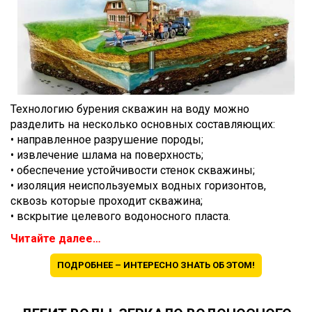
Технологию бурения скважин на воду можно
разделить на несколько основных составляющих:
• направленное разрушение породы;
• извлечение шлама на поверхность;
• обеспечение устойчивости стенок скважины;
• изоляция неиспользуемых водных горизонтов,
сквозь которые проходит скважина;
• вскрытие целевого водоносного пласта.
Читайте далее…
ПОДРОБНЕЕ – ИНТЕРЕСНО ЗНАТЬ ОБ ЭТОМ!