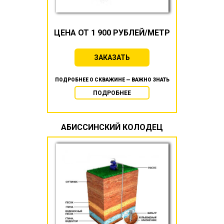
ЦЕНА ОТ 1 900 РУБЛЕЙ/МЕТР
ЗАКАЗАТЬ
ПОДРОБНЕЕ О СКВАЖИНЕ — ВАЖНО ЗНАТЬ
ПОДРОБНЕЕ
АБИССИНСКИЙ КОЛОДЕЦ