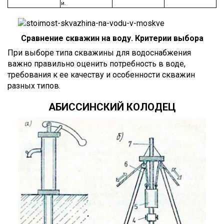
и.
Сравнение скважин на воду. Критерии выбора
При выборе типа скважины для водоснабжения
важно правильно оценить потребность в воде,
требования к ее качеству и особенности скважин
разных типов.
АБИССИНСКИЙ КОЛОДЕЦ