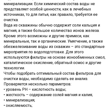
минерализации. Если химический состав воды не
представляет особой ценности, как в лечебных
источниках, то для питья, как правило, требуется ее
очистка.
Вода из скважины обычно содержит соли кальция и
магния, а также большое количество ионов железа.
Кроме этого возможны и другие примеси, как
минеральные, так и органические. Умягчение, а также
обезжелезивание воды из скважин – это стандартные
мероприятия по водоподготовке. Для этого
используются фильтры на основе ионообменных смол,
каталитическое окисление, обратный осмос и другие
технологии.
Чтобы подобрать оптимальный состав фильтров для
очистки воды, необходимо сделать ее анализ.
Проверяется несколько параметров:
• уровень PH – кислотность воды;
• жесткость – содержание солей магния и калия;
• минерализация;
• окисляемость;