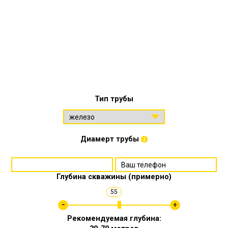
Тип трубы
Диамерт трубы
Глубина скважины (примерно)
55
Рекомендуемая глубина: