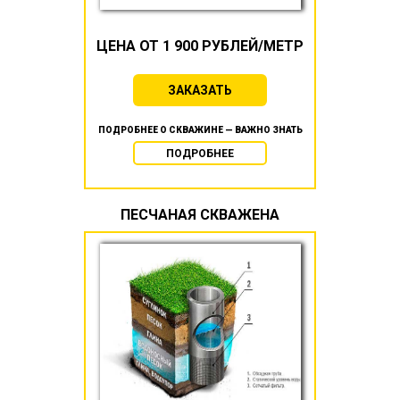
ЦЕНА ОТ 1 900 РУБЛЕЙ/МЕТР
ЗАКАЗАТЬ
ПОДРОБНЕЕ О СКВАЖИНЕ — ВАЖНО ЗНАТЬ
ПОДРОБНЕЕ
ПЕСЧАНАЯ СКВАЖЕНА