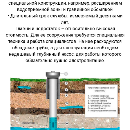
специальной конструкции, например, расширением
водоприемной зоны и гравийной обсыпкой.
• Длительный срок службы, измеряемый десятками
лет.
Главный недостаток – относительно высокая
стоимость. Для ее сооружения требуется специальная
техника и работа специалистов. На нее расходуются
обсадные трубы, а для эксплуатации необходим
недешевый глубинный насос, для работы которого
обязательно нужно электропитание.