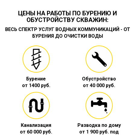
ЦЕНЫ НА РАБОТЫ ПО БУРЕНИЮ И
ОБУСТРОЙСТВУ СКВАЖИН:
ВЕСЬ СПЕКТР УСЛУГ ВОДНЫХ КОММУНИКАЦИЙ - ОТ
БУРЕНИЯ ДО ОЧИСТКИ ВОДЫ
Бурение
Обустройство
от 1400 руб.
от 40 000 руб.
Канализация
Разводка по дому
от 60 000 руб.
от 1 900 руб. под