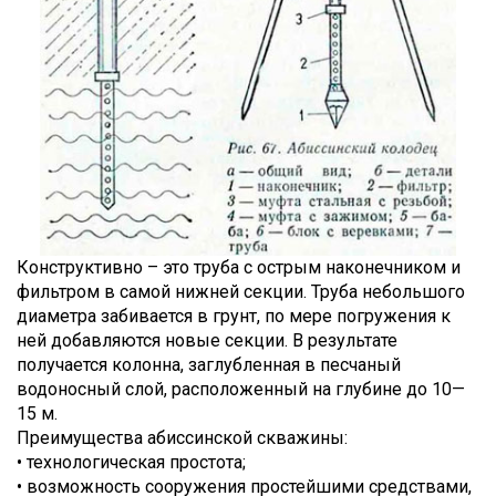
Конструктивно – это труба с острым наконечником и
фильтром в самой нижней секции. Труба небольшого
диаметра забивается в грунт, по мере погружения к
ней добавляются новые секции. В результате
получается колонна, заглубленная в песчаный
водоносный слой, расположенный на глубине до 10—
15 м.
Преимущества абиссинской скважины:
• технологическая простота;
• возможность сооружения простейшими средствами,