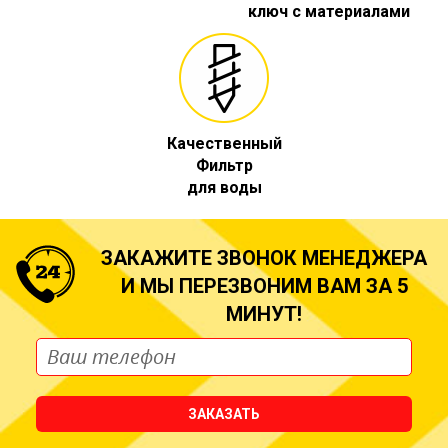
ключ с материалами
Качественный
Фильтр
для воды
ЗАКАЖИТЕ ЗВОНОК МЕНЕДЖЕРА
И МЫ ПЕРЕЗВОНИМ ВАМ ЗА 5
МИНУТ!
ЗАКАЗАТЬ