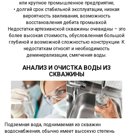
или крупное промышленное предприятие;
• долгий срок стабильной эксплуатации, низкая
вероятность заиливания, возможность
восстановления дебита промывкой.
Недостатки артезианской скважины очевидны – это
более высокая стоимость, обусловленная большой
глубиной и возможной сложностью конструкции. К
недостаткам относят и необходимость
деминерализации, смягчения воды.
АНАЛИЗ И ОЧИСТКА ВОДЫ ИЗ
СКВАЖИНЫ
Подземная вода, поднимаемая из скважин
водоснабжения, обычно имеет высокую степень