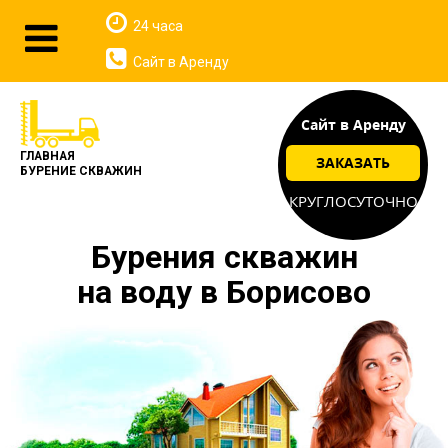
24 часа
Сайт в Аренду
Сайт в Аренду
ГЛАВНАЯ
ЗАКАЗАТЬ
БУРЕНИЕ СКВАЖИН
КРУГЛОСУТОЧНО
Бурения скважин
на воду в Борисово