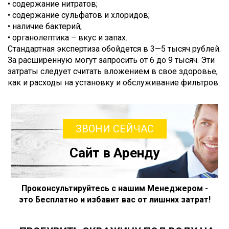
• содержание нитратов;
• содержание сульфатов и хлоридов;
• наличие бактерий;
• органолептика – вкус и запах.
Стандартная экспертиза обойдется в 3—5 тысяч рублей.
За расширенную могут запросить от 6 до 9 тысяч. Эти
затраты следует считать вложением в свое здоровье,
как и расходы на установку и обслуживание фильтров.
ЗВОНИ СЕЙЧАС
Сайт в Аренду
Проконсультируйтесь с нашим Менеджером -
это Бесплатно и избавит вас от лишних затрат!