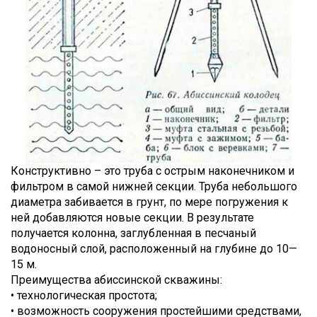
Конструктивно – это труба с острым наконечником и
фильтром в самой нижней секции. Труба небольшого
диаметра забивается в грунт, по мере погружения к
ней добавляются новые секции. В результате
получается колонна, заглубленная в песчаный
водоносный слой, расположенный на глубине до 10—
15 м.
Преимущества абиссинской скважины:
• технологическая простота;
• возможность сооружения простейшими средствами,