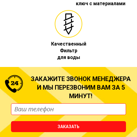
ключ с материалами
Качественный
Фильтр
для воды
ЗАКАЖИТЕ ЗВОНОК МЕНЕДЖЕРА
И МЫ ПЕРЕЗВОНИМ ВАМ ЗА 5
МИНУТ!
ЗАКАЗАТЬ