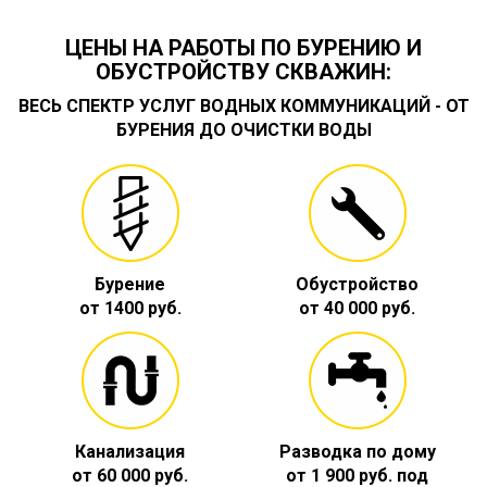
ЦЕНЫ НА РАБОТЫ ПО БУРЕНИЮ И
ОБУСТРОЙСТВУ СКВАЖИН:
ВЕСЬ СПЕКТР УСЛУГ ВОДНЫХ КОММУНИКАЦИЙ - ОТ
БУРЕНИЯ ДО ОЧИСТКИ ВОДЫ
Бурение
Обустройство
от 1400 руб.
от 40 000 руб.
Канализация
Разводка по дому
от 60 000 руб.
от 1 900 руб. под