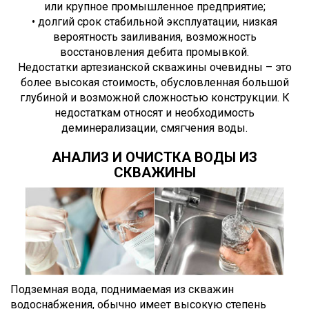
или крупное промышленное предприятие;
• долгий срок стабильной эксплуатации, низкая
вероятность заиливания, возможность
восстановления дебита промывкой.
Недостатки артезианской скважины очевидны – это
более высокая стоимость, обусловленная большой
глубиной и возможной сложностью конструкции. К
недостаткам относят и необходимость
деминерализации, смягчения воды.
АНАЛИЗ И ОЧИСТКА ВОДЫ ИЗ
СКВАЖИНЫ
Подземная вода, поднимаемая из скважин
водоснабжения, обычно имеет высокую степень