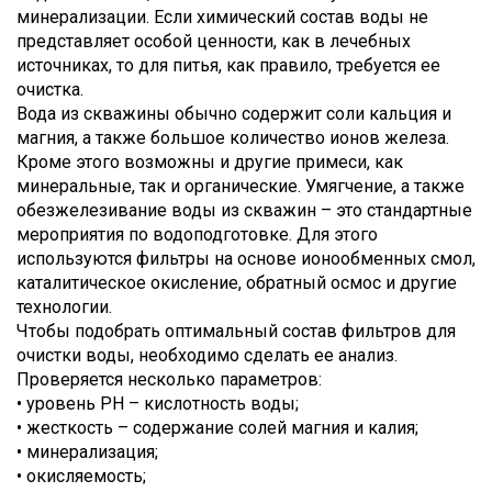
минерализации. Если химический состав воды не
представляет особой ценности, как в лечебных
источниках, то для питья, как правило, требуется ее
очистка.
Вода из скважины обычно содержит соли кальция и
магния, а также большое количество ионов железа.
Кроме этого возможны и другие примеси, как
минеральные, так и органические. Умягчение, а также
обезжелезивание воды из скважин – это стандартные
мероприятия по водоподготовке. Для этого
используются фильтры на основе ионообменных смол,
каталитическое окисление, обратный осмос и другие
технологии.
Чтобы подобрать оптимальный состав фильтров для
очистки воды, необходимо сделать ее анализ.
Проверяется несколько параметров:
• уровень PH – кислотность воды;
• жесткость – содержание солей магния и калия;
• минерализация;
• окисляемость;