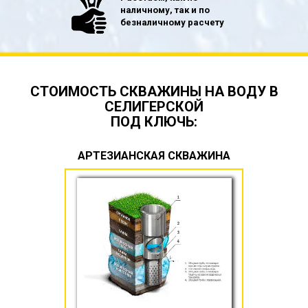
наличному, так и по
безналичному расчету
СТОИМОСТЬ СКВАЖИНЫ НА ВОДУ В
СЕЛИГЕРСКОЙ
ПОД КЛЮЧЬ:
АРТЕЗИАНСКАЯ СКВАЖИНА