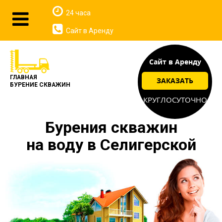
24 часа
Сайт в Аренду
Сайт в Аренду
ГЛАВНАЯ
ЗАКАЗАТЬ
БУРЕНИЕ СКВАЖИН
КРУГЛОСУТОЧНО
Бурения скважин
на воду в Селигерской