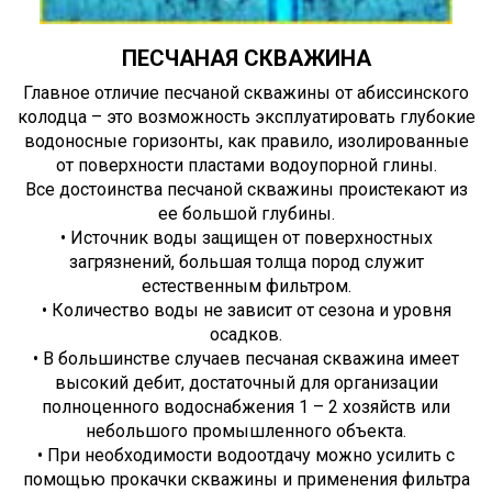
ПЕСЧАНАЯ СКВАЖИНА
Главное отличие песчаной скважины от абиссинского
колодца – это возможность эксплуатировать глубокие
водоносные горизонты, как правило, изолированные
от поверхности пластами водоупорной глины.
Все достоинства песчаной скважины проистекают из
ее большой глубины.
• Источник воды защищен от поверхностных
загрязнений, большая толща пород служит
естественным фильтром.
• Количество воды не зависит от сезона и уровня
осадков.
• В большинстве случаев песчаная скважина имеет
высокий дебит, достаточный для организации
полноценного водоснабжения 1 – 2 хозяйств или
небольшого промышленного объекта.
• При необходимости водоотдачу можно усилить с
помощью прокачки скважины и применения фильтра