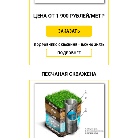
ЦЕНА ОТ 1 900 РУБЛЕЙ/МЕТР
ЗАКАЗАТЬ
ПОДРОБНЕЕ О СКВАЖИНЕ — ВАЖНО ЗНАТЬ
ПОДРОБНЕЕ
ПЕСЧАНАЯ СКВАЖЕНА