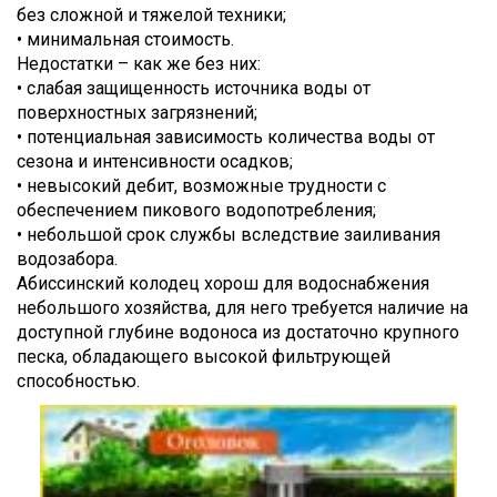
без сложной и тяжелой техники;
• минимальная стоимость.
Недостатки – как же без них:
• слабая защищенность источника воды от
поверхностных загрязнений;
• потенциальная зависимость количества воды от
сезона и интенсивности осадков;
• невысокий дебит, возможные трудности с
обеспечением пикового водопотребления;
• небольшой срок службы вследствие заиливания
водозабора.
Абиссинский колодец хорош для водоснабжения
небольшого хозяйства, для него требуется наличие на
доступной глубине водоноса из достаточно крупного
песка, обладающего высокой фильтрующей
способностью.