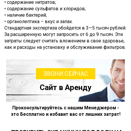
• содержание нитратов;
• содержание сульфатов и хлоридов;
• наличие бактерий;
• органолептика – вкус и запах.
Стандартная экспертиза обойдется в 3—5 тысяч рублей.
За расширенную могут запросить от 6 до 9 тысяч. Эти
затраты следует считать вложением в свое здоровье,
как и расходы на установку и обслуживание фильтров.
ЗВОНИ СЕЙЧАС
Сайт в Аренду
Проконсультируйтесь с нашим Менеджером -
это Бесплатно и избавит вас от лишних затрат!