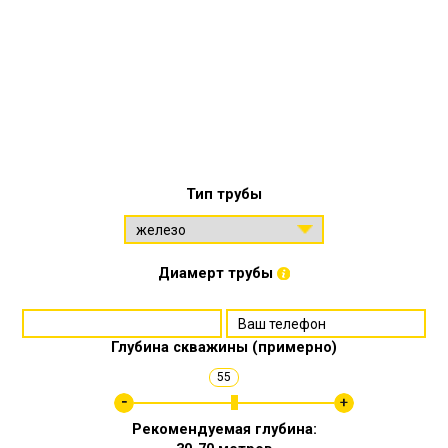
Тип трубы
Диамерт трубы
Глубина скважины (примерно)
55
Рекомендуемая глубина: