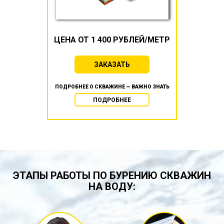
ЦЕНА ОТ 1 400 РУБЛЕЙ/МЕТР
ЗАКАЗАТЬ
ПОДРОБНЕЕ О СКВАЖИНЕ — ВАЖНО ЗНАТЬ
ПОДРОБНЕЕ
ЭТАПЫ РАБОТЫ ПО БУРЕНИЮ СКВАЖИН
НА ВОДУ: