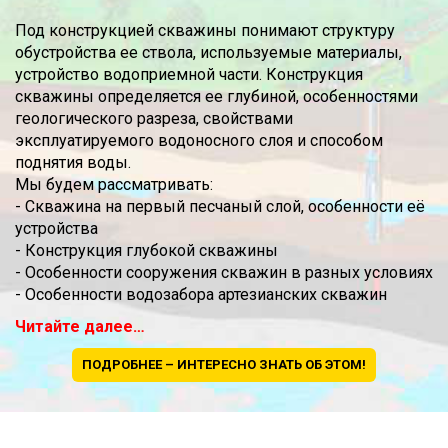
Под конструкцией скважины понимают структуру
обустройства ее ствола, используемые материалы,
устройство водоприемной части. Конструкция
скважины определяется ее глубиной, особенностями
геологического разреза, свойствами
эксплуатируемого водоносного слоя и способом
поднятия воды.
Мы будем рассматривать:
- Скважина на первый песчаный слой, особенности её
устройства
- Конструкция глубокой скважины
- Особенности сооружения скважин в разных условиях
- Особенности водозабора артезианских скважин
Читайте далее…
ПОДРОБНЕЕ – ИНТЕРЕСНО ЗНАТЬ ОБ ЭТОМ!