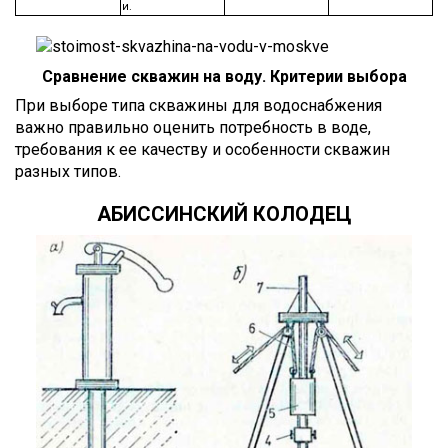
и.
Сравнение скважин на воду. Критерии выбора
При выборе типа скважины для водоснабжения
важно правильно оценить потребность в воде,
требования к ее качеству и особенности скважин
разных типов.
АБИССИНСКИЙ КОЛОДЕЦ