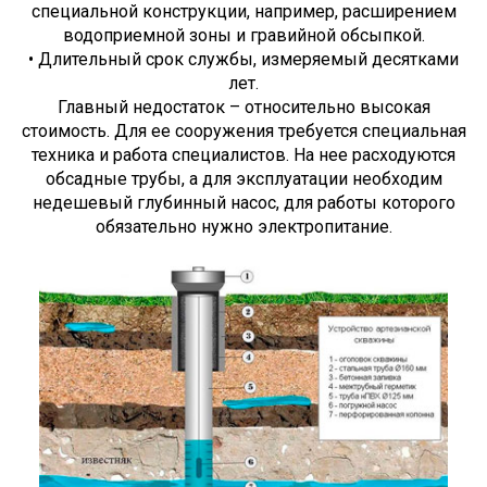
специальной конструкции, например, расширением
водоприемной зоны и гравийной обсыпкой.
• Длительный срок службы, измеряемый десятками
лет.
Главный недостаток – относительно высокая
стоимость. Для ее сооружения требуется специальная
техника и работа специалистов. На нее расходуются
обсадные трубы, а для эксплуатации необходим
недешевый глубинный насос, для работы которого
обязательно нужно электропитание.