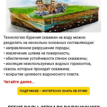
Технологию бурения скважин на воду можно
разделить на несколько основных составляющих:
• направленное разрушение породы;
• извлечение шлама на поверхность;
• обеспечение устойчивости стенок скважины;
• изоляция неиспользуемых водных горизонтов,
сквозь которые проходит скважина;
• вскрытие целевого водоносного пласта.
Читайте далее…
ПОДРОБНЕЕ – ИНТЕРЕСНО ЗНАТЬ ОБ ЭТОМ!