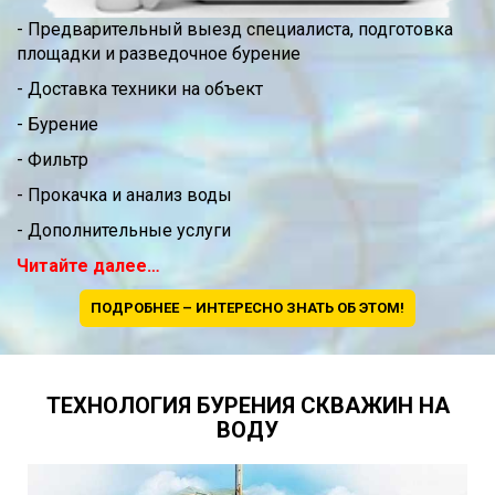
- Предварительный выезд специалиста, подготовка
площадки и разведочное бурение
- Доставка техники на объект
- Бурение
- Фильтр
- Прокачка и анализ воды
- Дополнительные услуги
Читайте далее…
ПОДРОБНЕЕ – ИНТЕРЕСНО ЗНАТЬ ОБ ЭТОМ!
ТЕХНОЛОГИЯ БУРЕНИЯ СКВАЖИН НА
ВОДУ