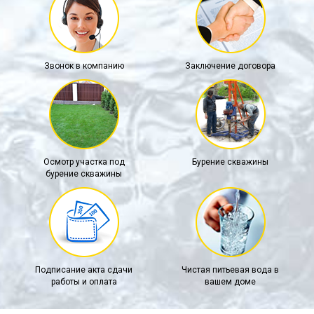
Звонок в компанию
Заключение договора
Осмотр участка под
Бурение скважины
бурение скважины
Подписание акта сдачи
Чистая питьевая вода в
работы и оплата
вашем доме