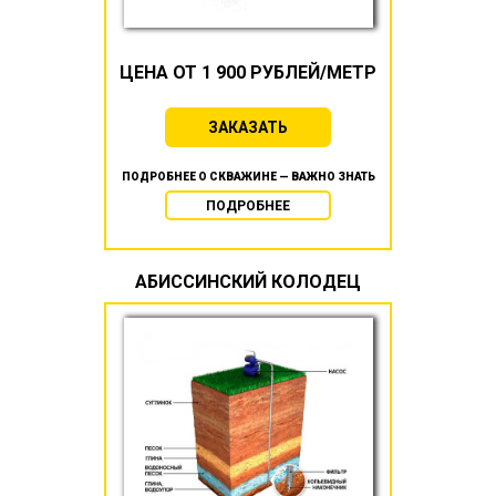
ЦЕНА ОТ 1 900 РУБЛЕЙ/МЕТР
ЗАКАЗАТЬ
ПОДРОБНЕЕ О СКВАЖИНЕ — ВАЖНО ЗНАТЬ
ПОДРОБНЕЕ
АБИССИНСКИЙ КОЛОДЕЦ