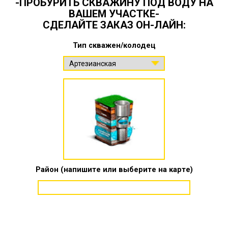
-ПРОБУРИТЬ СКВАЖИНУ ПОД ВОДУ НА
ВАШЕМ УЧАСТКЕ-
СДЕЛАЙТЕ ЗАКАЗ ОН-ЛАЙН:
Тип скважен/колодец
Район (напишите или выберите на карте)