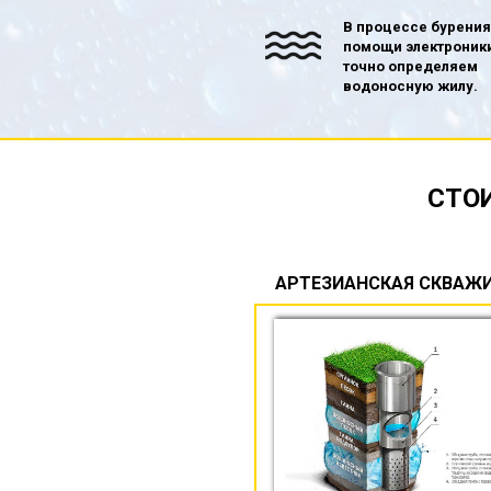
В процессе бурения
помощи электроник
точно определяем
водоносную жилу.
СТО
АРТЕЗИАНСКАЯ СКВАЖ