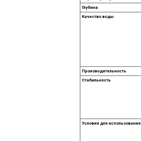
Глубина
Качество воды
Производительность
Стабильность
Условия для использования