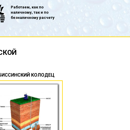
Работаем, как по
наличному, так и по
безналичному расчету
СКОЙ
БИССИНСКИЙ КОЛОДЕЦ