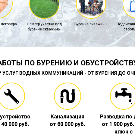
 договора
Осмотр участка под
Бурение скважины
Подписани
бурение скважины
работы
АБОТЫ ПО БУРЕНИЮ И ОБУСТРОЙСТВ
Р УСЛУГ ВОДНЫХ КОММУНИКАЦИЙ - ОТ БУРЕНИЯ ДО О
устройство
Канализация
Разводка по
 40 000 руб.
от 60 000 руб.
от 1 900 руб
ключ с