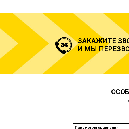
ЗАКАЖИТЕ ЗВ
И МЫ ПЕРЕЗВО
ОСОБ
Параметры сравнения