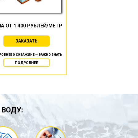
А ОТ 1 400 РУБЛЕЙ/МЕТР
ЗАКАЗАТЬ
ОБНЕЕ О СКВАЖИНЕ — ВАЖНО ЗНАТЬ
ПОДРОБНЕЕ
 ВОДУ: