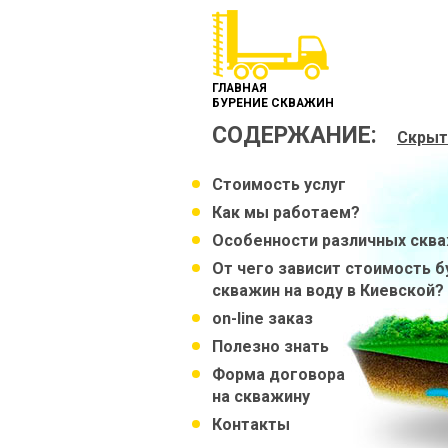
ГЛАВНАЯ
БУРЕНИЕ СКВАЖИН
СОДЕРЖАНИЕ:
Скрыт
Стоимость услуг
Как мы работаем?
Особенности различных скв
От чего зависит стоимость б
скважин на воду в Киевской?
on-line заказ
Полезно знать
Форма договора
на скважину
Контакты