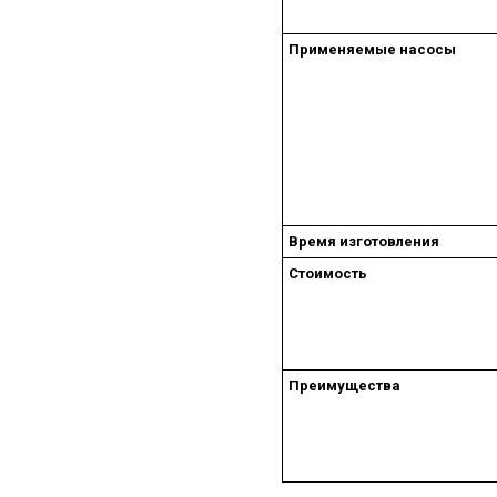
Применяемые насосы
Время изготовления
Стоимость
Преимущества