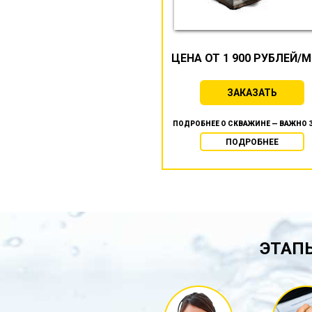
ЦЕНА ОТ 1 900 РУБЛЕЙ/
ЗАКАЗАТЬ
ПОДРОБНЕЕ О СКВАЖИНЕ — ВАЖНО 
ПОДРОБНЕЕ
ЭТАПЫ