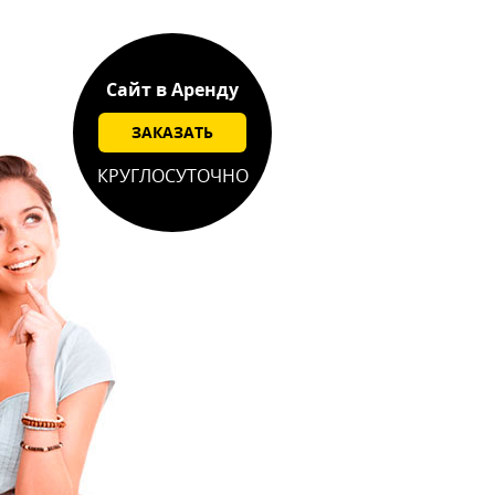
Сайт в Аренду
ЗАКАЗАТЬ
КРУГЛОСУТОЧНО