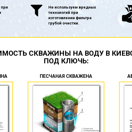
 при
Не используем вредных
и
технологий при
изготовлении фильтра
грубой очистки.
ИМОСТЬ СКВАЖИНЫ НА ВОДУ В КИЕВ
ПОД КЛЮЧЬ:
ИНА
ПЕСЧАНАЯ СКВАЖЕНА
А