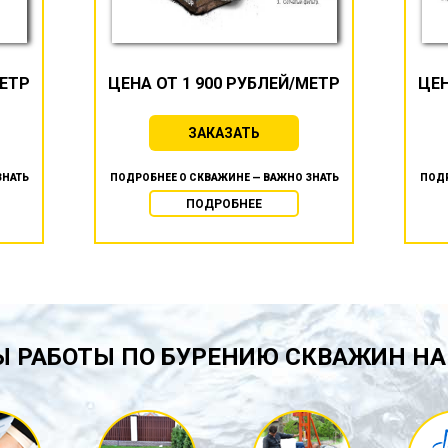
МЕТР
ЦЕНА ОТ 1 900 РУБЛЕЙ/МЕТР
ЦЕН
ЗАКАЗАТЬ
ЗНАТЬ
ПОДРОБНЕЕ О СКВАЖИНЕ — ВАЖНО ЗНАТЬ
ПОДР
ПОДРОБНЕЕ
 РАБОТЫ ПО БУРЕНИЮ СКВАЖИН НА