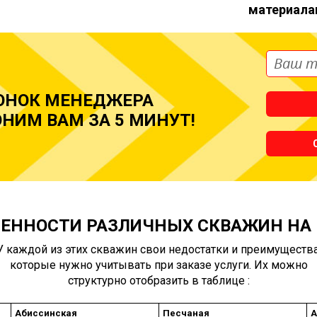
материала
ОНОК МЕНЕДЖЕРА
НИМ ВАМ ЗА 5 МИНУТ!
ЕННОСТИ РАЗЛИЧНЫХ СКВАЖИН НА
У каждой из этих скважин свои недостатки и преимущества
которые нужно учитывать при заказе услуги. Их можно
структурно отобразить в таблице :
Абиссинская
Песчаная
А