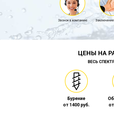
Звонок в компанию
Заключение
ЦЕНЫ НА Р
ВЕСЬ СПЕКТ
Бурение
Об
от 1400 руб.
от