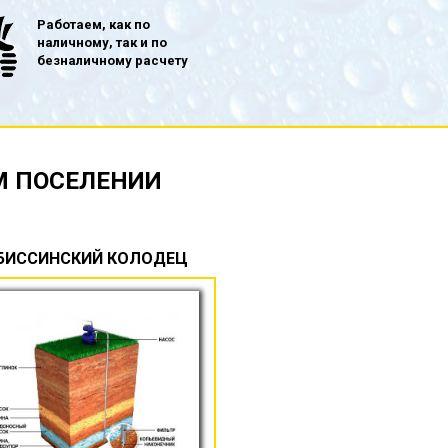
Работаем, как по
наличному, так и по
безналичному расчету
М ПОСЕЛЕНИИ
БИССИНСКИЙ КОЛОДЕЦ