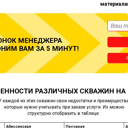
материала
ОНОК МЕНЕДЖЕРА
НИМ ВАМ ЗА 5 МИНУТ!
ЕННОСТИ РАЗЛИЧНЫХ СКВАЖИН НА
У каждой из этих скважин свои недостатки и преимущества
которые нужно учитывать при заказе услуги. Их можно
структурно отобразить в таблице :
Абиссинская
Песчаная
А