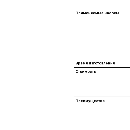
Применяемые насосы
Время изготовления
Стоимость
Преимущества