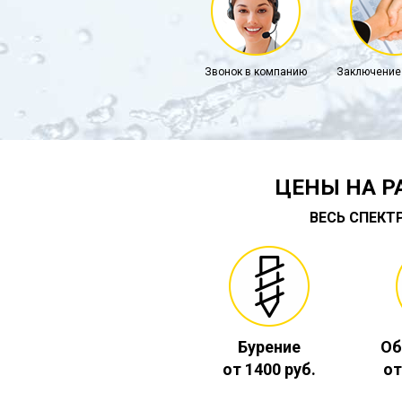
Звонок в компанию
Заключение
ЦЕНЫ НА Р
ВЕСЬ СПЕКТ
Бурение
Об
от 1400 руб.
от