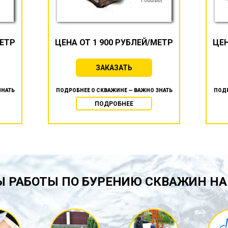
МЕТР
ЦЕНА ОТ 1 900 РУБЛЕЙ/МЕТР
ЦЕН
ЗАКАЗАТЬ
ЗНАТЬ
ПОДРОБНЕЕ О СКВАЖИНЕ — ВАЖНО ЗНАТЬ
ПОДР
ПОДРОБНЕЕ
 РАБОТЫ ПО БУРЕНИЮ СКВАЖИН НА