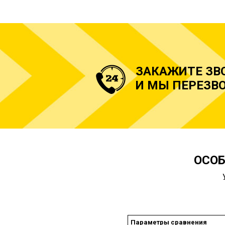
ЗАКАЖИТЕ ЗВ
И МЫ ПЕРЕЗВО
ОСОБ
Параметры сравнения