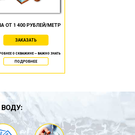
А ОТ 1 400 РУБЛЕЙ/МЕТР
ЗАКАЗАТЬ
ОБНЕЕ О СКВАЖИНЕ — ВАЖНО ЗНАТЬ
ПОДРОБНЕЕ
 ВОДУ: