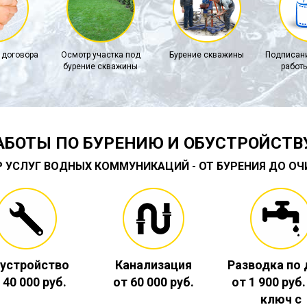
 договора
Осмотр участка под
Бурение скважины
Подписани
бурение скважины
работы
АБОТЫ ПО БУРЕНИЮ И ОБУСТРОЙСТВ
Р УСЛУГ ВОДНЫХ КОММУНИКАЦИЙ - ОТ БУРЕНИЯ ДО О
устройство
Канализация
Разводка по
 40 000 руб.
от 60 000 руб.
от 1 900 руб
ключ с