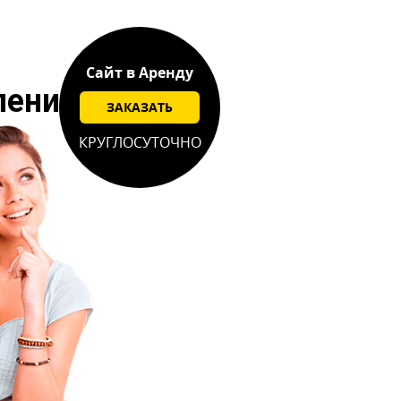
Сайт в Аренду
лении
ЗАКАЗАТЬ
КРУГЛОСУТОЧНО