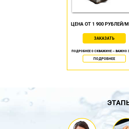
ЦЕНА ОТ 1 900 РУБЛЕЙ/
ЗАКАЗАТЬ
ПОДРОБНЕЕ О СКВАЖИНЕ — ВАЖНО 
ПОДРОБНЕЕ
ЭТАПЫ