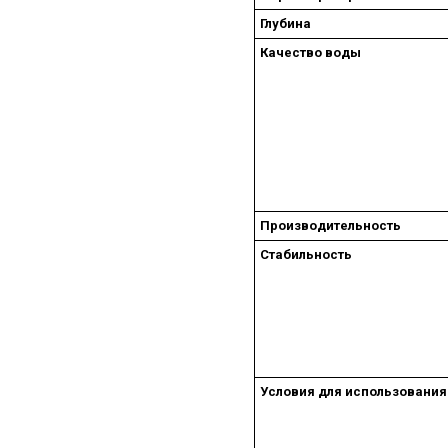
Глубина
Качество воды
Производительность
Стабильность
Условия для использования