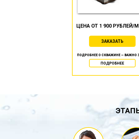
ЦЕНА ОТ 1 900 РУБЛЕЙ/
ЗАКАЗАТЬ
ПОДРОБНЕЕ О СКВАЖИНЕ — ВАЖНО 
ПОДРОБНЕЕ
ЭТАПЫ