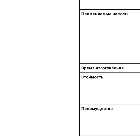
Применяемые насосы
Время изготовления
Стоимость
Преимущества