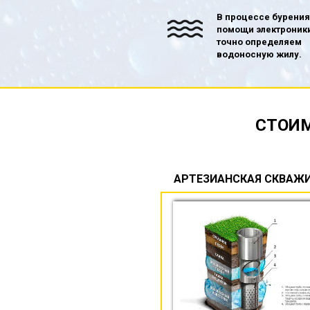
В процессе бурения
помощи электроник
точно определяем
водоносную жилу.
СТОИМ
АРТЕЗИАНСКАЯ СКВАЖ