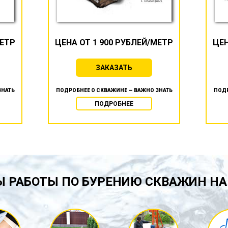
МЕТР
ЦЕНА ОТ 1 900 РУБЛЕЙ/МЕТР
ЦЕН
ЗАКАЗАТЬ
ЗНАТЬ
ПОДРОБНЕЕ О СКВАЖИНЕ — ВАЖНО ЗНАТЬ
ПОДР
ПОДРОБНЕЕ
 РАБОТЫ ПО БУРЕНИЮ СКВАЖИН НА