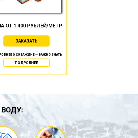
А ОТ 1 400 РУБЛЕЙ/МЕТР
ЗАКАЗАТЬ
ОБНЕЕ О СКВАЖИНЕ — ВАЖНО ЗНАТЬ
ПОДРОБНЕЕ
 ВОДУ: