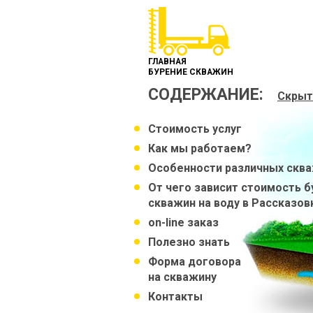
ГЛАВНАЯ
БУРЕНИЕ СКВАЖИН
СОДЕРЖАНИЕ:
Скрыт
Стоимость услуг
Как мы работаем?
Особенности различных скв
От чего зависит стоимость б
скважин на воду в Рассказов
on-line заказ
Полезно знать
Форма договора
на скважину
Контакты