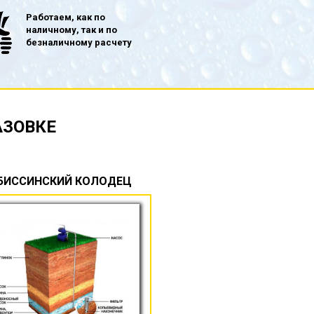
Работаем, как по
наличному, так и по
безналичному расчету
АЗОВКЕ
БИССИНСКИЙ КОЛОДЕЦ