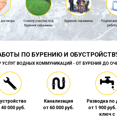
 договора
Осмотр участка под
Бурение скважины
Подписани
бурение скважины
работы
АБОТЫ ПО БУРЕНИЮ И ОБУСТРОЙСТВ
Р УСЛУГ ВОДНЫХ КОММУНИКАЦИЙ - ОТ БУРЕНИЯ ДО О
устройство
Канализация
Разводка по
 40 000 руб.
от 60 000 руб.
от 1 900 руб
ключ с