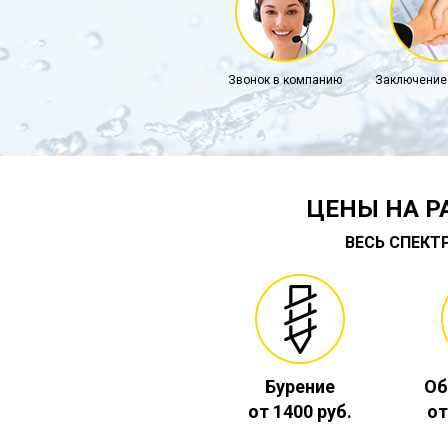
Звонок в компанию
Заключение
ЦЕНЫ НА Р
ВЕСЬ СПЕКТ
Бурение
Об
от 1400 руб.
от