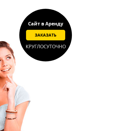
Сайт в Аренду
ЗАКАЗАТЬ
КРУГЛОСУТОЧНО