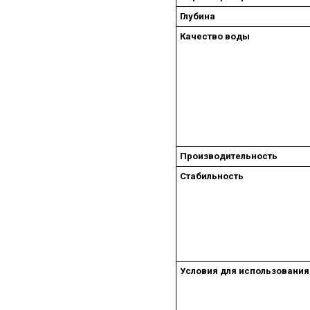
Глубина
Качество воды
Производительность
Стабильность
Условия для использования