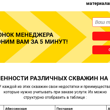
материала
ОНОК МЕНЕДЖЕРА
НИМ ВАМ ЗА 5 МИНУТ!
ЕННОСТИ РАЗЛИЧНЫХ СКВАЖИН НА
У каждой из этих скважин свои недостатки и преимущества
которые нужно учитывать при заказе услуги. Их можно
структурно отобразить в таблице :
Абиссинская
Песчаная
А