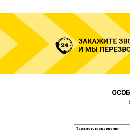
ЗАКАЖИТЕ ЗВ
И МЫ ПЕРЕЗВО
ОСОБ
Параметры сравнения