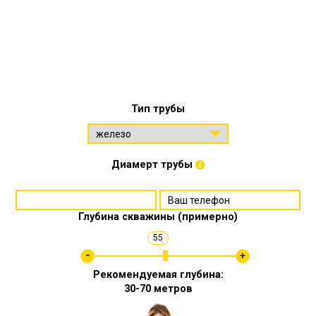
Тип трубы
Диамерт трубы
Глубина скважины (примерно)
55
Рекомендуемая глубина:
30-70 метров