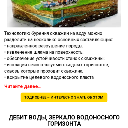
Технологию бурения скважин на воду можно
разделить на несколько основных составляющих:
• направленное разрушение породы;
• извлечение шлама на поверхность;
• обеспечение устойчивости стенок скважины;
• изоляция неиспользуемых водных горизонтов,
сквозь которые проходит скважина;
• вскрытие целевого водоносного пласта.
Читайте далее…
ПОДРОБНЕЕ – ИНТЕРЕСНО ЗНАТЬ ОБ ЭТОМ!
ДЕБИТ ВОДЫ, ЗЕРКАЛО ВОДОНОСНОГО
ГОРИЗОНТА