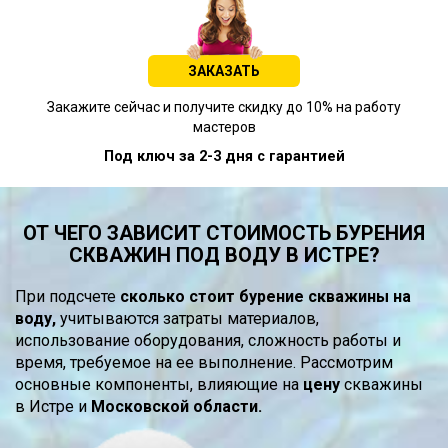
ЗАКАЗАТЬ
Закажите сейчас и получите скидку до 10% на работу
мастеров
Под ключ за 2-3 дня с гарантией
ОТ ЧЕГО ЗАВИСИТ СТОИМОСТЬ БУРЕНИЯ
СКВАЖИН ПОД ВОДУ В ИСТРЕ?
При подсчете
сколько стоит бурение скважины на
воду,
учитываются затраты материалов,
использование оборудования, сложность работы и
время, требуемое на ее выполнение. Рассмотрим
основные компоненты, влияющие на
цену
скважины
в Истре и
Московской области.