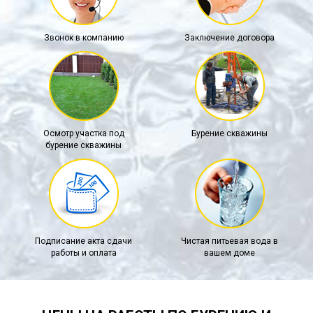
Звонок в компанию
Заключение договора
Осмотр участка под
Бурение скважины
бурение скважины
Подписание акта сдачи
Чистая питьевая вода в
работы и оплата
вашем доме