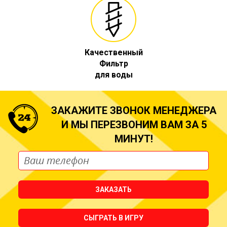
Качественный
Фильтр
для воды
ЗАКАЖИТЕ ЗВОНОК МЕНЕДЖЕРА
И МЫ ПЕРЕЗВОНИМ ВАМ ЗА 5
МИНУТ!
ЗАКАЗАТЬ
СЫГРАТЬ В ИГРУ