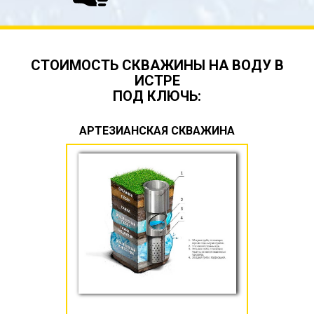
СТОИМОСТЬ СКВАЖИНЫ НА ВОДУ В
ИСТРЕ
ПОД КЛЮЧЬ:
АРТЕЗИАНСКАЯ СКВАЖИНА