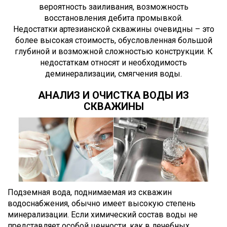
вероятность заиливания, возможность
восстановления дебита промывкой.
Недостатки артезианской скважины очевидны – это
более высокая стоимость, обусловленная большой
глубиной и возможной сложностью конструкции. К
недостаткам относят и необходимость
деминерализации, смягчения воды.
АНАЛИЗ И ОЧИСТКА ВОДЫ ИЗ
СКВАЖИНЫ
Подземная вода, поднимаемая из скважин
водоснабжения, обычно имеет высокую степень
минерализации. Если химический состав воды не
представляет особой ценности, как в лечебных