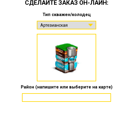
СДЕЛАЙТЕ ЗАКАЗ ОН-ЛАЙН:
Тип скважен/колодец
Район (напишите или выберите на карте)