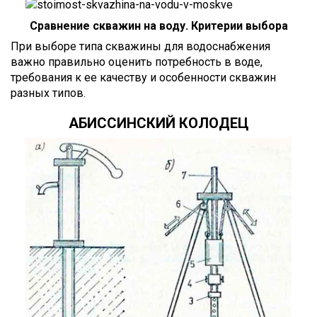
Сравнение скважин на воду. Критерии выбора
При выборе типа скважины для водоснабжения
важно правильно оценить потребность в воде,
требования к ее качеству и особенности скважин
разных типов.
АБИССИНСКИЙ КОЛОДЕЦ