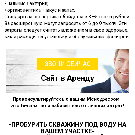
• наличие бактерий;
• органолептика – вкус и запах.
Стандартная экспертиза обойдется в 3—5 тысяч рублей.
За расширенную могут запросить от 6 до 9 тысяч. Эти
затраты следует считать вложением в свое здоровье,
как и расходы на установку и обслуживание фильтров.
ЗВОНИ СЕЙЧАС
Сайт в Аренду
Проконсультируйтесь с нашим Менеджером -
это Бесплатно и избавит вас от лишних затрат!
-ПРОБУРИТЬ СКВАЖИНУ ПОД ВОДУ НА
ВАШЕМ УЧАСТКЕ-