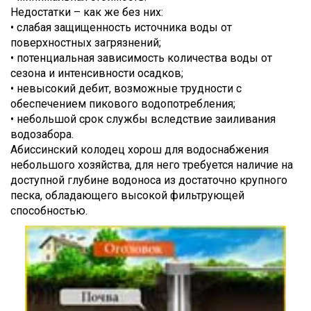
Недостатки – как же без них:
• слабая защищенность источника воды от
поверхностных загрязнений;
• потенциальная зависимость количества воды от
сезона и интенсивности осадков;
• невысокий дебит, возможные трудности с
обеспечением пикового водопотребления;
• небольшой срок службы вследствие заиливания
водозабора.
Абиссинский колодец хорош для водоснабжения
небольшого хозяйства, для него требуется наличие на
доступной глубине водоноса из достаточно крупного
песка, обладающего высокой фильтрующей
способностью.