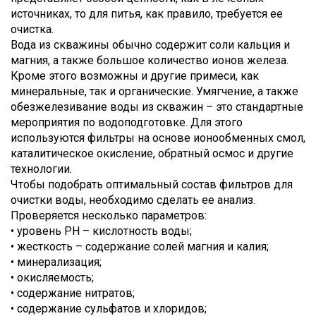
источниках, то для питья, как правило, требуется ее
очистка.
Вода из скважины обычно содержит соли кальция и
магния, а также большое количество ионов железа.
Кроме этого возможны и другие примеси, как
минеральные, так и органические. Умягчение, а также
обезжелезивание воды из скважин – это стандартные
мероприятия по водоподготовке. Для этого
используются фильтры на основе ионообменных смол,
каталитическое окисление, обратный осмос и другие
технологии.
Чтобы подобрать оптимальный состав фильтров для
очистки воды, необходимо сделать ее анализ.
Проверяется несколько параметров:
• уровень PH – кислотность воды;
• жесткость – содержание солей магния и калия;
• минерализация;
• окисляемость;
• содержание нитратов;
• содержание сульфатов и хлоридов;