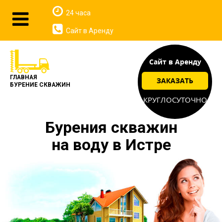
24 часа
Сайт в Аренду
Сайт в Аренду
ГЛАВНАЯ
ЗАКАЗАТЬ
БУРЕНИЕ СКВАЖИН
КРУГЛОСУТОЧНО
Бурения скважин
на воду в Истре