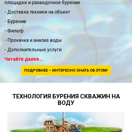
площадки и разведочное бурение
- Доставка техники на объект
- Бурение
- Фильтр
- Прокачка и анализ воды
- Дополнительные услуги
Читайте далее…
ПОДРОБНЕЕ – ИНТЕРЕСНО ЗНАТЬ ОБ ЭТОМ!
ТЕХНОЛОГИЯ БУРЕНИЯ СКВАЖИН НА
ВОДУ