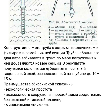
Конструктивно – это труба с острым наконечником и
фильтром в самой нижней секции. Труба небольшого
диаметра забивается в грунт, по мере погружения к
ней добавляются новые секции. В результате
получается колонна, заглубленная в песчаный
водоносный слой, расположенный на глубине до 10—
15 м.
Преимущества абиссинской скважины:
• технологическая простота;
• возможность сооружения простейшими средствами,
без сложной и тяжелой техники;
• минимальная стоимость.