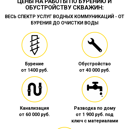
ЦЕНЫ НА РАБОТЫ ПО БУРЕНИЮ И
ОБУСТРОЙСТВУ СКВАЖИН:
ВЕСЬ СПЕКТР УСЛУГ ВОДНЫХ КОММУНИКАЦИЙ - ОТ
БУРЕНИЯ ДО ОЧИСТКИ ВОДЫ
Бурение
Обустройство
от 1400 руб.
от 40 000 руб.
Канализация
Разводка по дому
от 60 000 руб.
от 1 900 руб. под
ключ с материалами