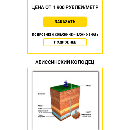
ЦЕНА ОТ 1 900 РУБЛЕЙ/МЕТР
ЗАКАЗАТЬ
ПОДРОБНЕЕ О СКВАЖИНЕ — ВАЖНО ЗНАТЬ
ПОДРОБНЕЕ
АБИССИНСКИЙ КОЛОДЕЦ