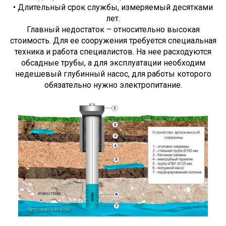
• Длительный срок службы, измеряемый десятками
лет.
Главный недостаток – относительно высокая
стоимость. Для ее сооружения требуется специальная
техника и работа специалистов. На нее расходуются
обсадные трубы, а для эксплуатации необходим
недешевый глубинный насос, для работы которого
обязательно нужно электропитание.