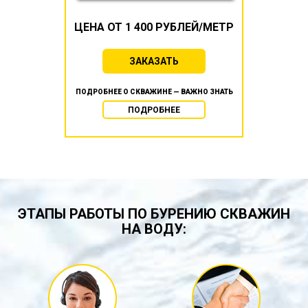
ЦЕНА ОТ 1 400 РУБЛЕЙ/МЕТР
ЗАКАЗАТЬ
ПОДРОБНЕЕ О СКВАЖИНЕ — ВАЖНО ЗНАТЬ
ПОДРОБНЕЕ
ЭТАПЫ РАБОТЫ ПО БУРЕНИЮ СКВАЖИН
НА ВОДУ: