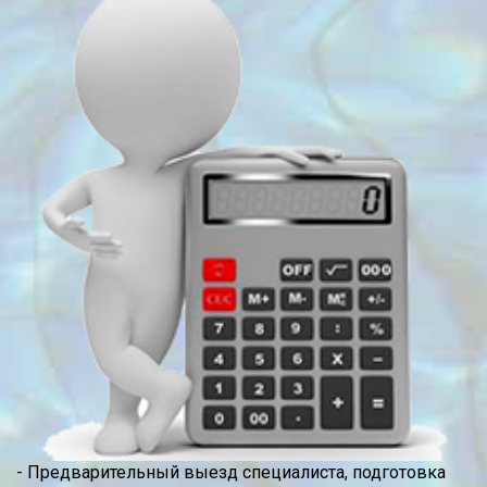
- Предварительный выезд специалиста, подготовка