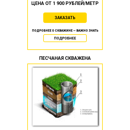
ЦЕНА ОТ 1 900 РУБЛЕЙ/МЕТР
ЗАКАЗАТЬ
ПОДРОБНЕЕ О СКВАЖИНЕ — ВАЖНО ЗНАТЬ
ПОДРОБНЕЕ
ПЕСЧАНАЯ СКВАЖЕНА