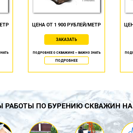
МЕТР
ЦЕНА ОТ 1 900 РУБЛЕЙ/МЕТР
ЦЕН
ЗАКАЗАТЬ
ЗНАТЬ
ПОДРОБНЕЕ О СКВАЖИНЕ — ВАЖНО ЗНАТЬ
ПОДР
ПОДРОБНЕЕ
 РАБОТЫ ПО БУРЕНИЮ СКВАЖИН НА