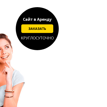
Сайт в Аренду
ЗАКАЗАТЬ
КРУГЛОСУТОЧНО