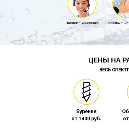
Звонок в компанию
Заключение
ЦЕНЫ НА Р
ВЕСЬ СПЕКТ
Бурение
Об
от 1400 руб.
от