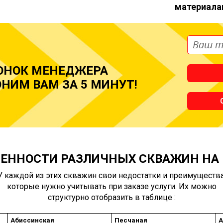
материала
ОНОК МЕНЕДЖЕРА
НИМ ВАМ ЗА 5 МИНУТ!
ЕННОСТИ РАЗЛИЧНЫХ СКВАЖИН НА
У каждой из этих скважин свои недостатки и преимущества
которые нужно учитывать при заказе услуги. Их можно
структурно отобразить в таблице :
Абиссинская
Песчаная
А