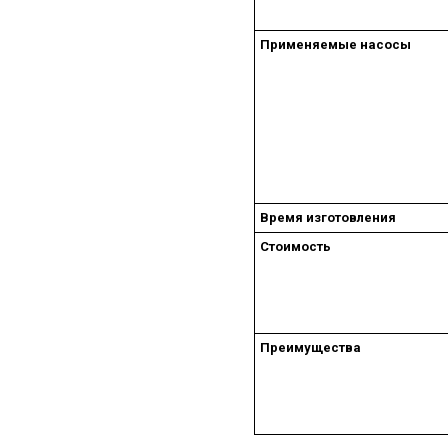
Применяемые насосы
Время изготовления
Стоимость
Преимущества