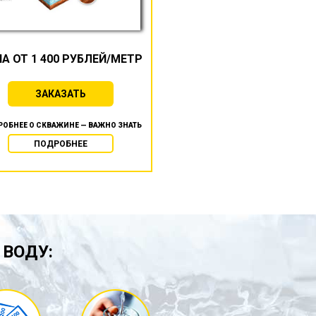
А ОТ 1 400 РУБЛЕЙ/МЕТР
ЗАКАЗАТЬ
ОБНЕЕ О СКВАЖИНЕ — ВАЖНО ЗНАТЬ
ПОДРОБНЕЕ
 ВОДУ: