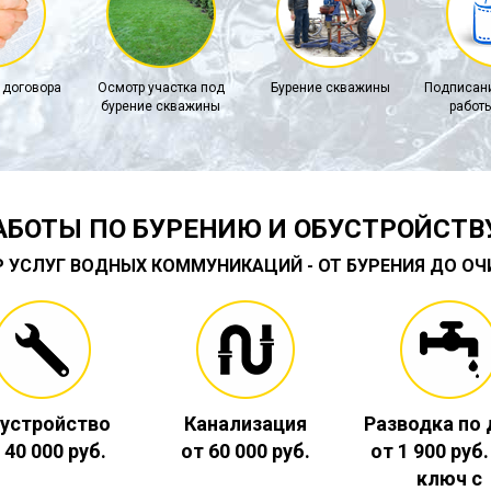
 договора
Осмотр участка под
Бурение скважины
Подписани
бурение скважины
работы
АБОТЫ ПО БУРЕНИЮ И ОБУСТРОЙСТВ
Р УСЛУГ ВОДНЫХ КОММУНИКАЦИЙ - ОТ БУРЕНИЯ ДО О
устройство
Канализация
Разводка по
 40 000 руб.
от 60 000 руб.
от 1 900 руб
ключ с