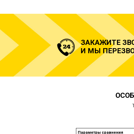
ЗАКАЖИТЕ ЗВ
И МЫ ПЕРЕЗВО
ОСОБ
Параметры сравнения