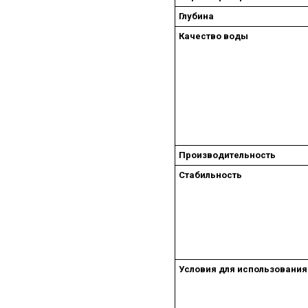
Глубина
Качество воды
Производительность
Стабильность
Условия для использования