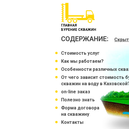
ГЛАВНАЯ
БУРЕНИЕ СКВАЖИН
СОДЕРЖАНИЕ:
Скрыт
Стоимость услуг
Как мы работаем?
Особенности различных скв
От чего зависит стоимость б
скважин на воду в Каховской
on-line заказ
Полезно знать
Форма договора
на скважину
Контакты