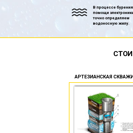
В процессе бурения
помощи электроник
точно определяем
водоносную жилу.
СТОИ
АРТЕЗИАНСКАЯ СКВАЖ