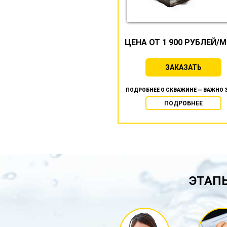
ЦЕНА ОТ 1 900 РУБЛЕЙ/
ЗАКАЗАТЬ
ПОДРОБНЕЕ О СКВАЖИНЕ — ВАЖНО 
ПОДРОБНЕЕ
ЭТАПЫ