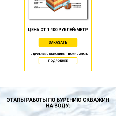
ЦЕНА ОТ 1 400 РУБЛЕЙ/МЕТР
ЗАКАЗАТЬ
ПОДРОБНЕЕ О СКВАЖИНЕ — ВАЖНО ЗНАТЬ
ПОДРОБНЕЕ
ЭТАПЫ РАБОТЫ ПО БУРЕНИЮ СКВАЖИН
НА ВОДУ: