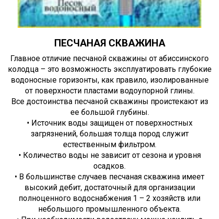
ПЕСЧАНАЯ СКВАЖИНА
Главное отличие песчаной скважины от абиссинского
колодца – это возможность эксплуатировать глубокие
водоносные горизонты, как правило, изолированные
от поверхности пластами водоупорной глины.
Все достоинства песчаной скважины проистекают из
ее большой глубины.
• Источник воды защищен от поверхностных
загрязнений, большая толща пород служит
естественным фильтром.
• Количество воды не зависит от сезона и уровня
осадков.
• В большинстве случаев песчаная скважина имеет
высокий дебит, достаточный для организации
полноценного водоснабжения 1 – 2 хозяйств или
небольшого промышленного объекта.