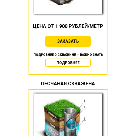
ЦЕНА ОТ 1 900 РУБЛЕЙ/МЕТР
ЗАКАЗАТЬ
ПОДРОБНЕЕ О СКВАЖИНЕ — ВАЖНО ЗНАТЬ
ПОДРОБНЕЕ
ПЕСЧАНАЯ СКВАЖЕНА