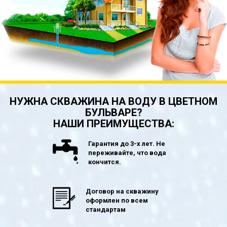
НУЖНА СКВАЖИНА НА ВОДУ В ЦВЕТНОМ
БУЛЬВАРЕ?
НАШИ ПРЕИМУЩЕСТВА:
Гарантия до 3-х лет. Не
переживайте, что вода
кончится.
Договор на скважину
оформлен по всем
стандартам