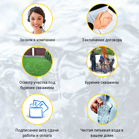
Звонок в компанию
Заключение договора
Осмотр участка под
Бурение скважины
бурение скважины
Подписание акта сдачи
Чистая питьевая вода в
работы и оплата
вашем доме