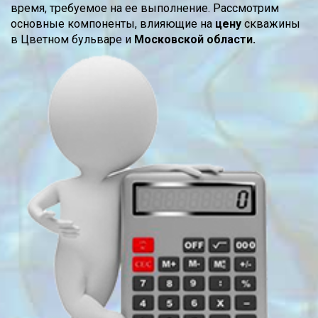
время, требуемое на ее выполнение. Рассмотрим
основные компоненты, влияющие на
цену
скважины
в Цветном бульваре и
Московской области.