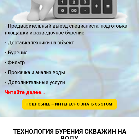
- Предварительный выезд специалиста, подготовка
площадки и разведочное бурение
- Доставка техники на объект
- Бурение
- Фильтр
- Прокачка и анализ воды
- Дополнительные услуги
Читайте далее…
ПОДРОБНЕЕ – ИНТЕРЕСНО ЗНАТЬ ОБ ЭТОМ!
ТЕХНОЛОГИЯ БУРЕНИЯ СКВАЖИН НА
ВОДУ