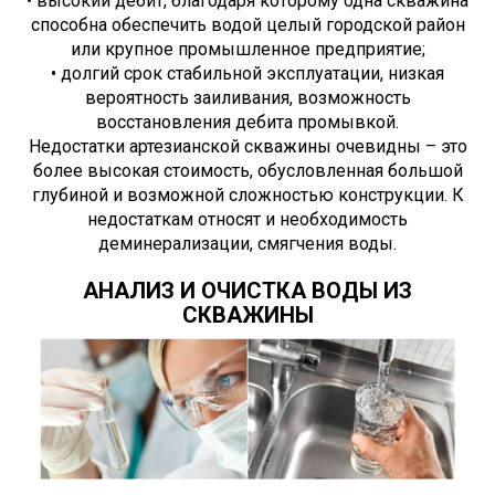
• высокий дебит, благодаря которому одна скважина
способна обеспечить водой целый городской район
или крупное промышленное предприятие;
• долгий срок стабильной эксплуатации, низкая
вероятность заиливания, возможность
восстановления дебита промывкой.
Недостатки артезианской скважины очевидны – это
более высокая стоимость, обусловленная большой
глубиной и возможной сложностью конструкции. К
недостаткам относят и необходимость
деминерализации, смягчения воды.
АНАЛИЗ И ОЧИСТКА ВОДЫ ИЗ
СКВАЖИНЫ