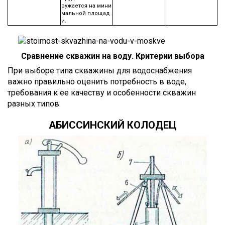
ружается на мини
мальной площад
и.
Сравнение скважин на воду. Критерии выбора
При выборе типа скважины для водоснабжения
важно правильно оценить потребность в воде,
требования к ее качеству и особенности скважин
разных типов.
АБИССИНСКИЙ КОЛОДЕЦ