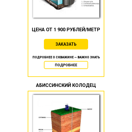
ЦЕНА ОТ 1 900 РУБЛЕЙ/МЕТР
ЗАКАЗАТЬ
ПОДРОБНЕЕ О СКВАЖИНЕ — ВАЖНО ЗНАТЬ
ПОДРОБНЕЕ
АБИССИНСКИЙ КОЛОДЕЦ