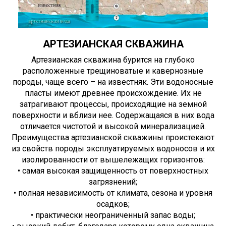
АРТЕЗИАНСКАЯ СКВАЖИНА
Артезианская скважина бурится на глубоко
расположенные трещиноватые и кавернозные
породы, чаще всего – на известняк. Эти водоносные
пласты имеют древнее происхождение. Их не
затрагивают процессы, происходящие на земной
поверхности и вблизи нее. Содержащаяся в них вода
отличается чистотой и высокой минерализацией.
Преимущества артезианской скважины проистекают
из свойств породы эксплуатируемых водоносов и их
изолированности от вышележащих горизонтов:
• самая высокая защищенность от поверхностных
загрязнений;
• полная независимость от климата, сезона и уровня
осадков;
• практически неограниченный запас воды;