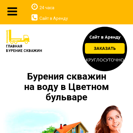
24 часа
Сайт в Аренду
Сайт в Аренду
ГЛАВНАЯ
ЗАКАЗАТЬ
БУРЕНИЕ СКВАЖИН
КРУГЛОСУТОЧНО
Бурения скважин
на воду в Цветном
бульваре