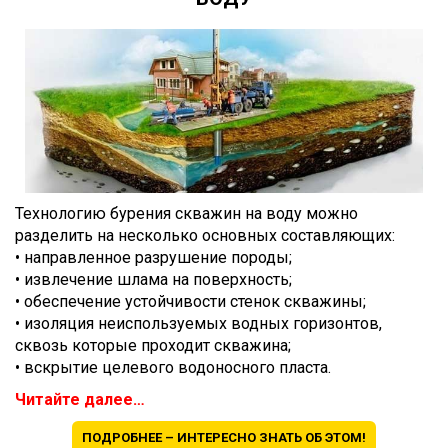
Технологию бурения скважин на воду можно
разделить на несколько основных составляющих:
• направленное разрушение породы;
• извлечение шлама на поверхность;
• обеспечение устойчивости стенок скважины;
• изоляция неиспользуемых водных горизонтов,
сквозь которые проходит скважина;
• вскрытие целевого водоносного пласта.
Читайте далее…
ПОДРОБНЕЕ – ИНТЕРЕСНО ЗНАТЬ ОБ ЭТОМ!