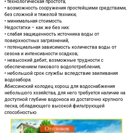
• технологическая простота;
• возможность сооружения простейшими средствами,
без сложной и тяжелой техники;
• минимальная стоимость.
Недостатки – как же без них:
• слабая защищенность источника воды от
поверхностных загрязнений;
• потенциальная зависимость количества воды от
сезона и интенсивности осадков;
• невысокий дебит, возможные трудности с
обеспечением пикового водопотребления;
• небольшой срок службы вследствие заиливания
водозабора.
Абиссинский колодец хорош для водоснабжения
небольшого хозяйства, для него требуется наличие на
доступной глубине водоноса из достаточно крупного
песка, обладающего высокой фильтрующей
способностью.