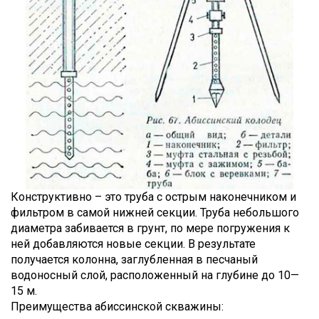
Конструктивно – это труба с острым наконечником и
фильтром в самой нижней секции. Труба небольшого
диаметра забивается в грунт, по мере погружения к
ней добавляются новые секции. В результате
получается колонна, заглубленная в песчаный
водоносный слой, расположенный на глубине до 10—
15 м.
Преимущества абиссинской скважины: