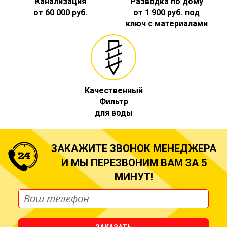
Канализация
Разводка по дому
от 60 000 руб.
от 1 900 руб. под
ключ с материалами
Качественный
Фильтр
для воды
ЗАКАЖИТЕ ЗВОНОК МЕНЕДЖЕРА
И МЫ ПЕРЕЗВОНИМ ВАМ ЗА 5
МИНУТ!