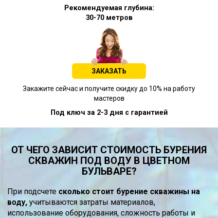
Рекомендуемая глубина:
30-70 метров
ЗАКАЗАТЬ
Закажите сейчас и получите скидку до 10% на работу
мастеров
Под ключ за 2-3 дня с гарантией
ОТ ЧЕГО ЗАВИСИТ СТОИМОСТЬ БУРЕНИЯ
СКВАЖИН ПОД ВОДУ В ЦВЕТНОМ
БУЛЬВАРЕ?
При подсчете
сколько стоит бурение скважины на
воду,
учитываются затраты материалов,
использование оборудования, сложность работы и