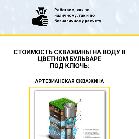
Работаем, как по
наличному, так и по
безналичному расчету
СТОИМОСТЬ СКВАЖИНЫ НА ВОДУ В
ЦВЕТНОМ БУЛЬВАРЕ
ПОД КЛЮЧЬ:
АРТЕЗИАНСКАЯ СКВАЖИНА