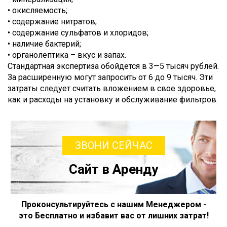
• окисляемость;
• содержание нитратов;
• содержание сульфатов и хлоридов;
• наличие бактерий;
• органолептика – вкус и запах.
Стандартная экспертиза обойдется в 3—5 тысяч рублей.
За расширенную могут запросить от 6 до 9 тысяч. Эти
затраты следует считать вложением в свое здоровье,
как и расходы на установку и обслуживание фильтров.
ЗВОНИ СЕЙЧАС
Сайт в Аренду
Проконсультируйтесь с нашим Менеджером -
это Бесплатно и избавит вас от лишних затрат!