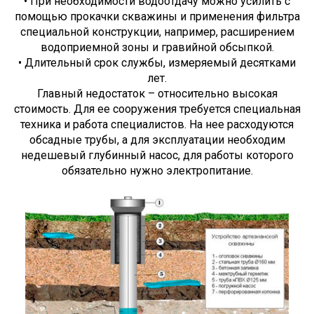
• При необходимости водоотдачу можно усилить с
помощью прокачки скважины и применения фильтра
специальной конструкции, например, расширением
водоприемной зоны и гравийной обсыпкой.
• Длительный срок службы, измеряемый десятками
лет.
Главный недостаток – относительно высокая
стоимость. Для ее сооружения требуется специальная
техника и работа специалистов. На нее расходуются
обсадные трубы, а для эксплуатации необходим
недешевый глубинный насос, для работы которого
обязательно нужно электропитание.