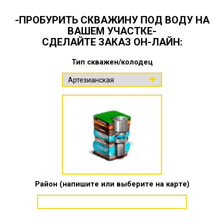
-ПРОБУРИТЬ СКВАЖИНУ ПОД ВОДУ НА
ВАШЕМ УЧАСТКЕ-
СДЕЛАЙТЕ ЗАКАЗ ОН-ЛАЙН:
Тип скважен/колодец
Район (напишите или выберите на карте)