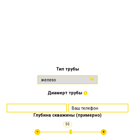
Тип трубы
Диамерт трубы
Глубина скважины (примерно)
55