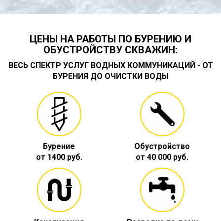
ЦЕНЫ НА РАБОТЫ ПО БУРЕНИЮ И
ОБУСТРОЙСТВУ СКВАЖИН:
ВЕСЬ СПЕКТР УСЛУГ ВОДНЫХ КОММУНИКАЦИЙ - ОТ
БУРЕНИЯ ДО ОЧИСТКИ ВОДЫ
Бурение
Обустройство
от 1400 руб.
от 40 000 руб.