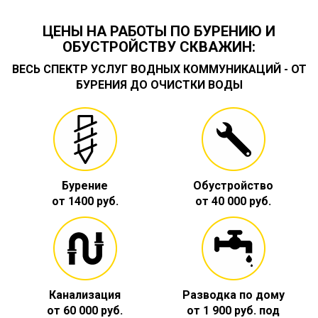
ЦЕНЫ НА РАБОТЫ ПО БУРЕНИЮ И
ОБУСТРОЙСТВУ СКВАЖИН:
ВЕСЬ СПЕКТР УСЛУГ ВОДНЫХ КОММУНИКАЦИЙ - ОТ
БУРЕНИЯ ДО ОЧИСТКИ ВОДЫ
Бурение
Обустройство
от 1400 руб.
от 40 000 руб.
Канализация
Разводка по дому
от 60 000 руб.
от 1 900 руб. под