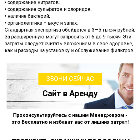
• содержание нитратов;
• содержание сульфатов и хлоридов;
• наличие бактерий;
• органолептика – вкус и запах.
Стандартная экспертиза обойдется в 3—5 тысяч рублей.
За расширенную могут запросить от 6 до 9 тысяч. Эти
затраты следует считать вложением в свое здоровье,
как и расходы на установку и обслуживание фильтров.
ЗВОНИ СЕЙЧАС
Сайт в Аренду
Проконсультируйтесь с нашим Менеджером -
это Бесплатно и избавит вас от лишних затрат!