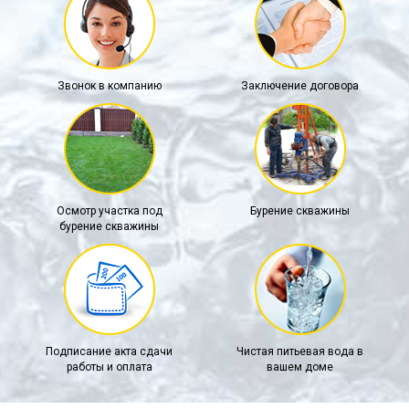
Звонок в компанию
Заключение договора
Осмотр участка под
Бурение скважины
бурение скважины
Подписание акта сдачи
Чистая питьевая вода в
работы и оплата
вашем доме