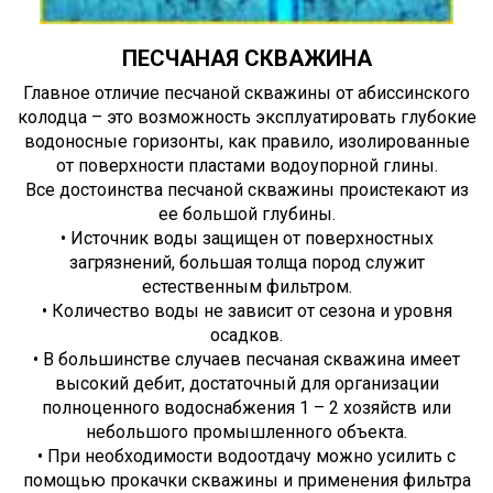
ПЕСЧАНАЯ СКВАЖИНА
Главное отличие песчаной скважины от абиссинского
колодца – это возможность эксплуатировать глубокие
водоносные горизонты, как правило, изолированные
от поверхности пластами водоупорной глины.
Все достоинства песчаной скважины проистекают из
ее большой глубины.
• Источник воды защищен от поверхностных
загрязнений, большая толща пород служит
естественным фильтром.
• Количество воды не зависит от сезона и уровня
осадков.
• В большинстве случаев песчаная скважина имеет
высокий дебит, достаточный для организации
полноценного водоснабжения 1 – 2 хозяйств или
небольшого промышленного объекта.
• При необходимости водоотдачу можно усилить с
помощью прокачки скважины и применения фильтра