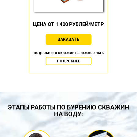
ЦЕНА ОТ 1 400 РУБЛЕЙ/МЕТР
ЗАКАЗАТЬ
ПОДРОБНЕЕ О СКВАЖИНЕ — ВАЖНО ЗНАТЬ
ПОДРОБНЕЕ
ЭТАПЫ РАБОТЫ ПО БУРЕНИЮ СКВАЖИН
НА ВОДУ: