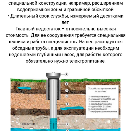
специальной конструкции, например, расширением
водоприемной зоны и гравийной обсыпкой.
• Длительный срок службы, измеряемый десятками
лет.
Главный недостаток – относительно высокая
стоимость. Для ее сооружения требуется специальная
техника и работа специалистов. На нее расходуются
обсадные трубы, а для эксплуатации необходим
недешевый глубинный насос, для работы которого
обязательно нужно электропитание.