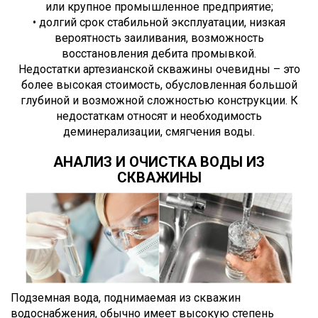
или крупное промышленное предприятие;
• долгий срок стабильной эксплуатации, низкая
вероятность заиливания, возможность
восстановления дебита промывкой.
Недостатки артезианской скважины очевидны – это
более высокая стоимость, обусловленная большой
глубиной и возможной сложностью конструкции. К
недостаткам относят и необходимость
деминерализации, смягчения воды.
АНАЛИЗ И ОЧИСТКА ВОДЫ ИЗ
СКВАЖИНЫ
Подземная вода, поднимаемая из скважин
водоснабжения, обычно имеет высокую степень