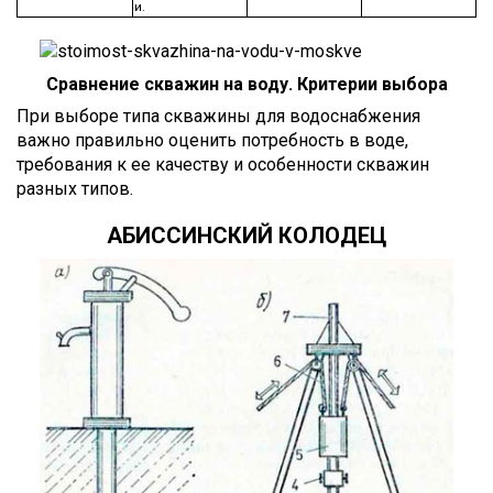
и.
Сравнение скважин на воду. Критерии выбора
При выборе типа скважины для водоснабжения
важно правильно оценить потребность в воде,
требования к ее качеству и особенности скважин
разных типов.
АБИССИНСКИЙ КОЛОДЕЦ