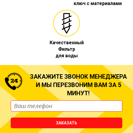
ключ с материалами
Качественный
Фильтр
для воды
ЗАКАЖИТЕ ЗВОНОК МЕНЕДЖЕРА
И МЫ ПЕРЕЗВОНИМ ВАМ ЗА 5
МИНУТ!
ЗАКАЗАТЬ