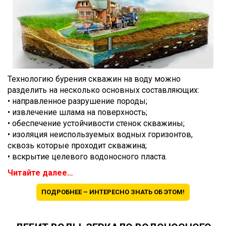
Технологию бурения скважин на воду можно
разделить на несколько основных составляющих:
• направленное разрушение породы;
• извлечение шлама на поверхность;
• обеспечение устойчивости стенок скважины;
• изоляция неиспользуемых водных горизонтов,
сквозь которые проходит скважина;
• вскрытие целевого водоносного пласта.
Читайте далее…
ПОДРОБНЕЕ – ИНТЕРЕСНО ЗНАТЬ ОБ ЭТОМ!