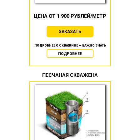
ЦЕНА ОТ 1 900 РУБЛЕЙ/МЕТР
ЗАКАЗАТЬ
ПОДРОБНЕЕ О СКВАЖИНЕ — ВАЖНО ЗНАТЬ
ПОДРОБНЕЕ
ПЕСЧАНАЯ СКВАЖЕНА