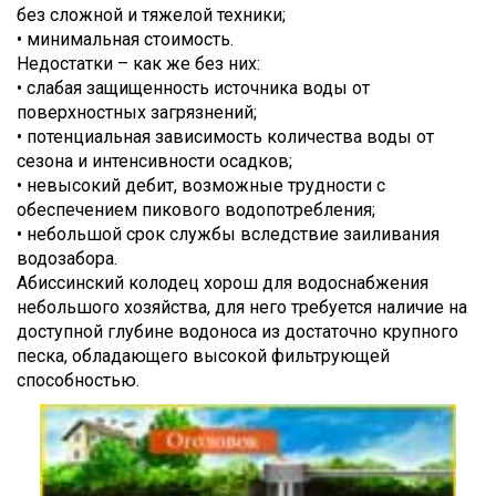
без сложной и тяжелой техники;
• минимальная стоимость.
Недостатки – как же без них:
• слабая защищенность источника воды от
поверхностных загрязнений;
• потенциальная зависимость количества воды от
сезона и интенсивности осадков;
• невысокий дебит, возможные трудности с
обеспечением пикового водопотребления;
• небольшой срок службы вследствие заиливания
водозабора.
Абиссинский колодец хорош для водоснабжения
небольшого хозяйства, для него требуется наличие на
доступной глубине водоноса из достаточно крупного
песка, обладающего высокой фильтрующей
способностью.