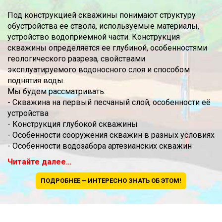
Под конструкцией скважины понимают структуру
обустройства ее ствола, используемые материалы,
устройство водоприемной части. Конструкция
скважины определяется ее глубиной, особенностями
геологического разреза, свойствами
эксплуатируемого водоносного слоя и способом
поднятия воды.
Мы будем рассматривать:
- Скважина на первый песчаный слой, особенности её
устройства
- Конструкция глубокой скважины
- Особенности сооружения скважин в разных условиях
- Особенности водозабора артезианских скважин
Читайте далее…
ПОДРОБНЕЕ – ИНТЕРЕСНО ЗНАТЬ ОБ ЭТОМ!