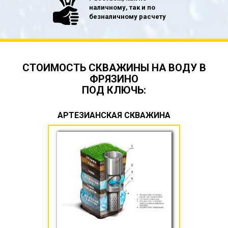
наличному, так и по
безналичному расчету
СТОИМОСТЬ СКВАЖИНЫ НА ВОДУ В
ФРЯЗИНО
ПОД КЛЮЧЬ:
АРТЕЗИАНСКАЯ СКВАЖИНА