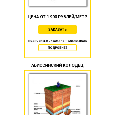
ЦЕНА ОТ 1 900 РУБЛЕЙ/МЕТР
ЗАКАЗАТЬ
ПОДРОБНЕЕ О СКВАЖИНЕ — ВАЖНО ЗНАТЬ
ПОДРОБНЕЕ
АБИССИНСКИЙ КОЛОДЕЦ