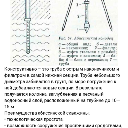
Конструктивно – это труба с острым наконечником и
фильтром в самой нижней секции. Труба небольшого
диаметра забивается в грунт, по мере погружения к
ней добавляются новые секции. В результате
получается колонна, заглубленная в песчаный
водоносный слой, расположенный на глубине до 10—
15 м.
Преимущества абиссинской скважины:
• технологическая простота;
• возможность сооружения простейшими средствами,