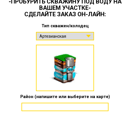
-ПРОБУРИТЬ СКВАЖИНУ ПОД ВОДУ НА
ВАШЕМ УЧАСТКЕ-
СДЕЛАЙТЕ ЗАКАЗ ОН-ЛАЙН:
Тип скважен/колодец
Район (напишите или выберите на карте)