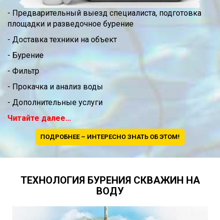
- Предварительный выезд специалиста, подготовка
площадки и разведочное бурение
- Доставка техники на объект
- Бурение
- Фильтр
- Прокачка и анализ воды
- Дополнительные услуги
Читайте далее…
ПОДРОБНЕЕ – ИНТЕРЕСНО ЗНАТЬ ОБ ЭТОМ!
ТЕХНОЛОГИЯ БУРЕНИЯ СКВАЖИН НА
ВОДУ