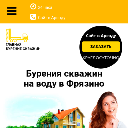
24 часа
Сайт в Аренду
Сайт в Аренду
ГЛАВНАЯ
ЗАКАЗАТЬ
БУРЕНИЕ СКВАЖИН
КРУГЛОСУТОЧНО
Бурения скважин
на воду в Фрязино