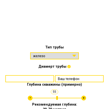
Тип трубы
Диамерт трубы
Глубина скважины (примерно)
55
Рекомендуемая глубина: