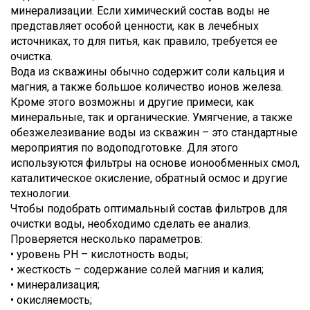
минерализации. Если химический состав воды не
представляет особой ценности, как в лечебных
источниках, то для питья, как правило, требуется ее
очистка.
Вода из скважины обычно содержит соли кальция и
магния, а также большое количество ионов железа.
Кроме этого возможны и другие примеси, как
минеральные, так и органические. Умягчение, а также
обезжелезивание воды из скважин – это стандартные
мероприятия по водоподготовке. Для этого
используются фильтры на основе ионообменных смол,
каталитическое окисление, обратный осмос и другие
технологии.
Чтобы подобрать оптимальный состав фильтров для
очистки воды, необходимо сделать ее анализ.
Проверяется несколько параметров:
• уровень PH – кислотность воды;
• жесткость – содержание солей магния и калия;
• минерализация;
• окисляемость;