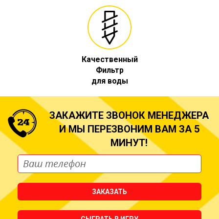
Качественный
Фильтр
для воды
ЗАКАЖИТЕ ЗВОНОК МЕНЕДЖЕРА
И МЫ ПЕРЕЗВОНИМ ВАМ ЗА 5
МИНУТ!
ЗАКАЗАТЬ
СЫГРАТЬ В ИГРУ