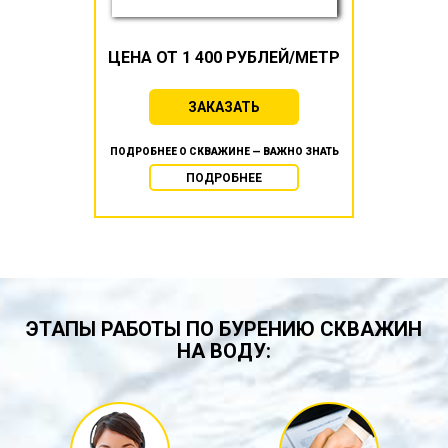
ЦЕНА ОТ 1 400 РУБЛЕЙ/МЕТР
ЗАКАЗАТЬ
ПОДРОБНЕЕ О СКВАЖИНЕ — ВАЖНО ЗНАТЬ
ПОДРОБНЕЕ
ЭТАПЫ РАБОТЫ ПО БУРЕНИЮ СКВАЖИН
НА ВОДУ: