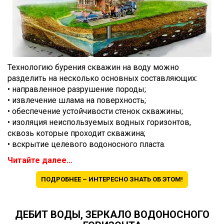
Технологию бурения скважин на воду можно
разделить на несколько основных составляющих:
• направленное разрушение породы;
• извлечение шлама на поверхность;
• обеспечение устойчивости стенок скважины;
• изоляция неиспользуемых водных горизонтов,
сквозь которые проходит скважина;
• вскрытие целевого водоносного пласта.
Читайте далее…
ПОДРОБНЕЕ – ИНТЕРЕСНО ЗНАТЬ ОБ ЭТОМ!
ДЕБИТ ВОДЫ, ЗЕРКАЛО ВОДОНОСНОГО