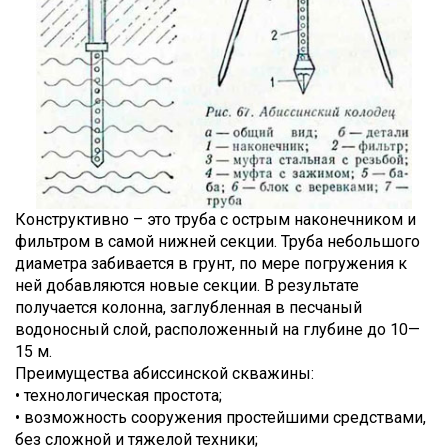
Конструктивно – это труба с острым наконечником и
фильтром в самой нижней секции. Труба небольшого
диаметра забивается в грунт, по мере погружения к
ней добавляются новые секции. В результате
получается колонна, заглубленная в песчаный
водоносный слой, расположенный на глубине до 10—
15 м.
Преимущества абиссинской скважины:
• технологическая простота;
• возможность сооружения простейшими средствами,
без сложной и тяжелой техники;