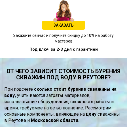
ЗАКАЗАТЬ
Закажите сейчас и получите скидку до 10% на работу
мастеров
Под ключ за 2-3 дня с гарантией
ОТ ЧЕГО ЗАВИСИТ СТОИМОСТЬ БУРЕНИЯ
СКВАЖИН ПОД ВОДУ В РЕУТОВЕ?
При подсчете
сколько стоит бурение скважины на
воду,
учитываются затраты материалов,
использование оборудования, сложность работы и
время, требуемое на ее выполнение. Рассмотрим
основные компоненты, влияющие на
цену
скважины
в Реутове и
Московской области.