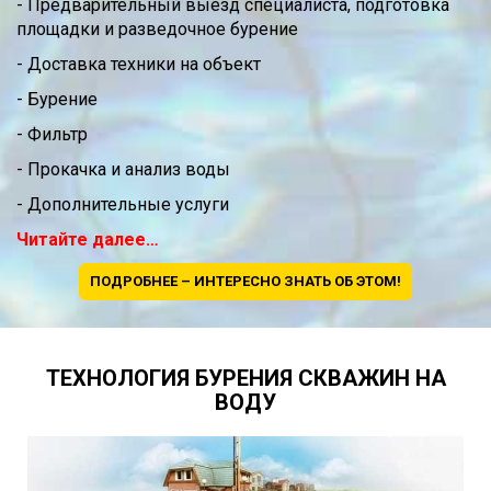
- Предварительный выезд специалиста, подготовка
площадки и разведочное бурение
- Доставка техники на объект
- Бурение
- Фильтр
- Прокачка и анализ воды
- Дополнительные услуги
Читайте далее…
ПОДРОБНЕЕ – ИНТЕРЕСНО ЗНАТЬ ОБ ЭТОМ!
ТЕХНОЛОГИЯ БУРЕНИЯ СКВАЖИН НА
ВОДУ