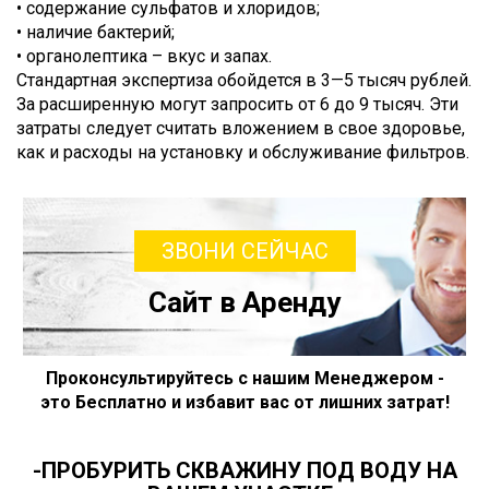
• содержание сульфатов и хлоридов;
• наличие бактерий;
• органолептика – вкус и запах.
Стандартная экспертиза обойдется в 3—5 тысяч рублей.
За расширенную могут запросить от 6 до 9 тысяч. Эти
затраты следует считать вложением в свое здоровье,
как и расходы на установку и обслуживание фильтров.
ЗВОНИ СЕЙЧАС
Сайт в Аренду
Проконсультируйтесь с нашим Менеджером -
это Бесплатно и избавит вас от лишних затрат!
-ПРОБУРИТЬ СКВАЖИНУ ПОД ВОДУ НА