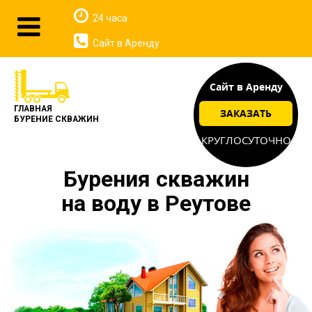
24 часа
Сайт в Аренду
Сайт в Аренду
ГЛАВНАЯ
ЗАКАЗАТЬ
БУРЕНИЕ СКВАЖИН
КРУГЛОСУТОЧНО
Бурения скважин
на воду в Реутове