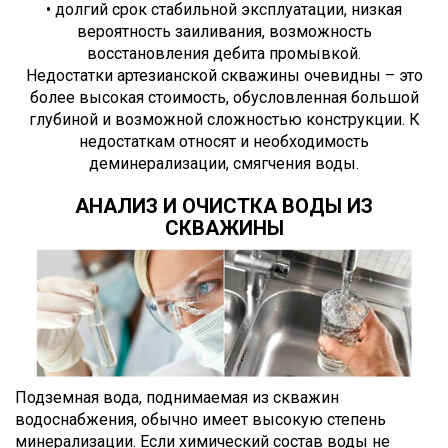
• долгий срок стабильной эксплуатации, низкая
вероятность заиливания, возможность
восстановления дебита промывкой.
Недостатки артезианской скважины очевидны – это
более высокая стоимость, обусловленная большой
глубиной и возможной сложностью конструкции. К
недостаткам относят и необходимость
деминерализации, смягчения воды.
АНАЛИЗ И ОЧИСТКА ВОДЫ ИЗ
СКВАЖИНЫ
Подземная вода, поднимаемая из скважин
водоснабжения, обычно имеет высокую степень
минерализации. Если химический состав воды не