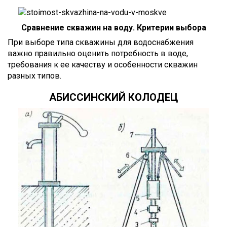
Сравнение скважин на воду. Критерии выбора
При выборе типа скважины для водоснабжения
важно правильно оценить потребность в воде,
требования к ее качеству и особенности скважин
разных типов.
АБИССИНСКИЙ КОЛОДЕЦ