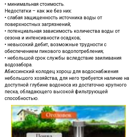
• минимальная стоимость.
Недостатки – как же без них:
• слабая защищенность источника воды от
поверхностных загрязнений;
• потенциальная зависимость количества воды от
сезона и интенсивности осадков;
• невысокий дебит, возможные трудности с
обеспечением пикового водопотребления;
• небольшой срок службы вследствие заиливания
водозабора.
Абиссинский колодец хорош для водоснабжения
небольшого хозяйства, для него требуется наличие на
доступной глубине водоноса из достаточно крупного
песка, обладающего высокой фильтрующей
способностью.