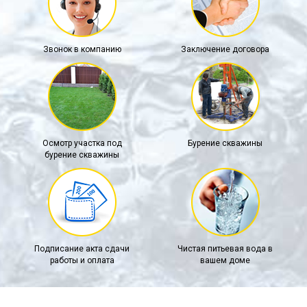
Звонок в компанию
Заключение договора
Осмотр участка под
Бурение скважины
бурение скважины
Подписание акта сдачи
Чистая питьевая вода в
работы и оплата
вашем доме