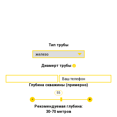
Тип трубы
Диамерт трубы
Глубина скважины (примерно)
55
Рекомендуемая глубина:
30-70 метров