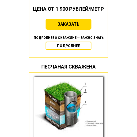
ЦЕНА ОТ 1 900 РУБЛЕЙ/МЕТР
ЗАКАЗАТЬ
ПОДРОБНЕЕ О СКВАЖИНЕ — ВАЖНО ЗНАТЬ
ПОДРОБНЕЕ
ПЕСЧАНАЯ СКВАЖЕНА