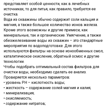
представляет особой ценности, как в лечебных
источниках, то для питья, как правило, требуется ее
очистка.
Вода из скважины обычно содержит соли кальция и
магния, а также большое количество ионов железа.
Кроме этого возможны и другие примеси, как
минеральные, так и органические. Умягчение, а также
обезжелезивание воды из скважин – это стандартные
мероприятия по водоподготовке. Для этого
используются фильтры на основе ионообменных смол,
каталитическое окисление, обратный осмос и другие
технологии.
Чтобы подобрать оптимальный состав фильтров для
очистки воды, необходимо сделать ее анализ.
Проверяется несколько параметров:
• уровень PH – кислотность воды;
• жесткость – содержание солей магния и калия;
• минерализация;
• окисляемость;
• содержание нитратов;