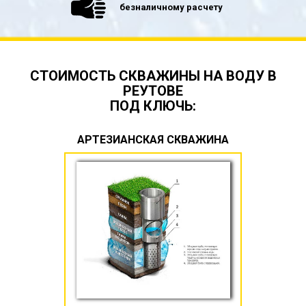
безналичному расчету
СТОИМОСТЬ СКВАЖИНЫ НА ВОДУ В
РЕУТОВЕ
ПОД КЛЮЧЬ:
АРТЕЗИАНСКАЯ СКВАЖИНА