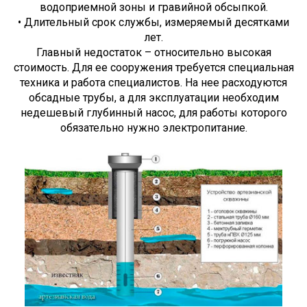
водоприемной зоны и гравийной обсыпкой.
• Длительный срок службы, измеряемый десятками
лет.
Главный недостаток – относительно высокая
стоимость. Для ее сооружения требуется специальная
техника и работа специалистов. На нее расходуются
обсадные трубы, а для эксплуатации необходим
недешевый глубинный насос, для работы которого
обязательно нужно электропитание.