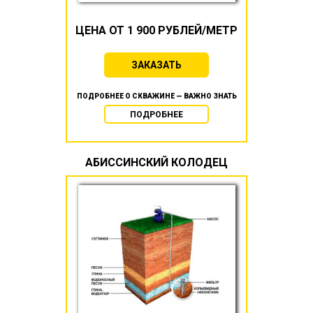
ЦЕНА ОТ 1 900 РУБЛЕЙ/МЕТР
ЗАКАЗАТЬ
ПОДРОБНЕЕ О СКВАЖИНЕ — ВАЖНО ЗНАТЬ
ПОДРОБНЕЕ
АБИССИНСКИЙ КОЛОДЕЦ