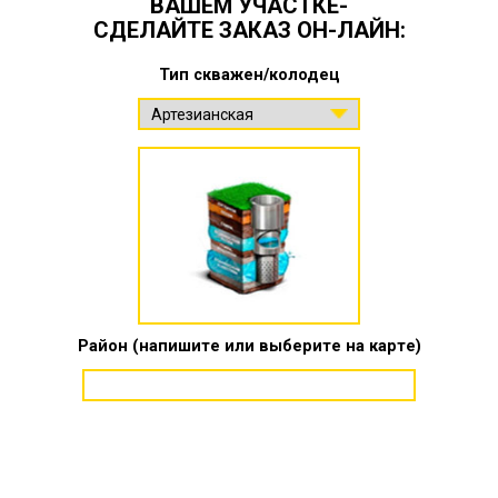
ВАШЕМ УЧАСТКЕ-
СДЕЛАЙТЕ ЗАКАЗ ОН-ЛАЙН:
Тип скважен/колодец
Район (напишите или выберите на карте)