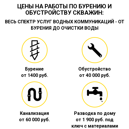
ЦЕНЫ НА РАБОТЫ ПО БУРЕНИЮ И
ОБУСТРОЙСТВУ СКВАЖИН:
ВЕСЬ СПЕКТР УСЛУГ ВОДНЫХ КОММУНИКАЦИЙ - ОТ
БУРЕНИЯ ДО ОЧИСТКИ ВОДЫ
Бурение
Обустройство
от 1400 руб.
от 40 000 руб.
Канализация
Разводка по дому
от 60 000 руб.
от 1 900 руб. под
ключ с материалами