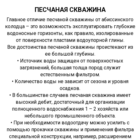
ПЕСЧАНАЯ СКВАЖИНА
Главное отличие песчаной скважины от абиссинского
колодца – это возможность эксплуатировать глубокие
водоносные горизонты, как правило, изолированные
от поверхности пластами водоупорной глины.
Все достоинства песчаной скважины проистекают из
ее большой глубины.
• Источник воды защищен от поверхностных
загрязнений, большая толща пород служит
естественным фильтром.
• Количество воды не зависит от сезона и уровня
осадков.
• В большинстве случаев песчаная скважина имеет
высокий дебит, достаточный для организации
полноценного водоснабжения 1 – 2 хозяйств или
небольшого промышленного объекта.
• При необходимости водоотдачу можно усилить с
помощью прокачки скважины и применения фильтра
специальной конструкции, например, расширением