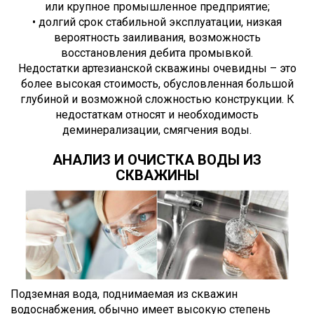
или крупное промышленное предприятие;
• долгий срок стабильной эксплуатации, низкая
вероятность заиливания, возможность
восстановления дебита промывкой.
Недостатки артезианской скважины очевидны – это
более высокая стоимость, обусловленная большой
глубиной и возможной сложностью конструкции. К
недостаткам относят и необходимость
деминерализации, смягчения воды.
АНАЛИЗ И ОЧИСТКА ВОДЫ ИЗ
СКВАЖИНЫ
Подземная вода, поднимаемая из скважин
водоснабжения, обычно имеет высокую степень