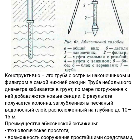
Конструктивно – это труба с острым наконечником и
фильтром в самой нижней секции. Труба небольшого
диаметра забивается в грунт, по мере погружения к
ней добавляются новые секции. В результате
получается колонна, заглубленная в песчаный
водоносный слой, расположенный на глубине до 10—
15 м.
Преимущества абиссинской скважины:
• технологическая простота;
• возможность сооружения простейшими средствами,