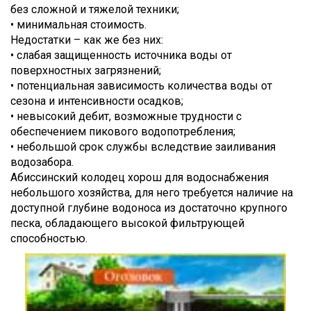
без сложной и тяжелой техники;
• минимальная стоимость.
Недостатки – как же без них:
• слабая защищенность источника воды от
поверхностных загрязнений;
• потенциальная зависимость количества воды от
сезона и интенсивности осадков;
• невысокий дебит, возможные трудности с
обеспечением пикового водопотребления;
• небольшой срок службы вследствие заиливания
водозабора.
Абиссинский колодец хорош для водоснабжения
небольшого хозяйства, для него требуется наличие на
доступной глубине водоноса из достаточно крупного
песка, обладающего высокой фильтрующей
способностью.