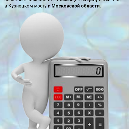
в Кузнецком мосту и
Московской области.