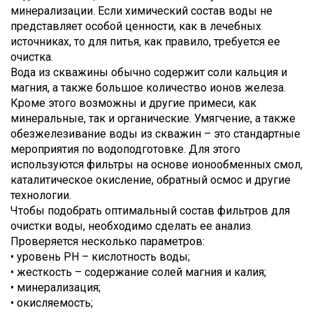
минерализации. Если химический состав воды не
представляет особой ценности, как в лечебных
источниках, то для питья, как правило, требуется ее
очистка.
Вода из скважины обычно содержит соли кальция и
магния, а также большое количество ионов железа.
Кроме этого возможны и другие примеси, как
минеральные, так и органические. Умягчение, а также
обезжелезивание воды из скважин – это стандартные
мероприятия по водоподготовке. Для этого
используются фильтры на основе ионообменных смол,
каталитическое окисление, обратный осмос и другие
технологии.
Чтобы подобрать оптимальный состав фильтров для
очистки воды, необходимо сделать ее анализ.
Проверяется несколько параметров:
• уровень PH – кислотность воды;
• жесткость – содержание солей магния и калия;
• минерализация;
• окисляемость;