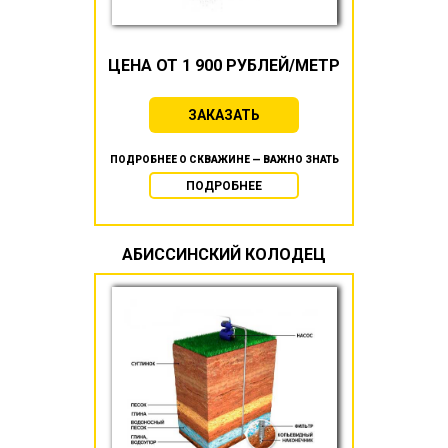
ЦЕНА ОТ 1 900 РУБЛЕЙ/МЕТР
ЗАКАЗАТЬ
ПОДРОБНЕЕ О СКВАЖИНЕ — ВАЖНО ЗНАТЬ
ПОДРОБНЕЕ
АБИССИНСКИЙ КОЛОДЕЦ