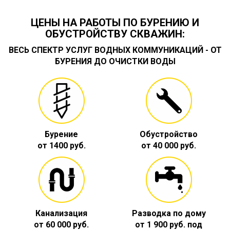
ЦЕНЫ НА РАБОТЫ ПО БУРЕНИЮ И
ОБУСТРОЙСТВУ СКВАЖИН:
ВЕСЬ СПЕКТР УСЛУГ ВОДНЫХ КОММУНИКАЦИЙ - ОТ
БУРЕНИЯ ДО ОЧИСТКИ ВОДЫ
Бурение
Обустройство
от 1400 руб.
от 40 000 руб.
Канализация
Разводка по дому
от 60 000 руб.
от 1 900 руб. под