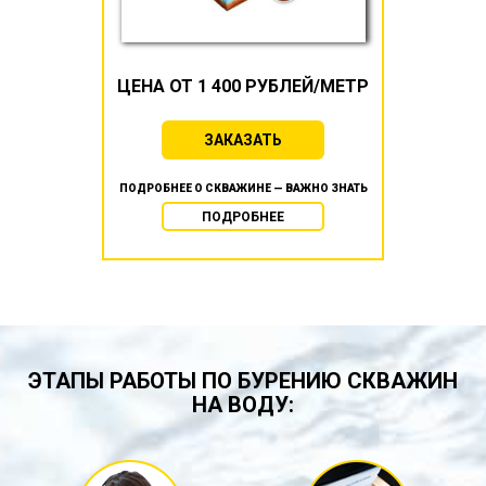
ЦЕНА ОТ 1 400 РУБЛЕЙ/МЕТР
ЗАКАЗАТЬ
ПОДРОБНЕЕ О СКВАЖИНЕ — ВАЖНО ЗНАТЬ
ПОДРОБНЕЕ
ЭТАПЫ РАБОТЫ ПО БУРЕНИЮ СКВАЖИН
НА ВОДУ: