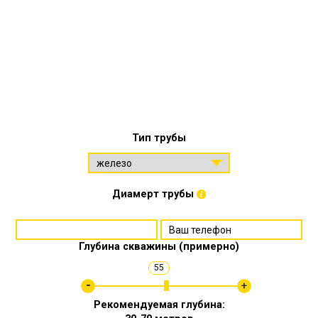
Тип трубы
Диамерт трубы
Глубина скважины (примерно)
55
Рекомендуемая глубина: