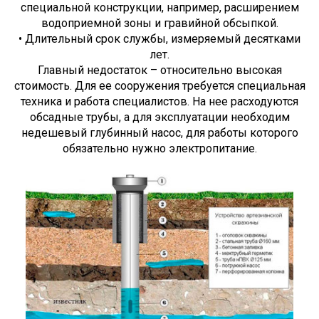
специальной конструкции, например, расширением
водоприемной зоны и гравийной обсыпкой.
• Длительный срок службы, измеряемый десятками
лет.
Главный недостаток – относительно высокая
стоимость. Для ее сооружения требуется специальная
техника и работа специалистов. На нее расходуются
обсадные трубы, а для эксплуатации необходим
недешевый глубинный насос, для работы которого
обязательно нужно электропитание.