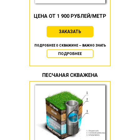
ЦЕНА ОТ 1 900 РУБЛЕЙ/МЕТР
ЗАКАЗАТЬ
ПОДРОБНЕЕ О СКВАЖИНЕ — ВАЖНО ЗНАТЬ
ПОДРОБНЕЕ
ПЕСЧАНАЯ СКВАЖЕНА