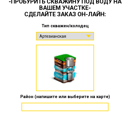
-ПРОБУРИТЬ СКВАЖИНУ ПОД ВОДУ НА
ВАШЕМ УЧАСТКЕ-
СДЕЛАЙТЕ ЗАКАЗ ОН-ЛАЙН:
Тип скважен/колодец
Район (напишите или выберите на карте)