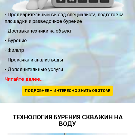
- Предварительный выезд специалиста, подготовка
площадки и разведочное бурение
- Доставка техники на объект
- Бурение
- Фильтр
- Прокачка и анализ воды
- Дополнительные услуги
Читайте далее…
ПОДРОБНЕЕ – ИНТЕРЕСНО ЗНАТЬ ОБ ЭТОМ!
ТЕХНОЛОГИЯ БУРЕНИЯ СКВАЖИН НА
ВОДУ