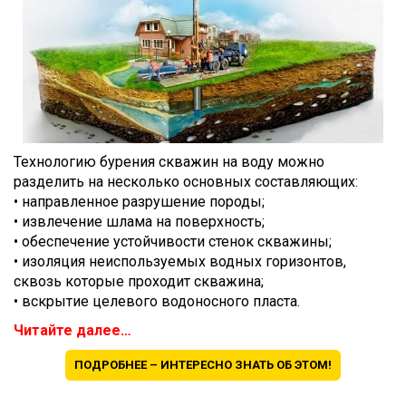
Технологию бурения скважин на воду можно
разделить на несколько основных составляющих:
• направленное разрушение породы;
• извлечение шлама на поверхность;
• обеспечение устойчивости стенок скважины;
• изоляция неиспользуемых водных горизонтов,
сквозь которые проходит скважина;
• вскрытие целевого водоносного пласта.
Читайте далее…
ПОДРОБНЕЕ – ИНТЕРЕСНО ЗНАТЬ ОБ ЭТОМ!