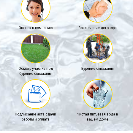
Звонок в компанию
Заключение договора
Осмотр участка под
Бурение скважины
бурение скважины
Подписание акта сдачи
Чистая питьевая вода в
работы и оплата
вашем доме