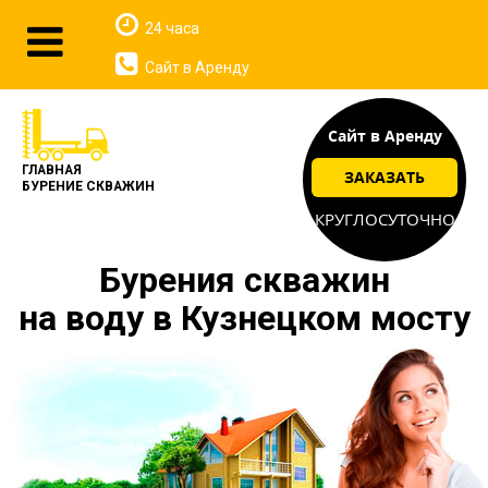
24 часа
Сайт в Аренду
Сайт в Аренду
ГЛАВНАЯ
ЗАКАЗАТЬ
БУРЕНИЕ СКВАЖИН
КРУГЛОСУТОЧНО
Бурения скважин
на воду в Кузнецком мосту