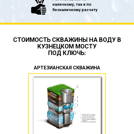
наличному, так и по
безналичному расчету
СТОИМОСТЬ СКВАЖИНЫ НА ВОДУ В
КУЗНЕЦКОМ МОСТУ
ПОД КЛЮЧЬ:
АРТЕЗИАНСКАЯ СКВАЖИНА