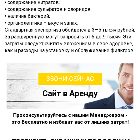
• содержание нитратов;
• содержание сульфатов и хлоридов;
• наличие бактерий;
• органолептика – вкус и запах.
Стандартная экспертиза обойдется в 3—5 тысяч рублей.
За расширенную могут запросить от 6 до 9 тысяч. Эти
затраты следует считать вложением в свое здоровье,
как и расходы на установку и обслуживание фильтров.
ЗВОНИ СЕЙЧАС
Сайт в Аренду
Проконсультируйтесь с нашим Менеджером -
это Бесплатно и избавит вас от лишних затрат!