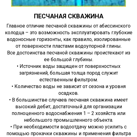
ПЕСЧАНАЯ СКВАЖИНА
Главное отличие песчаной скважины от абиссинского
колодца – это возможность эксплуатировать глубокие
водоносные горизонты, как правило, изолированные
от поверхности пластами водоупорной глины.
Все достоинства песчаной скважины проистекают из
ее большой глубины.
• Источник воды защищен от поверхностных
загрязнений, большая толща пород служит
естественным фильтром.
• Количество воды не зависит от сезона и уровня
осадков.
• В большинстве случаев песчаная скважина имеет
высокий дебит, достаточный для организации
полноценного водоснабжения 1 – 2 хозяйств или
небольшого промышленного объекта.
• При необходимости водоотдачу можно усилить с
помощью прокачки скважины и применения фильтра