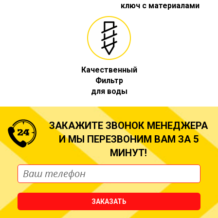
ключ с материалами
Качественный
Фильтр
для воды
ЗАКАЖИТЕ ЗВОНОК МЕНЕДЖЕРА
И МЫ ПЕРЕЗВОНИМ ВАМ ЗА 5
МИНУТ!
ЗАКАЗАТЬ