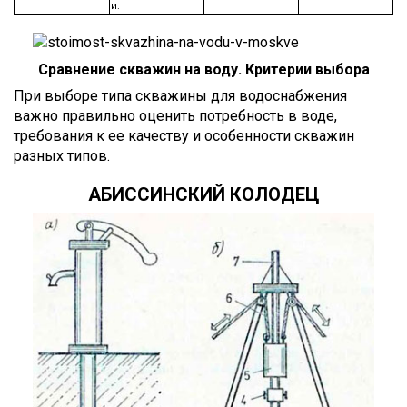
и.
Сравнение скважин на воду. Критерии выбора
При выборе типа скважины для водоснабжения
важно правильно оценить потребность в воде,
требования к ее качеству и особенности скважин
разных типов.
АБИССИНСКИЙ КОЛОДЕЦ