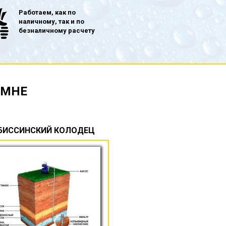
Работаем, как по
наличному, так и по
безналичному расчету
ОМНЕ
БИССИНСКИЙ КОЛОДЕЦ