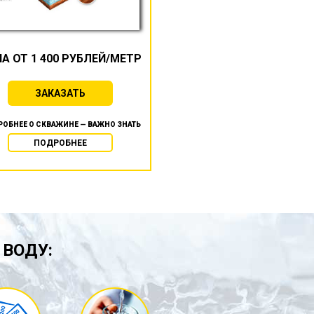
А ОТ 1 400 РУБЛЕЙ/МЕТР
ЗАКАЗАТЬ
ОБНЕЕ О СКВАЖИНЕ — ВАЖНО ЗНАТЬ
ПОДРОБНЕЕ
 ВОДУ: