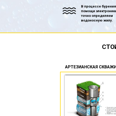
В процессе бурения
помощи электроник
точно определяем
водоносную жилу.
СТО
АРТЕЗИАНСКАЯ СКВАЖ