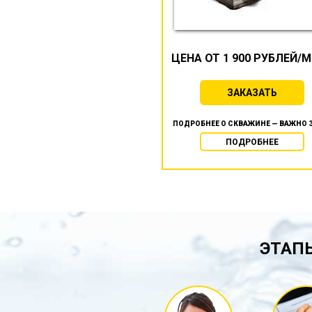
ЦЕНА ОТ 1 900 РУБЛЕЙ/
ЗАКАЗАТЬ
ПОДРОБНЕЕ О СКВАЖИНЕ — ВАЖНО 
ПОДРОБНЕЕ
ЭТАПЫ