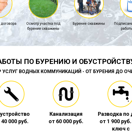
 договора
Осмотр участка под
Бурение скважины
Подписани
бурение скважины
работы
АБОТЫ ПО БУРЕНИЮ И ОБУСТРОЙСТВ
Р УСЛУГ ВОДНЫХ КОММУНИКАЦИЙ - ОТ БУРЕНИЯ ДО О
устройство
Канализация
Разводка по
 40 000 руб.
от 60 000 руб.
от 1 900 руб
ключ с