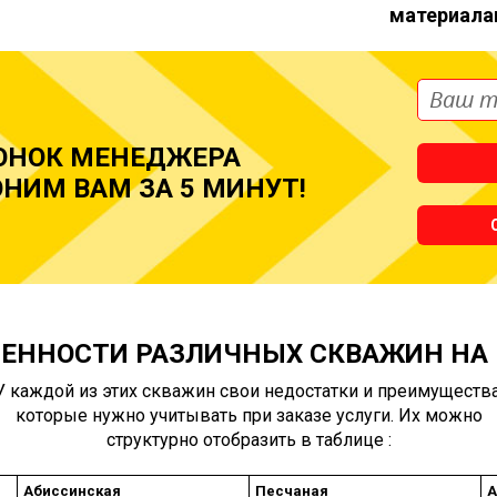
материала
ОНОК МЕНЕДЖЕРА
НИМ ВАМ ЗА 5 МИНУТ!
ЕННОСТИ РАЗЛИЧНЫХ СКВАЖИН НА
У каждой из этих скважин свои недостатки и преимущества
которые нужно учитывать при заказе услуги. Их можно
структурно отобразить в таблице :
Абиссинская
Песчаная
А