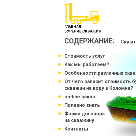
ГЛАВНАЯ
БУРЕНИЕ СКВАЖИН
СОДЕРЖАНИЕ:
Скрыт
Стоимость услуг
Как мы работаем?
Особенности различных скв
От чего зависит стоимость б
скважин на воду в Коломне?
on-line заказ
Полезно знать
Форма договора
на скважину
Контакты