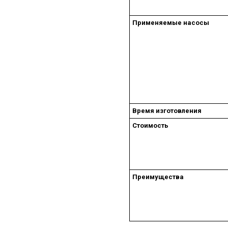
Применяемые насосы
Время изготовления
Стоимость
Преимущества