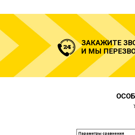
ЗАКАЖИТЕ ЗВ
И МЫ ПЕРЕЗВО
ОСОБ
Параметры сравнения