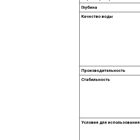
Глубина
Качество воды
Производительность
Стабильность
Условия для использования