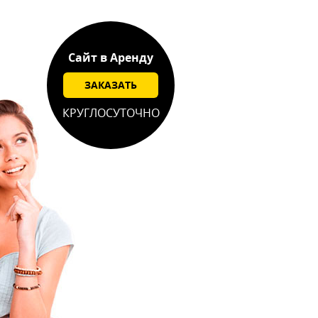
Сайт в Аренду
ЗАКАЗАТЬ
КРУГЛОСУТОЧНО