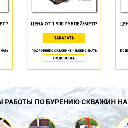
МЕТР
ЦЕНА ОТ 1 900 РУБЛЕЙ/МЕТР
ЦЕН
ЗАКАЗАТЬ
ЗНАТЬ
ПОДРОБНЕЕ О СКВАЖИНЕ — ВАЖНО ЗНАТЬ
ПОДР
ПОДРОБНЕЕ
 РАБОТЫ ПО БУРЕНИЮ СКВАЖИН НА