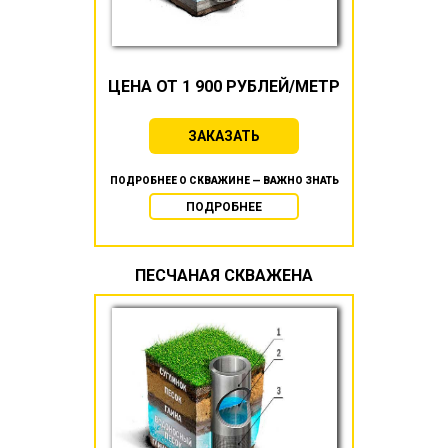
ЦЕНА ОТ 1 900 РУБЛЕЙ/МЕТР
ЗАКАЗАТЬ
ПОДРОБНЕЕ О СКВАЖИНЕ — ВАЖНО ЗНАТЬ
ПОДРОБНЕЕ
ПЕСЧАНАЯ СКВАЖЕНА