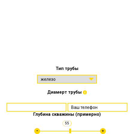
Тип трубы
Диамерт трубы
Глубина скважины (примерно)
55