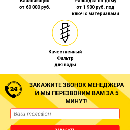
Канализация
Разводка по дому
от 60 000 руб.
от 1 900 руб. под
ключ с материалами
Качественный
Фильтр
для воды
ЗАКАЖИТЕ ЗВОНОК МЕНЕДЖЕРА
И МЫ ПЕРЕЗВОНИМ ВАМ ЗА 5
МИНУТ!