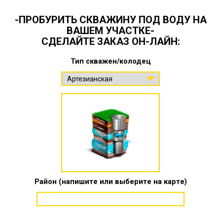
-ПРОБУРИТЬ СКВАЖИНУ ПОД ВОДУ НА
ВАШЕМ УЧАСТКЕ-
СДЕЛАЙТЕ ЗАКАЗ ОН-ЛАЙН:
Тип скважен/колодец
Район (напишите или выберите на карте)