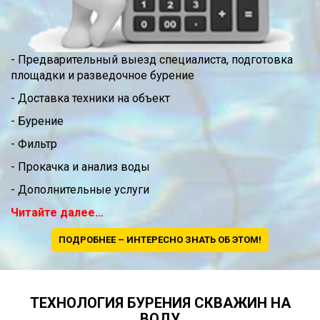
- Предварительный выезд специалиста, подготовка
площадки и разведочное бурение
- Доставка техники на объект
- Бурение
- Фильтр
- Прокачка и анализ воды
- Дополнительные услуги
Читайте далее…
ПОДРОБНЕЕ – ИНТЕРЕСНО ЗНАТЬ ОБ ЭТОМ!
ТЕХНОЛОГИЯ БУРЕНИЯ СКВАЖИН НА
ВОДУ