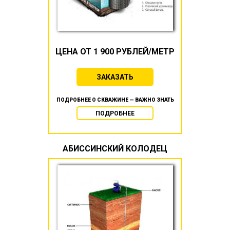
ЦЕНА ОТ 1 900 РУБЛЕЙ/МЕТР
ЗАКАЗАТЬ
ПОДРОБНЕЕ О СКВАЖИНЕ — ВАЖНО ЗНАТЬ
ПОДРОБНЕЕ
АБИССИНСКИЙ КОЛОДЕЦ