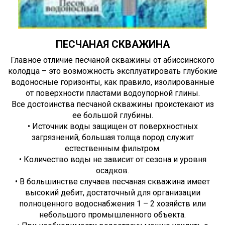
ПЕСЧАНАЯ СКВАЖИНА
Главное отличие песчаной скважины от абиссинского
колодца – это возможность эксплуатировать глубокие
водоносные горизонты, как правило, изолированные
от поверхности пластами водоупорной глины.
Все достоинства песчаной скважины проистекают из
ее большой глубины.
• Источник воды защищен от поверхностных
загрязнений, большая толща пород служит
естественным фильтром.
• Количество воды не зависит от сезона и уровня
осадков.
• В большинстве случаев песчаная скважина имеет
высокий дебит, достаточный для организации
полноценного водоснабжения 1 – 2 хозяйств или
небольшого промышленного объекта.