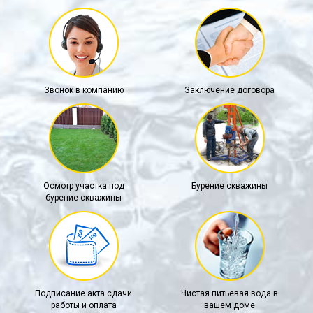
Звонок в компанию
Заключение договора
Осмотр участка под
Бурение скважины
бурение скважины
Подписание акта сдачи
Чистая питьевая вода в
работы и оплата
вашем доме