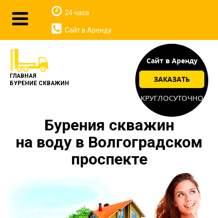
24 часа
Сайт в Аренду
Сайт в Аренду
ГЛАВНАЯ
ЗАКАЗАТЬ
БУРЕНИЕ СКВАЖИН
КРУГЛОСУТОЧНО
Бурения скважин
на воду в Волгоградском
проспекте