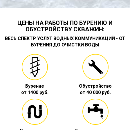
ЦЕНЫ НА РАБОТЫ ПО БУРЕНИЮ И
ОБУСТРОЙСТВУ СКВАЖИН:
ВЕСЬ СПЕКТР УСЛУГ ВОДНЫХ КОММУНИКАЦИЙ - ОТ
БУРЕНИЯ ДО ОЧИСТКИ ВОДЫ
Бурение
Обустройство
от 1400 руб.
от 40 000 руб.