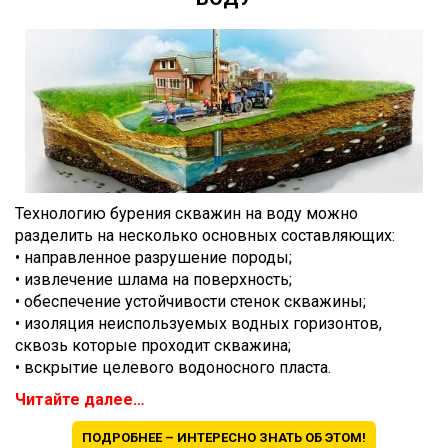
Технологию бурения скважин на воду можно
разделить на несколько основных составляющих:
• направленное разрушение породы;
• извлечение шлама на поверхность;
• обеспечение устойчивости стенок скважины;
• изоляция неиспользуемых водных горизонтов,
сквозь которые проходит скважина;
• вскрытие целевого водоносного пласта.
Читайте далее…
ПОДРОБНЕЕ – ИНТЕРЕСНО ЗНАТЬ ОБ ЭТОМ!