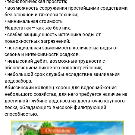
• технологическая простота;
• возможность сооружения простейшими средствами,
без сложной и тяжелой техники;
• минимальная стоимость.
Недостатки – как же без них:
• слабая защищенность источника воды от
поверхностных загрязнений;
• потенциальная зависимость количества воды от
сезона и интенсивности осадков;
• невысокий дебит, возможные трудности с
обеспечением пикового водопотребления;
• небольшой срок службы вследствие заиливания
водозабора.
Абиссинский колодец хорош для водоснабжения
небольшого хозяйства, для него требуется наличие на
доступной глубине водоноса из достаточно крупного
песка, обладающего высокой фильтрующей
способностью.