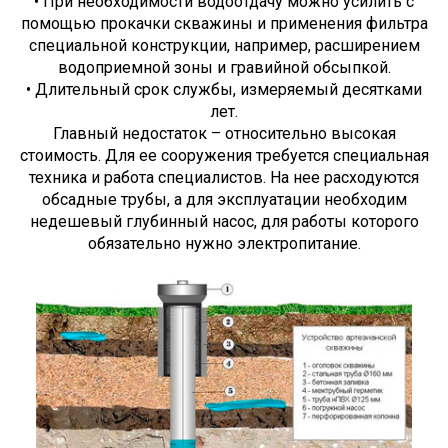
• При необходимости водоотдачу можно усилить с
помощью прокачки скважины и применения фильтра
специальной конструкции, например, расширением
водоприемной зоны и гравийной обсыпкой.
• Длительный срок службы, измеряемый десятками
лет.
Главный недостаток – относительно высокая
стоимость. Для ее сооружения требуется специальная
техника и работа специалистов. На нее расходуются
обсадные трубы, а для эксплуатации необходим
недешевый глубинный насос, для работы которого
обязательно нужно электропитание.