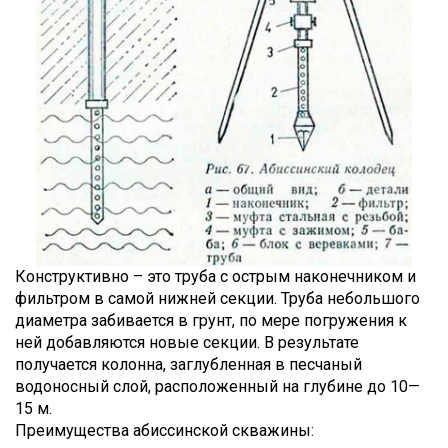
Конструктивно – это труба с острым наконечником и
фильтром в самой нижней секции. Труба небольшого
диаметра забивается в грунт, по мере погружения к
ней добавляются новые секции. В результате
получается колонна, заглубленная в песчаный
водоносный слой, расположенный на глубине до 10—
15 м.
Преимущества абиссинской скважины: