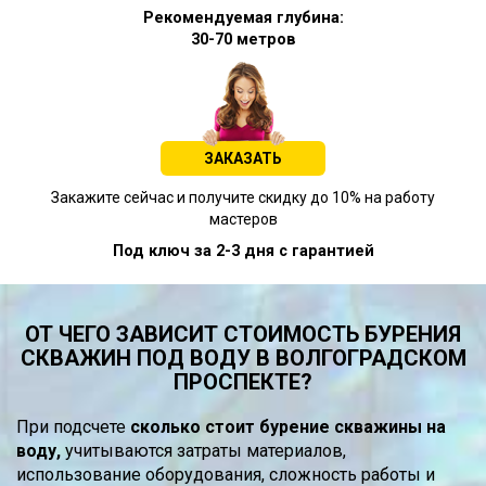
Рекомендуемая глубина:
30-70 метров
ЗАКАЗАТЬ
Закажите сейчас и получите скидку до 10% на работу
мастеров
Под ключ за 2-3 дня с гарантией
ОТ ЧЕГО ЗАВИСИТ СТОИМОСТЬ БУРЕНИЯ
СКВАЖИН ПОД ВОДУ В ВОЛГОГРАДСКОМ
ПРОСПЕКТЕ?
При подсчете
сколько стоит бурение скважины на
воду,
учитываются затраты материалов,
использование оборудования, сложность работы и