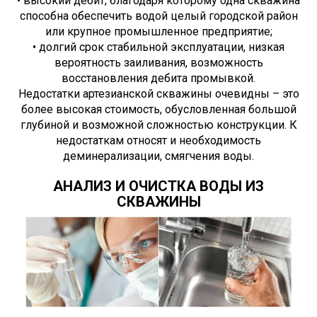
• высокий дебит, благодаря которому одна скважина
способна обеспечить водой целый городской район
или крупное промышленное предприятие;
• долгий срок стабильной эксплуатации, низкая
вероятность заиливания, возможность
восстановления дебита промывкой.
Недостатки артезианской скважины очевидны – это
более высокая стоимость, обусловленная большой
глубиной и возможной сложностью конструкции. К
недостаткам относят и необходимость
деминерализации, смягчения воды.
АНАЛИЗ И ОЧИСТКА ВОДЫ ИЗ
СКВАЖИНЫ