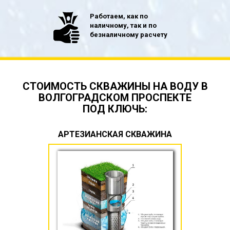
Работаем, как по
наличному, так и по
безналичному расчету
СТОИМОСТЬ СКВАЖИНЫ НА ВОДУ В
ВОЛГОГРАДСКОМ ПРОСПЕКТЕ
ПОД КЛЮЧЬ:
АРТЕЗИАНСКАЯ СКВАЖИНА