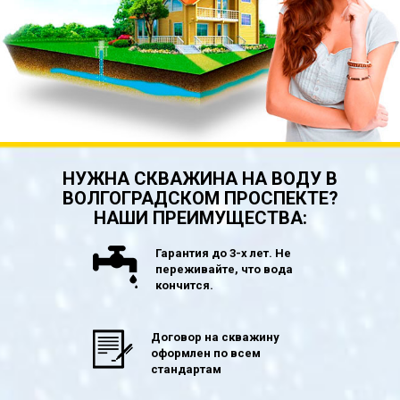
НУЖНА СКВАЖИНА НА ВОДУ В
ВОЛГОГРАДСКОМ ПРОСПЕКТЕ?
НАШИ ПРЕИМУЩЕСТВА:
Гарантия до 3-х лет. Не
переживайте, что вода
кончится.
Договор на скважину
оформлен по всем
стандартам