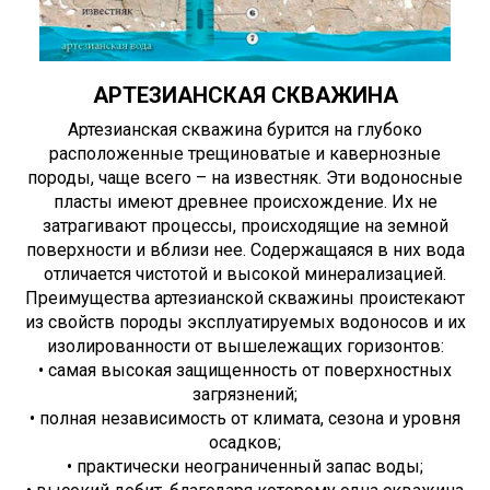
АРТЕЗИАНСКАЯ СКВАЖИНА
Артезианская скважина бурится на глубоко
расположенные трещиноватые и кавернозные
породы, чаще всего – на известняк. Эти водоносные
пласты имеют древнее происхождение. Их не
затрагивают процессы, происходящие на земной
поверхности и вблизи нее. Содержащаяся в них вода
отличается чистотой и высокой минерализацией.
Преимущества артезианской скважины проистекают
из свойств породы эксплуатируемых водоносов и их
изолированности от вышележащих горизонтов:
• самая высокая защищенность от поверхностных
загрязнений;
• полная независимость от климата, сезона и уровня
осадков;
• практически неограниченный запас воды;