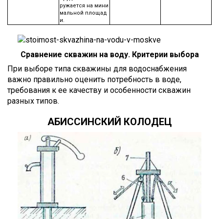
ружается на мини
мальной площад
и.
Сравнение скважин на воду. Критерии выбора
При выборе типа скважины для водоснабжения
важно правильно оценить потребность в воде,
требования к ее качеству и особенности скважин
разных типов.
АБИССИНСКИЙ КОЛОДЕЦ