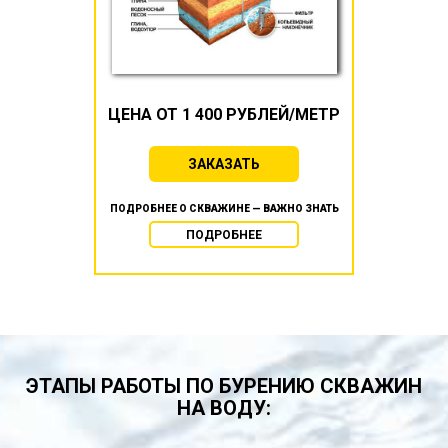
ЦЕНА ОТ 1 400 РУБЛЕЙ/МЕТР
ЗАКАЗАТЬ
ПОДРОБНЕЕ О СКВАЖИНЕ — ВАЖНО ЗНАТЬ
ПОДРОБНЕЕ
ЭТАПЫ РАБОТЫ ПО БУРЕНИЮ СКВАЖИН
НА ВОДУ: