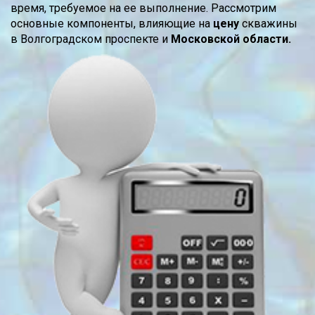
время, требуемое на ее выполнение. Рассмотрим
основные компоненты, влияющие на
цену
скважины
в Волгоградском проспекте и
Московской области.