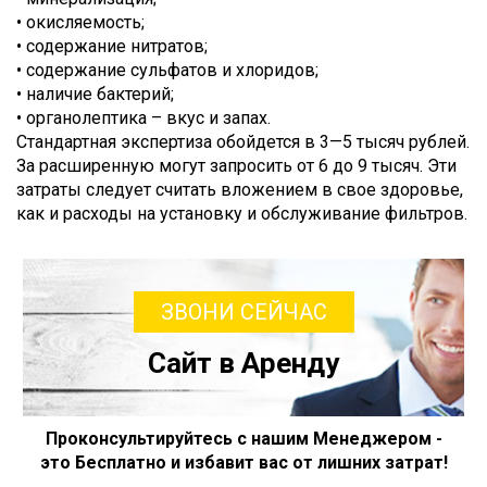
• окисляемость;
• содержание нитратов;
• содержание сульфатов и хлоридов;
• наличие бактерий;
• органолептика – вкус и запах.
Стандартная экспертиза обойдется в 3—5 тысяч рублей.
За расширенную могут запросить от 6 до 9 тысяч. Эти
затраты следует считать вложением в свое здоровье,
как и расходы на установку и обслуживание фильтров.
ЗВОНИ СЕЙЧАС
Сайт в Аренду
Проконсультируйтесь с нашим Менеджером -
это Бесплатно и избавит вас от лишних затрат!