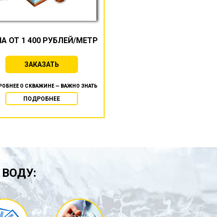
А ОТ 1 400 РУБЛЕЙ/МЕТР
ЗАКАЗАТЬ
ОБНЕЕ О СКВАЖИНЕ — ВАЖНО ЗНАТЬ
ПОДРОБНЕЕ
 ВОДУ: