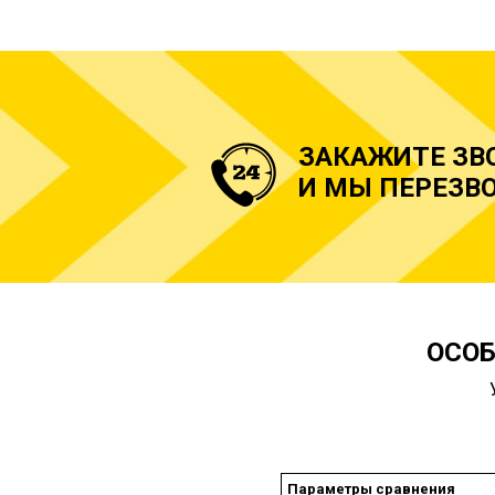
ЗАКАЖИТЕ ЗВ
И МЫ ПЕРЕЗВО
ОСОБ
Параметры сравнения