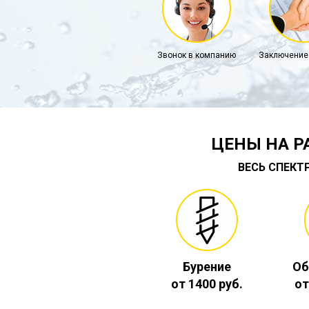
Звонок в компанию
Заключение
ЦЕНЫ НА Р
ВЕСЬ СПЕКТ
Бурение
Об
от 1400 руб.
от