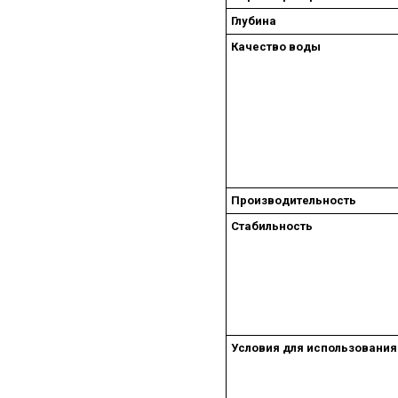
Глубина
Качество воды
Производительность
Стабильность
Условия для использования