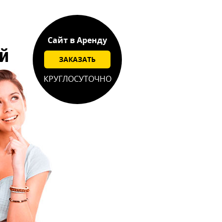
Сайт в Аренду
й
ЗАКАЗАТЬ
КРУГЛОСУТОЧНО