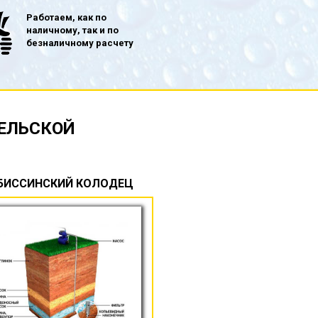
Работаем, как по
наличному, так и по
безналичному расчету
ЕЛЬСКОЙ
БИССИНСКИЙ КОЛОДЕЦ