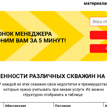
материала
ОНОК МЕНЕДЖЕРА
НИМ ВАМ ЗА 5 МИНУТ!
ЕННОСТИ РАЗЛИЧНЫХ СКВАЖИН НА
У каждой из этих скважин свои недостатки и преимущества
которые нужно учитывать при заказе услуги. Их можно
структурно отобразить в таблице :
Абиссинская
Песчаная
А