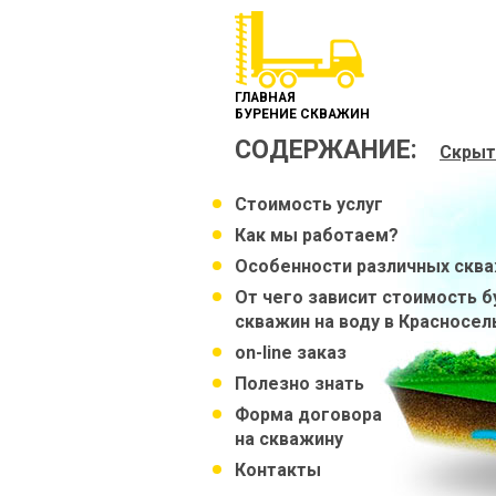
ГЛАВНАЯ
БУРЕНИЕ СКВАЖИН
СОДЕРЖАНИЕ:
Скрыт
Стоимость услуг
Как мы работаем?
Особенности различных скв
От чего зависит стоимость б
скважин на воду в Красносел
on-line заказ
Полезно знать
Форма договора
на скважину
Контакты