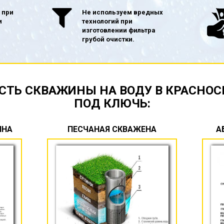
 при
Не используем вредных
и
технологий при
изготовлении фильтра
грубой очистки.
СТЬ СКВАЖИНЫ НА ВОДУ В КРАСНОС
ПОД КЛЮЧЬ:
ИНА
ПЕСЧАНАЯ СКВАЖЕНА
А