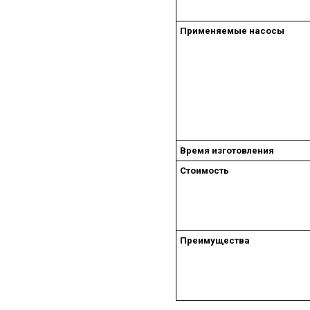
Применяемые насосы
Время изготовления
Стоимость
Преимущества