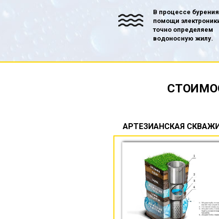
В процессе бурения
помощи электроник
точно определяем
водоносную жилу.
СТОИМО
АРТЕЗИАНСКАЯ СКВАЖ