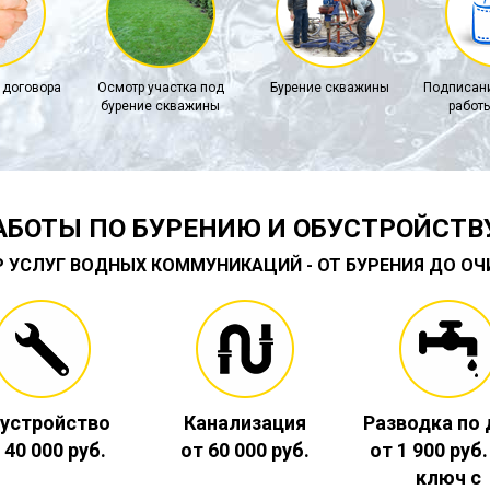
 договора
Осмотр участка под
Бурение скважины
Подписани
бурение скважины
работы
АБОТЫ ПО БУРЕНИЮ И ОБУСТРОЙСТВ
Р УСЛУГ ВОДНЫХ КОММУНИКАЦИЙ - ОТ БУРЕНИЯ ДО О
устройство
Канализация
Разводка по
 40 000 руб.
от 60 000 руб.
от 1 900 руб
ключ с