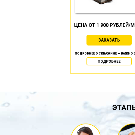
ЦЕНА ОТ 1 900 РУБЛЕЙ/
ЗАКАЗАТЬ
ПОДРОБНЕЕ О СКВАЖИНЕ — ВАЖНО 
ПОДРОБНЕЕ
ЭТАПЫ