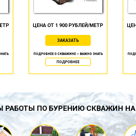
МЕТР
ЦЕНА ОТ 1 900 РУБЛЕЙ/МЕТР
ЦЕН
ЗАКАЗАТЬ
ЗНАТЬ
ПОДРОБНЕЕ О СКВАЖИНЕ — ВАЖНО ЗНАТЬ
ПОДР
ПОДРОБНЕЕ
 РАБОТЫ ПО БУРЕНИЮ СКВАЖИН НА