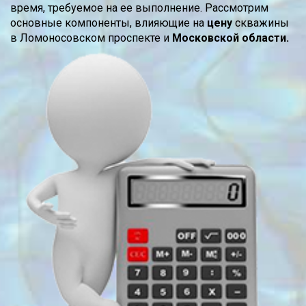
время, требуемое на ее выполнение. Рассмотрим
основные компоненты, влияющие на
цену
скважины
в Ломоносовском проспекте и
Московской области.