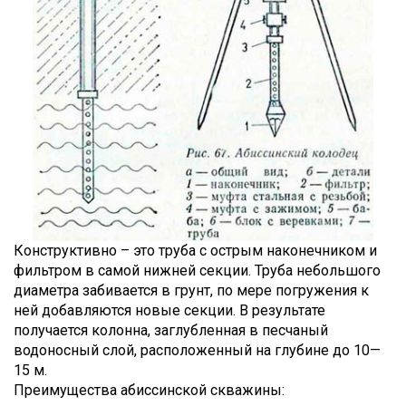
Конструктивно – это труба с острым наконечником и
фильтром в самой нижней секции. Труба небольшого
диаметра забивается в грунт, по мере погружения к
ней добавляются новые секции. В результате
получается колонна, заглубленная в песчаный
водоносный слой, расположенный на глубине до 10—
15 м.
Преимущества абиссинской скважины: