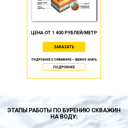
ЦЕНА ОТ 1 400 РУБЛЕЙ/МЕТР
ЗАКАЗАТЬ
ПОДРОБНЕЕ О СКВАЖИНЕ — ВАЖНО ЗНАТЬ
ПОДРОБНЕЕ
ЭТАПЫ РАБОТЫ ПО БУРЕНИЮ СКВАЖИН
НА ВОДУ: