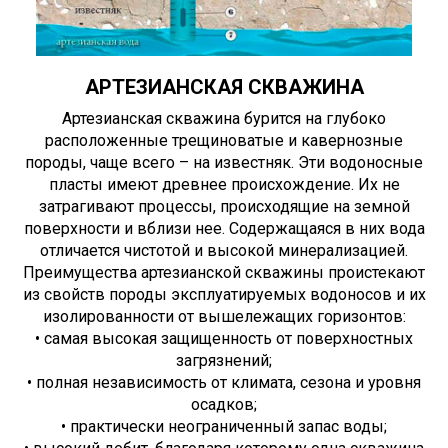
АРТЕЗИАНСКАЯ СКВАЖИНА
Артезианская скважина бурится на глубоко
расположенные трещиноватые и кавернозные
породы, чаще всего – на известняк. Эти водоносные
пласты имеют древнее происхождение. Их не
затрагивают процессы, происходящие на земной
поверхности и вблизи нее. Содержащаяся в них вода
отличается чистотой и высокой минерализацией.
Преимущества артезианской скважины проистекают
из свойств породы эксплуатируемых водоносов и их
изолированности от вышележащих горизонтов:
• самая высокая защищенность от поверхностных
загрязнений;
• полная независимость от климата, сезона и уровня
осадков;
• практически неограниченный запас воды;