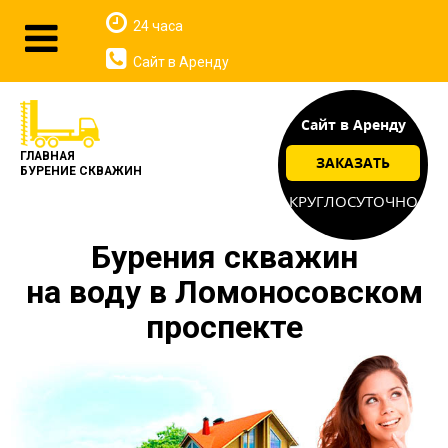
24 часа
Сайт в Аренду
Сайт в Аренду
ГЛАВНАЯ
ЗАКАЗАТЬ
БУРЕНИЕ СКВАЖИН
КРУГЛОСУТОЧНО
Бурения скважин
на воду в Ломоносовском
проспекте