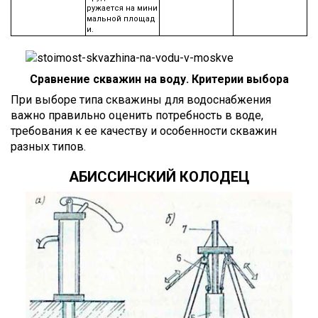
ружается на мини
мальной площад
и.
Сравнение скважин на воду. Критерии выбора
При выборе типа скважины для водоснабжения
важно правильно оценить потребность в воде,
требования к ее качеству и особенности скважин
разных типов.
АБИССИНСКИЙ КОЛОДЕЦ