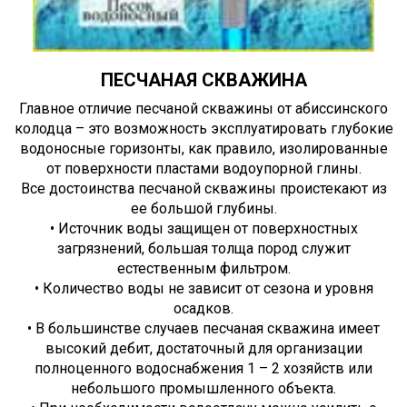
ПЕСЧАНАЯ СКВАЖИНА
Главное отличие песчаной скважины от абиссинского
колодца – это возможность эксплуатировать глубокие
водоносные горизонты, как правило, изолированные
от поверхности пластами водоупорной глины.
Все достоинства песчаной скважины проистекают из
ее большой глубины.
• Источник воды защищен от поверхностных
загрязнений, большая толща пород служит
естественным фильтром.
• Количество воды не зависит от сезона и уровня
осадков.
• В большинстве случаев песчаная скважина имеет
высокий дебит, достаточный для организации
полноценного водоснабжения 1 – 2 хозяйств или
небольшого промышленного объекта.