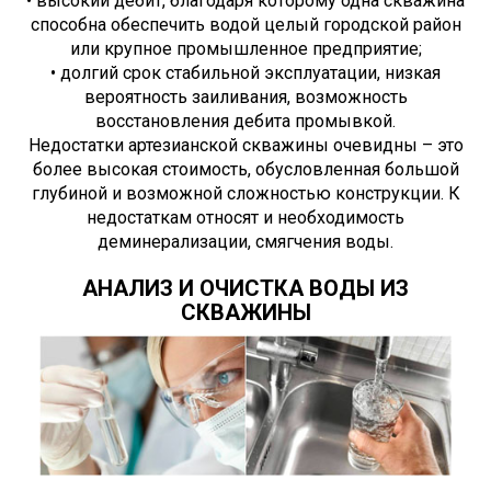
• высокий дебит, благодаря которому одна скважина
способна обеспечить водой целый городской район
или крупное промышленное предприятие;
• долгий срок стабильной эксплуатации, низкая
вероятность заиливания, возможность
восстановления дебита промывкой.
Недостатки артезианской скважины очевидны – это
более высокая стоимость, обусловленная большой
глубиной и возможной сложностью конструкции. К
недостаткам относят и необходимость
деминерализации, смягчения воды.
АНАЛИЗ И ОЧИСТКА ВОДЫ ИЗ
СКВАЖИНЫ