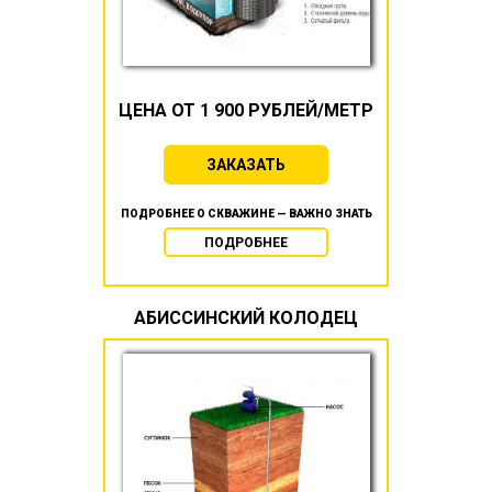
ЦЕНА ОТ 1 900 РУБЛЕЙ/МЕТР
ЗАКАЗАТЬ
ПОДРОБНЕЕ О СКВАЖИНЕ — ВАЖНО ЗНАТЬ
ПОДРОБНЕЕ
АБИССИНСКИЙ КОЛОДЕЦ