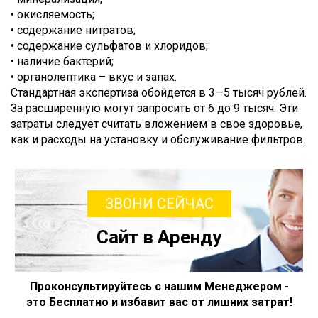
• окисляемость;
• содержание нитратов;
• содержание сульфатов и хлоридов;
• наличие бактерий;
• органолептика – вкус и запах.
Стандартная экспертиза обойдется в 3—5 тысяч рублей.
За расширенную могут запросить от 6 до 9 тысяч. Эти
затраты следует считать вложением в свое здоровье,
как и расходы на установку и обслуживание фильтров.
ЗВОНИ СЕЙЧАС
Сайт в Аренду
Проконсультируйтесь с нашим Менеджером -
это Бесплатно и избавит вас от лишних затрат!