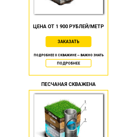
ЦЕНА ОТ 1 900 РУБЛЕЙ/МЕТР
ЗАКАЗАТЬ
ПОДРОБНЕЕ О СКВАЖИНЕ — ВАЖНО ЗНАТЬ
ПОДРОБНЕЕ
ПЕСЧАНАЯ СКВАЖЕНА