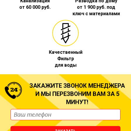
Канализация
Разводка по дому
от 60 000 руб.
от 1 900 руб. под
ключ с материалами
Качественный
Фильтр
для воды
ЗАКАЖИТЕ ЗВОНОК МЕНЕДЖЕРА
И МЫ ПЕРЕЗВОНИМ ВАМ ЗА 5
МИНУТ!