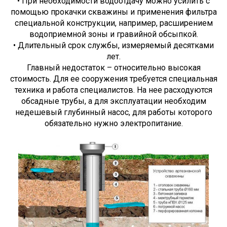
• При необходимости водоотдачу можно усилить с
помощью прокачки скважины и применения фильтра
специальной конструкции, например, расширением
водоприемной зоны и гравийной обсыпкой.
• Длительный срок службы, измеряемый десятками
лет.
Главный недостаток – относительно высокая
стоимость. Для ее сооружения требуется специальная
техника и работа специалистов. На нее расходуются
обсадные трубы, а для эксплуатации необходим
недешевый глубинный насос, для работы которого
обязательно нужно электропитание.