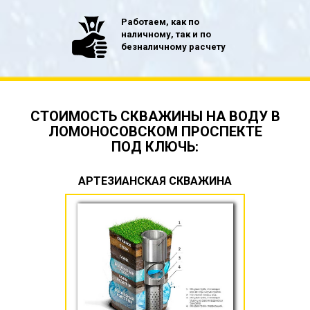
Работаем, как по
наличному, так и по
безналичному расчету
СТОИМОСТЬ СКВАЖИНЫ НА ВОДУ В
ЛОМОНОСОВСКОМ ПРОСПЕКТЕ
ПОД КЛЮЧЬ:
АРТЕЗИАНСКАЯ СКВАЖИНА