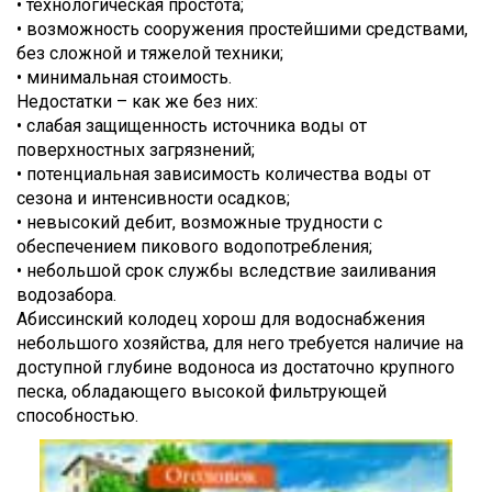
• технологическая простота;
• возможность сооружения простейшими средствами,
без сложной и тяжелой техники;
• минимальная стоимость.
Недостатки – как же без них:
• слабая защищенность источника воды от
поверхностных загрязнений;
• потенциальная зависимость количества воды от
сезона и интенсивности осадков;
• невысокий дебит, возможные трудности с
обеспечением пикового водопотребления;
• небольшой срок службы вследствие заиливания
водозабора.
Абиссинский колодец хорош для водоснабжения
небольшого хозяйства, для него требуется наличие на
доступной глубине водоноса из достаточно крупного
песка, обладающего высокой фильтрующей
способностью.