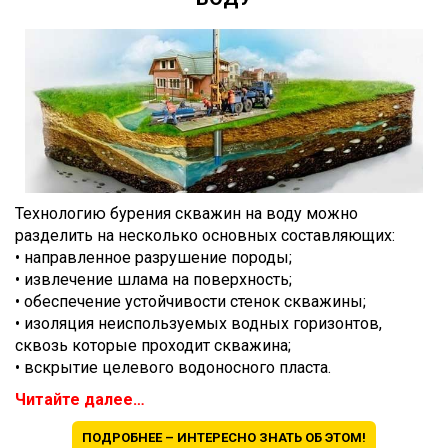
Технологию бурения скважин на воду можно
разделить на несколько основных составляющих:
• направленное разрушение породы;
• извлечение шлама на поверхность;
• обеспечение устойчивости стенок скважины;
• изоляция неиспользуемых водных горизонтов,
сквозь которые проходит скважина;
• вскрытие целевого водоносного пласта.
Читайте далее…
ПОДРОБНЕЕ – ИНТЕРЕСНО ЗНАТЬ ОБ ЭТОМ!