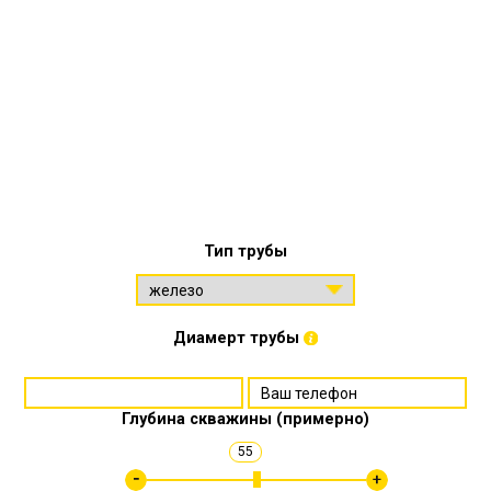
Тип трубы
Диамерт трубы
Глубина скважины (примерно)
55