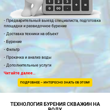
- Предварительный выезд специалиста, подготовка
площадки и разведочное бурение
- Доставка техники на объект
- Бурение
- Фильтр
- Прокачка и анализ воды
- Дополнительные услуги
Читайте далее…
ПОДРОБНЕЕ – ИНТЕРЕСНО ЗНАТЬ ОБ ЭТОМ!
ТЕХНОЛОГИЯ БУРЕНИЯ СКВАЖИН НА
ВОДУ