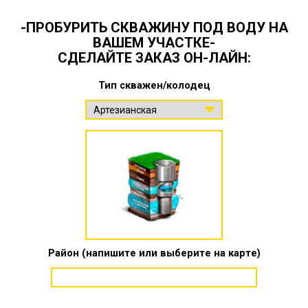
-ПРОБУРИТЬ СКВАЖИНУ ПОД ВОДУ НА
ВАШЕМ УЧАСТКЕ-
СДЕЛАЙТЕ ЗАКАЗ ОН-ЛАЙН:
Тип скважен/колодец
Район (напишите или выберите на карте)