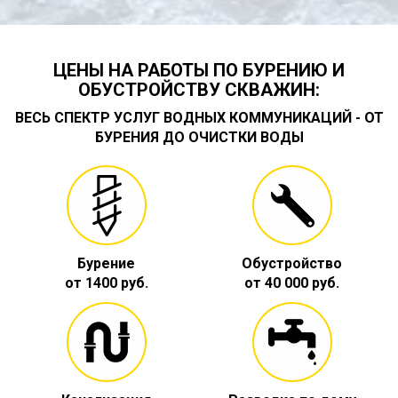
ЦЕНЫ НА РАБОТЫ ПО БУРЕНИЮ И
ОБУСТРОЙСТВУ СКВАЖИН:
ВЕСЬ СПЕКТР УСЛУГ ВОДНЫХ КОММУНИКАЦИЙ - ОТ
БУРЕНИЯ ДО ОЧИСТКИ ВОДЫ
Бурение
Обустройство
от 1400 руб.
от 40 000 руб.