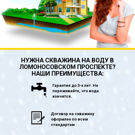
НУЖНА СКВАЖИНА НА ВОДУ В
ЛОМОНОСОВСКОМ ПРОСПЕКТЕ?
НАШИ ПРЕИМУЩЕСТВА:
Гарантия до 3-х лет. Не
переживайте, что вода
кончится.
Договор на скважину
оформлен по всем
стандартам