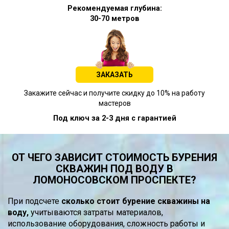
Рекомендуемая глубина:
30-70 метров
ЗАКАЗАТЬ
Закажите сейчас и получите скидку до 10% на работу
мастеров
Под ключ за 2-3 дня с гарантией
ОТ ЧЕГО ЗАВИСИТ СТОИМОСТЬ БУРЕНИЯ
СКВАЖИН ПОД ВОДУ В
ЛОМОНОСОВСКОМ ПРОСПЕКТЕ?
При подсчете
сколько стоит бурение скважины на
воду,
учитываются затраты материалов,
использование оборудования, сложность работы и