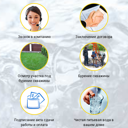
Звонок в компанию
Заключение договора
Осмотр участка под
Бурение скважины
бурение скважины
Подписание акта сдачи
Чистая питьевая вода в
работы и оплата
вашем доме