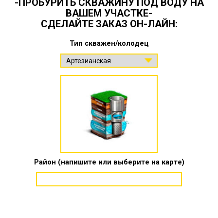
-ПРОБУРИТЬ СКВАЖИНУ ПОД ВОДУ НА
ВАШЕМ УЧАСТКЕ-
СДЕЛАЙТЕ ЗАКАЗ ОН-ЛАЙН:
Тип скважен/колодец
Район (напишите или выберите на карте)