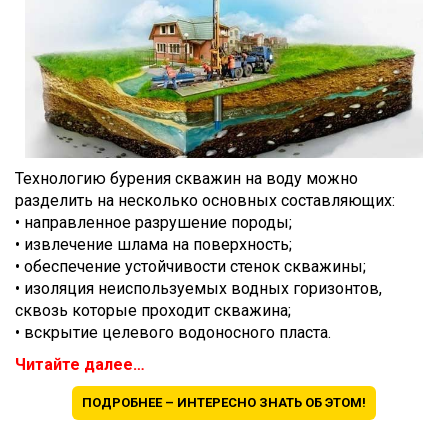
Технологию бурения скважин на воду можно
разделить на несколько основных составляющих:
• направленное разрушение породы;
• извлечение шлама на поверхность;
• обеспечение устойчивости стенок скважины;
• изоляция неиспользуемых водных горизонтов,
сквозь которые проходит скважина;
• вскрытие целевого водоносного пласта.
Читайте далее…
ПОДРОБНЕЕ – ИНТЕРЕСНО ЗНАТЬ ОБ ЭТОМ!