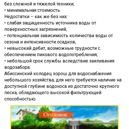
без сложной и тяжелой техники;
• минимальная стоимость.
Недостатки – как же без них:
• слабая защищенность источника воды от
поверхностных загрязнений;
• потенциальная зависимость количества воды от
сезона и интенсивности осадков;
• невысокий дебит, возможные трудности с
обеспечением пикового водопотребления;
• небольшой срок службы вследствие заиливания
водозабора.
Абиссинский колодец хорош для водоснабжения
небольшого хозяйства, для него требуется наличие на
доступной глубине водоноса из достаточно крупного
песка, обладающего высокой фильтрующей
способностью.