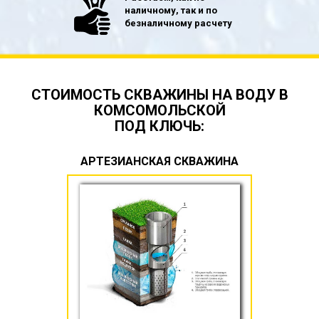
наличному, так и по
безналичному расчету
СТОИМОСТЬ СКВАЖИНЫ НА ВОДУ В
КОМСОМОЛЬСКОЙ
ПОД КЛЮЧЬ:
АРТЕЗИАНСКАЯ СКВАЖИНА