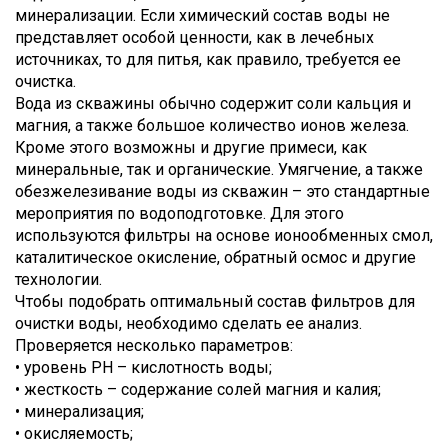
минерализации. Если химический состав воды не
представляет особой ценности, как в лечебных
источниках, то для питья, как правило, требуется ее
очистка.
Вода из скважины обычно содержит соли кальция и
магния, а также большое количество ионов железа.
Кроме этого возможны и другие примеси, как
минеральные, так и органические. Умягчение, а также
обезжелезивание воды из скважин – это стандартные
мероприятия по водоподготовке. Для этого
используются фильтры на основе ионообменных смол,
каталитическое окисление, обратный осмос и другие
технологии.
Чтобы подобрать оптимальный состав фильтров для
очистки воды, необходимо сделать ее анализ.
Проверяется несколько параметров:
• уровень PH – кислотность воды;
• жесткость – содержание солей магния и калия;
• минерализация;
• окисляемость;