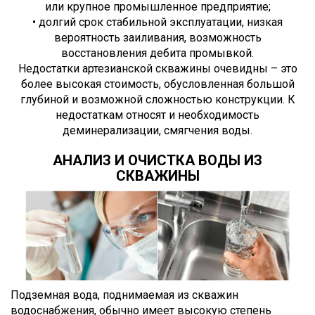
или крупное промышленное предприятие;
• долгий срок стабильной эксплуатации, низкая
вероятность заиливания, возможность
восстановления дебита промывкой.
Недостатки артезианской скважины очевидны – это
более высокая стоимость, обусловленная большой
глубиной и возможной сложностью конструкции. К
недостаткам относят и необходимость
деминерализации, смягчения воды.
АНАЛИЗ И ОЧИСТКА ВОДЫ ИЗ
СКВАЖИНЫ
Подземная вода, поднимаемая из скважин
водоснабжения, обычно имеет высокую степень