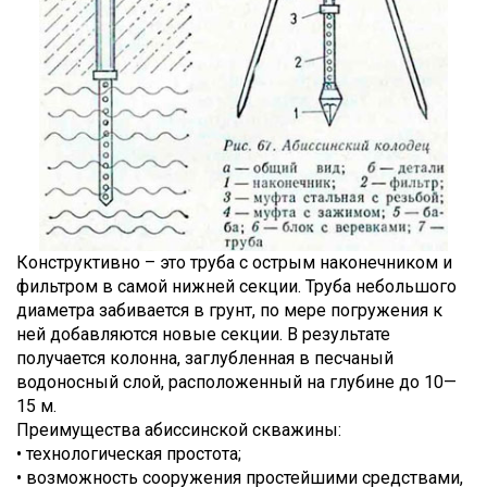
Конструктивно – это труба с острым наконечником и
фильтром в самой нижней секции. Труба небольшого
диаметра забивается в грунт, по мере погружения к
ней добавляются новые секции. В результате
получается колонна, заглубленная в песчаный
водоносный слой, расположенный на глубине до 10—
15 м.
Преимущества абиссинской скважины:
• технологическая простота;
• возможность сооружения простейшими средствами,