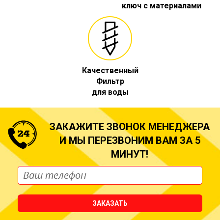
ключ с материалами
Качественный
Фильтр
для воды
ЗАКАЖИТЕ ЗВОНОК МЕНЕДЖЕРА
И МЫ ПЕРЕЗВОНИМ ВАМ ЗА 5
МИНУТ!
ЗАКАЗАТЬ