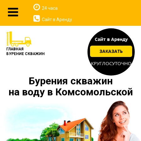
24 часа
Сайт в Аренду
Сайт в Аренду
ГЛАВНАЯ
ЗАКАЗАТЬ
БУРЕНИЕ СКВАЖИН
КРУГЛОСУТОЧНО
Бурения скважин
на воду в Комсомольской