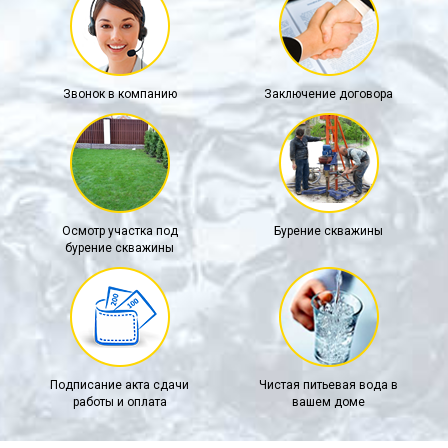
Звонок в компанию
Заключение договора
Осмотр участка под
Бурение скважины
бурение скважины
Подписание акта сдачи
Чистая питьевая вода в
работы и оплата
вашем доме