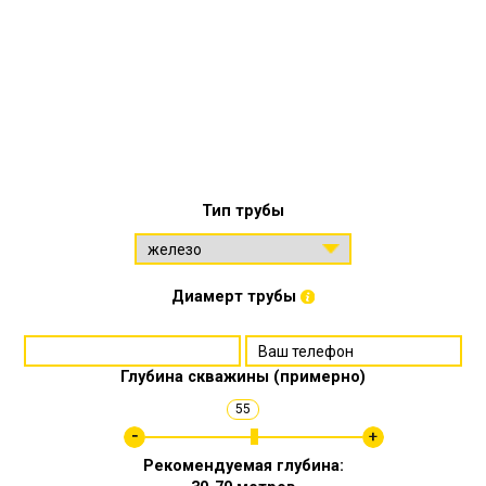
Тип трубы
Диамерт трубы
Глубина скважины (примерно)
55
Рекомендуемая глубина: