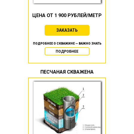
ЦЕНА ОТ 1 900 РУБЛЕЙ/МЕТР
ЗАКАЗАТЬ
ПОДРОБНЕЕ О СКВАЖИНЕ — ВАЖНО ЗНАТЬ
ПОДРОБНЕЕ
ПЕСЧАНАЯ СКВАЖЕНА