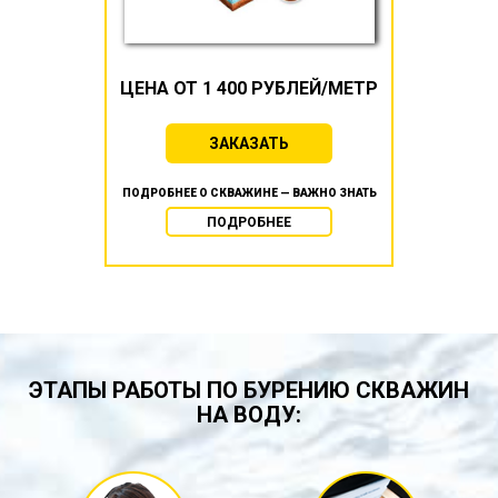
ЦЕНА ОТ 1 400 РУБЛЕЙ/МЕТР
ЗАКАЗАТЬ
ПОДРОБНЕЕ О СКВАЖИНЕ — ВАЖНО ЗНАТЬ
ПОДРОБНЕЕ
ЭТАПЫ РАБОТЫ ПО БУРЕНИЮ СКВАЖИН
НА ВОДУ: