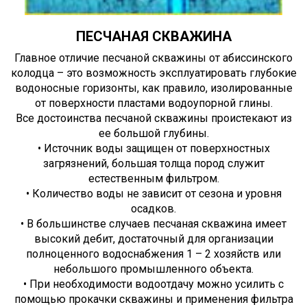
ПЕСЧАНАЯ СКВАЖИНА
Главное отличие песчаной скважины от абиссинского
колодца – это возможность эксплуатировать глубокие
водоносные горизонты, как правило, изолированные
от поверхности пластами водоупорной глины.
Все достоинства песчаной скважины проистекают из
ее большой глубины.
• Источник воды защищен от поверхностных
загрязнений, большая толща пород служит
естественным фильтром.
• Количество воды не зависит от сезона и уровня
осадков.
• В большинстве случаев песчаная скважина имеет
высокий дебит, достаточный для организации
полноценного водоснабжения 1 – 2 хозяйств или
небольшого промышленного объекта.
• При необходимости водоотдачу можно усилить с
помощью прокачки скважины и применения фильтра