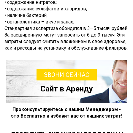
• содержание нитратов;
• содержание сульфатов и хлоридов;
• наличие бактерий;
• органолептика – вкус и запах.
Стандартная экспертиза обойдется в 3—5 тысяч рублей.
За расширенную могут запросить от 6 до 9 тысяч. Эти
затраты следует считать вложением в свое здоровье,
как и расходы на установку и обслуживание фильтров.
ЗВОНИ СЕЙЧАС
Сайт в Аренду
Проконсультируйтесь с нашим Менеджером -
это Бесплатно и избавит вас от лишних затрат!