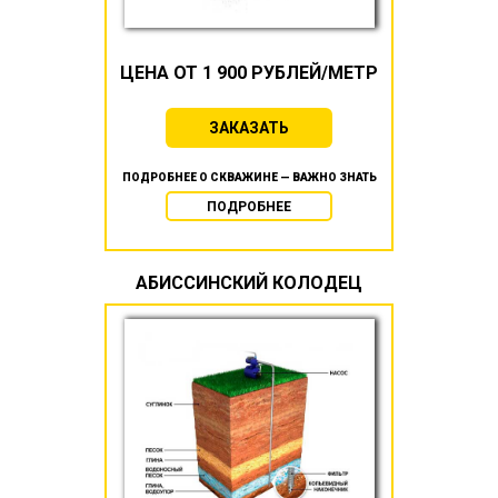
ЦЕНА ОТ 1 900 РУБЛЕЙ/МЕТР
ЗАКАЗАТЬ
ПОДРОБНЕЕ О СКВАЖИНЕ — ВАЖНО ЗНАТЬ
ПОДРОБНЕЕ
АБИССИНСКИЙ КОЛОДЕЦ