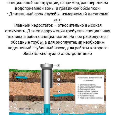
специальной конструкции, например, расширением
водоприемной зоны и гравийной обсыпкой.
• Длительный срок службы, измеряемый десятками
лет.
Главный недостаток – относительно высокая
стоимость. Для ее сооружения требуется специальная
техника и работа специалистов. На нее расходуются
обсадные трубы, а для эксплуатации необходим
недешевый глубинный насос, для работы которого
обязательно нужно электропитание.