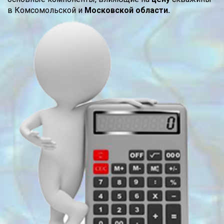
в Комсомольской и
Московской области.