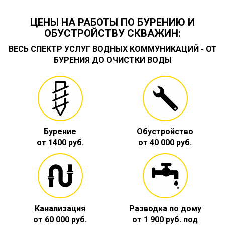
ЦЕНЫ НА РАБОТЫ ПО БУРЕНИЮ И
ОБУСТРОЙСТВУ СКВАЖИН:
ВЕСЬ СПЕКТР УСЛУГ ВОДНЫХ КОММУНИКАЦИЙ - ОТ
БУРЕНИЯ ДО ОЧИСТКИ ВОДЫ
Бурение
Обустройство
от 1400 руб.
от 40 000 руб.
Канализация
Разводка по дому
от 60 000 руб.
от 1 900 руб. под