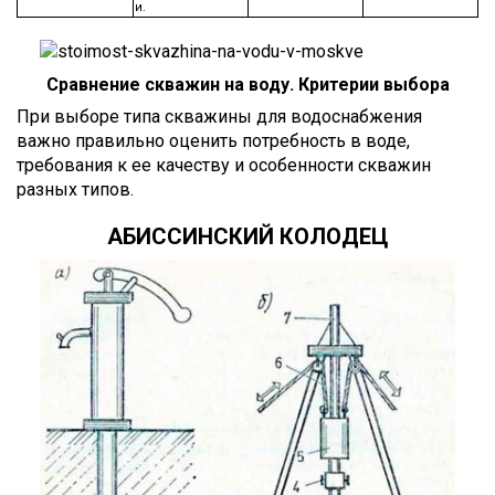
и.
Сравнение скважин на воду. Критерии выбора
При выборе типа скважины для водоснабжения
важно правильно оценить потребность в воде,
требования к ее качеству и особенности скважин
разных типов.
АБИССИНСКИЙ КОЛОДЕЦ