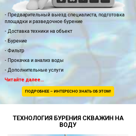
- Предварительный выезд специалиста, подготовка
площадки и разведочное бурение
- Доставка техники на объект
- Бурение
- Фильтр
- Прокачка и анализ воды
- Дополнительные услуги
Читайте далее…
ПОДРОБНЕЕ – ИНТЕРЕСНО ЗНАТЬ ОБ ЭТОМ!
ТЕХНОЛОГИЯ БУРЕНИЯ СКВАЖИН НА
ВОДУ