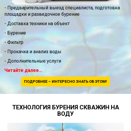
- Предварительный выезд специалиста, подготовка
площадки и разведочное бурение
- Доставка техники на объект
- Бурение
- Фильтр
- Прокачка и анализ воды
- Дополнительные услуги
Читайте далее…
ПОДРОБНЕЕ – ИНТЕРЕСНО ЗНАТЬ ОБ ЭТОМ!
ТЕХНОЛОГИЯ БУРЕНИЯ СКВАЖИН НА
ВОДУ