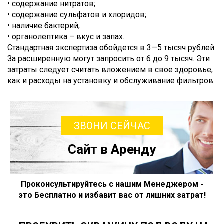
• содержание нитратов;
• содержание сульфатов и хлоридов;
• наличие бактерий;
• органолептика – вкус и запах.
Стандартная экспертиза обойдется в 3—5 тысяч рублей.
За расширенную могут запросить от 6 до 9 тысяч. Эти
затраты следует считать вложением в свое здоровье,
как и расходы на установку и обслуживание фильтров.
ЗВОНИ СЕЙЧАС
Сайт в Аренду
Проконсультируйтесь с нашим Менеджером -
это Бесплатно и избавит вас от лишних затрат!