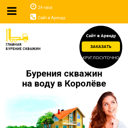
24 часа
Сайт в Аренду
Сайт в Аренду
ГЛАВНАЯ
ЗАКАЗАТЬ
БУРЕНИЕ СКВАЖИН
КРУГЛОСУТОЧНО
Бурения скважин
на воду в Королёве