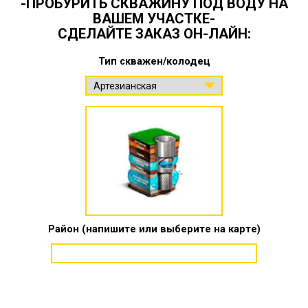
-ПРОБУРИТЬ СКВАЖИНУ ПОД ВОДУ НА
ВАШЕМ УЧАСТКЕ-
СДЕЛАЙТЕ ЗАКАЗ ОН-ЛАЙН:
Тип скважен/колодец
Район (напишите или выберите на карте)