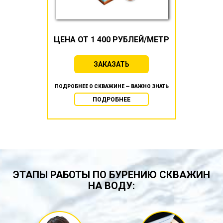
ЦЕНА ОТ 1 400 РУБЛЕЙ/МЕТР
ЗАКАЗАТЬ
ПОДРОБНЕЕ О СКВАЖИНЕ — ВАЖНО ЗНАТЬ
ПОДРОБНЕЕ
ЭТАПЫ РАБОТЫ ПО БУРЕНИЮ СКВАЖИН
НА ВОДУ: