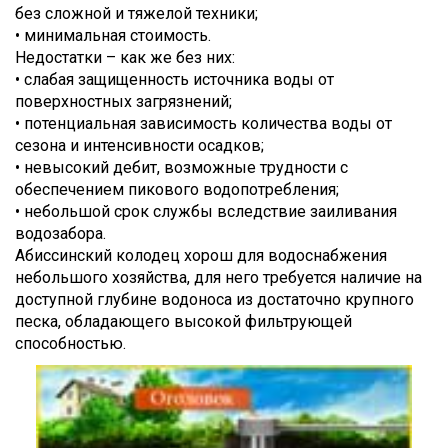
без сложной и тяжелой техники;
• минимальная стоимость.
Недостатки – как же без них:
• слабая защищенность источника воды от
поверхностных загрязнений;
• потенциальная зависимость количества воды от
сезона и интенсивности осадков;
• невысокий дебит, возможные трудности с
обеспечением пикового водопотребления;
• небольшой срок службы вследствие заиливания
водозабора.
Абиссинский колодец хорош для водоснабжения
небольшого хозяйства, для него требуется наличие на
доступной глубине водоноса из достаточно крупного
песка, обладающего высокой фильтрующей
способностью.