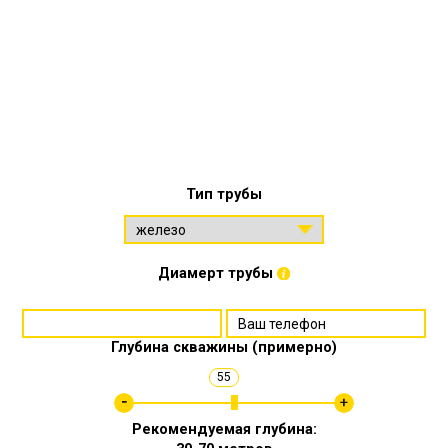
Тип трубы
Диамерт трубы
Глубина скважины (примерно)
55
Рекомендуемая глубина: