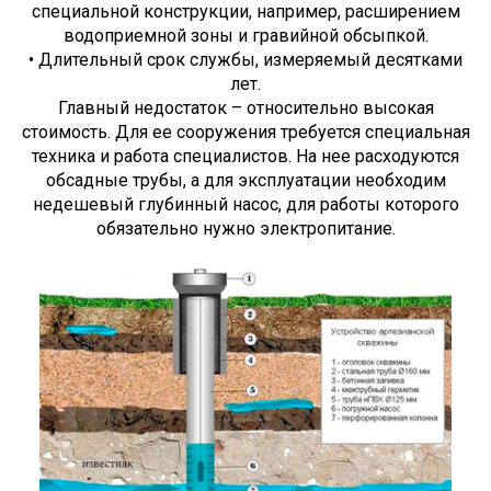
специальной конструкции, например, расширением
водоприемной зоны и гравийной обсыпкой.
• Длительный срок службы, измеряемый десятками
лет.
Главный недостаток – относительно высокая
стоимость. Для ее сооружения требуется специальная
техника и работа специалистов. На нее расходуются
обсадные трубы, а для эксплуатации необходим
недешевый глубинный насос, для работы которого
обязательно нужно электропитание.