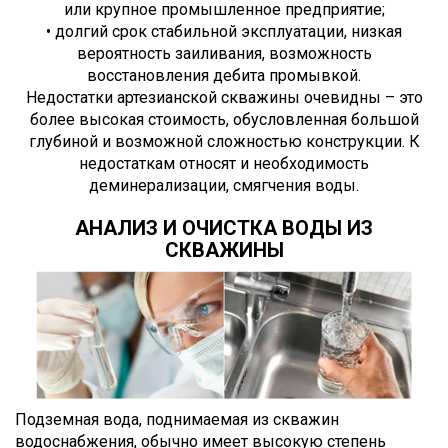
или крупное промышленное предприятие;
• долгий срок стабильной эксплуатации, низкая
вероятность заиливания, возможность
восстановления дебита промывкой.
Недостатки артезианской скважины очевидны – это
более высокая стоимость, обусловленная большой
глубиной и возможной сложностью конструкции. К
недостаткам относят и необходимость
деминерализации, смягчения воды.
АНАЛИЗ И ОЧИСТКА ВОДЫ ИЗ
СКВАЖИНЫ
Подземная вода, поднимаемая из скважин
водоснабжения, обычно имеет высокую степень