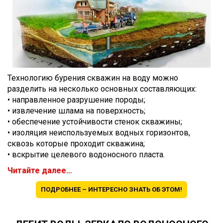
Технологию бурения скважин на воду можно
разделить на несколько основных составляющих:
• направленное разрушение породы;
• извлечение шлама на поверхность;
• обеспечение устойчивости стенок скважины;
• изоляция неиспользуемых водных горизонтов,
сквозь которые проходит скважина;
• вскрытие целевого водоносного пласта.
Читайте далее…
ПОДРОБНЕЕ – ИНТЕРЕСНО ЗНАТЬ ОБ ЭТОМ!