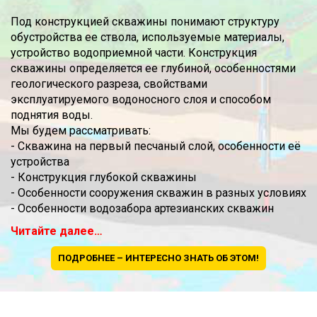
Под конструкцией скважины понимают структуру
обустройства ее ствола, используемые материалы,
устройство водоприемной части. Конструкция
скважины определяется ее глубиной, особенностями
геологического разреза, свойствами
эксплуатируемого водоносного слоя и способом
поднятия воды.
Мы будем рассматривать:
- Скважина на первый песчаный слой, особенности её
устройства
- Конструкция глубокой скважины
- Особенности сооружения скважин в разных условиях
- Особенности водозабора артезианских скважин
Читайте далее…
ПОДРОБНЕЕ – ИНТЕРЕСНО ЗНАТЬ ОБ ЭТОМ!