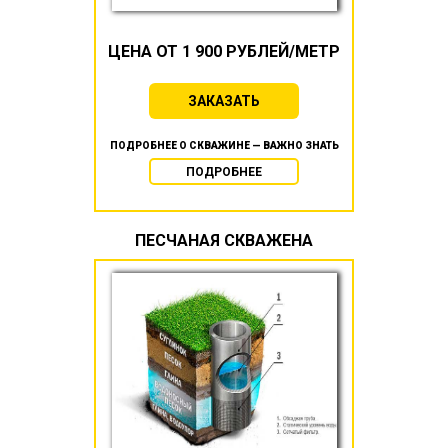
ЦЕНА ОТ 1 900 РУБЛЕЙ/МЕТР
ЗАКАЗАТЬ
ПОДРОБНЕЕ О СКВАЖИНЕ — ВАЖНО ЗНАТЬ
ПОДРОБНЕЕ
ПЕСЧАНАЯ СКВАЖЕНА