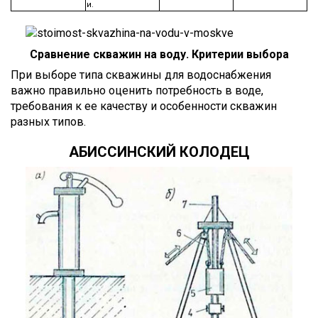
и.
Сравнение скважин на воду. Критерии выбора
При выборе типа скважины для водоснабжения
важно правильно оценить потребность в воде,
требования к ее качеству и особенности скважин
разных типов.
АБИССИНСКИЙ КОЛОДЕЦ