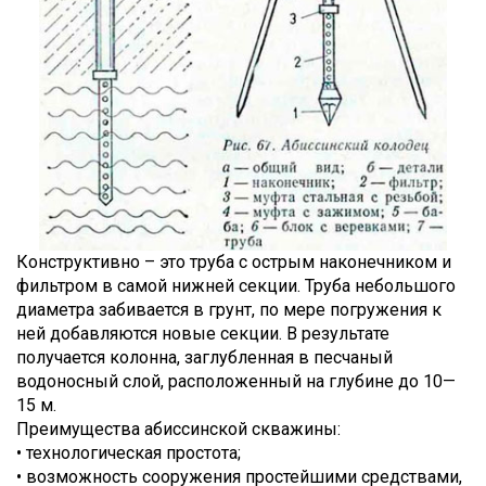
Конструктивно – это труба с острым наконечником и
фильтром в самой нижней секции. Труба небольшого
диаметра забивается в грунт, по мере погружения к
ней добавляются новые секции. В результате
получается колонна, заглубленная в песчаный
водоносный слой, расположенный на глубине до 10—
15 м.
Преимущества абиссинской скважины:
• технологическая простота;
• возможность сооружения простейшими средствами,