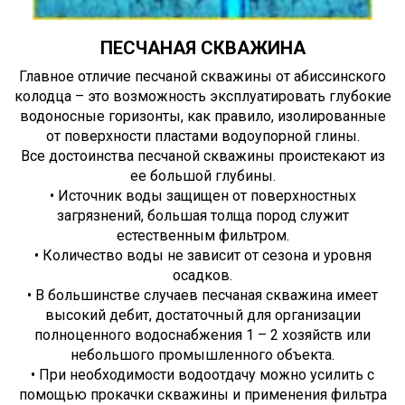
ПЕСЧАНАЯ СКВАЖИНА
Главное отличие песчаной скважины от абиссинского
колодца – это возможность эксплуатировать глубокие
водоносные горизонты, как правило, изолированные
от поверхности пластами водоупорной глины.
Все достоинства песчаной скважины проистекают из
ее большой глубины.
• Источник воды защищен от поверхностных
загрязнений, большая толща пород служит
естественным фильтром.
• Количество воды не зависит от сезона и уровня
осадков.
• В большинстве случаев песчаная скважина имеет
высокий дебит, достаточный для организации
полноценного водоснабжения 1 – 2 хозяйств или
небольшого промышленного объекта.
• При необходимости водоотдачу можно усилить с
помощью прокачки скважины и применения фильтра