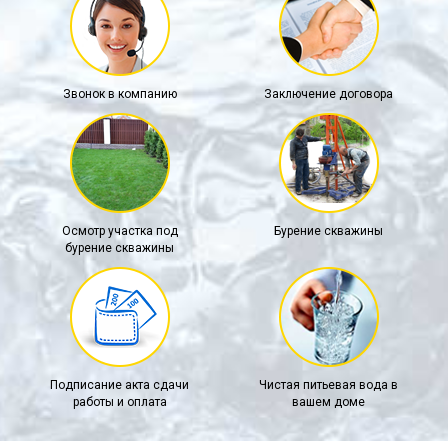
Звонок в компанию
Заключение договора
Осмотр участка под
Бурение скважины
бурение скважины
Подписание акта сдачи
Чистая питьевая вода в
работы и оплата
вашем доме