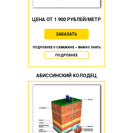
ЦЕНА ОТ 1 900 РУБЛЕЙ/МЕТР
ЗАКАЗАТЬ
ПОДРОБНЕЕ О СКВАЖИНЕ — ВАЖНО ЗНАТЬ
ПОДРОБНЕЕ
АБИССИНСКИЙ КОЛОДЕЦ