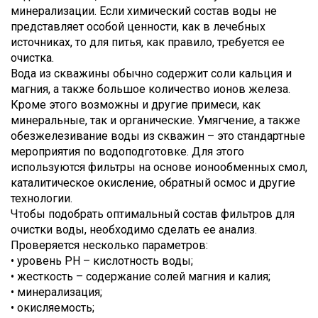
минерализации. Если химический состав воды не
представляет особой ценности, как в лечебных
источниках, то для питья, как правило, требуется ее
очистка.
Вода из скважины обычно содержит соли кальция и
магния, а также большое количество ионов железа.
Кроме этого возможны и другие примеси, как
минеральные, так и органические. Умягчение, а также
обезжелезивание воды из скважин – это стандартные
мероприятия по водоподготовке. Для этого
используются фильтры на основе ионообменных смол,
каталитическое окисление, обратный осмос и другие
технологии.
Чтобы подобрать оптимальный состав фильтров для
очистки воды, необходимо сделать ее анализ.
Проверяется несколько параметров:
• уровень PH – кислотность воды;
• жесткость – содержание солей магния и калия;
• минерализация;
• окисляемость;