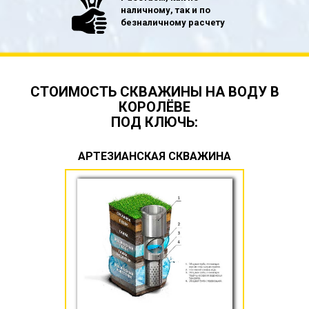
наличному, так и по
безналичному расчету
СТОИМОСТЬ СКВАЖИНЫ НА ВОДУ В
КОРОЛЁВЕ
ПОД КЛЮЧЬ:
АРТЕЗИАНСКАЯ СКВАЖИНА