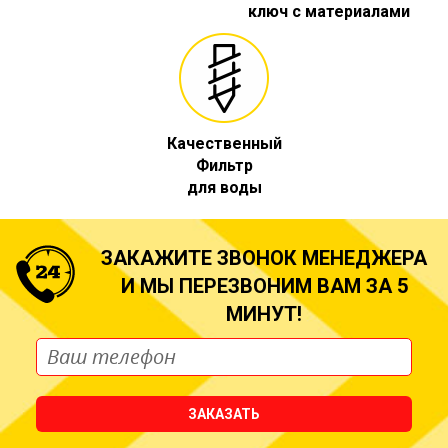
ключ с материалами
Качественный
Фильтр
для воды
ЗАКАЖИТЕ ЗВОНОК МЕНЕДЖЕРА
И МЫ ПЕРЕЗВОНИМ ВАМ ЗА 5
МИНУТ!
ЗАКАЗАТЬ