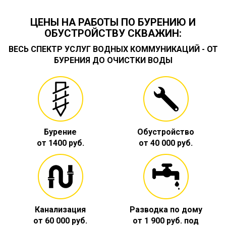
ЦЕНЫ НА РАБОТЫ ПО БУРЕНИЮ И
ОБУСТРОЙСТВУ СКВАЖИН:
ВЕСЬ СПЕКТР УСЛУГ ВОДНЫХ КОММУНИКАЦИЙ - ОТ
БУРЕНИЯ ДО ОЧИСТКИ ВОДЫ
Бурение
Обустройство
от 1400 руб.
от 40 000 руб.
Канализация
Разводка по дому
от 60 000 руб.
от 1 900 руб. под