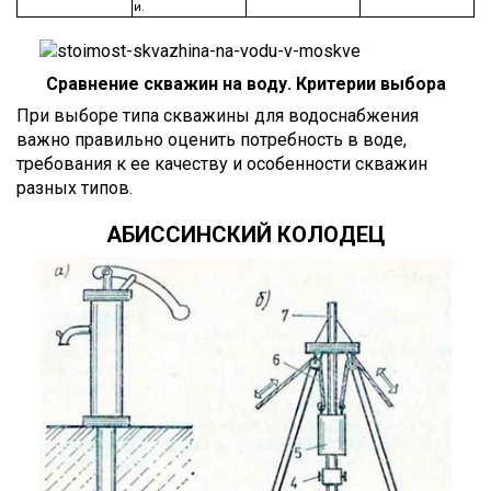
и.
Сравнение скважин на воду. Критерии выбора
При выборе типа скважины для водоснабжения
важно правильно оценить потребность в воде,
требования к ее качеству и особенности скважин
разных типов.
АБИССИНСКИЙ КОЛОДЕЦ