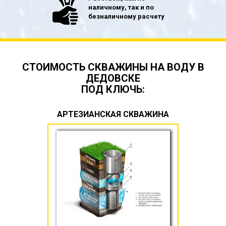
наличному, так и по
безналичному расчету
СТОИМОСТЬ СКВАЖИНЫ НА ВОДУ В
ДЕДОВСКЕ
ПОД КЛЮЧЬ:
АРТЕЗИАНСКАЯ СКВАЖИНА