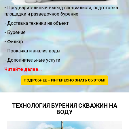
- Предварительный выезд специалиста, подготовка
площадки и разведочное бурение
- Доставка техники на объект
- Бурение
- Фильтр
- Прокачка и анализ воды
- Дополнительные услуги
Читайте далее…
ПОДРОБНЕЕ – ИНТЕРЕСНО ЗНАТЬ ОБ ЭТОМ!
ТЕХНОЛОГИЯ БУРЕНИЯ СКВАЖИН НА
ВОДУ