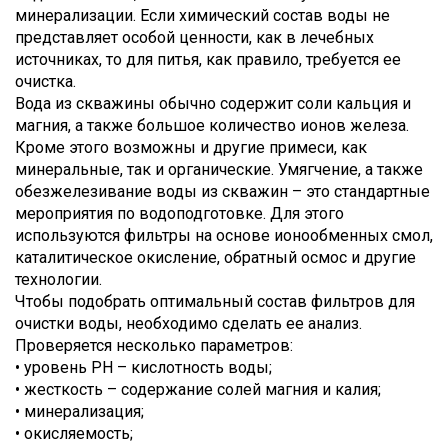
минерализации. Если химический состав воды не
представляет особой ценности, как в лечебных
источниках, то для питья, как правило, требуется ее
очистка.
Вода из скважины обычно содержит соли кальция и
магния, а также большое количество ионов железа.
Кроме этого возможны и другие примеси, как
минеральные, так и органические. Умягчение, а также
обезжелезивание воды из скважин – это стандартные
мероприятия по водоподготовке. Для этого
используются фильтры на основе ионообменных смол,
каталитическое окисление, обратный осмос и другие
технологии.
Чтобы подобрать оптимальный состав фильтров для
очистки воды, необходимо сделать ее анализ.
Проверяется несколько параметров:
• уровень PH – кислотность воды;
• жесткость – содержание солей магния и калия;
• минерализация;
• окисляемость;