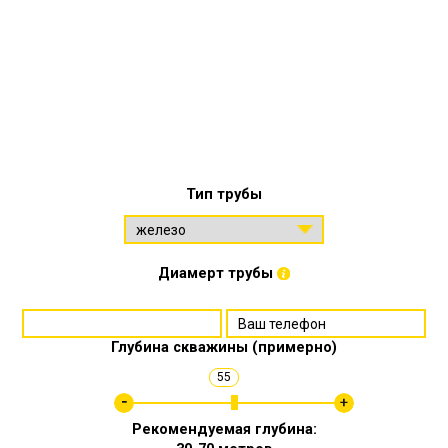
Тип трубы
Диамерт трубы
Глубина скважины (примерно)
55
Рекомендуемая глубина: