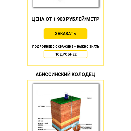
ЦЕНА ОТ 1 900 РУБЛЕЙ/МЕТР
ЗАКАЗАТЬ
ПОДРОБНЕЕ О СКВАЖИНЕ — ВАЖНО ЗНАТЬ
ПОДРОБНЕЕ
АБИССИНСКИЙ КОЛОДЕЦ