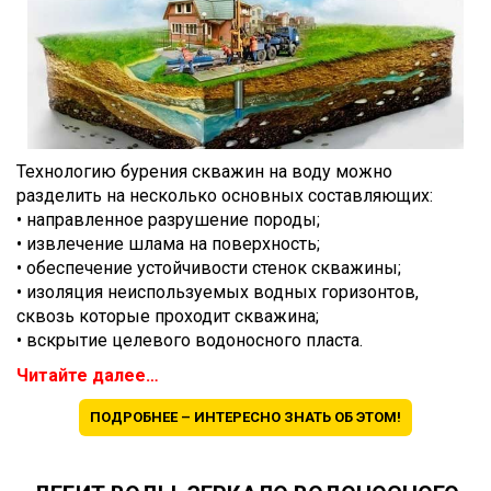
Технологию бурения скважин на воду можно
разделить на несколько основных составляющих:
• направленное разрушение породы;
• извлечение шлама на поверхность;
• обеспечение устойчивости стенок скважины;
• изоляция неиспользуемых водных горизонтов,
сквозь которые проходит скважина;
• вскрытие целевого водоносного пласта.
Читайте далее…
ПОДРОБНЕЕ – ИНТЕРЕСНО ЗНАТЬ ОБ ЭТОМ!