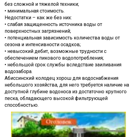
без сложной и тяжелой техники;
• минимальная стоимость.
Недостатки – как же без них:
• слабая защищенность источника воды от
поверхностных загрязнений;
• потенциальная зависимость количества воды от
сезона и интенсивности осадков;
• невысокий дебит, возможные трудности с
обеспечением пикового водопотребления;
• небольшой срок службы вследствие заиливания
водозабора.
Абиссинский колодец хорош для водоснабжения
небольшого хозяйства, для него требуется наличие на
доступной глубине водоноса из достаточно крупного
песка, обладающего высокой фильтрующей
способностью.