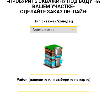
-ПРОБУРИТЬ СКВАЖИНУ ПОД ВОДУ НА
ВАШЕМ УЧАСТКЕ-
СДЕЛАЙТЕ ЗАКАЗ ОН-ЛАЙН:
Тип скважен/колодец
Район (напишите или выберите на карте)