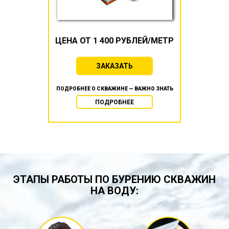
ЦЕНА ОТ 1 400 РУБЛЕЙ/МЕТР
ЗАКАЗАТЬ
ПОДРОБНЕЕ О СКВАЖИНЕ — ВАЖНО ЗНАТЬ
ПОДРОБНЕЕ
ЭТАПЫ РАБОТЫ ПО БУРЕНИЮ СКВАЖИН
НА ВОДУ: