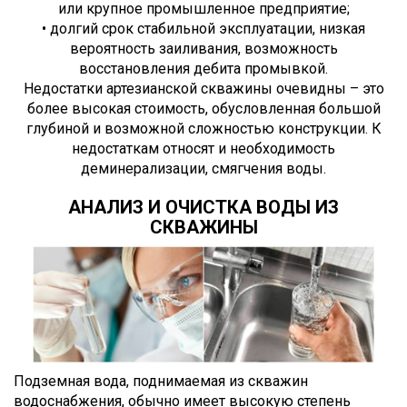
или крупное промышленное предприятие;
• долгий срок стабильной эксплуатации, низкая
вероятность заиливания, возможность
восстановления дебита промывкой.
Недостатки артезианской скважины очевидны – это
более высокая стоимость, обусловленная большой
глубиной и возможной сложностью конструкции. К
недостаткам относят и необходимость
деминерализации, смягчения воды.
АНАЛИЗ И ОЧИСТКА ВОДЫ ИЗ
СКВАЖИНЫ
Подземная вода, поднимаемая из скважин
водоснабжения, обычно имеет высокую степень