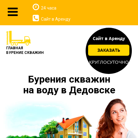
24 часа
Сайт в Аренду
Сайт в Аренду
ГЛАВНАЯ
ЗАКАЗАТЬ
БУРЕНИЕ СКВАЖИН
КРУГЛОСУТОЧНО
Бурения скважин
на воду в Дедовске