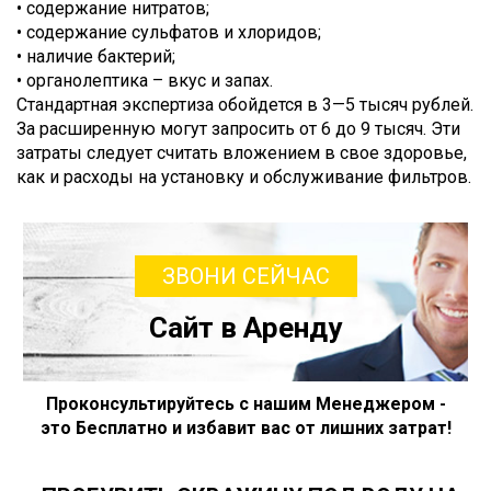
• содержание нитратов;
• содержание сульфатов и хлоридов;
• наличие бактерий;
• органолептика – вкус и запах.
Стандартная экспертиза обойдется в 3—5 тысяч рублей.
За расширенную могут запросить от 6 до 9 тысяч. Эти
затраты следует считать вложением в свое здоровье,
как и расходы на установку и обслуживание фильтров.
ЗВОНИ СЕЙЧАС
Сайт в Аренду
Проконсультируйтесь с нашим Менеджером -
это Бесплатно и избавит вас от лишних затрат!