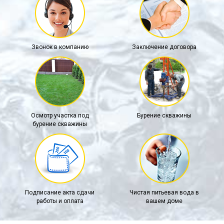
Звонок в компанию
Заключение договора
Осмотр участка под
Бурение скважины
бурение скважины
Подписание акта сдачи
Чистая питьевая вода в
работы и оплата
вашем доме