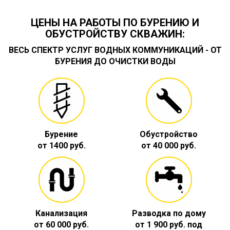
ЦЕНЫ НА РАБОТЫ ПО БУРЕНИЮ И
ОБУСТРОЙСТВУ СКВАЖИН:
ВЕСЬ СПЕКТР УСЛУГ ВОДНЫХ КОММУНИКАЦИЙ - ОТ
БУРЕНИЯ ДО ОЧИСТКИ ВОДЫ
Бурение
Обустройство
от 1400 руб.
от 40 000 руб.
Канализация
Разводка по дому
от 60 000 руб.
от 1 900 руб. под