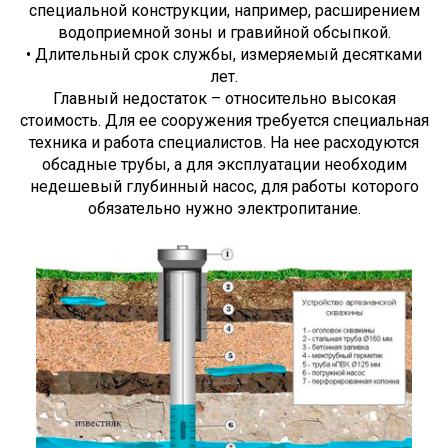
специальной конструкции, например, расширением
водоприемной зоны и гравийной обсыпкой.
• Длительный срок службы, измеряемый десятками
лет.
Главный недостаток – относительно высокая
стоимость. Для ее сооружения требуется специальная
техника и работа специалистов. На нее расходуются
обсадные трубы, а для эксплуатации необходим
недешевый глубинный насос, для работы которого
обязательно нужно электропитание.