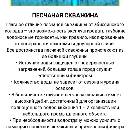
ПЕСЧАНАЯ СКВАЖИНА
Главное отличие песчаной скважины от абиссинского
колодца – это возможность эксплуатировать глубокие
водоносные горизонты, как правило, изолированные
от поверхности пластами водоупорной глины.
Все достоинства песчаной скважины проистекают из
ее большой глубины.
• Источник воды защищен от поверхностных
загрязнений, большая толща пород служит
естественным фильтром.
• Количество воды не зависит от сезона и уровня
осадков.
• В большинстве случаев песчаная скважина имеет
высокий дебит, достаточный для организации
полноценного водоснабжения 1 – 2 хозяйств или
небольшого промышленного объекта.
• При необходимости водоотдачу можно усилить с
помощью прокачки скважины и применения фильтра