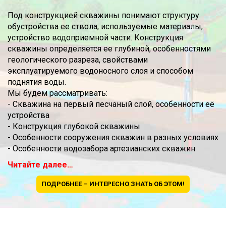
Под конструкцией скважины понимают структуру
обустройства ее ствола, используемые материалы,
устройство водоприемной части. Конструкция
скважины определяется ее глубиной, особенностями
геологического разреза, свойствами
эксплуатируемого водоносного слоя и способом
поднятия воды.
Мы будем рассматривать:
- Скважина на первый песчаный слой, особенности её
устройства
- Конструкция глубокой скважины
- Особенности сооружения скважин в разных условиях
- Особенности водозабора артезианских скважин
Читайте далее…
ПОДРОБНЕЕ – ИНТЕРЕСНО ЗНАТЬ ОБ ЭТОМ!