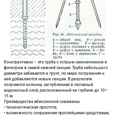
Конструктивно – это труба с острым наконечником и
фильтром в самой нижней секции. Труба небольшого
диаметра забивается в грунт, по мере погружения к
ней добавляются новые секции. В результате
получается колонна, заглубленная в песчаный
водоносный слой, расположенный на глубине до 10—
15 м.
Преимущества абиссинской скважины:
• технологическая простота;
• возможность сооружения простейшими средствами,