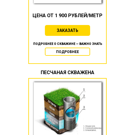
ЦЕНА ОТ 1 900 РУБЛЕЙ/МЕТР
ЗАКАЗАТЬ
ПОДРОБНЕЕ О СКВАЖИНЕ — ВАЖНО ЗНАТЬ
ПОДРОБНЕЕ
ПЕСЧАНАЯ СКВАЖЕНА