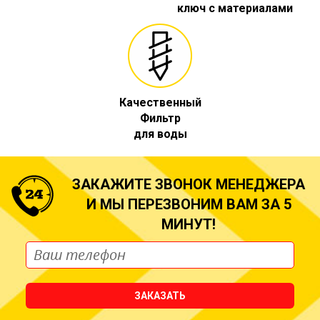
ключ с материалами
Качественный
Фильтр
для воды
ЗАКАЖИТЕ ЗВОНОК МЕНЕДЖЕРА
И МЫ ПЕРЕЗВОНИМ ВАМ ЗА 5
МИНУТ!
ЗАКАЗАТЬ