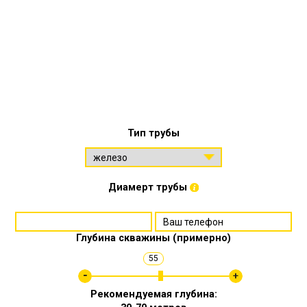
Тип трубы
Диамерт трубы
Глубина скважины (примерно)
55
Рекомендуемая глубина: