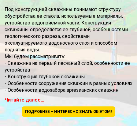
Под конструкцией скважины понимают структуру
обустройства ее ствола, используемые материалы,
устройство водоприемной части. Конструкция
скважины определяется ее глубиной, особенностями
геологического разреза, свойствами
эксплуатируемого водоносного слоя и способом
поднятия воды.
Мы будем рассматривать:
- Скважина на первый песчаный слой, особенности её
устройства
- Конструкция глубокой скважины
- Особенности сооружения скважин в разных условиях
- Особенности водозабора артезианских скважин
Читайте далее…
ПОДРОБНЕЕ – ИНТЕРЕСНО ЗНАТЬ ОБ ЭТОМ!