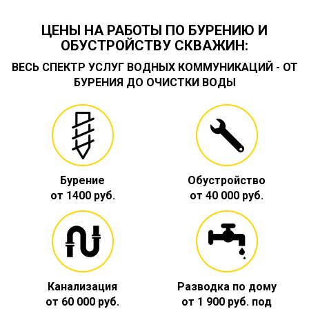
ЦЕНЫ НА РАБОТЫ ПО БУРЕНИЮ И
ОБУСТРОЙСТВУ СКВАЖИН:
ВЕСЬ СПЕКТР УСЛУГ ВОДНЫХ КОММУНИКАЦИЙ - ОТ
БУРЕНИЯ ДО ОЧИСТКИ ВОДЫ
Бурение
Обустройство
от 1400 руб.
от 40 000 руб.
Канализация
Разводка по дому
от 60 000 руб.
от 1 900 руб. под