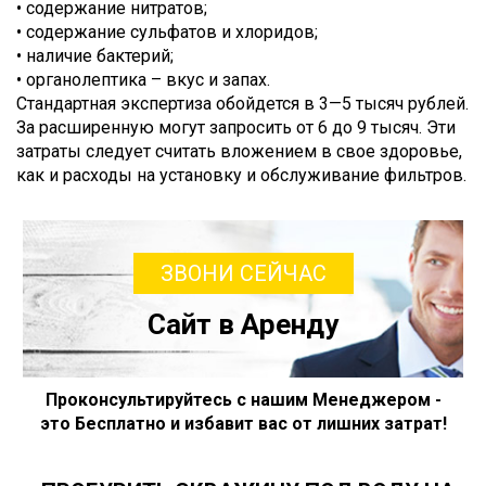
• содержание нитратов;
• содержание сульфатов и хлоридов;
• наличие бактерий;
• органолептика – вкус и запах.
Стандартная экспертиза обойдется в 3—5 тысяч рублей.
За расширенную могут запросить от 6 до 9 тысяч. Эти
затраты следует считать вложением в свое здоровье,
как и расходы на установку и обслуживание фильтров.
ЗВОНИ СЕЙЧАС
Сайт в Аренду
Проконсультируйтесь с нашим Менеджером -
это Бесплатно и избавит вас от лишних затрат!