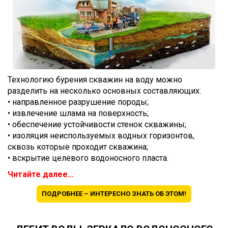
Технологию бурения скважин на воду можно
разделить на несколько основных составляющих:
• направленное разрушение породы;
• извлечение шлама на поверхность;
• обеспечение устойчивости стенок скважины;
• изоляция неиспользуемых водных горизонтов,
сквозь которые проходит скважина;
• вскрытие целевого водоносного пласта.
Читайте далее…
ПОДРОБНЕЕ – ИНТЕРЕСНО ЗНАТЬ ОБ ЭТОМ!