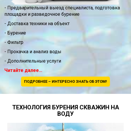
- Предварительный выезд специалиста, подготовка
площадки и разведочное бурение
- Доставка техники на объект
- Бурение
- Фильтр
- Прокачка и анализ воды
- Дополнительные услуги
Читайте далее…
ПОДРОБНЕЕ – ИНТЕРЕСНО ЗНАТЬ ОБ ЭТОМ!
ТЕХНОЛОГИЯ БУРЕНИЯ СКВАЖИН НА
ВОДУ