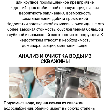
или крупное промышленное предприятие;
• долгий срок стабильной эксплуатации, низкая
вероятность заиливания, возможность
восстановления дебита промывкой.
Недостатки артезианской скважины очевидны – это
более высокая стоимость, обусловленная большой
глубиной и возможной сложностью конструкции. К
недостаткам относят и необходимость
деминерализации, смягчения воды.
АНАЛИЗ И ОЧИСТКА ВОДЫ ИЗ
СКВАЖИНЫ
Подземная вода, поднимаемая из скважин
водоснабжения, обычно имеет высокую степень