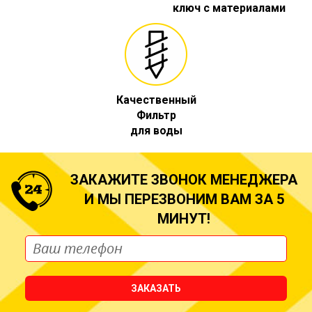
ключ с материалами
Качественный
Фильтр
для воды
ЗАКАЖИТЕ ЗВОНОК МЕНЕДЖЕРА
И МЫ ПЕРЕЗВОНИМ ВАМ ЗА 5
МИНУТ!
ЗАКАЗАТЬ