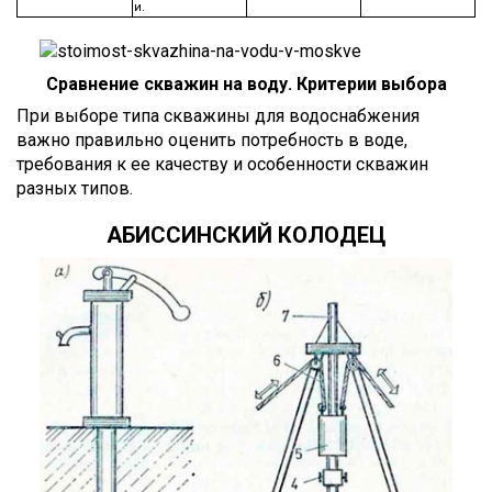
и.
Сравнение скважин на воду. Критерии выбора
При выборе типа скважины для водоснабжения
важно правильно оценить потребность в воде,
требования к ее качеству и особенности скважин
разных типов.
АБИССИНСКИЙ КОЛОДЕЦ