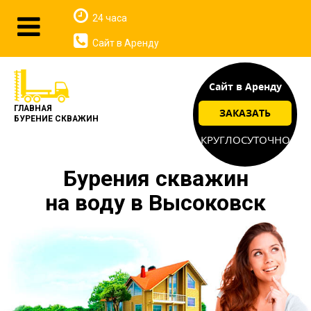
24 часа
Сайт в Аренду
Сайт в Аренду
ГЛАВНАЯ
ЗАКАЗАТЬ
БУРЕНИЕ СКВАЖИН
КРУГЛОСУТОЧНО
Бурения скважин
на воду в Высоковск