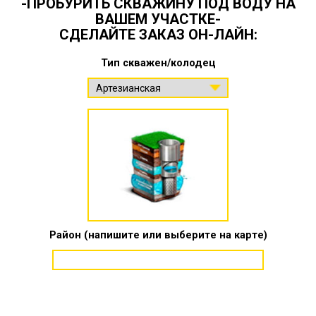
-ПРОБУРИТЬ СКВАЖИНУ ПОД ВОДУ НА
ВАШЕМ УЧАСТКЕ-
СДЕЛАЙТЕ ЗАКАЗ ОН-ЛАЙН:
Тип скважен/колодец
Район (напишите или выберите на карте)