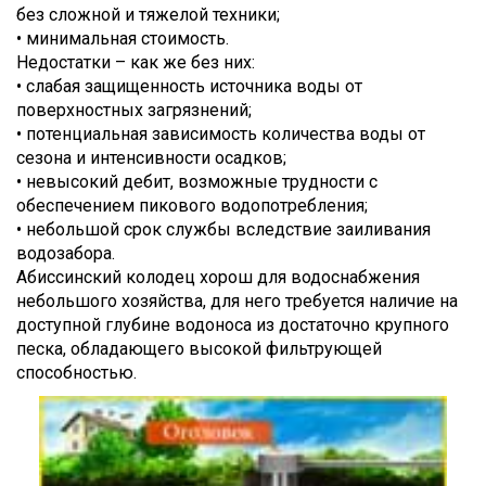
без сложной и тяжелой техники;
• минимальная стоимость.
Недостатки – как же без них:
• слабая защищенность источника воды от
поверхностных загрязнений;
• потенциальная зависимость количества воды от
сезона и интенсивности осадков;
• невысокий дебит, возможные трудности с
обеспечением пикового водопотребления;
• небольшой срок службы вследствие заиливания
водозабора.
Абиссинский колодец хорош для водоснабжения
небольшого хозяйства, для него требуется наличие на
доступной глубине водоноса из достаточно крупного
песка, обладающего высокой фильтрующей
способностью.