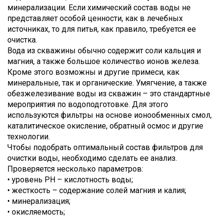
минерализации. Если химический состав воды не
представляет особой ценности, как в лечебных
источниках, то для питья, как правило, требуется ее
очистка.
Вода из скважины обычно содержит соли кальция и
магния, а также большое количество ионов железа.
Кроме этого возможны и другие примеси, как
минеральные, так и органические. Умягчение, а также
обезжелезивание воды из скважин – это стандартные
мероприятия по водоподготовке. Для этого
используются фильтры на основе ионообменных смол,
каталитическое окисление, обратный осмос и другие
технологии.
Чтобы подобрать оптимальный состав фильтров для
очистки воды, необходимо сделать ее анализ.
Проверяется несколько параметров:
• уровень PH – кислотность воды;
• жесткость – содержание солей магния и калия;
• минерализация;
• окисляемость;