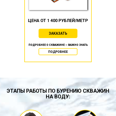
ЦЕНА ОТ 1 400 РУБЛЕЙ/МЕТР
ЗАКАЗАТЬ
ПОДРОБНЕЕ О СКВАЖИНЕ — ВАЖНО ЗНАТЬ
ПОДРОБНЕЕ
ЭТАПЫ РАБОТЫ ПО БУРЕНИЮ СКВАЖИН
НА ВОДУ: