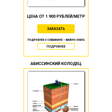
ЦЕНА ОТ 1 900 РУБЛЕЙ/МЕТР
ЗАКАЗАТЬ
ПОДРОБНЕЕ О СКВАЖИНЕ — ВАЖНО ЗНАТЬ
ПОДРОБНЕЕ
АБИССИНСКИЙ КОЛОДЕЦ