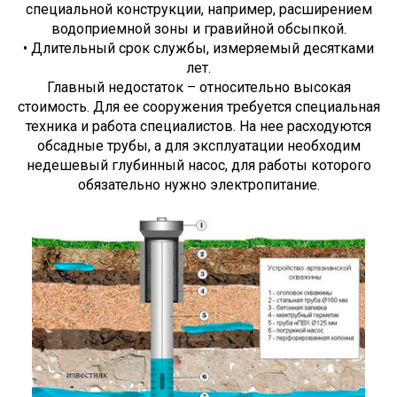
специальной конструкции, например, расширением
водоприемной зоны и гравийной обсыпкой.
• Длительный срок службы, измеряемый десятками
лет.
Главный недостаток – относительно высокая
стоимость. Для ее сооружения требуется специальная
техника и работа специалистов. На нее расходуются
обсадные трубы, а для эксплуатации необходим
недешевый глубинный насос, для работы которого
обязательно нужно электропитание.