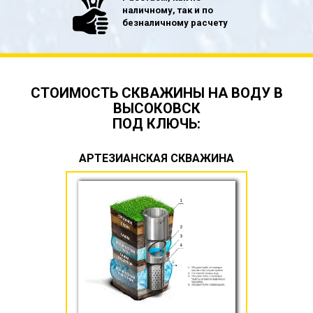
наличному, так и по
безналичному расчету
СТОИМОСТЬ СКВАЖИНЫ НА ВОДУ В
ВЫСОКОВСК
ПОД КЛЮЧЬ:
АРТЕЗИАНСКАЯ СКВАЖИНА