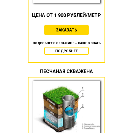
ЦЕНА ОТ 1 900 РУБЛЕЙ/МЕТР
ЗАКАЗАТЬ
ПОДРОБНЕЕ О СКВАЖИНЕ — ВАЖНО ЗНАТЬ
ПОДРОБНЕЕ
ПЕСЧАНАЯ СКВАЖЕНА