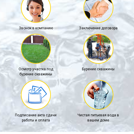
Звонок в компанию
Заключение договора
Осмотр участка под
Бурение скважины
бурение скважины
Подписание акта сдачи
Чистая питьевая вода в
работы и оплата
вашем доме