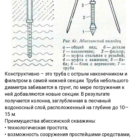
Конструктивно – это труба с острым наконечником и
фильтром в самой нижней секции. Труба небольшого
диаметра забивается в грунт, по мере погружения к
ней добавляются новые секции. В результате
получается колонна, заглубленная в песчаный
водоносный слой, расположенный на глубине до 10—
15 м.
Преимущества абиссинской скважины:
• технологическая простота;
• возможность сооружения простейшими средствами,