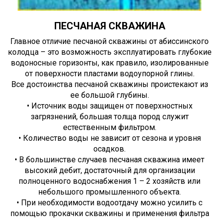
ПЕСЧАНАЯ СКВАЖИНА
Главное отличие песчаной скважины от абиссинского
колодца – это возможность эксплуатировать глубокие
водоносные горизонты, как правило, изолированные
от поверхности пластами водоупорной глины.
Все достоинства песчаной скважины проистекают из
ее большой глубины.
• Источник воды защищен от поверхностных
загрязнений, большая толща пород служит
естественным фильтром.
• Количество воды не зависит от сезона и уровня
осадков.
• В большинстве случаев песчаная скважина имеет
высокий дебит, достаточный для организации
полноценного водоснабжения 1 – 2 хозяйств или
небольшого промышленного объекта.
• При необходимости водоотдачу можно усилить с
помощью прокачки скважины и применения фильтра