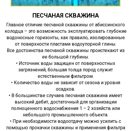
ПЕСЧАНАЯ СКВАЖИНА
Главное отличие песчаной скважины от абиссинского
колодца – это возможность эксплуатировать глубокие
водоносные горизонты, как правило, изолированные
от поверхности пластами водоупорной глины.
Все достоинства песчаной скважины проистекают из
ее большой глубины.
• Источник воды защищен от поверхностных
загрязнений, большая толща пород служит
естественным фильтром.
• Количество воды не зависит от сезона и уровня
осадков.
• В большинстве случаев песчаная скважина имеет
высокий дебит, достаточный для организации
полноценного водоснабжения 1 – 2 хозяйств или
небольшого промышленного объекта.
• При необходимости водоотдачу можно усилить с
помощью прокачки скважины и применения фильтра