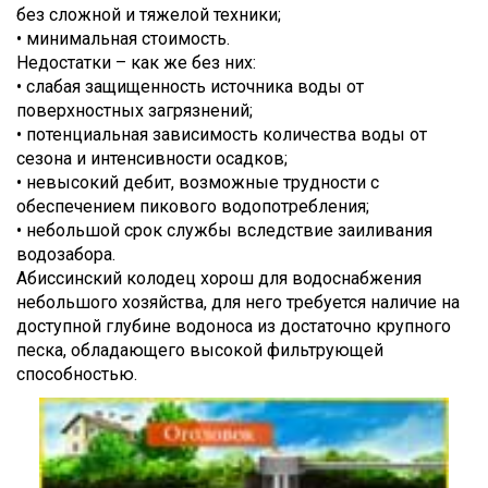
без сложной и тяжелой техники;
• минимальная стоимость.
Недостатки – как же без них:
• слабая защищенность источника воды от
поверхностных загрязнений;
• потенциальная зависимость количества воды от
сезона и интенсивности осадков;
• невысокий дебит, возможные трудности с
обеспечением пикового водопотребления;
• небольшой срок службы вследствие заиливания
водозабора.
Абиссинский колодец хорош для водоснабжения
небольшого хозяйства, для него требуется наличие на
доступной глубине водоноса из достаточно крупного
песка, обладающего высокой фильтрующей
способностью.