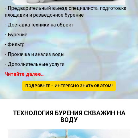
- Предварительный выезд специалиста, подготовка
площадки и разведочное бурение
- Доставка техники на объект
- Бурение
- Фильтр
- Прокачка и анализ воды
- Дополнительные услуги
Читайте далее…
ПОДРОБНЕЕ – ИНТЕРЕСНО ЗНАТЬ ОБ ЭТОМ!
ТЕХНОЛОГИЯ БУРЕНИЯ СКВАЖИН НА
ВОДУ