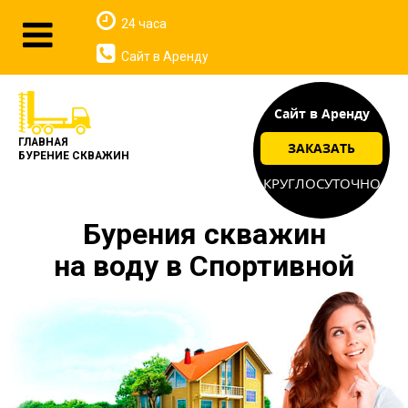
24 часа
Сайт в Аренду
Сайт в Аренду
ГЛАВНАЯ
ЗАКАЗАТЬ
БУРЕНИЕ СКВАЖИН
КРУГЛОСУТОЧНО
Бурения скважин
на воду в Спортивной