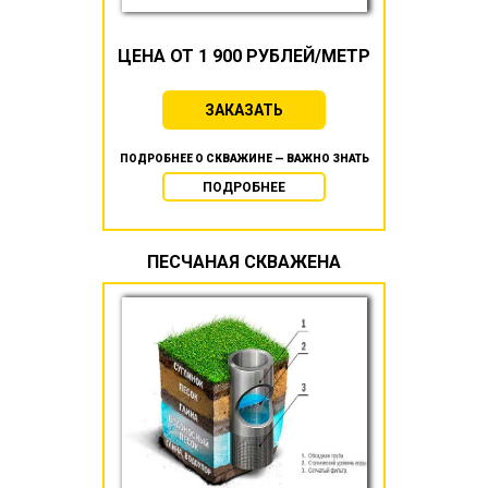
ЦЕНА ОТ 1 900 РУБЛЕЙ/МЕТР
ЗАКАЗАТЬ
ПОДРОБНЕЕ О СКВАЖИНЕ — ВАЖНО ЗНАТЬ
ПОДРОБНЕЕ
ПЕСЧАНАЯ СКВАЖЕНА