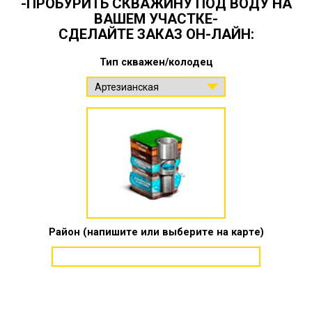
-ПРОБУРИТЬ СКВАЖИНУ ПОД ВОДУ НА
ВАШЕМ УЧАСТКЕ-
СДЕЛАЙТЕ ЗАКАЗ ОН-ЛАЙН:
Тип скважен/колодец
Район (напишите или выберите на карте)