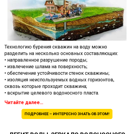
Технологию бурения скважин на воду можно
разделить на несколько основных составляющих:
• направленное разрушение породы;
• извлечение шлама на поверхность;
• обеспечение устойчивости стенок скважины;
• изоляция неиспользуемых водных горизонтов,
сквозь которые проходит скважина;
• вскрытие целевого водоносного пласта.
Читайте далее…
ПОДРОБНЕЕ – ИНТЕРЕСНО ЗНАТЬ ОБ ЭТОМ!