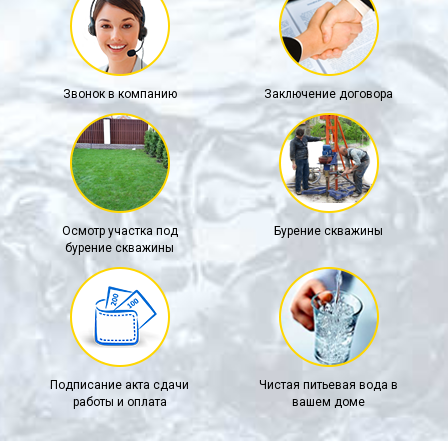
Звонок в компанию
Заключение договора
Осмотр участка под
Бурение скважины
бурение скважины
Подписание акта сдачи
Чистая питьевая вода в
работы и оплата
вашем доме