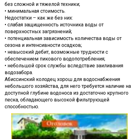
без сложной и тяжелой техники;
• минимальная стоимость.
Недостатки – как же без них:
• слабая защищенность источника воды от
поверхностных загрязнений;
• потенциальная зависимость количества воды от
сезона и интенсивности осадков;
• невысокий дебит, возможные трудности с
обеспечением пикового водопотребления;
• небольшой срок службы вследствие заиливания
водозабора.
Абиссинский колодец хорош для водоснабжения
небольшого хозяйства, для него требуется наличие на
доступной глубине водоноса из достаточно крупного
песка, обладающего высокой фильтрующей
способностью.