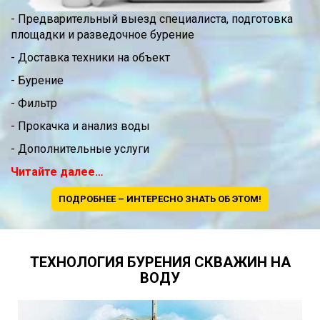
- Предварительный выезд специалиста, подготовка
площадки и разведочное бурение
- Доставка техники на объект
- Бурение
- Фильтр
- Прокачка и анализ воды
- Дополнительные услуги
Читайте далее…
ПОДРОБНЕЕ – ИНТЕРЕСНО ЗНАТЬ ОБ ЭТОМ!
ТЕХНОЛОГИЯ БУРЕНИЯ СКВАЖИН НА
ВОДУ