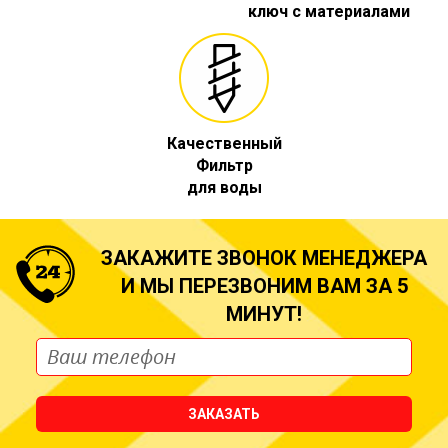
ключ с материалами
Качественный
Фильтр
для воды
ЗАКАЖИТЕ ЗВОНОК МЕНЕДЖЕРА
И МЫ ПЕРЕЗВОНИМ ВАМ ЗА 5
МИНУТ!
ЗАКАЗАТЬ