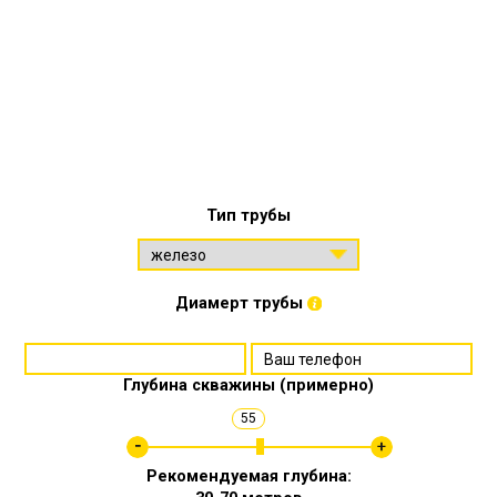
Тип трубы
Диамерт трубы
Глубина скважины (примерно)
55
Рекомендуемая глубина: