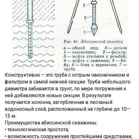
Конструктивно – это труба с острым наконечником и
фильтром в самой нижней секции. Труба небольшого
диаметра забивается в грунт, по мере погружения к
ней добавляются новые секции. В результате
получается колонна, заглубленная в песчаный
водоносный слой, расположенный на глубине до 10—
15 м.
Преимущества абиссинской скважины:
• технологическая простота;
• возможность сооружения простейшими средствами,