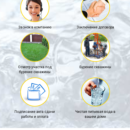
Звонок в компанию
Заключение договора
Осмотр участка под
Бурение скважины
бурение скважины
Подписание акта сдачи
Чистая питьевая вода в
работы и оплата
вашем доме