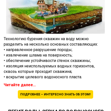
Технологию бурения скважин на воду можно
разделить на несколько основных составляющих:
• направленное разрушение породы;
• извлечение шлама на поверхность;
• обеспечение устойчивости стенок скважины;
• изоляция неиспользуемых водных горизонтов,
сквозь которые проходит скважина;
• вскрытие целевого водоносного пласта.
Читайте далее…
ПОДРОБНЕЕ – ИНТЕРЕСНО ЗНАТЬ ОБ ЭТОМ!