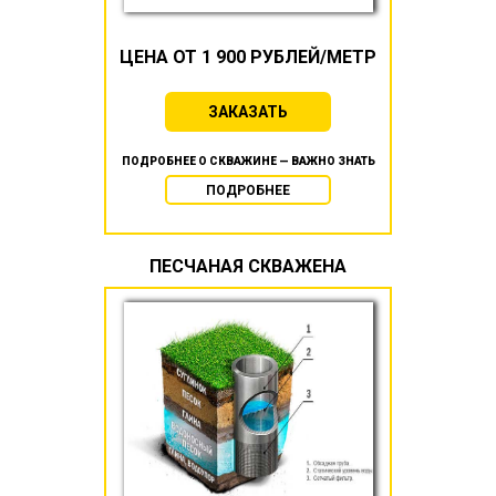
ЦЕНА ОТ 1 900 РУБЛЕЙ/МЕТР
ЗАКАЗАТЬ
ПОДРОБНЕЕ О СКВАЖИНЕ — ВАЖНО ЗНАТЬ
ПОДРОБНЕЕ
ПЕСЧАНАЯ СКВАЖЕНА