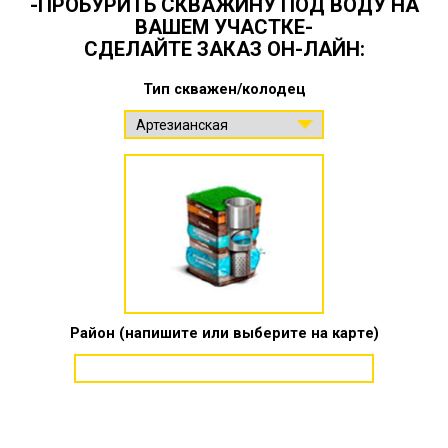
-ПРОБУРИТЬ СКВАЖИНУ ПОД ВОДУ НА
ВАШЕМ УЧАСТКЕ-
СДЕЛАЙТЕ ЗАКАЗ ОН-ЛАЙН:
Тип скважен/колодец
Район (напишите или выберите на карте)