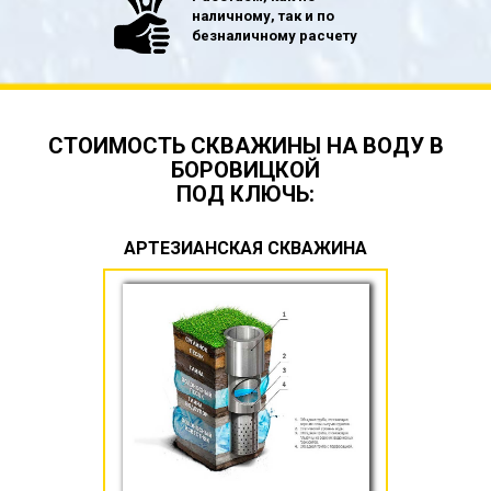
наличному, так и по
безналичному расчету
СТОИМОСТЬ СКВАЖИНЫ НА ВОДУ В
БОРОВИЦКОЙ
ПОД КЛЮЧЬ:
АРТЕЗИАНСКАЯ СКВАЖИНА