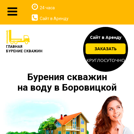
24 часа
Сайт в Аренду
Сайт в Аренду
ГЛАВНАЯ
ЗАКАЗАТЬ
БУРЕНИЕ СКВАЖИН
КРУГЛОСУТОЧНО
Бурения скважин
на воду в Боровицкой