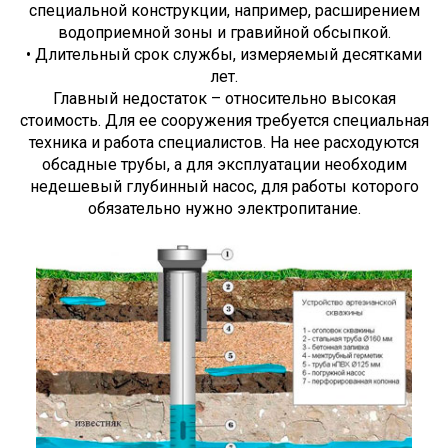
специальной конструкции, например, расширением
водоприемной зоны и гравийной обсыпкой.
• Длительный срок службы, измеряемый десятками
лет.
Главный недостаток – относительно высокая
стоимость. Для ее сооружения требуется специальная
техника и работа специалистов. На нее расходуются
обсадные трубы, а для эксплуатации необходим
недешевый глубинный насос, для работы которого
обязательно нужно электропитание.