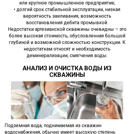
или крупное промышленное предприятие;
• долгий срок стабильной эксплуатации, низкая
вероятность заиливания, возможность
восстановления дебита промывкой.
Недостатки артезианской скважины очевидны – это
более высокая стоимость, обусловленная большой
глубиной и возможной сложностью конструкции. К
недостаткам относят и необходимость
деминерализации, смягчения воды.
АНАЛИЗ И ОЧИСТКА ВОДЫ ИЗ
СКВАЖИНЫ
Подземная вода, поднимаемая из скважин
водоснабжения, обычно имеет высокую степень