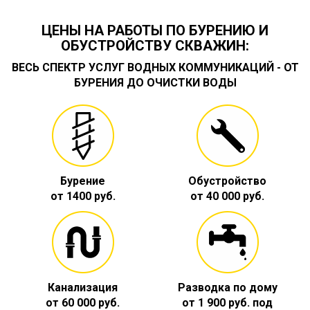
ЦЕНЫ НА РАБОТЫ ПО БУРЕНИЮ И
ОБУСТРОЙСТВУ СКВАЖИН:
ВЕСЬ СПЕКТР УСЛУГ ВОДНЫХ КОММУНИКАЦИЙ - ОТ
БУРЕНИЯ ДО ОЧИСТКИ ВОДЫ
Бурение
Обустройство
от 1400 руб.
от 40 000 руб.
Канализация
Разводка по дому
от 60 000 руб.
от 1 900 руб. под