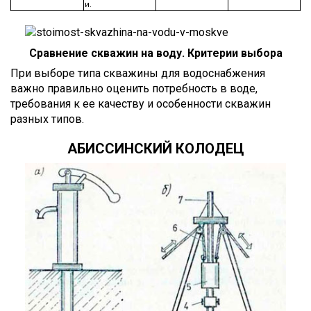
и.
Сравнение скважин на воду. Критерии выбора
При выборе типа скважины для водоснабжения
важно правильно оценить потребность в воде,
требования к ее качеству и особенности скважин
разных типов.
АБИССИНСКИЙ КОЛОДЕЦ