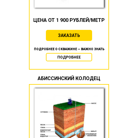
ЦЕНА ОТ 1 900 РУБЛЕЙ/МЕТР
ЗАКАЗАТЬ
ПОДРОБНЕЕ О СКВАЖИНЕ — ВАЖНО ЗНАТЬ
ПОДРОБНЕЕ
АБИССИНСКИЙ КОЛОДЕЦ