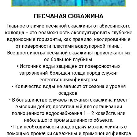
ПЕСЧАНАЯ СКВАЖИНА
Главное отличие песчаной скважины от абиссинского
колодца – это возможность эксплуатировать глубокие
водоносные горизонты, как правило, изолированные
от поверхности пластами водоупорной глины.
Все достоинства песчаной скважины проистекают из
ее большой глубины.
• Источник воды защищен от поверхностных
загрязнений, большая толща пород служит
естественным фильтром.
• Количество воды не зависит от сезона и уровня
осадков.
• В большинстве случаев песчаная скважина имеет
высокий дебит, достаточный для организации
полноценного водоснабжения 1 – 2 хозяйств или
небольшого промышленного объекта.
• При необходимости водоотдачу можно усилить с
помощью прокачки скважины и применения фильтра