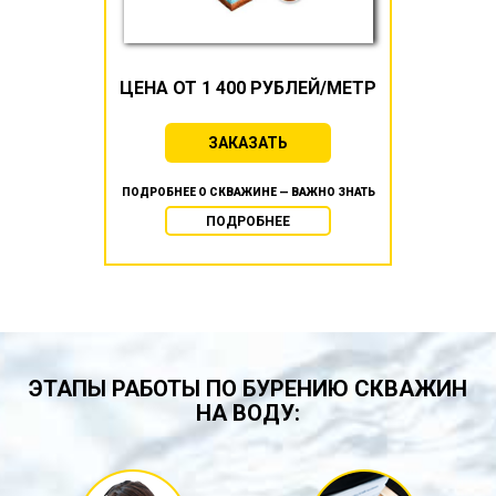
ЦЕНА ОТ 1 400 РУБЛЕЙ/МЕТР
ЗАКАЗАТЬ
ПОДРОБНЕЕ О СКВАЖИНЕ — ВАЖНО ЗНАТЬ
ПОДРОБНЕЕ
ЭТАПЫ РАБОТЫ ПО БУРЕНИЮ СКВАЖИН
НА ВОДУ: