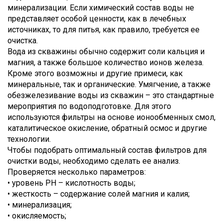
минерализации. Если химический состав воды не
представляет особой ценности, как в лечебных
источниках, то для питья, как правило, требуется ее
очистка.
Вода из скважины обычно содержит соли кальция и
магния, а также большое количество ионов железа.
Кроме этого возможны и другие примеси, как
минеральные, так и органические. Умягчение, а также
обезжелезивание воды из скважин – это стандартные
мероприятия по водоподготовке. Для этого
используются фильтры на основе ионообменных смол,
каталитическое окисление, обратный осмос и другие
технологии.
Чтобы подобрать оптимальный состав фильтров для
очистки воды, необходимо сделать ее анализ.
Проверяется несколько параметров:
• уровень PH – кислотность воды;
• жесткость – содержание солей магния и калия;
• минерализация;
• окисляемость;