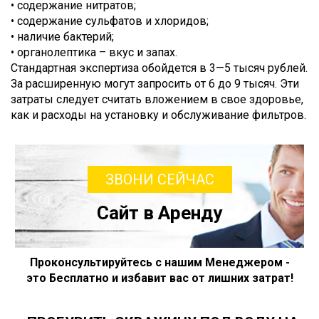
• содержание нитратов;
• содержание сульфатов и хлоридов;
• наличие бактерий;
• органолептика – вкус и запах.
Стандартная экспертиза обойдется в 3—5 тысяч рублей.
За расширенную могут запросить от 6 до 9 тысяч. Эти
затраты следует считать вложением в свое здоровье,
как и расходы на установку и обслуживание фильтров.
ЗВОНИ СЕЙЧАС
Сайт в Аренду
Проконсультируйтесь с нашим Менеджером -
это Бесплатно и избавит вас от лишних затрат!