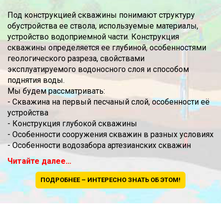
Под конструкцией скважины понимают структуру
обустройства ее ствола, используемые материалы,
устройство водоприемной части. Конструкция
скважины определяется ее глубиной, особенностями
геологического разреза, свойствами
эксплуатируемого водоносного слоя и способом
поднятия воды.
Мы будем рассматривать:
- Скважина на первый песчаный слой, особенности её
устройства
- Конструкция глубокой скважины
- Особенности сооружения скважин в разных условиях
- Особенности водозабора артезианских скважин
Читайте далее…
ПОДРОБНЕЕ – ИНТЕРЕСНО ЗНАТЬ ОБ ЭТОМ!